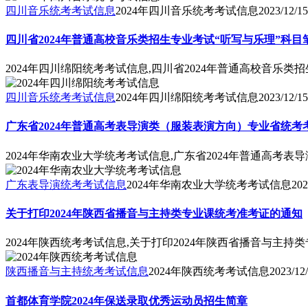
四川音乐统考考试信息
2024年四川音乐统考考试信息
2023/12/15
四川省2024年普通高校音乐类招生专业考试“听写与乐理”科
2024年四川绵阳统考考试信息,四川省2024年普通高校音乐
四川音乐统考考试信息
2024年四川绵阳统考考试信息
2023/12/15
广东省2024年普通高考表导演类（服装表演方向）专业省统
2024年华南农业大学统考考试信息,广东省2024年普通高
广东表导演统考考试信息
2024年华南农业大学统考考试信息
202
关于打印2024年陕西省播音与主持类专业课统考准考证的通知
2024年陕西统考考试信息,关于打印2024年陕西省播音与主
陕西播音与主持统考考试信息
2024年陕西统考考试信息
2023/12
首都体育学院2024年保送录取优秀运动员招生简章