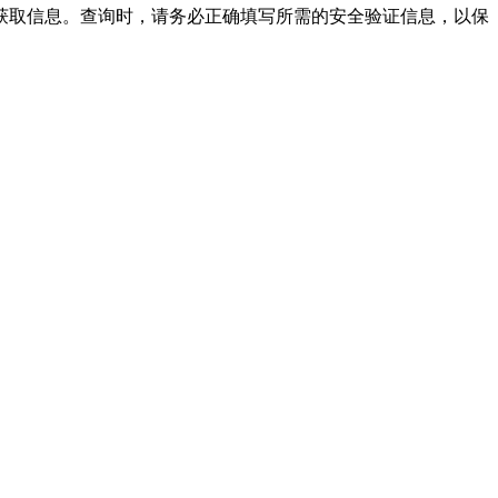
获取信息。查询时，请务必正确填写所需的安全验证信息，以保