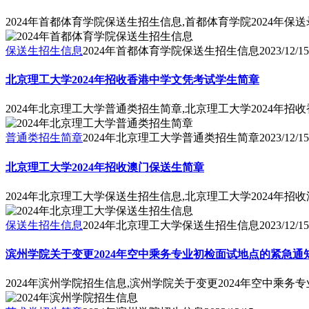
2024年首都体育学院保送生招生信息,首都体育学院2024年
保送生招生信息
2024年首都体育学院保送生招生信息
2023/12/15
北京理工大学2024年招收香港中学文凭考试学生简章
2024年北京理工大学普通类招生简章,北京理工大学2024年
普通类招生简章
2024年北京理工大学普通类招生简章
2023/12/15
北京理工大学2024年招收澳门保送生简章
2024年北京理工大学保送生招生信息,北京理工大学2024年招
保送生招生信息
2024年北京理工大学保送生招生信息
2023/12/15
滨州学院关于变更2024年空中乘务专业初检面试地点的紧急通
2024年滨州学院招生信息,滨州学院关于变更2024年空中乘