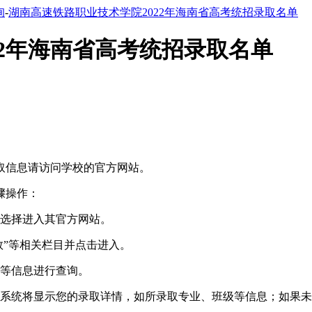
询
-
湖南高速铁路职业技术学院2022年海南省高考统招录取名单
22年海南省高考统招录取名单
取信息请访问学校的官方网站。
骤操作：
并选择进入其官方网站。
数”等相关栏目并点击进入。
码等信息进行查询。
，系统将显示您的录取详情，如所录取专业、班级等信息；如果