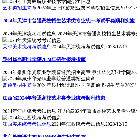
艺术类招生简章
2024年上海民航职业技术学院招生信息
2023/12
2024年天津市普通高校招生艺术类专业统一考试平稳顺利实施
2024年天津统考考试信息,2024年天津市普通高校招生艺术
天津美术统考考试信息
2024年天津统考考试信息
2023/12/15
泉州华光职业学院2024年招生报考指南
2024年泉州华光职业学院普通类招生简章,泉州华光职业学院20
普通类招生简章
2024年泉州华光职业学院普通类招生简章
2023/
江西省2024年普通高校艺术类专业统考顺利结束
2024年江西统考考试信息,江西省2024年普通高校艺术类专业
江西美术统考考试信息
2024年江西统考考试信息
2023/12/15
北京外国语大学2024年保送生招生简章