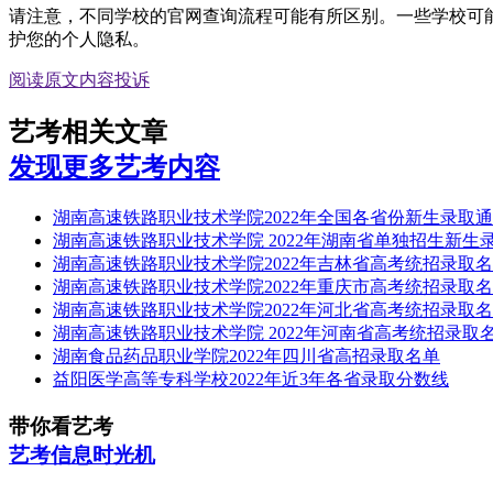
请注意，不同学校的官网查询流程可能有所区别。一些学校可
护您的个人隐私。
阅读原文
内容投诉
艺考相关文章
发现更多艺考内容
湖南高速铁路职业技术学院2022年全国各省份新生录取
湖南高速铁路职业技术学院 2022年湖南省单独招生新生
湖南高速铁路职业技术学院2022年吉林省高考统招录取
湖南高速铁路职业技术学院2022年重庆市高考统招录取
湖南高速铁路职业技术学院2022年河北省高考统招录取
湖南高速铁路职业技术学院 2022年河南省高考统招录取
湖南食品药品职业学院2022年四川省高招录取名单
益阳医学高等专科学校2022年近3年各省录取分数线
带你看艺考
艺考信息时光机