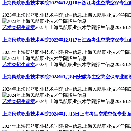
上海民航职业技术学院2023年12月10日浙江考生空乘空保专业
2023年上海民航职业技术学院招生信息,上海民航职业技术学院2
艺术类招生简章
2023年上海民航职业技术学院招生信息
2023/12
上海民航职业技术学院2023年12月17日江西考生空乘空保专
2023年上海民航职业技术学院招生信息,上海民航职业技术学院2
艺术类招生简章
2023年上海民航职业技术学院招生信息
2023/12
上海民航职业技术学院2024年1月8日安徽考生空乘空保专业面
2024年上海民航职业技术学院招生信息,上海民航职业技术学院
艺术类招生简章
2024年上海民航职业技术学院招生信息
2023/12
上海民航职业技术学院2024年1月13日上海考生空乘空保专业
2024年上海民航职业技术学院招生信息,上海民航职业技术学院2