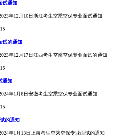
面试通知
023年12月10日浙江考生空乘空保专业面试通知
/15
业面试的通知
023年12月17日江西考生空乘空保专业面试的通知
/15
试通知
2024年1月8日安徽考生空乘空保专业面试通知
/15
面试的通知
024年1月13日上海考生空乘空保专业面试的通知