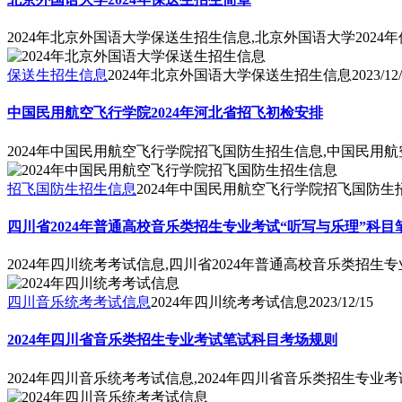
2024年北京外国语大学保送生招生信息,北京外国语大学2024
保送生招生信息
2024年北京外国语大学保送生招生信息
2023/12
中国民用航空飞行学院2024年河北省招飞初检安排
2024年中国民用航空飞行学院招飞国防生招生信息,中国民用航
招飞国防生招生信息
2024年中国民用航空飞行学院招飞国防生
四川省2024年普通高校音乐类招生专业考试“听写与乐理”科
2024年四川统考考试信息,四川省2024年普通高校音乐类招
四川音乐统考考试信息
2024年四川统考考试信息
2023/12/15
2024年四川省音乐类招生专业考试笔试科目考场规则
2024年四川音乐统考考试信息,2024年四川省音乐类招生专业