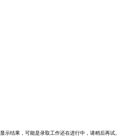
未显示结果，可能是录取工作还在进行中，请稍后再试。