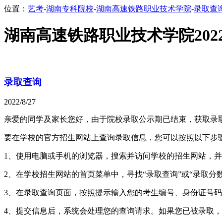
位置：
艺考
-
湖南专科院校
-
湖南高速铁路职业技术学院
-
录取查
湖南高速铁路职业技术学院20
录取查询
2022/8/27
亲爱的同学及家长您好，由于院校录取公示期已结束，获取录
要在学校的官方招生网站上查询录取信息，您可以按照以下步
1、使用电脑或手机的浏览器，搜索并访问学校的招生网站，
2、在学校招生网站的首页菜单中，寻找“录取查询”或“录取分
3、在录取查询页面，按照提示输入您的考生编号、身份证号
4、提交信息后，系统会处理您的查询请求。如果您已被录取