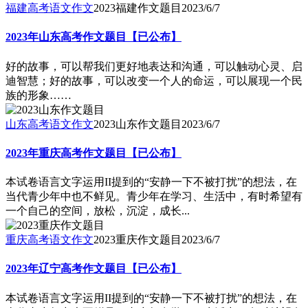
福建高考语文作文
2023福建作文题目
2023/6/7
2023年山东高考作文题目【已公布】
好的故事，可以帮我们更好地表达和沟通，可以触动心灵、启
迪智慧；好的故事，可以改变一个人的命运，可以展现一个民
族的形象……
山东高考语文作文
2023山东作文题目
2023/6/7
2023年重庆高考作文题目【已公布】
本试卷语言文字运用II提到的“安静一下不被打扰”的想法，在
当代青少年中也不鲜见。青少年在学习、生活中，有时希望有
一个自己的空间，放松，沉淀，成长...
重庆高考语文作文
2023重庆作文题目
2023/6/7
2023年辽宁高考作文题目【已公布】
本试卷语言文字运用II提到的“安静一下不被打扰”的想法，在