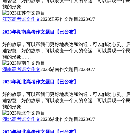
迪智慧；好的故事，可以改变一个人的命运，可以展现一个民
族的形象……
江苏高考语文作文
2023江苏作文题目
2023/6/7
2023年湖南高考作文题目【已公布】
好的故事，可以帮我们更好地表达和沟通，可以触动心灵、启
迪智慧；好的故事，可以改变一个人的命运，可以展现一个民
族的形象……
湖南高考语文作文
2023湖南作文题目
2023/6/7
2023年湖北高考作文题目【已公布】
好的故事，可以帮我们更好地表达和沟通，可以触动心灵、启
迪智慧；好的故事，可以改变一个人的命运，可以展现一个民
族的形象……
湖北高考语文作文
2023湖北作文题目
2023/6/7
2023年河北高考作文题目【已公布】