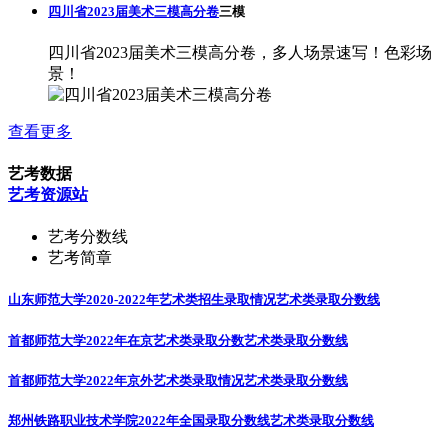
四川省2023届美术三模高分卷
三模
四川省2023届美术三模高分卷，多人场景速写！色彩场
景！
查看更多
艺考数据
艺考资源站
艺考分数线
艺考简章
山东师范大学2020-2022年艺术类招生录取情况
艺术类录取分数线
首都师范大学2022年在京艺术类录取分数
艺术类录取分数线
首都师范大学2022年京外艺术类录取情况
艺术类录取分数线
郑州铁路职业技术学院2022年全国录取分数线
艺术类录取分数线