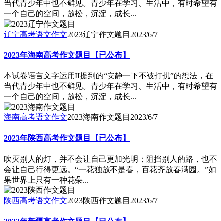
当代青少年中也不鲜见。青少年在学习、生活中，有时希望有
一个自己的空间，放松，沉淀，成长...
辽宁高考语文作文
2023辽宁作文题目
2023/6/7
2023年海南高考作文题目【已公布】
本试卷语言文字运用II提到的“安静一下不被打扰”的想法，在
当代青少年中也不鲜见。青少年在学习、生活中，有时希望有
一个自己的空间，放松，沉淀，成长...
海南高考语文作文
2023海南作文题目
2023/6/7
2023年陕西高考作文题目【已公布】
吹灭别人的灯，并不会让自己更加光明；阻挡别人的路，也不
会让自己行得更远。“一花独放不是春，百花齐放春满园。”如
果世界上只有一种花朵...
陕西高考语文作文
2023陕西作文题目
2023/6/7