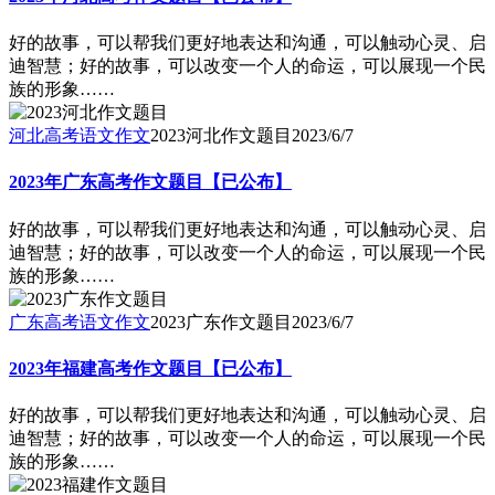
好的故事，可以帮我们更好地表达和沟通，可以触动心灵、启
迪智慧；好的故事，可以改变一个人的命运，可以展现一个民
族的形象……
河北高考语文作文
2023河北作文题目
2023/6/7
2023年广东高考作文题目【已公布】
好的故事，可以帮我们更好地表达和沟通，可以触动心灵、启
迪智慧；好的故事，可以改变一个人的命运，可以展现一个民
族的形象……
广东高考语文作文
2023广东作文题目
2023/6/7
2023年福建高考作文题目【已公布】
好的故事，可以帮我们更好地表达和沟通，可以触动心灵、启
迪智慧；好的故事，可以改变一个人的命运，可以展现一个民
族的形象……