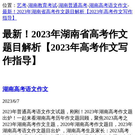
位置：
艺考
-
湖南教育考试
-
湖南普通高考
-
湖南高考语文作文
-
最新！2023年湖南省高考作文题目解析【2023年高考作文写作
指导】
最新！2023年湖南省高考作文
题目解析【2023年高考作文写
作指导】
湖南高考语文作文
2023/6/7
2023年普通高考语文作文试题，刚刚！2023年湖南高考作文题
出炉！一起来看湖南高考历年作文题回顾，聚焦2023高考之
2023年湖南高考作文主题，2020年湖南高考作文题目，2023年
湖南高考语文作文题目出炉 ，湖南高考生及家长：2023高考