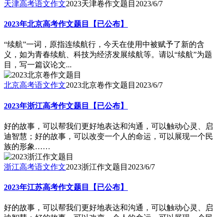
天津高考语文作文
2023天津卷作文题目
2023/6/7
2023年北京高考作文题目【已公布】
“续航”一词，原指连续航行，今天在使用中被赋予了新的含
义，如为青春续航、科技为经济发展续航等。请以“续航”为题
目，写一篇议论文...
北京高考语文作文
2023北京卷作文题目
2023/6/7
2023年浙江高考作文题目【已公布】
好的故事，可以帮我们更好地表达和沟通，可以触动心灵、启
迪智慧；好的故事，可以改变一个人的命运，可以展现一个民
族的形象……
浙江高考语文作文
2023浙江作文题目
2023/6/7
2023年江苏高考作文题目【已公布】
好的故事，可以帮我们更好地表达和沟通，可以触动心灵、启