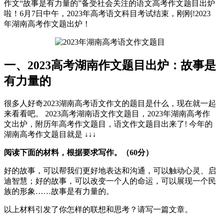
作文“故事是有力量的”备受社会关注的语文高考作文题目出炉
啦！6月7日中午，2023年高考语文科目考试结束，刚刚!2023
年湖南高考作文题出炉！
一、2023高考湖南作文题目出炉：故事是
有力量的
很多人好奇2023湖南高考语文作文的题目是什么，现在就一起
来看看吧。 2023高考湖南语文作文题目，2023年湖南高考作
文出炉，附历年高考作文题目，语文作文题目出来了! 今年的
湖南高考作文题目就是 ↓↓↓
阅读下面的材料，根据要求写作。（60分）
好的故事，可以帮我们更好地表达和沟通，可以触动心灵、启
迪智慧；好的故事，可以改变一个人的命运，可以展现一个民
族的形象……故事是有力量的。
以上材料引发了你怎样的联想和思考？请写一篇文章。