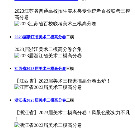
2023江苏省普通高校招生美术类专业统考百校联考三模
高分卷
2023届浙江省美术二模高分卷
二模
2023届浙江美术二模高分卷合集
江西省2023届美术三模高分卷
三模
【江西省】2023届美术三模素描高分卷出炉！
浙江省2023届美术二模高分卷
二模
【浙江省】2023届美术二模高分卷！风景色彩实力不凡
！