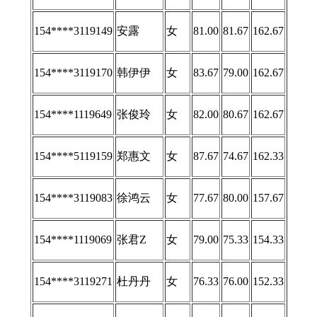
154****3119149
安露
女
81.00
81.67
162.67
154****3119170
韩伊伊
女
83.67
79.00
162.67
154****1119649
张俊玲
女
82.00
80.67
162.67
154****5119159
郑惠文
女
87.67
74.67
162.33
154****3119083
徐鸿云
女
77.67
80.00
157.67
154****1119069
张君Z
女
79.00
75.33
154.33
154****3119271
杜丹丹
女
76.33
76.00
152.33