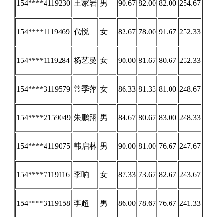
154****4119230
王家岩
男
90.67
82.00
82.00
254.67
154****1119469
代悦
女
82.67
78.00
91.67
252.33
154****1119284
杨艺曼
女
90.00
81.67
80.67
252.33
154****3119579
常季萍
女
86.33
81.33
81.00
248.67
154****2159049
朱鹏翔
男
84.67
80.67
83.00
248.33
154****4119075
韩启林
男
90.00
81.00
76.67
247.67
154****7119116
李响
女
87.33
73.67
82.67
243.67
154****3119158
李超
男
86.00
78.67
76.67
241.33