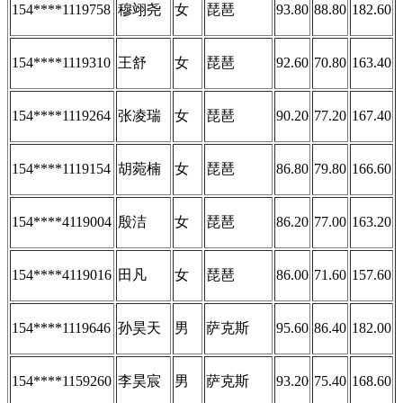
154****1119758
穆翊尧
女
琵琶
93.80
88.80
182.60
154****1119310
王舒
女
琵琶
92.60
70.80
163.40
154****1119264
张凌瑞
女
琵琶
90.20
77.20
167.40
154****1119154
胡菀楠
女
琵琶
86.80
79.80
166.60
154****4119004
殷洁
女
琵琶
86.20
77.00
163.20
154****4119016
田凡
女
琵琶
86.00
71.60
157.60
154****1119646
孙昊天
男
萨克斯
95.60
86.40
182.00
154****1159260
李昊宸
男
萨克斯
93.20
75.40
168.60