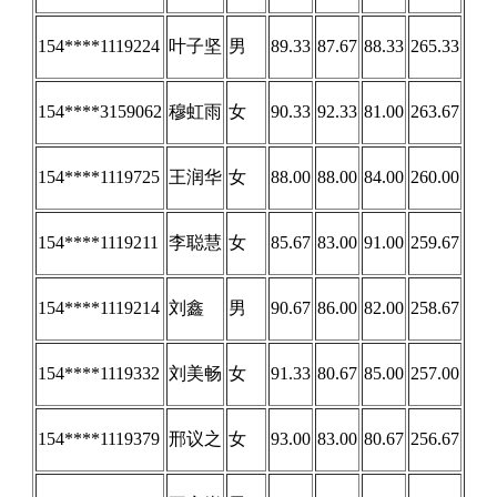
154****1119224
叶子坚
男
89.33
87.67
88.33
265.33
154****3159062
穆虹雨
女
90.33
92.33
81.00
263.67
154****1119725
王润华
女
88.00
88.00
84.00
260.00
154****1119211
李聪慧
女
85.67
83.00
91.00
259.67
154****1119214
刘鑫
男
90.67
86.00
82.00
258.67
154****1119332
刘美畅
女
91.33
80.67
85.00
257.00
154****1119379
邢议之
女
93.00
83.00
80.67
256.67