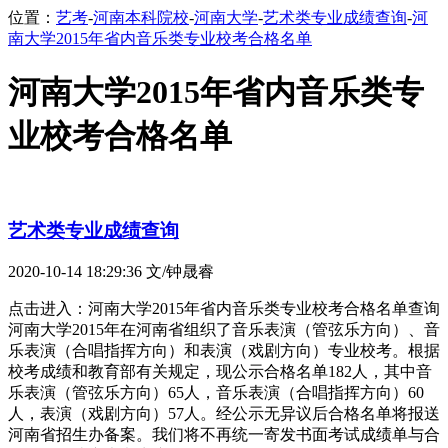
位置：
艺考
-
河南本科院校
-
河南大学
-
艺术类专业成绩查询
-
河
南大学2015年省内音乐类专业校考合格名单
河南大学2015年省内音乐类专
业校考合格名单
艺术类专业成绩查询
2020-10-14 18:29:36
文/钟晟睿
点击进入：河南大学2015年省内音乐类专业校考合格名单查询
河南大学2015年在河南省组织了音乐表演（管弦乐方向）、音
乐表演（合唱指挥方向）和表演（戏剧方向）专业校考。根据
校考成绩和教育部有关规定，现公示合格名单182人，其中音
乐表演（管弦乐方向）65人，音乐表演（合唱指挥方向）60
人，表演（戏剧方向）57人。经公示无异议后合格名单将报送
河南省招生办备案。我们将不再统一寄发书面考试成绩单与合