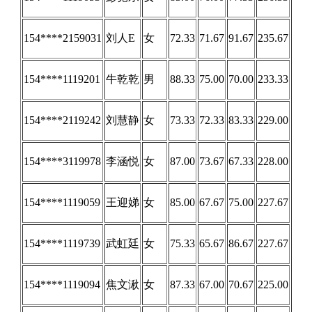
154****2159031
刘人E
女
72.33
71.67
91.67
235.67
154****1119201
牛乾乾
男
88.33
75.00
70.00
233.33
154****2119242
刘慧静
女
73.33
72.33
83.33
229.00
154****3119978
李涵悦
女
87.00
73.67
67.33
228.00
154****1119059
王迎娣
女
85.00
67.67
75.00
227.67
154****1119739
武虹廷
女
75.33
65.67
86.67
227.67
154****1119094
焦文湫
女
87.33
67.00
70.67
225.00