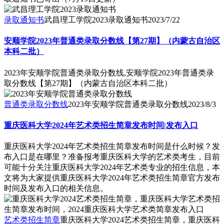
取通知书已寄出（7月19日更新）
录取通知书
武昌理工学院2023录取通知书
2023/7/22
安顺学院2023年普通类录取分数线【第27期】（内蒙古自治区
本科二批）
2023年安顺学院普通类录取分数线,安顺学院2023年普通类录
取分数线【第27期】（内蒙古自治区本科二批）
普通类录取分数线
2023年安顺学院普通类录取分数线
2023/8/3
重庆医科大学2024年艺术类招生简章发布时间|发布入口
重庆医科大学2024年艺术类招生简章发布时间是什么时候？发
布入口是在哪里？准备报考重庆医科大学的艺术类考生，目前
可能十分关注重庆医科大学2024年艺术类专业的招生信息，本
文将为大家提供重庆医科大学2024年艺术类招生简章官方发布
时间及发布入口的相关信息。
艺术类招生简章
重庆医科大学2024艺术类招生简章，重庆医科