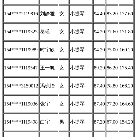
154****2119816
刘静雅
女
小提琴
94.40
83.20
177.60
154****1119325
葛瑶
女
小提琴
94.20
77.60
171.80
154****1119989
时宇欣
女
小提琴
94.20
75.00
169.20
154****1119547
王一帆
女
小提琴
89.20
86.20
175.40
154****3159012
冯琼怡
女
小提琴
87.40
78.80
166.20
154****1119036
张宇
女
小提琴
87.40
77.20
164.60
154****1119498
白宇
男
小提琴
87.20
67.00
154.20