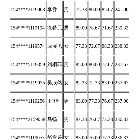
154****2119063
李乔
男
75.33
80.00
85.67
241.00
154****1119104
徐希元
男
89.00
78.67
71.67
239.33
154****1119574
成展飞
女
77.33
72.67
88.33
238.33
154****5119359
刘桐菲
男
85.00
80.00
72.67
237.67
154****5119035
吴欣然
女
82.33
72.33
83.00
237.67
154****1119256
王]楷
男
83.00
77.33
76.67
237.00
154****2159058
马畅
男
87.33
76.67
72.33
236.33
154****1119053
彭竞乐
女
83.00
76.00
77.33
236.33