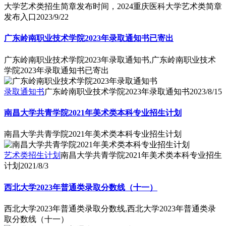
大学艺术类招生简章发布时间，2024重庆医科大学艺术类简章
发布入口
2023/9/22
广东岭南职业技术学院2023年录取通知书已寄出
广东岭南职业技术学院2023年录取通知书,广东岭南职业技术
学院2023年录取通知书已寄出
录取通知书
广东岭南职业技术学院2023年录取通知书
2023/8/15
南昌大学共青学院2021年美术类本科专业招生计划
南昌大学共青学院2021年美术类本科专业招生计划
艺术类招生计划
南昌大学共青学院2021年美术类本科专业招生
计划
2021/8/3
西北大学2023年普通类录取分数线（十一）
西北大学2023年普通类录取分数线,西北大学2023年普通类录
取分数线（十一）