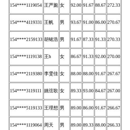
154****1119054
王严旎
女
92.00
91.67
88.67
272.33
154****4119331
王帆
男
93.67
91.00
86.00
270.67
154****2159133
胡铭浩
男
91.67
87.33
91.33
270.33
154****1119138
王h
女
86.67
91.33
92.00
270.00
154****2119380
李雯佳
女
88.00
88.00
91.67
267.67
154****3119111
姚弦歌
女
89.33
93.00
84.67
267.00
154****5119133
王理想
男
89.00
86.00
91.67
266.67
154****1119064
周天
男
89.00
89.33
88.00
266.33