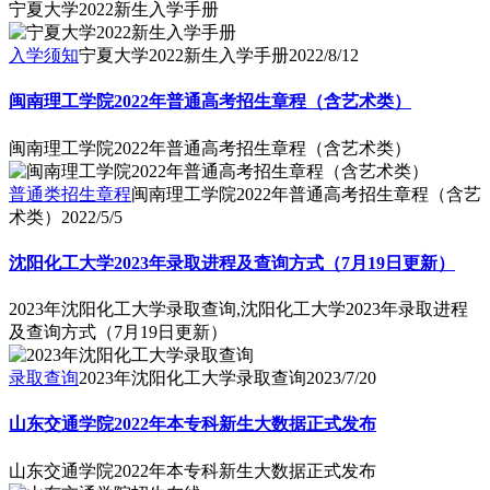
宁夏大学2022新生入学手册
入学须知
宁夏大学2022新生入学手册
2022/8/12
闽南理工学院2022年普通高考招生章程（含艺术类）
闽南理工学院2022年普通高考招生章程（含艺术类）
普通类招生章程
闽南理工学院2022年普通高考招生章程（含艺
术类）
2022/5/5
沈阳化工大学2023年录取进程及查询方式（7月19日更新）
2023年沈阳化工大学录取查询,沈阳化工大学2023年录取进程
及查询方式（7月19日更新）
录取查询
2023年沈阳化工大学录取查询
2023/7/20
山东交通学院2022年本专科新生大数据正式发布
山东交通学院2022年本专科新生大数据正式发布