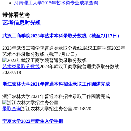
河南理工大学2015年艺术类专业成绩查询
带你看艺考
艺考信息时光机
武汉工商学院2023年艺术本科录取分数线（截至7月17日）
2023年武汉工商学院普通类录取分数线,武汉工商学院2023年
艺术本科录取分数线（截至7月17日）
艺术类录取分数线
2023年武汉工商学院普通类录取分数线
2023/7/18
浙江农林大学2021年普通本科招生录取工作圆满完成
浙江农林大学2021年普通本科招生录取工作圆满完成
录取查询
浙江农林大学招生办公室
2021/8/20
宁夏大学2022年新生入学手册