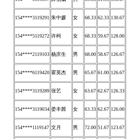
154****3119097
薛信威
男
69.33
61.33
130.67
154****3119291
朱中媛
女
68.33
62.33
130.67
154****5119272
许柯
女
68.33
59.67
128.00
154****2119103
杨庆生
男
68.00
58.67
126.67
154****6119420
霍英杰
男
65.67
61.00
126.67
154****3119289
张艺
女
63.67
62.67
126.33
154****3119034
娄丰茜
女
63.33
62.67
126.00
154****1119147
文月
男
72.00
51.67
123.67