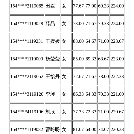
154****2119065
田媛
女
77.67
77.00
69.33
224.00
154****1119028
薛品
女
73.00
71.67
79.33
224.00
154****1119231
王媛媛
女
88.00
64.67
71.00
223.67
154****1119009
杨莹莹
女
85.00
69.33
68.67
223.00
154****2119052
王怡丹
女
72.67
71.67
78.00
222.33
154****3119120
李昶
女
86.33
64.33
70.33
221.00
154****4119196
刘欣
女
77.33
72.33
71.00
220.67
154****1119082
曹盼盼
女
81.67
64.00
74.67
220.33