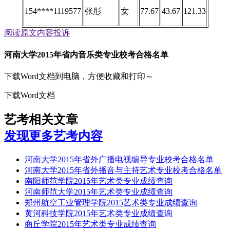
154****1119577
张彤
女
77.67
43.67
121.33
阅读原文
内容投诉
河南大学2015年省内音乐类专业校考合格名单
下载Word文档到电脑，方便收藏和打印～
下载Word文档
艺考相关文章
发现更多艺考内容
河南大学2015年省外广播电视编导专业校考合格名单
河南大学2015年省外播音与主持艺术专业校考合格名单
南阳师范学院2015年艺术类专业成绩查询
河南师范大学2015年艺术类专业成绩查询
郑州航空工业管理学院2015艺术类专业成绩查询
黄河科技学院2015年艺术类专业成绩查询
商丘学院2015年艺术类专业成绩查询