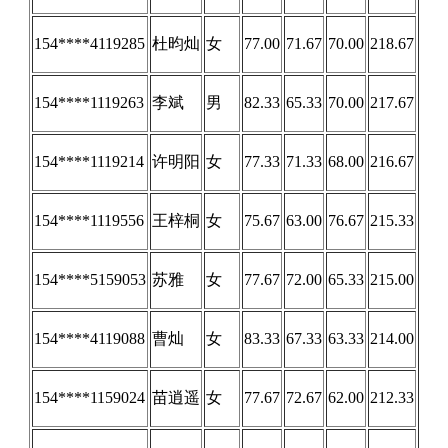
154****4119285
杜昀灿
女
77.00
71.67
70.00
218.67
154****1119263
李斌
男
82.33
65.33
70.00
217.67
154****1119214
许明阳
女
77.33
71.33
68.00
216.67
154****1119556
王梓桐
女
75.67
63.00
76.67
215.33
154****5159053
苏雅
女
77.67
72.00
65.33
215.00
154****4119088
曹灿
女
83.33
67.33
63.33
214.00
154****1159024
苗逍遥
女
77.67
72.67
62.00
212.33