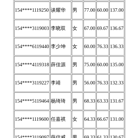
154****1119250
谈耀华
男
77.00
60.00
137.00
154****3119003
李晓双
女
67.00
69.67
136.67
154****6119440
李少坤
女
60.00
76.33
136.33
154****4119318
薛佳源
男
75.00
60.00
135.00
154****3119227
李靖
男
56.00
76.33
132.33
154****5119464
杨琦琦
男
68.33
63.33
131.67
154****1119600
任嘉祺
女
64.33
66.67
131.00