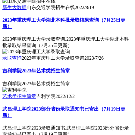
新生大数据
山东交通学院招生在线
2022/8/19
2023年重庆理工大学湖北本科批录取结果查询（7月25日更
新）
2023年重庆理工大学录取查询,2023年重庆理工大学湖北本科
批录取结果查询（7月25日更新）
录取查询
2023年重庆理工大学录取查询
2023/7/26
吉利学院2023年艺术类招生简章
吉利学院2023年艺术类招生简章
艺术类招生简章
吉利学院
2022/12/2
武昌理工学院2023部分省份录取通知书已寄出（7月19日更
新）
武昌理工学院2023录取通知书,武昌理工学院2023部分省份录