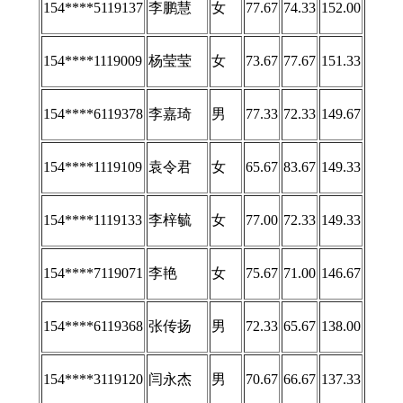
154****5119137
李鹏慧
女
77.67
74.33
152.00
154****1119009
杨莹莹
女
73.67
77.67
151.33
154****6119378
李嘉琦
男
77.33
72.33
149.67
154****1119109
袁令君
女
65.67
83.67
149.33
154****1119133
李梓毓
女
77.00
72.33
149.33
154****7119071
李艳
女
75.67
71.00
146.67
154****6119368
张传扬
男
72.33
65.67
138.00
154****3119120
闫永杰
男
70.67
66.67
137.33