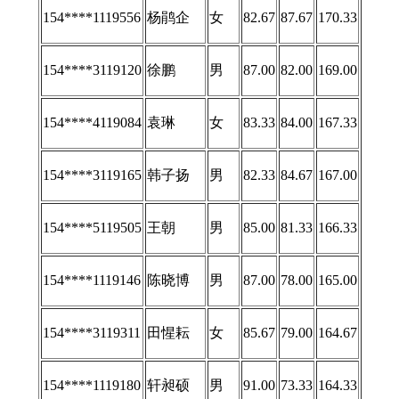
154****1119556
杨鹃企
女
82.67
87.67
170.33
154****3119120
徐鹏
男
87.00
82.00
169.00
154****4119084
袁琳
女
83.33
84.00
167.33
154****3119165
韩子扬
男
82.33
84.67
167.00
154****5119505
王朝
男
85.00
81.33
166.33
154****1119146
陈晓博
男
87.00
78.00
165.00
154****3119311
田惺耘
女
85.67
79.00
164.67
154****1119180
轩昶硕
男
91.00
73.33
164.33