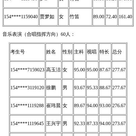
154****1159040
贾梦如
女
竹笛
89.00
72.40
161.40
音乐表演（合唱指挥方向）60人：
考生号
姓名
性别
主科
视唱
特长
总分
154****7159023
高玉洁
女
95.00
95.00
87.67
277.67
154****3119120
徐鹏
男
93.67
95.33
88.67
277.67
154****1119288
崔玮晨
女
89.67
94.00
93.00
276.67
154****1119645
王兴宇
男
92.33
87.33
94.00
273.67