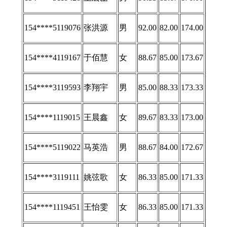
154****5119076
张洪源
男
92.00
82.00
174.00
154****4119167
于佰慧
女
88.67
85.00
173.67
154****3119593
李翔宇
男
85.00
88.33
173.33
154****1119015
王晨鑫
女
89.67
83.33
173.00
154****5119022
马英浩
男
88.67
84.00
172.67
154****3119111
姚弦歌
女
86.33
85.00
171.33
154****1119451
王怡雯
女
86.33
85.00
171.33