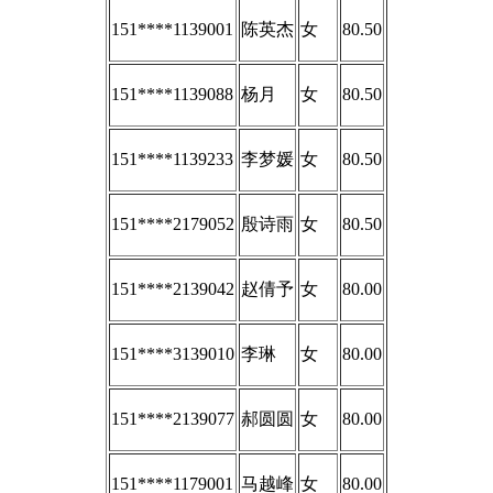
151****1139001
陈英杰
女
80.50
151****1139088
杨月
女
80.50
151****1139233
李梦媛
女
80.50
151****2179052
殷诗雨
女
80.50
151****2139042
赵倩予
女
80.00
151****3139010
李琳
女
80.00
151****2139077
郝圆圆
女
80.00
151****1179001
马越峰
女
80.00