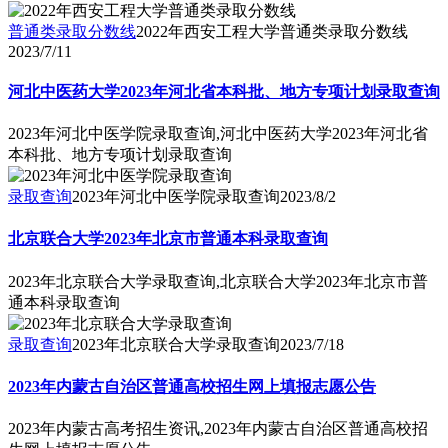
普通类录取分数线
2022年西安工程大学普通类录取分数线
2023/7/11
河北中医药大学2023年河北省本科批、地方专项计划录取查询
2023年河北中医学院录取查询,河北中医药大学2023年河北省
本科批、地方专项计划录取查询
录取查询
2023年河北中医学院录取查询
2023/8/2
北京联合大学2023年北京市普通本科录取查询
2023年北京联合大学录取查询,北京联合大学2023年北京市普
通本科录取查询
录取查询
2023年北京联合大学录取查询
2023/7/18
2023年内蒙古自治区普通高校招生网上填报志愿公告
2023年内蒙古高考招生资讯,2023年内蒙古自治区普通高校招