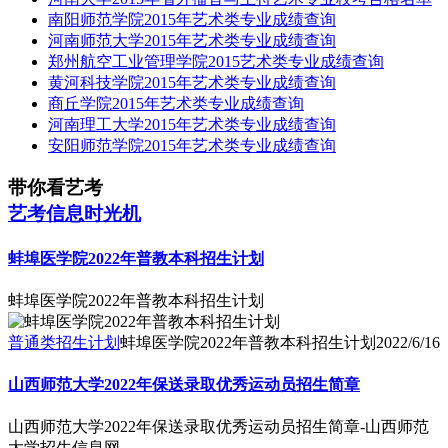
南阳师范学院2015年艺术类专业成绩查询
河南师范大学2015年艺术类专业成绩查询
郑州航空工业管理学院2015艺术类专业成绩查询
黄河科技学院2015年艺术类专业成绩查询
商丘学院2015年艺术类专业成绩查询
河南理工大学2015年艺术类专业成绩查询
安阳师范学院2015年艺术类专业成绩查询
带你看艺考
艺考信息时光机
蚌埠医学院2022年普教本科招生计划
蚌埠医学院2022年普教本科招生计划
普通类招生计划
蚌埠医学院2022年普教本科招生计划
2022/6/16
山西师范大学2022年保送录取优秀运动员招生简章
山西师范大学2022年保送录取优秀运动员招生简章-山西师范
大学招生信息网