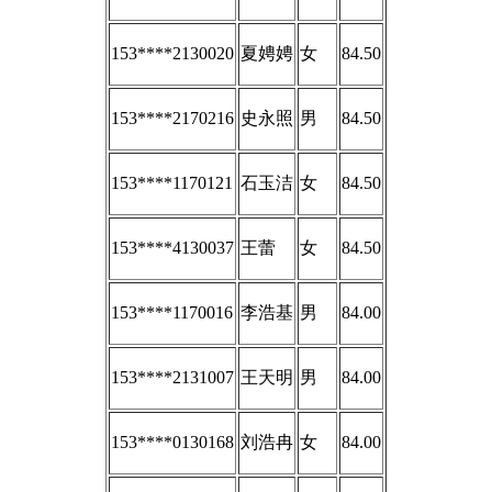
153****2130020
夏娉娉
女
84.50
153****2170216
史永照
男
84.50
153****1170121
石玉洁
女
84.50
153****4130037
王蕾
女
84.50
153****1170016
李浩基
男
84.00
153****2131007
王天明
男
84.00
153****0130168
刘浩冉
女
84.00