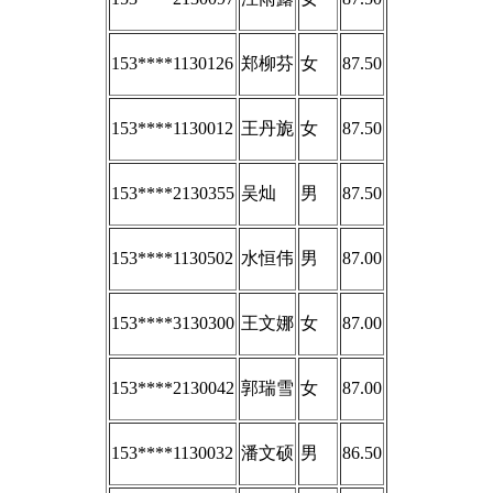
153****1130126
郑柳芬
女
87.50
153****1130012
王丹旎
女
87.50
153****2130355
吴灿
男
87.50
153****1130502
水恒伟
男
87.00
153****3130300
王文娜
女
87.00
153****2130042
郭瑞雪
女
87.00
153****1130032
潘文硕
男
86.50