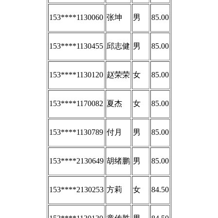
153****1130060
张坤
男
85.00
153****1130455
邱志健
男
85.00
153****1130120
赵荣荣
女
85.00
153****1170082
夏杰
女
85.00
153****1130789
付月
男
85.00
153****2130649
胡绪鹏
男
85.00
153****2130253
方莉
女
84.50