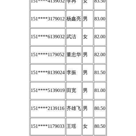
151****4139032
李冉
女
83.50
151****3179012
杨鑫亮
男
83.00
151****6139032
武洁
女
82.00
151****1179052
董忠华
男
82.00
151****8139024
李振
男
81.50
151****5139019
田宽
男
81.00
151****2139116
齐雄飞
男
80.50
151****1179033
王瑶
女
80.50