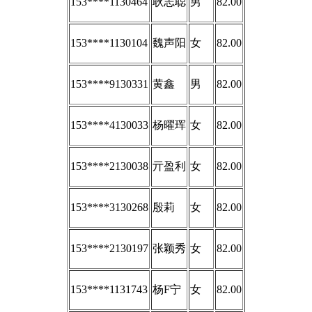
153****1130464
耿志聪
男
82.00
153****1130104
魏声阳
女
82.00
153****9130331
黄鑫
男
82.00
153****4130033
杨曜珲
女
82.00
153****2130038
亓盈利
女
82.00
153****3130268
殷莉
女
82.00
153****2130197
张颖秀
女
82.00
153****1131743
杨F宁
女
82.00