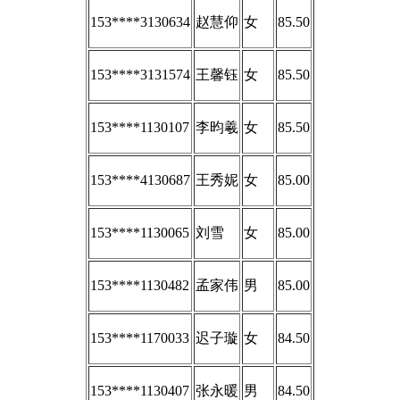
153****3130634
赵慧仰
女
85.50
153****3131574
王馨钰
女
85.50
153****1130107
李昀羲
女
85.50
153****4130687
王秀妮
女
85.00
153****1130065
刘雪
女
85.00
153****1130482
孟家伟
男
85.00
153****1170033
迟子璇
女
84.50
153****1130407
张永暖
男
84.50