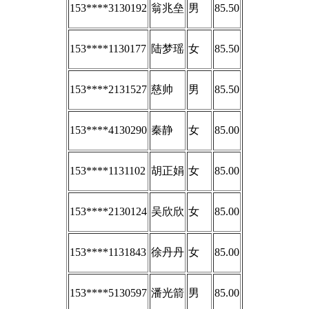
153****3130192
翁兆垒
男
85.50
153****1130177
陆梦瑶
女
85.50
153****2131527
慈帅
男
85.50
153****4130290
秦静
女
85.00
153****1131102
胡正娟
女
85.00
153****2130124
吴欣欣
女
85.00
153****1131843
徐丹丹
女
85.00
153****5130597
潘光箭
男
85.00