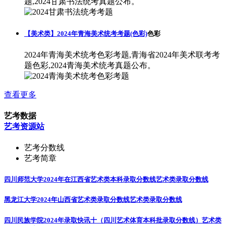
题,2024甘肃书法统考真题公布。
【美术类】2024年青海美术统考考题(色彩)
色彩
2024年青海美术统考色彩考题,青海省2024年美术联考考
题色彩,2024青海美术统考真题公布。
查看更多
艺考数据
艺考资源站
艺考分数线
艺考简章
四川师范大学2024年在江西省艺术类本科录取分数线
艺术类录取分数线
黑龙江大学2024年山西省艺术类录取分数线
艺术类录取分数线
四川民族学院2024年录取快讯十（四川艺术体育本科批录取分数线）
艺术类