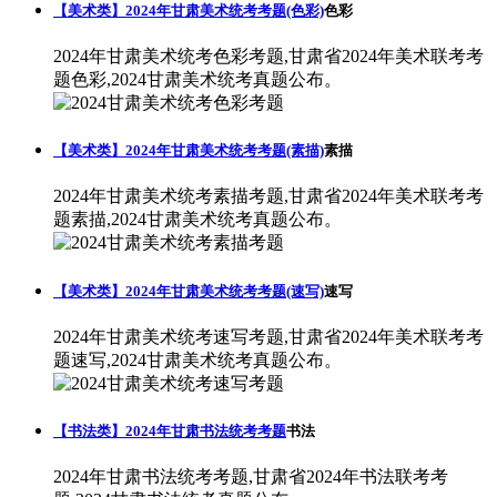
【美术类】2024年甘肃美术统考考题(色彩)
色彩
2024年甘肃美术统考色彩考题,甘肃省2024年美术联考考
题色彩,2024甘肃美术统考真题公布。
【美术类】2024年甘肃美术统考考题(素描)
素描
2024年甘肃美术统考素描考题,甘肃省2024年美术联考考
题素描,2024甘肃美术统考真题公布。
【美术类】2024年甘肃美术统考考题(速写)
速写
2024年甘肃美术统考速写考题,甘肃省2024年美术联考考
题速写,2024甘肃美术统考真题公布。
【书法类】2024年甘肃书法统考考题
书法
2024年甘肃书法统考考题,甘肃省2024年书法联考考