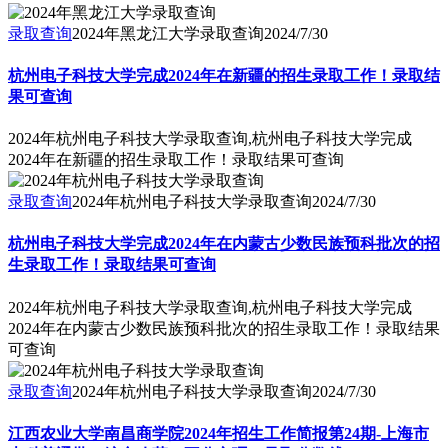
录取查询
2024年黑龙江大学录取查询
2024/7/30
杭州电子科技大学完成2024年在新疆的招生录取工作！录取结
果可查询
2024年杭州电子科技大学录取查询,杭州电子科技大学完成
2024年在新疆的招生录取工作！录取结果可查询
录取查询
2024年杭州电子科技大学录取查询
2024/7/30
杭州电子科技大学完成2024年在内蒙古少数民族预科批次的招
生录取工作！录取结果可查询
2024年杭州电子科技大学录取查询,杭州电子科技大学完成
2024年在内蒙古少数民族预科批次的招生录取工作！录取结果
可查询
录取查询
2024年杭州电子科技大学录取查询
2024/7/30
江西农业大学南昌商学院2024年招生工作简报第24期-上海市