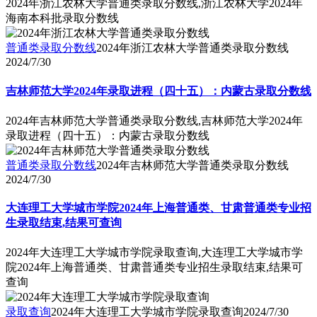
2024年浙江农林大学普通类录取分数线,浙江农林大学2024年
海南本科批录取分数线
普通类录取分数线
2024年浙江农林大学普通类录取分数线
2024/7/30
吉林师范大学2024年录取进程（四十五）：内蒙古录取分数线
2024年吉林师范大学普通类录取分数线,吉林师范大学2024年
录取进程（四十五）：内蒙古录取分数线
普通类录取分数线
2024年吉林师范大学普通类录取分数线
2024/7/30
大连理工大学城市学院2024年上海普通类、甘肃普通类专业招
生录取结束,结果可查询
2024年大连理工大学城市学院录取查询,大连理工大学城市学
院2024年上海普通类、甘肃普通类专业招生录取结束,结果可
查询
录取查询
2024年大连理工大学城市学院录取查询
2024/7/30