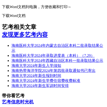
下载Word文档到电脑，方便收藏和打印～
下载Word文档
艺考相关文章
发现更多艺考内容
海南医科大学2024年内蒙古自治区本科二批录取结果公
示
海南医科大学2024年录取进度表（本科）（7.29）
海南医科大学2024年西藏自治区本科一批录取结果公示
海南大学2024年新生入学须知
海南热带海洋学院2024年第四批录取通知书已寄出
海南大学2024年新生报到时间
海南大学2024年新生学费住宿费收费标准
海南大学2024年新生军训时间安排
带你看艺考
艺考信息时光机