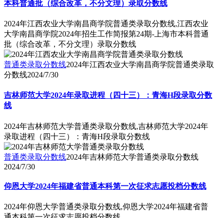
本科普通批（综合改革，不分文理）录取分数线
2024年江西农业大学南昌商学院普通类录取分数线,江西农业
大学南昌商学院2024年招生工作简报第24期-上海市本科普通
批（综合改革，不分文理）录取分数线
普通类录取分数线
2024年江西农业大学南昌商学院普通类录取
分数线
2024/7/30
吉林师范大学2024年录取进程（四十三）：青海H段录取分数
线
2024年吉林师范大学普通类录取分数线,吉林师范大学2024年
录取进程（四十三）：青海H段录取分数线
普通类录取分数线
2024年吉林师范大学普通类录取分数线
2024/7/30
仰恩大学2024年福建省普通本科第一次征求志愿投档分数线
2024年仰恩大学普通类录取分数线,仰恩大学2024年福建省普
通本科第一次征求志愿投档分数线