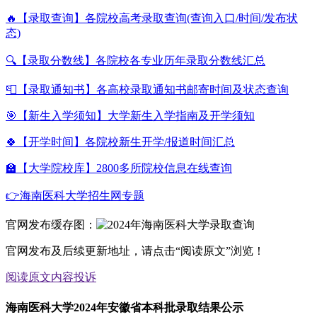
🔥【录取查询】各院校高考录取查询(查询入口/时间/发布状
态)
🔍【录取分数线】各院校各专业历年录取分数线汇总
📮【录取通知书】各高校录取通知书邮寄时间及状态查询
🎯【新生入学须知】大学新生入学指南及开学须知
🍀【开学时间】各院校新生开学/报道时间汇总
🏫【大学院校库】2800多所院校信息在线查询
👉海南医科大学招生网专题
官网发布缓存图：
官网发布及后续更新地址，请点击“阅读原文”浏览！
阅读原文
内容投诉
海南医科大学2024年安徽省本科批录取结果公示