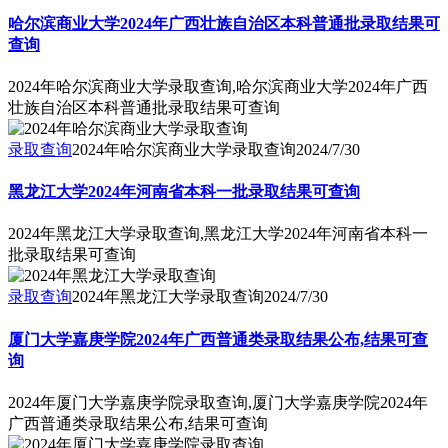
哈尔滨商业大学2024年广西壮族自治区本科普通批录取结果可
查询
2024年哈尔滨商业大学录取查询,哈尔滨商业大学2024年广西
壮族自治区本科普通批录取结果可查询
录取查询
2024年哈尔滨商业大学录取查询
2024/7/30
黑龙江大学2024年河南省本科一批录取结果可查询
2024年黑龙江大学录取查询,黑龙江大学2024年河南省本科一
批录取结果可查询
录取查询
2024年黑龙江大学录取查询
2024/7/30
厦门大学嘉庚学院2024年广西普通类录取结果公布,结果可查
询
2024年厦门大学嘉庚学院录取查询,厦门大学嘉庚学院2024年
广西普通类录取结果公布,结果可查询