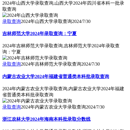
2024年山西大学录取查询,山西大学2024年四川省本科一批录
取查询
录取查询
2024年山西大学录取查询
2024/7/30
吉林师范大学2024年录取查询：宁夏
2024年吉林师范大学录取查询,吉林师范大学2024年录取查
询：宁夏
录取查询
2024年吉林师范大学录取查询
2024/7/30
内蒙古农业大学2024年福建省普通类本科批录取查询
2024年内蒙古农业大学录取查询,内蒙古农业大学2024年福建
省普通类本科批录取查询
录取查询
2024年内蒙古农业大学录取查询
2024/7/30
浙江农林大学2024年海南本科批录取分数线