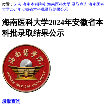
位置：
艺考
-
海南本科院校
-
海南医科大学
-
录取查询
-
海南医科
大学2024年安徽省本科批录取结果公示
海南医科大学2024年安徽省本
科批录取结果公示
录取查询