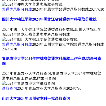
普通类录取分数线
2024年仰恩大学普通类录取分数线
2024/7/30
四川大学锦江学院2024年黑龙江省普通类本科录取分数线
2024年四川大学锦江学院普通类录取分数线,四川大学锦江学
院2024年黑龙江省普通类本科录取分数线
普通类录取分数线
2024年四川大学锦江学院普通类录取分数线
2024/7/30
青岛农业大学2024年吉林省普通本科录取工作完成,结果可查
询
2024年青岛农业大学录取查询,青岛农业大学2024年吉林省普
通本科录取工作完成,结果可查询
录取查询
2024年青岛农业大学录取查询
2024/7/30
山西大学2024年四川省本科一批录取查询