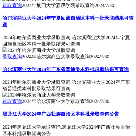
录取查询
2024年厦门大学嘉庚学院录取查询
2024/7/30
哈尔滨商业大学2024年宁夏回族自治区本科一批录取结果可查
询
2024年哈尔滨商业大学录取查询,哈尔滨商业大学2024年宁夏
回族自治区本科一批录取结果可查询
录取查询
2024年哈尔滨商业大学录取查询
2024/7/30
哈尔滨商业大学2024年广东省普通类本科批录取结果可查询
2024年哈尔滨商业大学录取查询,哈尔滨商业大学2024年广东
省普通类本科批录取结果可查询
录取查询
2024年哈尔滨商业大学录取查询
2024/7/30
黑龙江大学2024年广西壮族自治区本科批录取查询公告
2024年黑龙江大学录取查询,黑龙江大学2024年广西壮族自治
区本科批录取查询公告