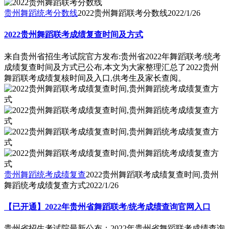
贵州舞蹈统考分数线
2022贵州舞蹈联考分数线
2022/1/26
2022贵州舞蹈联考成绩复查时间及方式
来自贵州省招生考试院官方发布:贵州省2022年舞蹈联考/统考
成绩复查时间及方式已公布,本文为大家整理汇总了2022贵州
舞蹈联考成绩复核时间及入口,供考生及家长查阅。
贵州舞蹈统考成绩复查
2022贵州舞蹈联考成绩复查时间,贵州
舞蹈统考成绩复查方式
2022/1/26
【已开通】2022年贵州省舞蹈联考/统考成绩查询官网入口
贵州省招生考试院最新公布：2022年贵州省舞蹈联考成绩查询