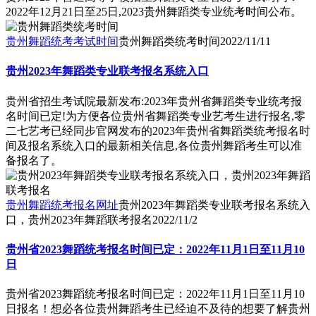
2022年12月21日至25日,2023贵州舞蹈类专业统考时间公布。
贵州舞蹈统考考试时间
贵州舞蹈类统考时间
2022/11/11
贵州2023年舞蹈类专业联考报名系统入口
贵州省招生考试院最新发布:2023年贵州省舞蹈类专业统考报
名时间已定!为方便各位贵州省舞蹈类专业艺考生进行报名,零
二七艺考已经同步官网发布的2023年贵州省舞蹈类统考报名时
间及报名系统入口的最新相关信息,各位贵州舞蹈考生可以准
备报名了。
贵州舞蹈统考报名网址
贵州2023年舞蹈类专业联考报名系统入
口，贵州2023年舞蹈联考报名
2022/11/2
贵州省2023舞蹈统考报名时间已定：2022年11月1日至11月10
日
贵州省2023舞蹈统考报名时间已定：2022年11月1日至11月10
日报名！想必各位贵州舞蹈考生已经迫不及待的想要了解贵州