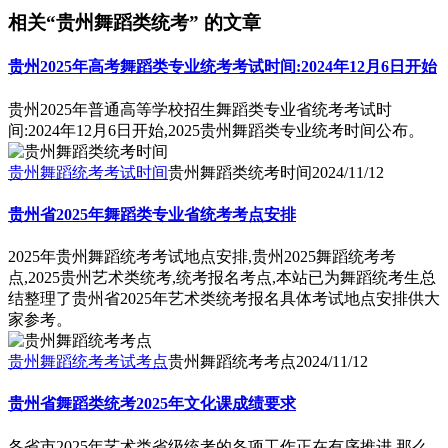
相关“贵州舞蹈类统考” 的文章
贵州2025年高考舞蹈类专业统考考试时间:2024年12月6日开始
贵州2025年普通高等学校招生舞蹈类专业省统考考试时
间:2024年12月6日开始,2025贵州舞蹈类专业统考时间公布。
贵州舞蹈统考考试时间
贵州舞蹈类统考时间
2024/11/12
贵州省2025年舞蹈类专业省统考考点安排
2025年贵州舞蹈统考考试地点安排,贵州2025舞蹈统考考
点,2025贵州艺术类统考,统考报名考点,本站已为舞蹈统考生总
结整理了贵州省2025年艺术类统考报名具体考试地点安排供大
家参考。
贵州舞蹈统考考试考点
贵州舞蹈统考考点
2024/11/12
贵州省舞蹈类统考2025年文化课成绩要求
各省市2025年艺术类省级统考的各项工作正在有序推进,那么