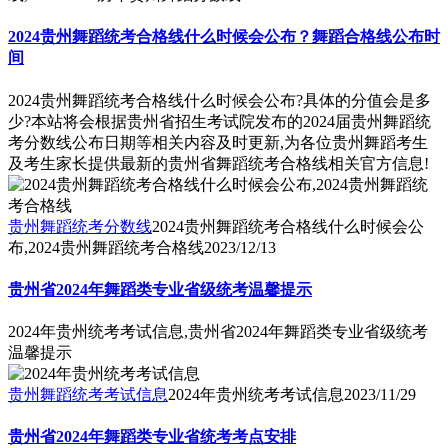
2024贵州舞蹈统考合格线什么时候会公布？舞蹈合格线公布时
间
2024贵州舞蹈统考合格线什么时候会公布?具体的分值会是多
少?本站将会根据贵州省招生考试院发布的2024届贵州舞蹈统
考分数线公布日期等相关内容及时更新,为各位贵州舞蹈考生
及考生家长提供最新的贵州省舞蹈统考合格线相关官方信息!
贵州舞蹈统考分数线
2024贵州舞蹈统考合格线什么时候会公
布,2024贵州舞蹈统考合格线
2023/12/13
贵州省2024年舞蹈类专业省级统考温馨提示
2024年贵州统考考试信息,贵州省2024年舞蹈类专业省级统考
温馨提示
贵州舞蹈统考考试信息
2024年贵州统考考试信息
2023/11/29
贵州省2024年舞蹈类专业省统考考点安排