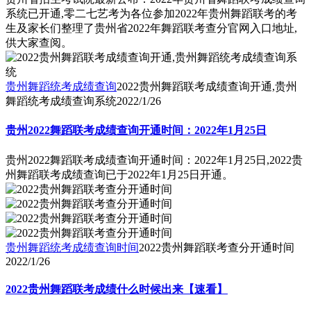
系统已开通,零二七艺考为各位参加2022年贵州舞蹈联考的考
生及家长们整理了贵州省2022年舞蹈联考查分官网入口地址,
供大家查阅。
贵州舞蹈统考成绩查询
2022贵州舞蹈联考成绩查询开通,贵州
舞蹈统考成绩查询系统
2022/1/26
贵州2022舞蹈联考成绩查询开通时间：2022年1月25日
贵州2022舞蹈联考成绩查询开通时间：2022年1月25日,2022贵
州舞蹈联考成绩查询已于2022年1月25日开通。
贵州舞蹈统考成绩查询时间
2022贵州舞蹈联考查分开通时间
2022/1/26
2022贵州舞蹈联考成绩什么时候出来【速看】