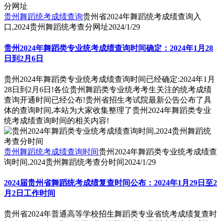
贵州舞蹈统考成绩查询
贵州省2024年舞蹈统考成绩查询入
口,2024贵州舞蹈统考查分网址
2024/1/29
贵州2024年舞蹈类专业统考成绩查询时间确定：2024年1月28
日到2月6日
贵州2024年舞蹈类专业统考成绩查询时间已经确定:2024年1月
28日到2月6日!各位贵州舞蹈类专业统考考生关注的统考成绩
查询开通时间已经公布!贵州省招生考试院最新公告公布了具
体的查询时间,本站为大家收集整理了贵州2024年舞蹈类专业
统考成绩查询时间的相关内容!
贵州舞蹈统考成绩查询时间
贵州2024年舞蹈类专业统考成绩查
询时间,2024贵州舞蹈统考查分时间
2024/1/29
2024届贵州省舞蹈统考成绩复查时间公布：2024年1月29日至2
月2日工作时间
贵州省2024年普通高等学校招生舞蹈类专业省统考成绩复查时