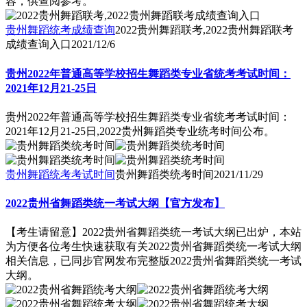
容，供查阅参考。
贵州舞蹈统考成绩查询
2022贵州舞蹈联考,2022贵州舞蹈联考
成绩查询入口
2021/12/6
贵州2022年普通高等学校招生舞蹈类专业省统考考试时间：
2021年12月21-25日
贵州2022年普通高等学校招生舞蹈类专业省统考考试时间：
2021年12月21-25日,2022贵州舞蹈类专业统考时间公布。
贵州舞蹈统考考试时间
贵州舞蹈类统考时间
2021/11/29
2022贵州省舞蹈类统一考试大纲【官方发布】
【考生请留意】2022贵州省舞蹈类统一考试大纲已出炉，本站
为方便各位考生快速获取有关2022贵州省舞蹈类统一考试大纲
相关信息，已同步官网发布完整版2022贵州省舞蹈类统一考试
大纲。