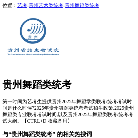
位置：
艺考
-
贵州艺术类统考
-
贵州舞蹈类统考
贵州舞蹈类统考
第一时间为艺考生提供贵州2025年舞蹈学类联考/统考考试时
间是什么时候?2025年贵州舞蹈类统考考试招生政策,2025贵州
舞蹈类专业联考考试时间,以及贵州2025年舞蹈类联考/统考考
试大纲。【CTRL+D 收藏备用】
与“贵州舞蹈类统考” 的相关热搜词