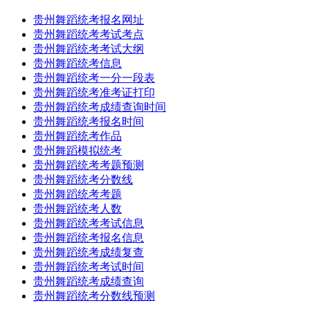
贵州舞蹈统考报名网址
贵州舞蹈统考考试考点
贵州舞蹈统考考试大纲
贵州舞蹈统考信息
贵州舞蹈统考一分一段表
贵州舞蹈统考准考证打印
贵州舞蹈统考成绩查询时间
贵州舞蹈统考报名时间
贵州舞蹈统考作品
贵州舞蹈模拟统考
贵州舞蹈统考考题预测
贵州舞蹈统考分数线
贵州舞蹈统考考题
贵州舞蹈统考人数
贵州舞蹈统考考试信息
贵州舞蹈统考报名信息
贵州舞蹈统考成绩复查
贵州舞蹈统考考试时间
贵州舞蹈统考成绩查询
贵州舞蹈统考分数线预测