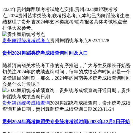
2024年贵州舞蹈联考考试地点安排,贵州2024舞蹈联考考
点,2024贵州艺术类统考,联考报名考点,本站已为舞蹈统考生总
结整理了贵州省2024年艺术类统考/联考报名具体考试地点安
排供大家参考。
贵州舞蹈统考考试考点
贵州舞蹈统考考点
2023/11/28
贵州2024舞蹈类统考成绩查询时间及入口
随着河南省美术统考工作的有序推进，广大考生及家长开始密
切关注2024年的成绩查询时间，每年的成绩公布时间都是一个
备受瞩目的时刻，那么，2024年的河南美术统考成绩查询时间
会是什么时候呢？
贵州舞蹈统考成绩查询
2024舞蹈统考成绩查询，贵州统考成绩
查询开通日期，贵州舞蹈统考成绩查询日期
2023/11/24
贵州2024年高考舞蹈类专业统考考试时间:2023年12月5日开始