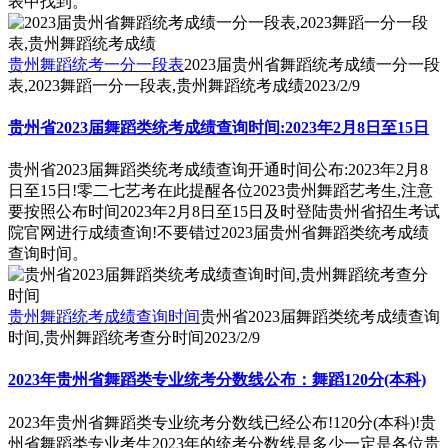
表中找到。
贵州舞蹈统考一分一段表
2023届贵州省舞蹈统考成绩一分一段
表,2023舞蹈一分一段表,贵州舞蹈统考成绩
2023/2/9
贵州省2023届舞蹈类统考成绩查询时间:2023年2月8日至15日
贵州省2023届舞蹈类统考成绩查询开通时间公布:2023年2月8
日至15日!零二七艺考在此提醒各位2023贵州舞蹈艺考生,注意
要按照公布时间2023年2月8日至15日及时登陆贵州省招生考试
院官网进行成绩查询!不要错过2023届贵州省舞蹈类统考成绩
查询时间。
贵州舞蹈统考成绩查询时间
贵州省2023届舞蹈类统考成绩查询
时间,贵州舞蹈统考查分时间
2023/2/9
2023年贵州省舞蹈类专业统考分数线公布：舞蹈120分(本科)
2023年贵州省舞蹈类专业统考分数线已经公布!120分(本科)!贵
州省舞蹈类专业考生2023年的统考分数线是多少一定是各位贵