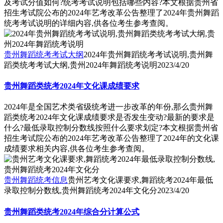
及考试分值如何?统考考试说明包括哪些内容?本文根据贵州省
招生考试院公布的2024年艺考改革公告整理了2024年贵州舞蹈
统考考试说明的详细内容,供各位考生参考查阅。
贵州舞蹈统考考试大纲
2024年贵州舞蹈统考考试说明,贵州舞
蹈类统考考试大纲,贵州2024年舞蹈统考说明
2023/4/20
贵州舞蹈类统考2024年文化课成绩要求
2024年是全国艺术类省级统考进一步改革的年份,那么贵州舞
蹈类统考2024年文化课成绩要求是否发生变动?最新的要求是
什么?最低录取控制分数线按照什么要求划定?本文根据贵州省
招生考试院公布的2024年艺考改革公告整理了2024年的文化课
成绩要求相关内容,供各位考生参考查阅。
贵州舞蹈统考信息
贵州艺考文化课要求,舞蹈统考2024年最低
录取控制分数线,贵州舞蹈统考2024年文化分
2023/4/20
贵州舞蹈类统考2024年综合分计算公式