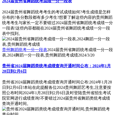
2024届贵州省舞蹈统考成绩一分一段表
2024届贵州省舞蹈统考考生的考试成绩如何?考生成绩是怎样
分布的?各分数段都有多少考生?想要了解这些内容的贵州舞蹈
统考考生与家长一定不要错过2024届贵州省舞蹈统考成绩一分
一段表!这些内容都能在2024届贵州省舞蹈统考成绩一分一段
表中找到。
贵州舞蹈统考一分一段表
2024届贵州省舞蹈统考成绩一分一段
表,2024舞蹈一分一段表,贵州舞蹈统考成绩
2024/3/20
贵州省2024届舞蹈类统考成绩查询开通时间公布：2024年1月
28日到2月6日
贵州省2024届舞蹈类统考成绩查询开通时间公布:2024年1月28
日到2月6日!本站在此提醒各位2024贵州舞蹈艺考生,注意要按
照公布时间2024年1月28日到2月6日及时登陆贵州省招生考试
院官网进行成绩查询!不要错过2024届贵州省舞蹈类统考成绩
查询开通时间。