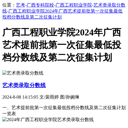
位置：
艺考
-
广西专科院校
-
广西工程职业学院
-
艺术类录取分数
线
-
广西工程职业学院2024年广西艺术提前批第一次征集最低
投档分数线及第二次征集计划
广西工程职业学院2024年广西
艺术提前批第一次征集最低投
档分数线及第二次征集计划
艺术类录取分数线
2024-8-08 14:15:05
文/裴雨婷 图/孙婉琳
一、艺术提前批第一次征集最低投档分数线及第二次征集计划
一览表