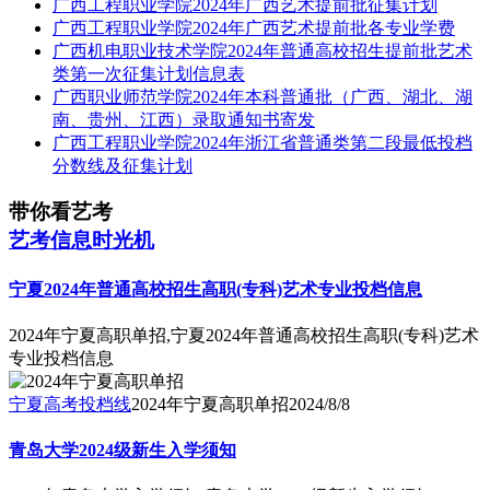
广西工程职业学院2024年广西艺术提前批征集计划
广西工程职业学院2024年广西艺术提前批各专业学费
广西机电职业技术学院2024年普通高校招生提前批艺术
类第一次征集计划信息表
广西职业师范学院2024年本科普通批（广西、湖北、湖
南、贵州、江西）录取通知书寄发
广西工程职业学院2024年浙江省普通类第二段最低投档
分数线及征集计划
带你看艺考
艺考信息时光机
宁夏2024年普通高校招生高职(专科)艺术专业投档信息
2024年宁夏高职单招,宁夏2024年普通高校招生高职(专科)艺术
专业投档信息
宁夏高考投档线
2024年宁夏高职单招
2024/8/8
青岛大学2024级新生入学须知