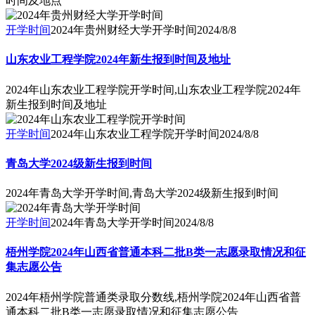
开学时间
2024年贵州财经大学开学时间
2024/8/8
山东农业工程学院2024年新生报到时间及地址
2024年山东农业工程学院开学时间,山东农业工程学院2024年
新生报到时间及地址
开学时间
2024年山东农业工程学院开学时间
2024/8/8
青岛大学2024级新生报到时间
2024年青岛大学开学时间,青岛大学2024级新生报到时间
开学时间
2024年青岛大学开学时间
2024/8/8
梧州学院2024年山西省普通本科二批B类一志愿录取情况和征
集志愿公告
2024年梧州学院普通类录取分数线,梧州学院2024年山西省普
通本科二批B类一志愿录取情况和征集志愿公告