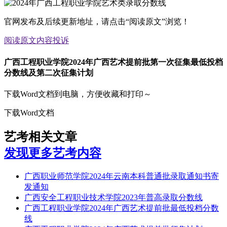
官网发布及后续更新地址，请点击“阅读原文”浏览！
阅读原文
内容投诉
广西工程职业学院2024年广西艺术提前批第一次征集最低投档
分数线及第二次征集计划
下载Word文档到电脑，方便收藏和打印～
下载Word文档
艺考相关文章
发现更多艺考内容
广西职业师范学院2024年云南本科普通批录取通知书寄
发通知
广西安全工程职业技术学院2023年普高录取分数线
广西工程职业学院2024年广西艺术提前批最低投档分数
线