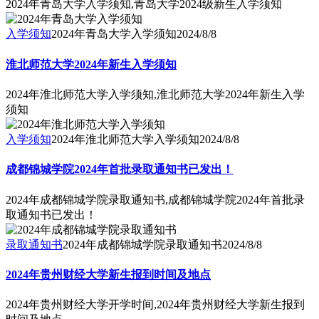
2024年青岛大学入学须知,青岛大学2024级新生入学须知
入学须知
2024年青岛大学入学须知
2024/8/8
淮北师范大学2024年新生入学须知
2024年淮北师范大学入学须知,淮北师范大学2024年新生入学
须知
入学须知
2024年淮北师范大学入学须知
2024/8/8
成都锦城学院2024年首批录取通知书已发出！
2024年成都锦城学院录取通知书,成都锦城学院2024年首批录
取通知书已发出！
录取通知书
2024年成都锦城学院录取通知书
2024/8/8
2024年贵州财经大学新生报到时间及地点
2024年贵州财经大学开学时间,2024年贵州财经大学新生报到
时间及地点