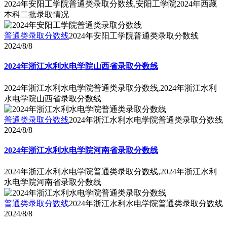
2024年安阳工学院普通类录取分数线,安阳工学院2024年西藏
本科二批录取情况
普通类录取分数线
2024年安阳工学院普通类录取分数线
2024/8/8
2024年浙江水利水电学院山西省录取分数线
2024年浙江水利水电学院普通类录取分数线,2024年浙江水利
水电学院山西省录取分数线
普通类录取分数线
2024年浙江水利水电学院普通类录取分数线
2024/8/8
2024年浙江水利水电学院河南省录取分数线
2024年浙江水利水电学院普通类录取分数线,2024年浙江水利
水电学院河南省录取分数线
普通类录取分数线
2024年浙江水利水电学院普通类录取分数线
2024/8/8