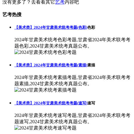
没有更多了？去看看其它
艺考
内容吧
艺考热搜
【美术类】2024年甘肃美术统考考题(色彩)
色彩
2024年甘肃美术统考色彩考题,甘肃省2024年美术联考考
题色彩,2024甘肃美术统考真题公布。
【美术类】2024年甘肃美术统考考题(素描)
素描
2024年甘肃美术统考素描考题,甘肃省2024年美术联考考
题素描,2024甘肃美术统考真题公布。
【美术类】2024年甘肃美术统考考题(速写)
速写
2024年甘肃美术统考速写考题,甘肃省2024年美术联考考
题速写,2024甘肃美术统考真题公布。