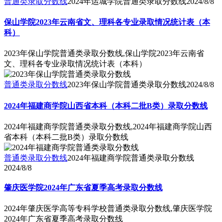
保山学院2023年云南省文、理科各专业录取情况统计表（本
科）
2023年保山学院普通类录取分数线,保山学院2023年云南省
文、理科各专业录取情况统计表（本科）
普通类录取分数线
2023年保山学院普通类录取分数线
2024/8/8
2024年福建商学院山西省本科（本科二批B类）录取分数线
2024年福建商学院普通类录取分数线,2024年福建商学院山西
省本科（本科二批B类）录取分数线
普通类录取分数线
2024年福建商学院普通类录取分数线
2024/8/8
肇庆医学院2024年广东省夏季高考录取分数线
2024年肇庆医学高等专科学校普通类录取分数线,肇庆医学院
2024年广东省夏季高考录取分数线