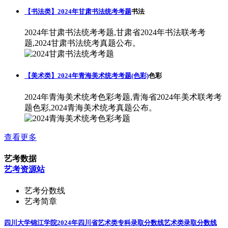
【书法类】2024年甘肃书法统考考题
书法
2024年甘肃书法统考考题,甘肃省2024年书法联考考
题,2024甘肃书法统考真题公布。
【美术类】2024年青海美术统考考题(色彩)
色彩
2024年青海美术统考色彩考题,青海省2024年美术联考考
题色彩,2024青海美术统考真题公布。
查看更多
艺考数据
艺考资源站
艺考分数线
艺考简章
四川大学锦江学院2024年四川省艺术类专科录取分数线
艺术类录取分数线