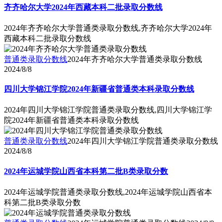
齐齐哈尔大学2024年西藏本科二批录取分数线
2024年齐齐哈尔大学普通类录取分数线,齐齐哈尔大学2024年
西藏本科二批录取分数线
普通类录取分数线
2024年齐齐哈尔大学普通类录取分数线
2024/8/8
四川大学锦江学院2024年新疆省普通类本科录取分数线
2024年四川大学锦江学院普通类录取分数线,四川大学锦江学
院2024年新疆省普通类本科录取分数线
普通类录取分数线
2024年四川大学锦江学院普通类录取分数线
2024/8/8
2024年运城学院山西省本科第二批B类录取分数
2024年运城学院普通类录取分数线,2024年运城学院山西省本
科第二批B类录取分数
普通类录取分数线
2024年运城学院普通类录取分数线
2024/8/8