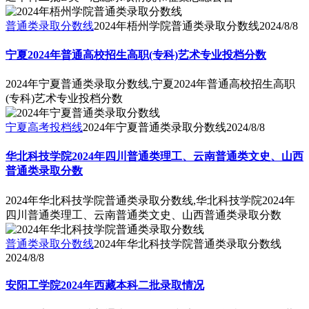
普通类录取分数线
2024年梧州学院普通类录取分数线
2024/8/8
宁夏2024年普通高校招生高职(专科)艺术专业投档分数
2024年宁夏普通类录取分数线,宁夏2024年普通高校招生高职
(专科)艺术专业投档分数
宁夏高考投档线
2024年宁夏普通类录取分数线
2024/8/8
华北科技学院2024年四川普通类理工、云南普通类文史、山西
普通类录取分数
2024年华北科技学院普通类录取分数线,华北科技学院2024年
四川普通类理工、云南普通类文史、山西普通类录取分数
普通类录取分数线
2024年华北科技学院普通类录取分数线
2024/8/8
安阳工学院2024年西藏本科二批录取情况