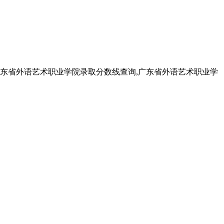
广东省外语艺术职业学院录取分数线查询,广东省外语艺术职业学