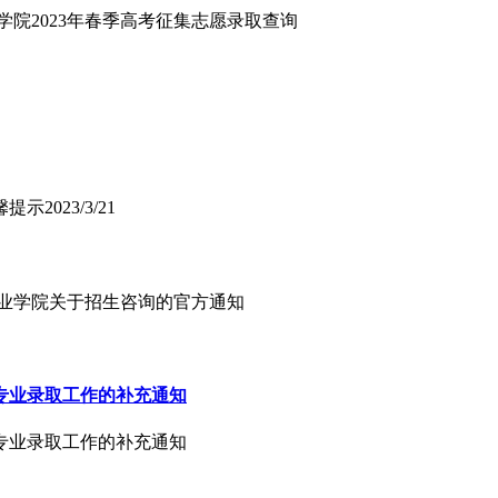
学院2023年春季高考征集志愿录取查询
馨提示
2023/3/21
术职业学院关于招生咨询的官方通知
点专业录取工作的补充通知
点专业录取工作的补充通知