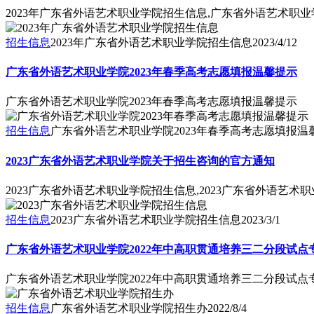
2023年广东省外语艺术职业学院招生信息,广东省外语艺术职业
招生信息
2023年广东省外语艺术职业学院招生信息
2023/4/12
广东省外语艺术职业学院2023年春季高考志愿填报温馨提示
广东省外语艺术职业学院2023年春季高考志愿填报温馨提示
招生信息
广东省外语艺术职业学院2023年春季高考志愿填报温
2023广东省外语艺术职业学院关于招生咨询的官方通知
2023广东省外语艺术职业学院招生信息,2023广东省外语艺
招生信息
2023广东省外语艺术职业学院招生信息
2023/3/1
广东省外语艺术职业学院2022年中高职贯通培养三二分段试
广东省外语艺术职业学院2022年中高职贯通培养三二分段试
招生信息
广东省外语艺术职业学院招生办
2022/8/4