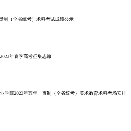
一贯制（全省统考）术科考试成绩公示
2023年春季高考征集志愿
职业学院2023年五年一贯制（全省统考）美术教育术科考场安排