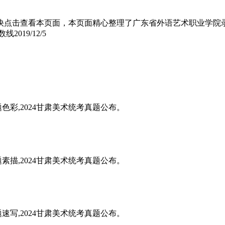
快点击查看本页面，本页面精心整理了广东省外语艺术职业学院
数线
2019/12/5
题色彩,2024甘肃美术统考真题公布。
题素描,2024甘肃美术统考真题公布。
题速写,2024甘肃美术统考真题公布。