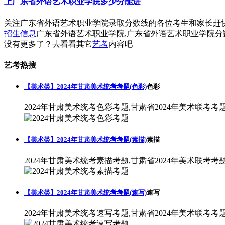
上广东省外语艺术职业学院多少分能进
关注广东省外语艺术职业学院录取分数线的各位考生和家长赶
招生信息
广东省外语艺术职业学院,广东省外语艺术职业学院分
没有更多了？去看看其它
艺考
内容吧
艺考热搜
【美术类】2024年甘肃美术统考考题(色彩)
色彩
2024年甘肃美术统考色彩考题,甘肃省2024年美术联考考
【美术类】2024年甘肃美术统考考题(素描)
素描
2024年甘肃美术统考素描考题,甘肃省2024年美术联考考
【美术类】2024年甘肃美术统考考题(速写)
速写
2024年甘肃美术统考速写考题,甘肃省2024年美术联考考