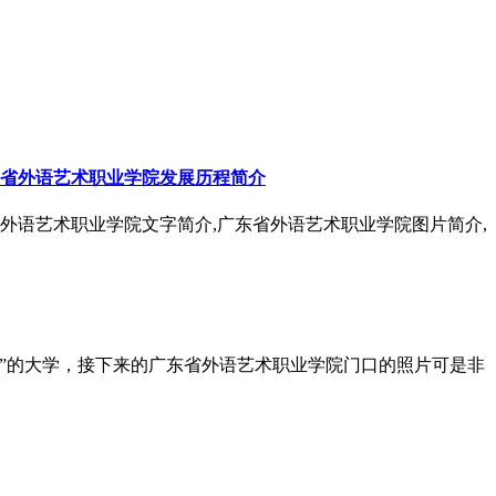
东省外语艺术职业学院发展历程简介
省外语艺术职业学院文字简介,广东省外语艺术职业学院图片简介,
”的大学，接下来的广东省外语艺术职业学院门口的照片可是非