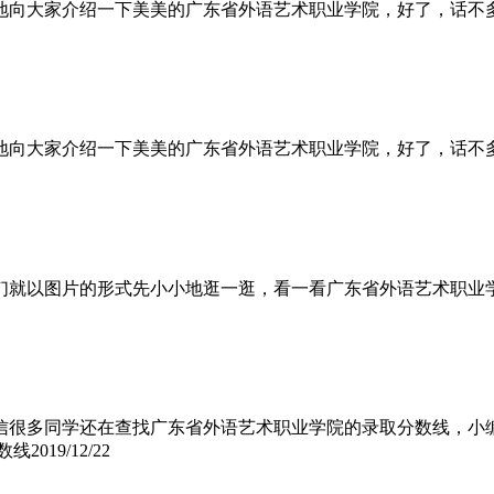
地向大家介绍一下美美的广东省外语艺术职业学院，好了，话不
地向大家介绍一下美美的广东省外语艺术职业学院，好了，话不
们就以图片的形式先小小地逛一逛，看一看广东省外语艺术职业
信很多同学还在查找广东省外语艺术职业学院的录取分数线，小
数线
2019/12/22