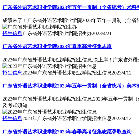
广东省外语艺术职业学院2023年五年一贯制（全省统考）术科
成绩来了！广东省外语艺术职业学院2023年五年一贯制（全省
招生信息
广东省外语艺术职业学院招生办
2023/4/21
广东省外语艺术职业学院2023年春季高考征集志愿
2023年广东省外语艺术职业学院招生信息,快上岸！广东省外语
招生信息
2023年广东省外语艺术职业学院招生信息
2023/4/12
广东省外语艺术职业学院2023年五年一贯制（全省统考）美
2023年广东省外语艺术职业学院招生信息,2023年五年一贯
及考试须知
招生信息
2023年广东省外语艺术职业学院招生信息
2023/4/12
广东省外语艺术职业学院2023年春季高考征集志愿录取查询