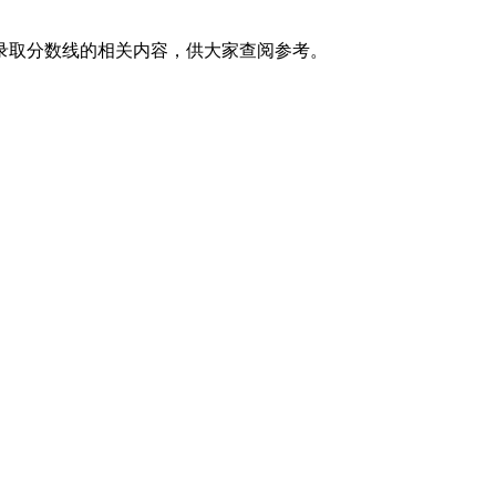
录取分数线的相关内容，供大家查阅参考。