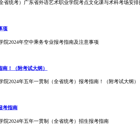
贯制（全省统考）广东省外语艺术职业学院考点文化课与术科考场安排
事项
学院2024年空中乘务专业报考指南及注意事项
考指南！（附考试大纲）
业学院2024年五年一贯制（全省统考）报考指南！（附考试大纲）
报考指南
学院2024年五年一贯制（全省统考）招生报考指南