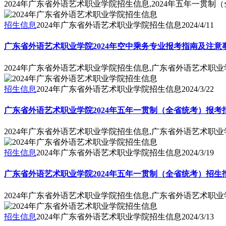
2024年广东省外语艺术职业学院招生信息,2024年五年一
招生信息
2024年广东省外语艺术职业学院招生信息
2024/4/11
广东省外语艺术职业学院2024年空中乘务专业报考指南及注意
2024年广东省外语艺术职业学院招生信息,广东省外语艺术职业
招生信息
2024年广东省外语艺术职业学院招生信息
2024/3/22
广东省外语艺术职业学院2024年五年一贯制（全省统考）报
2024年广东省外语艺术职业学院招生信息,广东省外语艺术职
招生信息
2024年广东省外语艺术职业学院招生信息
2024/3/19
广东省外语艺术职业学院2024年五年一贯制（全省统考）招生
2024年广东省外语艺术职业学院招生信息,广东省外语艺术职业
招生信息
2024年广东省外语艺术职业学院招生信息
2024/3/13