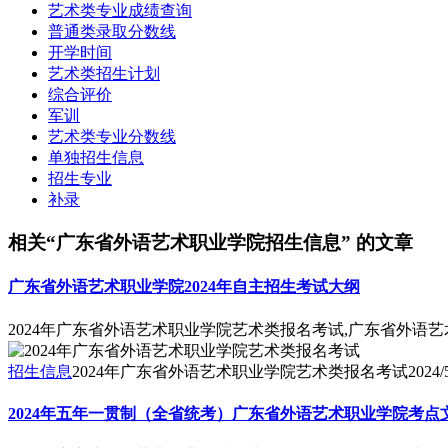
艺术类专业成绩查询
普通类录取分数线
开学时间
艺术类招生计划
综合评价
军训
艺术类专业分数线
单独招生信息
招生专业
补录
相关“广东省外语艺术职业学院招生信息” 的文章
广东省外语艺术职业学院2024年自主招生考试大纲
2024年广东省外语艺术职业学院艺术类报名考试,广东省外语艺
招生信息
2024年广东省外语艺术职业学院艺术类报名考试
2024/
2024年五年一贯制（全省统考）广东省外语艺术职业学院考