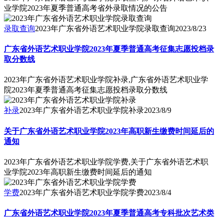
业学院2023年夏季普通高考省外录取情况的公告
录取查询
2023年广东省外语艺术职业学院录取查询
2023/8/23
广东省外语艺术职业学院2023年夏季普通高考征集志愿投档录
取分数线
2023年广东省外语艺术职业学院补录,广东省外语艺术职业学
院2023年夏季普通高考征集志愿投档录取分数线
补录
2023年广东省外语艺术职业学院补录
2023/8/9
关于广东省外语艺术职业学院2023年高职新生缴费时间延后的
通知
2023年广东省外语艺术职业学院学费,关于广东省外语艺术职
业学院2023年高职新生缴费时间延后的通知
学费
2023年广东省外语艺术职业学院学费
2023/8/4
广东省外语艺术职业学院2023年夏季普通高考专科批次艺术类