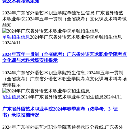
课及术科考试须知
2024年广东省外语艺术职业学院单独招生信息,广东省外语艺
术职业学院2024年五年一贯制（全省统考）文化课及术科考试
须知
单独招生信息
2024年广东省外语艺术职业学院单独招生信息
2024/4/11
2024年五年一贯制（全省统考）广东省外语艺术职业学院考点
文化课与术科考场安排提示
2024年广东省外语艺术职业学院招生信息,2024年五年一贯制
（全省统考）广东省外语艺术职业学院考点文化课与术科考场
安排提示
招生信息
2024年广东省外语艺术职业学院招生信息
2024/4/11
广东省外语艺术职业学院2024年春季高考（依学考、3+证
书）录取投档情况
2024年广东省外语艺术职业学院普通类录取分数线,广东省外