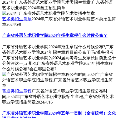
2024年广东省外语艺术职业学院艺术类招生简章,广东省外语
艺术职业学院2024年自主招生简章
艺术类招生简章
2024年广东省外语艺术职业学院艺术类招生简
章
2024/5/9
广东省外语艺术职业学院2024年招生章程什么时候公布？
广东省外语艺术职业学院2024年招生章程什么时候公布?广东
省外语艺术职业学院2024年招生章程目前公布了吗?准备报考
广东省外语艺术职业学院的2024届高考考生及家长目前想必十
分关注这一点,那么广东省外语艺术职业学院2024年招生章程
什么时候公布?会在哪里公布?
普通类招生章程
广东省外语艺术职业学院招生章程公布时
间,2024年广东省外语艺术职业学院招生章程,广东省外语艺术
职业学院招生简章
2024/4/16
广东省外语艺术职业学院2024年五年一贯制（全省统考）文化