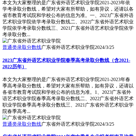
本文为大家整理的是广东省外语艺术职业学院2021-2023年依
学考录取分数线，希望对大家有所帮助，如有异议，还请以各
省市教育考试院和学校公布的信息为准。一、2023广东省外语
艺术职业学院依学考录取分数线二、2022广东省外语艺术职业
学院依学考录取分数线三、2021广东省外语艺术职业学院依学
考录取分数...
普通类录取分数线
广东省外语艺术职业学院
2024/3/25
2023广东省外语艺术职业学院春季高考录取分数线（含2021-
2022历年）
本文为大家整理的是广东省外语艺术职业学院2021-2023年春
季高考录取分数线，希望对大家有所帮助，如有异议，还请以
各省市教育考试院和学校公布的信息为准。1、2023广东省外
语艺术职业学院春季高考录取分数线二、2022广东省外语艺术
职业学院春季高考录取分数线三、2021广东省外语艺术职业学
院春季高考...
普通类录取分数线
广东省外语艺术职业学院
2024/3/25