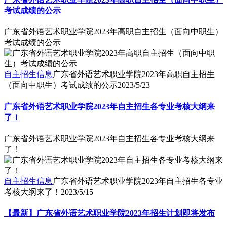
考试成绩的公示
广东省外语艺术职业学院2023年高职自主招生（面向中职生）
考试成绩的公示
自主招生信息
广东省外语艺术职业学院2023年高职自主招生
（面向中职生）考试成绩的公示
2023/5/23
广东省外语艺术职业学院2023年自主招生各专业考核大纲来
了！
广东省外语艺术职业学院2023年自主招生各专业考核大纲来
了！
自主招生信息
广东省外语艺术职业学院2023年自主招生各专业
考核大纲来了！
2023/5/15
【最新】广东省外语艺术职业学院2023年招生计划即将发布