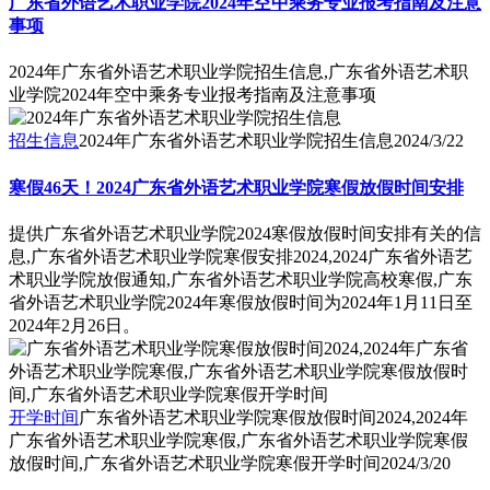
广东省外语艺术职业学院2024年空中乘务专业报考指南及注意
事项
2024年广东省外语艺术职业学院招生信息,广东省外语艺术职
业学院2024年空中乘务专业报考指南及注意事项
招生信息
2024年广东省外语艺术职业学院招生信息
2024/3/22
寒假46天！2024广东省外语艺术职业学院寒假放假时间安排
提供广东省外语艺术职业学院2024寒假放假时间安排有关的信
息,广东省外语艺术职业学院寒假安排2024,2024广东省外语艺
术职业学院放假通知,广东省外语艺术职业学院高校寒假,广东
省外语艺术职业学院2024年寒假放假时间为2024年1月11日至
2024年2月26日。
开学时间
广东省外语艺术职业学院寒假放假时间2024,2024年
广东省外语艺术职业学院寒假,广东省外语艺术职业学院寒假
放假时间,广东省外语艺术职业学院寒假开学时间
2024/3/20