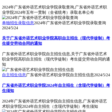
2024年广东省外语艺术职业学院录取查询,广东省外语艺术职
业学院2024年五年一贯制（全省统考）录取名单公布
单独招生录取信息
2024年广东省外语艺术职业学院录取查询
2024/5/24
关于广东省外语艺术职业学院高职自主招生（现代学徒制）考
生提交劳动合同的通知
广东省外语艺术职业学院自主招生信息,关于广东省外语艺术
职业学院高职自主招生（现代学徒制）考生提交劳动合同的通
知
自主招生信息
广东省外语艺术职业学院自主招生信息
2024/5/24
广东省外语艺术职业学院2024年自主招生（含现代学徒制）考
生须知
2024年广东省外语艺术职业学院自主招生信息,广东省外语艺
术职业学院2024年自主招生（含现代学徒制）考生须知