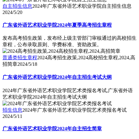
自主招生信息
2024年广东省外语艺术职业学院自主招生信息
2024/5/20
广东省外语艺术职业学院2024年夏季高考招生章程
发布高考招生政策，发布经上级主管部门审核通过的高校招生
章程，公布录取原则、学费标准、资助政策。
普通类招生章程
2024高考招生政策,2024高校招生章程,2024,高
招简章
2024/5/18
广东省外语艺术职业学院2024年自主招生考试大纲
2024年广东省外语艺术职业学院艺术类报名考试,广东省外语
艺术职业学院2024年自主招生考试大纲
招生信息
2024年广东省外语艺术职业学院艺术类报名考试
2024/5/11
广东省外语艺术职业学院2024年自主招生简章