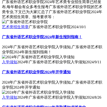
广东省外语艺术职业学院2024年艺术类专业招生简章已经发
布,每年都会有众多考生报考广东省外语艺术职业学院的艺术
类专业,下文已为大家汇总了广东省外语艺术职业学院2024年
艺术类招生简章、报考要求等：
艺术类招生简章
广东省外语艺术职业学院
2024/10/1
广东省外语艺术职业学院2024年新生报到指南！
2024年广东省外语艺术职业学院入学须知,广东省外语艺术职
业学院2024年新生报到指南！
入学须知
2024年广东省外语艺术职业学院入学须知
2024/9/11
广东省外语艺术职业学院2024年开学通知
2024年广东省外语艺术职业学院入学须知,广东省外语艺术职
业学院2024年开学通知
入学须知
2024年广东省外语艺术职业学院入学须知
2024/8/26