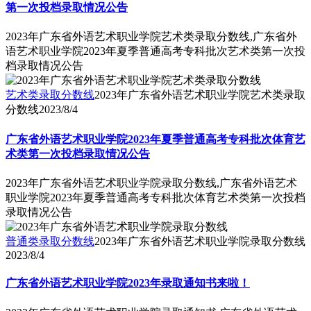
第一次投档录取情况公告
2023年广东省外语艺术职业学院艺术类录取分数线,广东省外
语艺术职业学院2023年夏季普通高考专科批次艺术类第一次投
档录取情况公告
艺术类录取分数线
2023年广东省外语艺术职业学院艺术类录取
分数线
2023/8/4
广东省外语艺术职业学院2023年夏季普通高考专科批次体育艺
术类第一次投档录取情况公告
2023年广东省外语艺术职业学院录取分数线,广东省外语艺术
职业学院2023年夏季普通高考专科批次体育艺术类第一次投档
录取情况公告
普通类录取分数线
2023年广东省外语艺术职业学院录取分数线
2023/8/4
广东省外语艺术职业学院2023年录取通知书来啦！