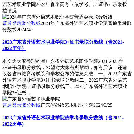
语艺术职业学院2024年春季高考（依学考、3+证书）录取投
档情况
普通类录取分数线
2024年广东省外语艺术职业学院普通类录取
分数线
2024/4/2
2023广东省外语艺术职业学院3+证书录取分数线（含2021-
2022历年）
本文为大家整理的是广东省外语艺术职业学院2021-2023年
3+证书录取分数线，希望对大家有所帮助，如有异议，还请
以各省市教育考试院和学校公布的信息为准。一、2023广东省
外语艺术职业学院3+证书录取分数线二、2022广东省外语艺
术职业学院3+证书录取分数线三、2021广东省外语艺术职业
学院3+证书...
普通类录取分数线
广东省外语艺术职业学院
2024/3/25
2023广东省外语艺术职业学院依学考录取分数线（含2021-
2022历年）