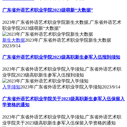
广东省外语艺术职业学院2023级萌新“大数据”
2023年广东省外语艺术职业学院新生大数据,广东省外语艺术
职业学院2023级萌新“大数据”
新生大数据
2023年广东省外语艺术职业学院新生大数据
2023/9/14
广东省外语艺术职业学院2023级高职新生参军入伍报到须知
2023年广东省外语艺术职业学院入学须知,广东省外语艺术职
业学院2023级高职新生参军入伍报到须知
入学须知
2023年广东省外语艺术职业学院入学须知
2023/9/14
广东省外语艺术职业学院关于2023级高职新生参军入伍保留入
学资格的通知
2023年广东省外语艺术职业学院入学须知,广东省外语艺术职
业学院关于2023级高职新生参军入伍保留入学资格的通知