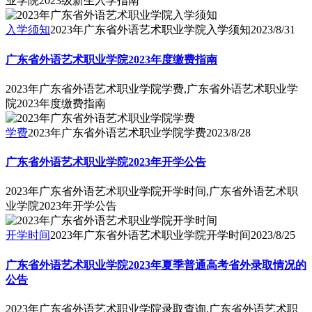
业学院2023级新生入学指南
入学须知
2023年广东省外语艺术职业学院入学须知
2023/8/31
广东省外语艺术职业学院2023年度缴费指南
2023年广东省外语艺术职业学院学费,广东省外语艺术职业学
院2023年度缴费指南
学费
2023年广东省外语艺术职业学院学费
2023/8/28
广东省外语艺术职业学院2023年开学公告
2023年广东省外语艺术职业学院开学时间,广东省外语艺术职
业学院2023年开学公告
开学时间
2023年广东省外语艺术职业学院开学时间
2023/8/25
广东省外语艺术职业学院2023年夏季普通高考省外录取情况的
公告
2023年广东省外语艺术职业学院录取查询,广东省外语艺术职