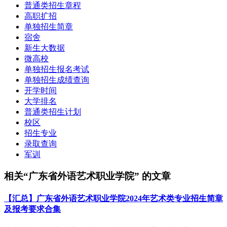
普通类招生章程
高职扩招
单独招生简章
宿舍
新生大数据
微高校
单独招生报名考试
单独招生成绩查询
开学时间
大学排名
普通类招生计划
校区
招生专业
录取查询
军训
相关“广东省外语艺术职业学院” 的文章
【汇总】广东省外语艺术职业学院2024年艺术类专业招生简章
及报考要求合集