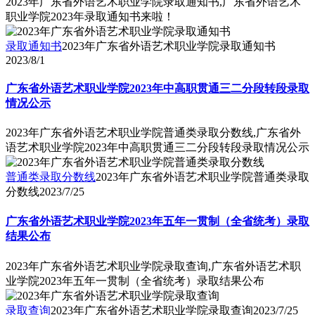
2023年广东省外语艺术职业学院录取通知书,广东省外语艺术
职业学院2023年录取通知书来啦！
录取通知书
2023年广东省外语艺术职业学院录取通知书
2023/8/1
广东省外语艺术职业学院2023年中高职贯通三二分段转段录取
情况公示
2023年广东省外语艺术职业学院普通类录取分数线,广东省外
语艺术职业学院2023年中高职贯通三二分段转段录取情况公示
普通类录取分数线
2023年广东省外语艺术职业学院普通类录取
分数线
2023/7/25
广东省外语艺术职业学院2023年五年一贯制（全省统考）录取
结果公布
2023年广东省外语艺术职业学院录取查询,广东省外语艺术职
业学院2023年五年一贯制（全省统考）录取结果公布
录取查询
2023年广东省外语艺术职业学院录取查询
2023/7/25