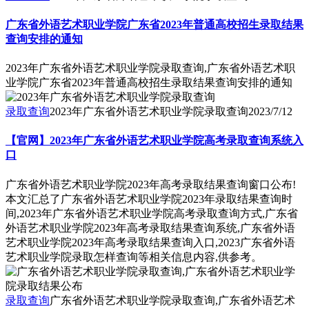
广东省外语艺术职业学院广东省2023年普通高校招生录取结果
查询安排的通知
2023年广东省外语艺术职业学院录取查询,广东省外语艺术职
业学院广东省2023年普通高校招生录取结果查询安排的通知
录取查询
2023年广东省外语艺术职业学院录取查询
2023/7/12
【官网】2023年广东省外语艺术职业学院高考录取查询系统入
口
广东省外语艺术职业学院2023年高考录取结果查询窗口公布!
本文汇总了广东省外语艺术职业学院2023年录取结果查询时
间,2023年广东省外语艺术职业学院高考录取查询方式,广东省
外语艺术职业学院2023年高考录取结果查询系统,广东省外语
艺术职业学院2023年高考录取结果查询入口,2023广东省外语
艺术职业学院录取怎样查询等相关信息内容,供参考。
录取查询
广东省外语艺术职业学院录取查询,广东省外语艺术