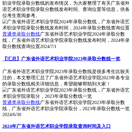
职业学院录取分数线的发布情况，为大家整理了有关广东省外
语艺术职业学院录取分数线发布时间、查询位置等信息，供各
位考生查阅参考。
普通类录取分数线
广东省外语艺术职业学院2024年录取分数
线，广东省外语艺术职业学院录取分数线发布时间，2024年录
取分数线查询位置
2024/7/1
【汇总】广东省外语艺术职业学院2023年录取分数线一览
广东省外语艺术职业学院2023年录取分数线是很多考生比较关
注的，本文整理汇总了广东省外语艺术职业学院2023年各专业
的录取分数线相关详细信息，希望能够帮助到大家！
普通类录取分数线
广东省外语艺术职业学院2023年录取分数
线，广东省外语艺术职业学院录取分，2023年录取分数线一览
2024/6/30
2024年广东省外语艺术职业学院录取查询时间及入口