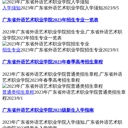
入学须知
2023年广东省外语艺术职业学院入学须知
2023/9/5
广东省外语艺术职业学院2023年招生专业一览表
2023年广东省外语艺术职业学院招生专业,广东省外语艺术职
业学院2023年招生专业一览表
招生专业
2023年广东省外语艺术职业学院招生专业
2023/9/1
广东省外语艺术职业学院2023年春季高考招生章程
2023年广东省外语艺术职业学院普通类招生章程,广东省外语
艺术职业学院2023年春季高考招生章程
普通类招生章程
2023年广东省外语艺术职业学院普通类招生章
程
2023/9/1
广东省外语艺术职业学院2023级新生入学指南
2023年广东省外语艺术职业学院入学须知,广东省外语艺术职