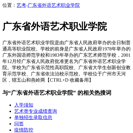
位置：
艺考
-
广东省外语艺术职业学院
广东省外语艺术职业学院
广东省外语艺术职业学院是由广东省人民政府举办的全日制普
通高等职业院校。学校的前身是广东省人民政府1978年举办的
广东外国语师范学校和1983年举办的广东艺术师范学校，2001
年12月经广东省人民政府批准更名为广东省外语艺术职业学
院。学校为广东省示范性高职院校、广东省大学生创新创业教
育示范学校、广东省依法治校示范校。学校位于广州市天河
区，辖五山和燕岭两【CTRL+D 收藏备用】
与“广东省外语艺术职业学院” 的相关热搜词
入学须知
艺术类专业成绩查询
单独招生录取信息
问答
疫情防控