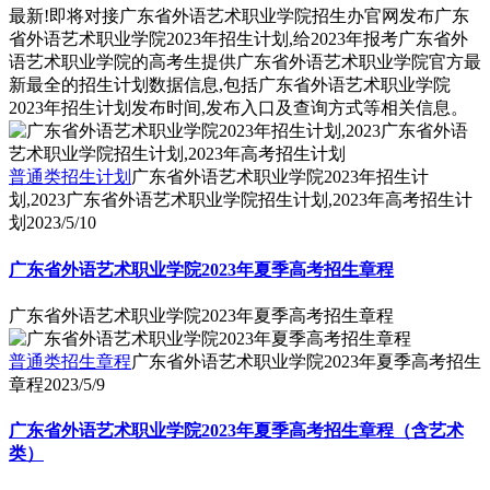
最新!即将对接广东省外语艺术职业学院招生办官网发布广东
省外语艺术职业学院2023年招生计划,给2023年报考广东省外
语艺术职业学院的高考生提供广东省外语艺术职业学院官方最
新最全的招生计划数据信息,包括广东省外语艺术职业学院
2023年招生计划发布时间,发布入口及查询方式等相关信息。
普通类招生计划
广东省外语艺术职业学院2023年招生计
划,2023广东省外语艺术职业学院招生计划,2023年高考招生计
划
2023/5/10
广东省外语艺术职业学院2023年夏季高考招生章程
广东省外语艺术职业学院2023年夏季高考招生章程
普通类招生章程
广东省外语艺术职业学院2023年夏季高考招生
章程
2023/5/9
广东省外语艺术职业学院2023年夏季高考招生章程（含艺术
类）