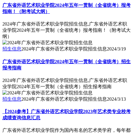
广东省外语艺术职业学院2024年五年一贯制（全省统考）报考
指南！（附考试大纲）
2024年广东省外语艺术职业学院招生信息,广东省外语艺术职
业学院2024年五年一贯制（全省统考）报考指南！（附考试大
纲）
招生信息
2024年广东省外语艺术职业学院招生信息
2024/3/19
广东省外语艺术职业学院2024年五年一贯制（全省统考）招生
报考指南
2024年广东省外语艺术职业学院招生信息,广东省外语艺术职
业学院2024年五年一贯制（全省统考）招生报考指南
招生信息
2024年广东省外语艺术职业学院招生信息
2024/3/13
【2024参考】广东省外语艺术职业学院2023年艺术类专业校考
成绩查询信息汇总
广东省外语艺术职业学院作为国内有名的艺术类学府，每年都