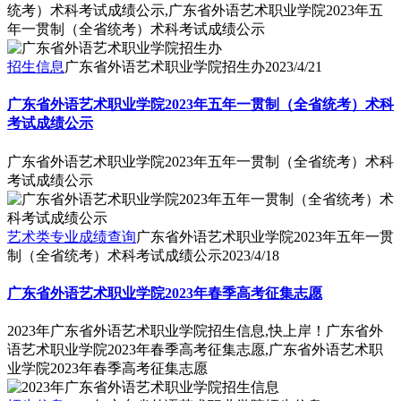
统考）术科考试成绩公示,广东省外语艺术职业学院2023年五
年一贯制（全省统考）术科考试成绩公示
招生信息
广东省外语艺术职业学院招生办
2023/4/21
广东省外语艺术职业学院2023年五年一贯制（全省统考）术科
考试成绩公示
广东省外语艺术职业学院2023年五年一贯制（全省统考）术科
考试成绩公示
艺术类专业成绩查询
广东省外语艺术职业学院2023年五年一贯
制（全省统考）术科考试成绩公示
2023/4/18
广东省外语艺术职业学院2023年春季高考征集志愿
2023年广东省外语艺术职业学院招生信息,快上岸！广东省外
语艺术职业学院2023年春季高考征集志愿,广东省外语艺术职
业学院2023年春季高考征集志愿