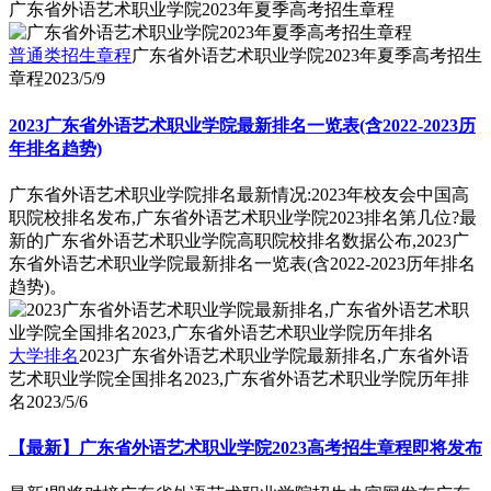
广东省外语艺术职业学院2023年夏季高考招生章程
普通类招生章程
广东省外语艺术职业学院2023年夏季高考招生
章程
2023/5/9
2023广东省外语艺术职业学院最新排名一览表(含2022-2023历
年排名趋势)
广东省外语艺术职业学院排名最新情况:2023年校友会中国高
职院校排名发布,广东省外语艺术职业学院2023排名第几位?最
新的广东省外语艺术职业学院高职院校排名数据公布,2023广
东省外语艺术职业学院最新排名一览表(含2022-2023历年排名
趋势)。
大学排名
2023广东省外语艺术职业学院最新排名,广东省外语
艺术职业学院全国排名2023,广东省外语艺术职业学院历年排
名
2023/5/6
【最新】广东省外语艺术职业学院2023高考招生章程即将发布