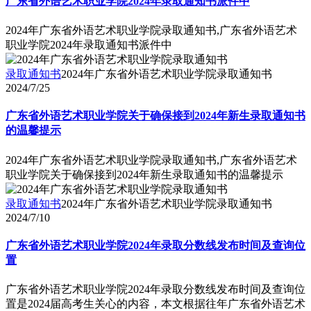
广东省外语艺术职业学院2024年录取通知书派件中
2024年广东省外语艺术职业学院录取通知书,广东省外语艺术
职业学院2024年录取通知书派件中
录取通知书
2024年广东省外语艺术职业学院录取通知书
2024/7/25
广东省外语艺术职业学院关于确保接到2024年新生录取通知书
的温馨提示
2024年广东省外语艺术职业学院录取通知书,广东省外语艺术
职业学院关于确保接到2024年新生录取通知书的温馨提示
录取通知书
2024年广东省外语艺术职业学院录取通知书
2024/7/10
广东省外语艺术职业学院2024年录取分数线发布时间及查询位
置
广东省外语艺术职业学院2024年录取分数线发布时间及查询位
置是2024届高考生关心的内容，本文根据往年广东省外语艺术