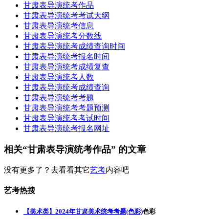
甘肃表导演统考作品
甘肃表导演统考考试大纲
甘肃表导演统考信息
甘肃表导演统考分数线
甘肃表导演统考成绩查询时间
甘肃表导演统考报名时间
甘肃表导演统考成绩复查
甘肃表导演统考人数
甘肃表导演统考成绩查询
甘肃表导演统考考题
甘肃表导演统考考题预测
甘肃表导演统考考试时间
甘肃表导演统考报名网址
相关“甘肃表导演统考作品” 的文章
没有更多了？去看看其它
艺考
内容吧
艺考热搜
【美术类】2024年甘肃美术统考考题(色彩)
色彩