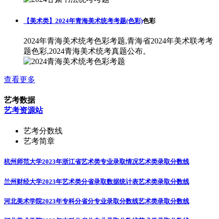
【美术类】2024年青海美术统考考题(色彩)
色彩
2024年青海美术统考色彩考题,青海省2024年美术联考考
题色彩,2024青海美术统考真题公布。
查看更多
艺考数据
艺考资源站
艺考分数线
艺考简章
杭州师范大学2023年浙江省艺术类专业录取情况
艺术类录取分数线
兰州财经大学2023年艺术类分省录取数据统计表
艺术类录取分数线
河北美术学院2023年专科分省分专业录取分数线
艺术类录取分数线