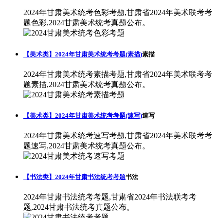
2024年甘肃美术统考色彩考题,甘肃省2024年美术联考考
题色彩,2024甘肃美术统考真题公布。
【美术类】2024年甘肃美术统考考题(素描)
素描
2024年甘肃美术统考素描考题,甘肃省2024年美术联考考
题素描,2024甘肃美术统考真题公布。
【美术类】2024年甘肃美术统考考题(速写)
速写
2024年甘肃美术统考速写考题,甘肃省2024年美术联考考
题速写,2024甘肃美术统考真题公布。
【书法类】2024年甘肃书法统考考题
书法
2024年甘肃书法统考考题,甘肃省2024年书法联考考
题,2024甘肃书法统考真题公布。