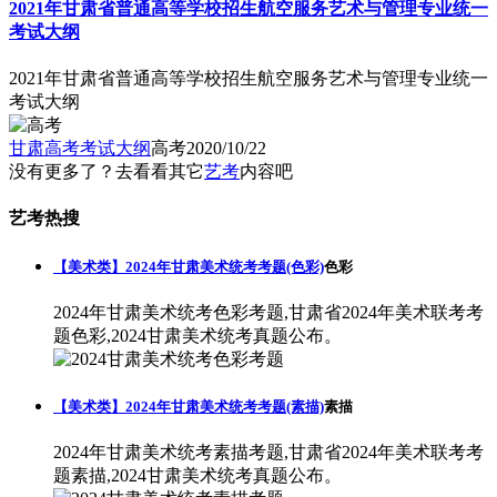
2021年甘肃省普通高等学校招生航空服务艺术与管理专业统一
考试大纲
2021年甘肃省普通高等学校招生航空服务艺术与管理专业统一
考试大纲
甘肃高考考试大纲
高考
2020/10/22
没有更多了？去看看其它
艺考
内容吧
艺考热搜
【美术类】2024年甘肃美术统考考题(色彩)
色彩
2024年甘肃美术统考色彩考题,甘肃省2024年美术联考考
题色彩,2024甘肃美术统考真题公布。
【美术类】2024年甘肃美术统考考题(素描)
素描
2024年甘肃美术统考素描考题,甘肃省2024年美术联考考
题素描,2024甘肃美术统考真题公布。