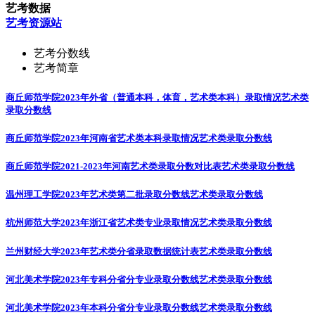
艺考数据
艺考资源站
艺考分数线
艺考简章
商丘师范学院2023年外省（普通本科，体育，艺术类本科）录取情况
艺术类
录取分数线
商丘师范学院2023年河南省艺术类本科录取情况
艺术类录取分数线
商丘师范学院2021-2023年河南艺术类录取分数对比表
艺术类录取分数线
温州理工学院2023年艺术类第二批录取分数线
艺术类录取分数线
杭州师范大学2023年浙江省艺术类专业录取情况
艺术类录取分数线
兰州财经大学2023年艺术类分省录取数据统计表
艺术类录取分数线
河北美术学院2023年专科分省分专业录取分数线
艺术类录取分数线
河北美术学院2023年本科分省分专业录取分数线
艺术类录取分数线