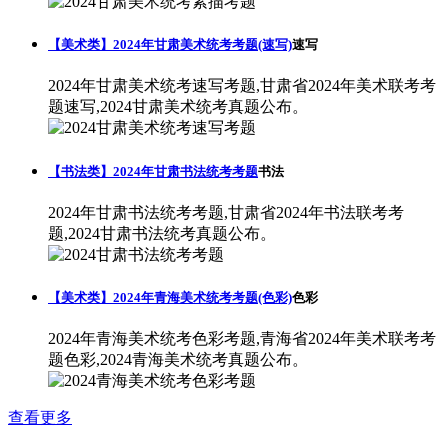
【美术类】2024年甘肃美术统考考题(速写)
速写
2024年甘肃美术统考速写考题,甘肃省2024年美术联考考
题速写,2024甘肃美术统考真题公布。
【书法类】2024年甘肃书法统考考题
书法
2024年甘肃书法统考考题,甘肃省2024年书法联考考
题,2024甘肃书法统考真题公布。
【美术类】2024年青海美术统考考题(色彩)
色彩
2024年青海美术统考色彩考题,青海省2024年美术联考考
题色彩,2024青海美术统考真题公布。
查看更多