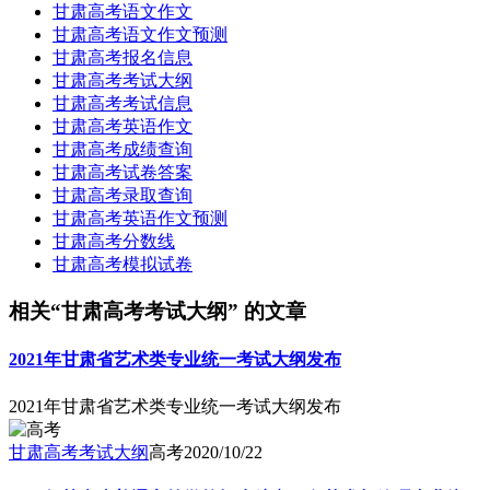
甘肃高考语文作文
甘肃高考语文作文预测
甘肃高考报名信息
甘肃高考考试大纲
甘肃高考考试信息
甘肃高考英语作文
甘肃高考成绩查询
甘肃高考试卷答案
甘肃高考录取查询
甘肃高考英语作文预测
甘肃高考分数线
甘肃高考模拟试卷
相关“甘肃高考考试大纲” 的文章
2021年甘肃省艺术类专业统一考试大纲发布
2021年甘肃省艺术类专业统一考试大纲发布
甘肃高考考试大纲
高考
2020/10/22