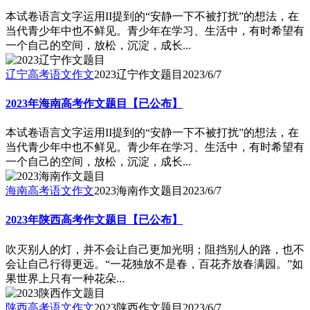
本试卷语言文字运用II提到的“安静一下不被打扰”的想法，在
当代青少年中也不鲜见。青少年在学习、生活中，有时希望有
一个自己的空间，放松，沉淀，成长...
辽宁高考语文作文
2023辽宁作文题目
2023/6/7
2023年海南高考作文题目【已公布】
本试卷语言文字运用II提到的“安静一下不被打扰”的想法，在
当代青少年中也不鲜见。青少年在学习、生活中，有时希望有
一个自己的空间，放松，沉淀，成长...
海南高考语文作文
2023海南作文题目
2023/6/7
2023年陕西高考作文题目【已公布】
吹灭别人的灯，并不会让自己更加光明；阻挡别人的路，也不
会让自己行得更远。“一花独放不是春，百花齐放春满园。”如
果世界上只有一种花朵...
陕西高考语文作文
2023陕西作文题目
2023/6/7