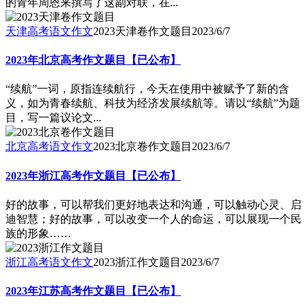
的青年周恩来撰写了这副对联，在...
天津高考语文作文
2023天津卷作文题目
2023/6/7
2023年北京高考作文题目【已公布】
“续航”一词，原指连续航行，今天在使用中被赋予了新的含
义，如为青春续航、科技为经济发展续航等。请以“续航”为题
目，写一篇议论文...
北京高考语文作文
2023北京卷作文题目
2023/6/7
2023年浙江高考作文题目【已公布】
好的故事，可以帮我们更好地表达和沟通，可以触动心灵、启
迪智慧；好的故事，可以改变一个人的命运，可以展现一个民
族的形象……
浙江高考语文作文
2023浙江作文题目
2023/6/7
2023年江苏高考作文题目【已公布】