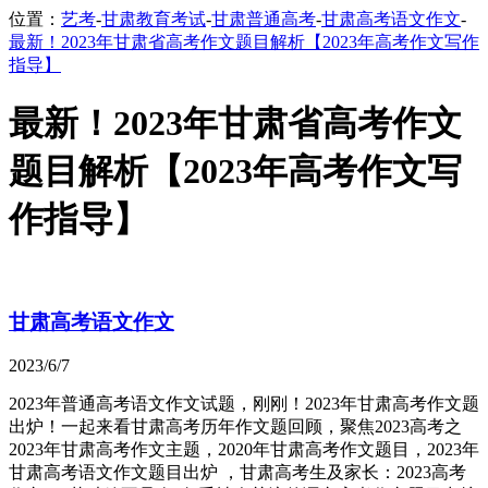
位置：
艺考
-
甘肃教育考试
-
甘肃普通高考
-
甘肃高考语文作文
-
最新！2023年甘肃省高考作文题目解析【2023年高考作文写作
指导】
最新！2023年甘肃省高考作文
题目解析【2023年高考作文写
作指导】
甘肃高考语文作文
2023/6/7
2023年普通高考语文作文试题，刚刚！2023年甘肃高考作文题
出炉！一起来看甘肃高考历年作文题回顾，聚焦2023高考之
2023年甘肃高考作文主题，2020年甘肃高考作文题目，2023年
甘肃高考语文作文题目出炉 ，甘肃高考生及家长：2023高考