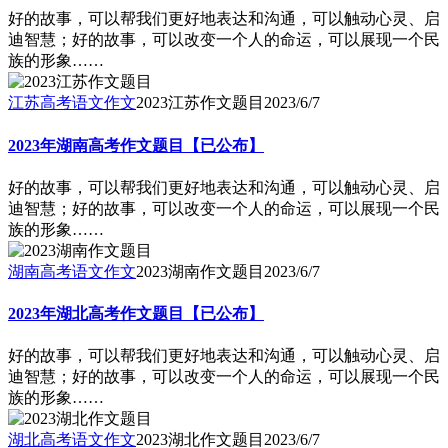
好的故事，可以帮我们更好地表达和沟通，可以触动心灵、启
迪智慧；好的故事，可以改变一个人的命运，可以展现一个民
族的形象……
江苏高考语文作文
2023江苏作文题目
2023/6/7
2023年湖南高考作文题目【已公布】
好的故事，可以帮我们更好地表达和沟通，可以触动心灵、启
迪智慧；好的故事，可以改变一个人的命运，可以展现一个民
族的形象……
湖南高考语文作文
2023湖南作文题目
2023/6/7
2023年湖北高考作文题目【已公布】
好的故事，可以帮我们更好地表达和沟通，可以触动心灵、启
迪智慧；好的故事，可以改变一个人的命运，可以展现一个民
族的形象……
湖北高考语文作文
2023湖北作文题目
2023/6/7