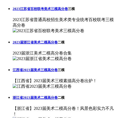
2023江苏省百校联考美术三模高分卷
三模
2023江苏省普通高校招生美术类专业统考百校联考三模
高分卷
2023届浙江省美术二模高分卷
二模
2023届浙江美术二模高分卷合集
江西省2023届美术三模高分卷
三模
【江西省】2023届美术三模素描高分卷出炉！
浙江省2023届美术二模高分卷
二模
【浙江省】2023届美术二模高分卷！风景色彩实力不凡
！