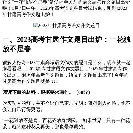
作文“一花独放不是春”备受社会关注的语文高考作文题目出炉
啦！6月7日中午，2023年高考语文科目考试结束，刚刚!2023
年甘肃高考作文题出炉！
一、2023高考甘肃作文题目出炉：一花独
放不是春
很多人好奇2023甘肃高考语文作文的题目是什么，现在就一起
来看看吧。 2023高考甘肃语文作文题目，2023年甘肃高考作
文出炉，附历年高考作文题目，语文作文题目出来了! 今年的
甘肃高考作文题目就是 ↓↓↓
阅读下面的材料，根据要求写作。（60分）
吹灭别人的灯，并不会让自己更加光明；阻挡别人的路，也不
会让自己行得更远。
“一花独放不是春，百花齐放春满园。”如果世界上只有一种花
朵，就算这种花朵再美，那也是单调的。