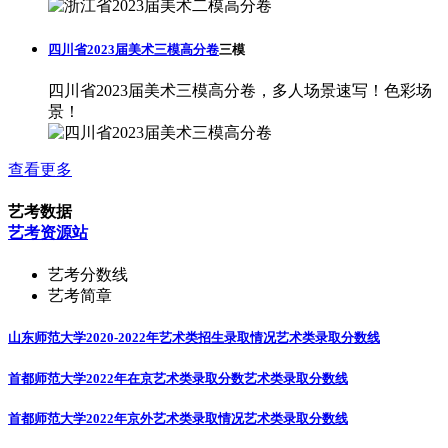
四川省2023届美术三模高分卷
三模
四川省2023届美术三模高分卷，多人场景速写！色彩场
景！
查看更多
艺考数据
艺考资源站
艺考分数线
艺考简章
山东师范大学2020-2022年艺术类招生录取情况
艺术类录取分数线
首都师范大学2022年在京艺术类录取分数
艺术类录取分数线
首都师范大学2022年京外艺术类录取情况
艺术类录取分数线