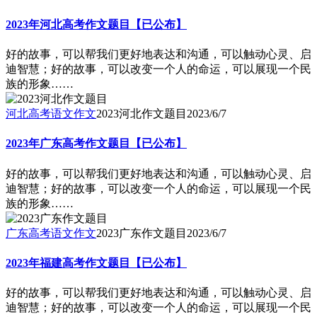
2023年河北高考作文题目【已公布】
好的故事，可以帮我们更好地表达和沟通，可以触动心灵、启
迪智慧；好的故事，可以改变一个人的命运，可以展现一个民
族的形象……
河北高考语文作文
2023河北作文题目
2023/6/7
2023年广东高考作文题目【已公布】
好的故事，可以帮我们更好地表达和沟通，可以触动心灵、启
迪智慧；好的故事，可以改变一个人的命运，可以展现一个民
族的形象……
广东高考语文作文
2023广东作文题目
2023/6/7
2023年福建高考作文题目【已公布】
好的故事，可以帮我们更好地表达和沟通，可以触动心灵、启
迪智慧；好的故事，可以改变一个人的命运，可以展现一个民