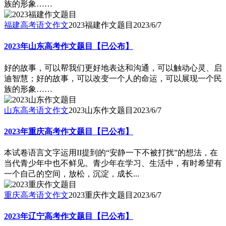
族的形象……
福建高考语文作文
2023福建作文题目
2023/6/7
2023年山东高考作文题目【已公布】
好的故事，可以帮我们更好地表达和沟通，可以触动心灵、启
迪智慧；好的故事，可以改变一个人的命运，可以展现一个民
族的形象……
山东高考语文作文
2023山东作文题目
2023/6/7
2023年重庆高考作文题目【已公布】
本试卷语言文字运用II提到的“安静一下不被打扰”的想法，在
当代青少年中也不鲜见。青少年在学习、生活中，有时希望有
一个自己的空间，放松，沉淀，成长...
重庆高考语文作文
2023重庆作文题目
2023/6/7
2023年辽宁高考作文题目【已公布】