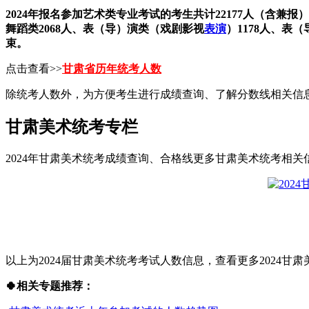
2024年报名参加艺术类专业考试的考生共计22177人（含兼报）
舞蹈类2068人、表（导）演类（戏剧影视
表演
）1178人、表
束。
点击查看>>
甘肃省历年统考人数
除统考人数外，为方便考生进行成绩查询、了解分数线相关信
甘肃美术统考专栏
2024年甘肃美术统考成绩查询、合格线更多甘肃美术统考相关信
以上为2024届甘肃美术统考考试人数信息，查看更多2024甘
🍀相关专题推荐：