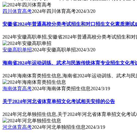
四川体育高考
2024年四川体育高考
2024/3/20
安徽省2024年普通高校分类考试招生和对口招生文化素质测试
2024年安徽高职单招,安徽省2024年普通高校分类考试招生
安徽高职单招
2024年安徽高职单招
2024/3/20
海南省2024年运动训练、武术与民族传统体育专业招生文化考
2024年海南体育类招生信息,海南省2024年运动训练、武术
海南体育高考
2024年海南体育类招生信息
2024/3/19
关于2024年河北省体育单招文化考试相关安排的公告
2024年河北单独招生信息,关于2024年河北省体育单招文化考
河北体育高考
2024年河北单独招生信息
2024/3/19