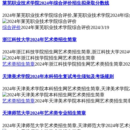
莱芜职业技术学院2024年综合评价招生拟录取分数线
2024年莱芜职业技术学院综合评价,莱芜职业技术学院2024
综合评价
2024年莱芜职业技术学院综合评价
2024/3/19
浙江科技大学2024年艺术类招生简章
2024年浙江科技学院招生网艺术类招生简章,浙江科技大学202
艺术类招生简章
2024年浙江科技学院招生网艺术类招生简章
202
天津美术学院2024年本科招生复试考生须知及考场规则
2024年天津美术学院本科招生网艺术类招生简章,天津美术学院
艺术类招生简章
2024年天津美术学院本科招生网艺术类招生简
天津师范大学2024年艺术类专业招生简章
2024年天津师范大学艺术类招生简章,天津师范大学2024年艺