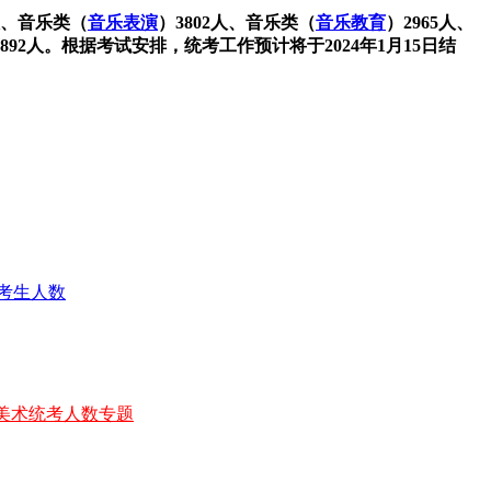
人、音乐类（
音乐表演
）3802人、音乐类（
音乐教育
）2965人、
892人。根据考试安排，统考工作预计将于2024年1月15日结
肃美术统考人数专题