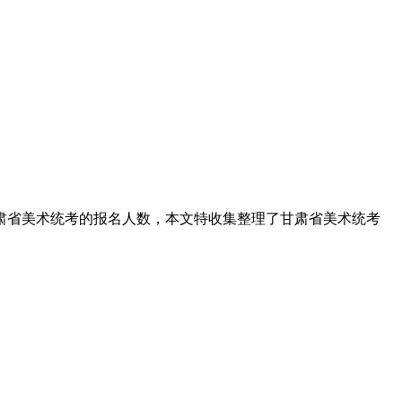
年甘肃省美术统考的报名人数，本文特收集整理了甘肃省美术统考