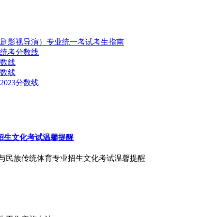
戏剧影视导演）专业统一考试考生指南
3统考分数线
分数线
分数线
023分数线
业招生文化考试温馨提醒
武术与民族传统体育专业招生文化考试温馨提醒