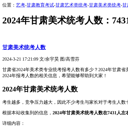
位置：
艺考
-
甘肃教育考试
-
甘肃艺术类统考
-
甘肃美术类统考
-
甘
2024年甘肃美术统考人数：743
甘肃美术统考人数
2024-3-21 17:21:09
文/余宇昊 图/高雪芬
甘肃省2024年美术类专业统考报考人数有多少？2024年甘
2024年报考人数的相关信息，希望能够帮助到大家！
2024年甘肃美术统考人数
考生越多，竞争压力越大，因此不少考生与家长对于考生人数
根据本站收集到的信息，
2024年甘肃美术统考人数在7431人左
详细内容：