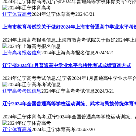
2024年辽宁体育高考,辽宁省2024年普通高等学校体育类专业
辽宁体育高考
2024年辽宁体育高考
2024/3/21
上海市教育考试院关于做好2024年上海市普通高中学业水平考试
2024年上海高考报名信息,上海市教育考试院关于做好2024
上海高考报名信息
2024年上海高考报名信息
2024/3/21
辽宁省2024年1月普通高中学业水平合格性考试成绩查询方式
2024年辽宁高考考试信息,辽宁省2024年1月普通高中学业水
辽宁高考考试信息
2024年辽宁高考考试信息
2024/3/21
辽宁2024年全国普通高等学校运动训练、武术与民族传统体
2024年辽宁体育高考,辽宁2024年全国普通高等学校运动训
辽宁体育高考
2024年辽宁体育高考
2024/3/20