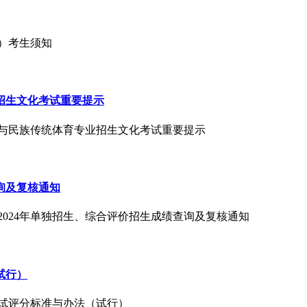
区）考生须知
业招生文化考试重要提示
武术与民族传统体育专业招生文化考试重要提示
询及复核通知
2024年单独招生、综合评价招生成绩查询及复核通知
试行）
业考试评分标准与办法（试行）