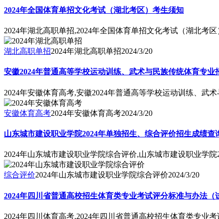
2024年全国体育单招文化考试（湖北考区）考生须知
2024年湖北高职单招,2024年全国体育单招文化考试（湖北考
湖北高职单招
2024年湖北高职单招
2024/3/20
安徽2024年普通高等学校运动训练、武术与民族传统体育专
2024年安徽体育高考,安徽2024年普通高等学校运动训练、
安徽体育高考
2024年安徽体育高考
2024/3/20
山东城市建设职业学院2024年单独招生、综合评价招生成绩查
2024年山东城市建设职业学院综合评价,山东城市建设职业学院
综合评价
2024年山东城市建设职业学院综合评价
2024/3/20
2024年四川省普通高校招生体育类专业考试评分标准与办法（
2024年四川体育高考,2024年四川省普通高校招生体育类专