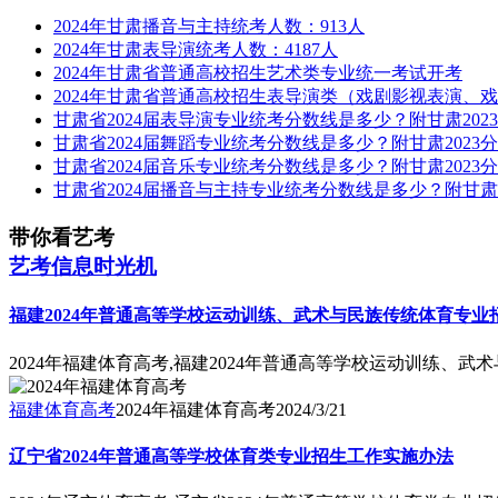
2024年甘肃播音与主持统考人数：913人
2024年甘肃表导演统考人数：4187人
2024年甘肃省普通高校招生艺术类专业统一考试开考
2024年甘肃省普通高校招生表导演类（戏剧影视表演、
甘肃省2024届表导演专业统考分数线是多少？附甘肃202
甘肃省2024届舞蹈专业统考分数线是多少？附甘肃2023
甘肃省2024届音乐专业统考分数线是多少？附甘肃2023
甘肃省2024届播音与主持专业统考分数线是多少？附甘肃2
带你看艺考
艺考信息时光机
福建2024年普通高等学校运动训练、武术与民族传统体育专
2024年福建体育高考,福建2024年普通高等学校运动训练、
福建体育高考
2024年福建体育高考
2024/3/21
辽宁省2024年普通高等学校体育类专业招生工作实施办法