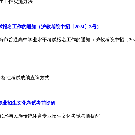
招生工作实施办法
报名工作的通知（沪教考院中招〔2024〕3号）
年上海市普通高中学业水平考试报名工作的通知（沪教考院中招〔202
平合格性考试成绩查询方式
育专业招生文化考试考前提醒
练、武术与民族传统体育专业招生文化考试考前提醒