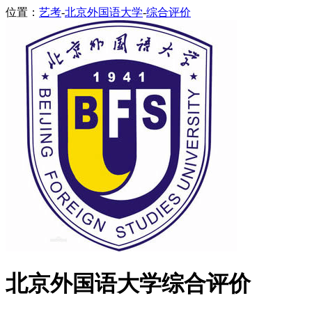
位置：
艺考
-
北京外国语大学
-
综合评价
北京外国语大学综合评价