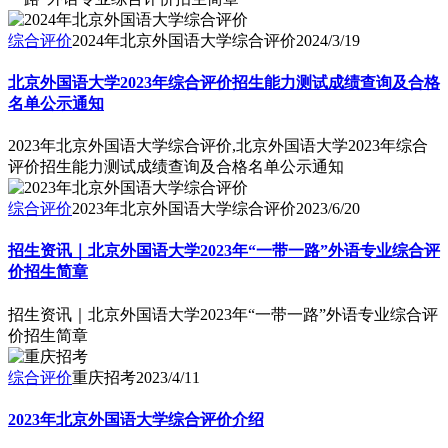
综合评价
2024年北京外国语大学综合评价
2024/3/19
北京外国语大学2023年综合评价招生能力测试成绩查询及合格
名单公示通知
2023年北京外国语大学综合评价,北京外国语大学2023年综合
评价招生能力测试成绩查询及合格名单公示通知
综合评价
2023年北京外国语大学综合评价
2023/6/20
招生资讯｜北京外国语大学2023年“一带一路”外语专业综合评
价招生简章
招生资讯｜北京外国语大学2023年“一带一路”外语专业综合评
价招生简章
综合评价
重庆招考
2023/4/11
2023年北京外国语大学综合评价介绍