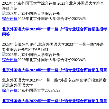
2023年北京外国语大学综合评价,2023年北京外国语大学综合
评价介绍
综合评价
2023年北京外国语大学综合评价
2023/4/6
北京外国语大学2023年“一带一路”外语专业综合评价招生报考
问答
2023年安徽综合评价,北京外国语大学2023年“一带一路”外语
专业综合评价招生报考问答
综合评价
2023年北京外国语大学综合评价
2023/4/3
北京外国语大学2023年“一带一路”外语专业综合评价招生简章
北京外国语大学2023年“一带一路”外语专业综合评价招生简章
综合评价
北京外国语大学
2023/3/23
北京外国语大学2022年“一带一路”外语专业综合评价招生简章