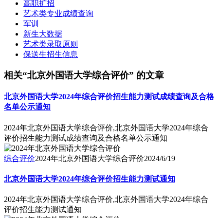
高职扩招
艺术类专业成绩查询
军训
新生大数据
艺术类录取原则
保送生招生信息
相关“北京外国语大学综合评价” 的文章
北京外国语大学2024年综合评价招生能力测试成绩查询及合格
名单公示通知
2024年北京外国语大学综合评价,北京外国语大学2024年综合
评价招生能力测试成绩查询及合格名单公示通知
综合评价
2024年北京外国语大学综合评价
2024/6/19
北京外国语大学2024年综合评价招生能力测试通知
2024年北京外国语大学综合评价,北京外国语大学2024年综合
评价招生能力测试通知