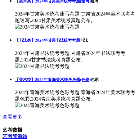
【美术类】2024年甘肃美术统考考题(速写)
速写
2024年甘肃美术统考速写考题,甘肃省2024年美术联考考
题速写,2024甘肃美术统考真题公布。
【书法类】2024年甘肃书法统考考题
书法
2024年甘肃书法统考考题,甘肃省2024年书法联考考
题,2024甘肃书法统考真题公布。
【美术类】2024年青海美术统考考题(色彩)
色彩
2024年青海美术统考色彩考题,青海省2024年美术联考考
题色彩,2024青海美术统考真题公布。
查看更多
艺考数据
艺考资源站