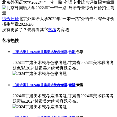
北京外国语大学2022年“一带一路”外语专业综合评价招生简章
综合评价
北京外国语大学2022年“一带一路”外语专业综合评价
招生简章
2023/2/6
没有更多了？去看看其它
艺考
内容吧
艺考热搜
【美术类】2024年甘肃美术统考考题(色彩)
色彩
2024年甘肃美术统考色彩考题,甘肃省2024年美术联考考
题色彩,2024甘肃美术统考真题公布。
【美术类】2024年甘肃美术统考考题(素描)
素描
2024年甘肃美术统考素描考题,甘肃省2024年美术联考考
题素描,2024甘肃美术统考真题公布。