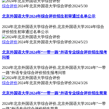
综合评价
2024年北京外国语大学综合评价
2024/5/30
北京外国语大学2024年综合评价招生初审通过名单公示
2024年北京外国语大学综合评价,北京外国语大学2024年综合
评价招生初审通过名单公示
综合评价
2024年北京外国语大学综合评价
2024/5/23
北京外国语大学2024年“一带一路”外语专业综合评价招生报考
问答
2024年北京外国语大学综合评价,北京外国语大学2024年“一带
一路”外语专业综合评价招生报考问答
综合评价
2024年北京外国语大学综合评价
2024/3/26
北京外国语大学2024年“一带一路”外语专业综合评价招生简章
2024年北京外国语大学综合评价,北京外国语大学2024年“一带
一路”外语专业综合评价招生简章