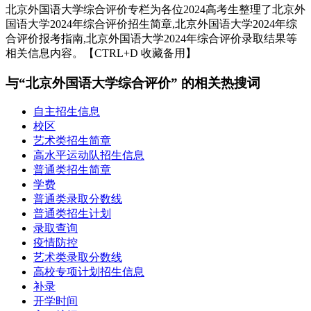
北京外国语大学综合评价专栏为各位2024高考生整理了北京外
国语大学2024年综合评价招生简章,北京外国语大学2024年综
合评价报考指南,北京外国语大学2024年综合评价录取结果等
相关信息内容。【CTRL+D 收藏备用】
与“北京外国语大学综合评价” 的相关热搜词
自主招生信息
校区
艺术类招生简章
高水平运动队招生信息
普通类招生简章
学费
普通类录取分数线
普通类招生计划
录取查询
疫情防控
艺术类录取分数线
高校专项计划招生信息
补录
开学时间