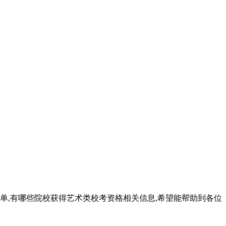
业名单,有哪些院校获得艺术类校考资格相关信息,希望能帮助到各位