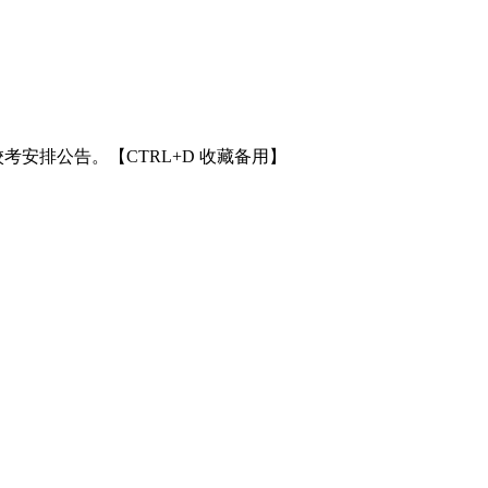
考安排公告。【CTRL+D 收藏备用】