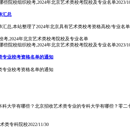
京哪些院校组织校考,2024年北京艺术类校考院校及专业名单
2023/1
单汇总
汇总,本站整理了2024年北京具有艺术类校考资格高校/专业名单
京哪些院校组织校考,2024年北京艺术类校考院校及专业名单
2023/1
术类专业校考资格名单的通知
术类专业校考资格名单的通知
本科大学有哪些？北京招收艺术类专业的专科大学有哪些？零二
艺术类专科院校
2022/11/30