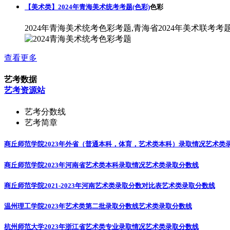
【美术类】2024年青海美术统考考题(色彩)
色彩
2024年青海美术统考色彩考题,青海省2024年美术联考考
查看更多
艺考数据
艺考资源站
艺考分数线
艺考简章
商丘师范学院2023年外省（普通本科，体育，艺术类本科）录取情况
艺术类
商丘师范学院2023年河南省艺术类本科录取情况
艺术类录取分数线
商丘师范学院2021-2023年河南艺术类录取分数对比表
艺术类录取分数线
温州理工学院2023年艺术类第二批录取分数线
艺术类录取分数线
杭州师范大学2023年浙江省艺术类专业录取情况
艺术类录取分数线