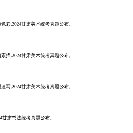
题色彩,2024甘肃美术统考真题公布。
题素描,2024甘肃美术统考真题公布。
题速写,2024甘肃美术统考真题公布。
024甘肃书法统考真题公布。