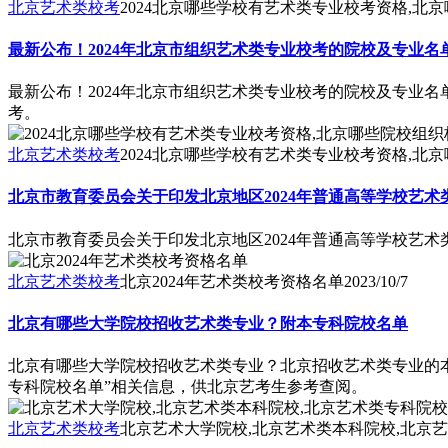
北京艺术类校考
2024北京哪些学校有艺术类专业校考资格,北
最新公布！2024年北京市组织艺术类专业校考的院校及专业名
最新公布！2024年北京市组织艺术类专业校考的院校及专业名单
考。
北京艺术类校考
2024北京哪些学校有艺术类专业校考资格,北
北京市教育委员会关于印发北京地区2024年普通高等学校艺
北京市教育委员会关于印发北京地区2024年普通高等学校艺
北京艺术类校考
北京2024年艺术类校考资格名单
2023/10/7
北京有哪些大学院校招收艺术类专业？附本专科院校名单
北京有哪些大学院校招收艺术类专业？北京招收艺术类专业的
专科院校名单”相关信息，供北京艺考生参考查阅。
北京艺术类校考
北京艺术大学院校,北京艺术类本科院校,北京