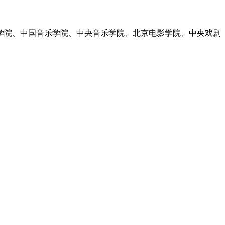
术学院、中国音乐学院、中央音乐学院、北京电影学院、中央戏剧