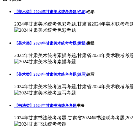
【美术类】2024年甘肃美术统考考题(色彩)
色彩
2024年甘肃美术统考色彩考题,甘肃省2024年美术联考考
【美术类】2024年甘肃美术统考考题(素描)
素描
2024年甘肃美术统考素描考题,甘肃省2024年美术联考考
【美术类】2024年甘肃美术统考考题(速写)
速写
2024年甘肃美术统考速写考题,甘肃省2024年美术联考考
【书法类】2024年甘肃书法统考考题
书法
2024年甘肃书法统考考题,甘肃省2024年书法联考考题,2