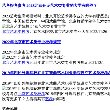
艺考报考参考|2023北京开设艺术类专业的大学有哪些？
2023艺考生高考报考时，北京开设艺术类专业的大学有哪些
学院、中国传媒大学、中国戏曲学院、北京舞蹈学院等艺术类
北京艺术类校考
北京艺术院校,北京艺术类专业大学
2022/11/26
2022年北京市艺术类专业校考规定
2022年北京市艺术类专业校考规定
北京艺术类校考
2022年北京市艺术类专业校考规定
2021/12/1
2019年四所外埠院校在北京戏曲艺术职业学院设立艺术类校考
2019年四所外埠院校在北京戏曲艺术职业学院设立艺术类校考
校考考点
北京艺术类校考
2019年四所外埠院校在北京戏曲艺
没有更多了？去看看其它
艺考
内容吧
艺考热搜