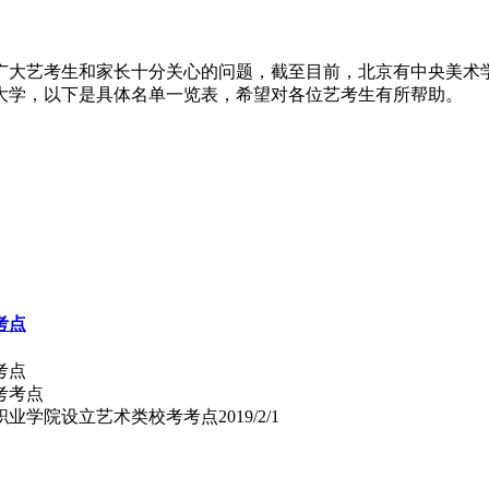
是广大艺考生和家长十分关心的问题，截至目前，北京有中央美
大学，以下是具体名单一览表，希望对各位艺考生有所帮助。
考点
考点
术职业学院设立艺术类校考考点
2019/2/1