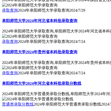
录取查询
2024年阜阳师范大学录取查询
2024/7/29
阜阳师范大学2024年河北省本科批录取查询
2024年阜阳师范大学录取查询,阜阳师范大学2024年河北省本
录取查询
2024年阜阳师范大学录取查询
2024/7/24
阜阳师范大学2024年贵州省本科批录取查询
2024年阜阳师范大学录取查询,阜阳师范大学2024年贵州省本
录取查询
2024年阜阳师范大学录取查询
2024/7/24
阜阳师范大学2024年河北省本科批录取分数线
2024年阜阳师范大学普通类录取分数线,阜阳师范大学2024年
普通类录取分数线
2024年阜阳师范大学普通类录取分数线
2024/