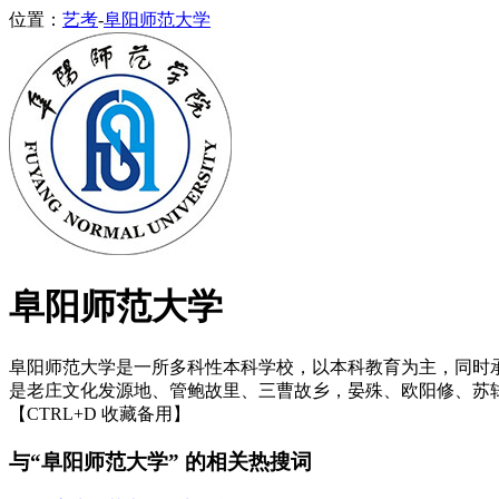
位置：
艺考
-
阜阳师范大学
阜阳师范大学
阜阳师范大学是一所多科性本科学校，以本科教育为主，同时
是老庄文化发源地、管鲍故里、三曹故乡，晏殊、欧阳修、苏
【CTRL+D 收藏备用】
与“阜阳师范大学” 的相关热搜词