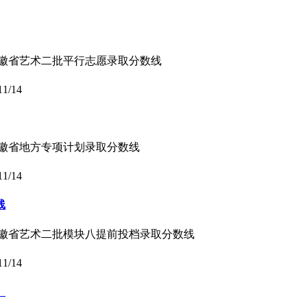
年安徽省艺术二批平行志愿录取分数线
11/14
年安徽省地方专项计划录取分数线
11/14
线
年安徽省艺术二批模块八提前投档录取分数线
11/14
）