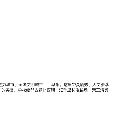
魅力城市、全国文明城市——阜阳。这里钟灵毓秀、人文荟萃，
”的美誉。学校毗邻古颍州西湖，汇千里长淮锦绣，聚三清贯