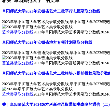
相关“阜阳师范大学” 的文章
阜阳师范大学2023年安徽省艺术二批平行志愿录取分数线
2023年阜阳师范大学艺术类录取分数线,阜阳师范大学2023
艺术类录取分数线
2023年阜阳师范大学艺术类录取分数线
2024/
阜阳师范大学2023年安徽省地方专项计划录取分数线
2023年阜阳师范大学普通类录取分数线,阜阳师范大学2023
普通类录取分数线
2023年阜阳师范大学普通类录取分数线
2024/
阜阳师范大学2023年安徽省艺术二批模块八提前投档录取分数
2023年阜阳师范大学艺术类录取分数线,阜阳师范大学2023
艺术类录取分数线
2023年阜阳师范大学艺术类录取分数线
2024/
关于阜阳师范大学2024级本科新生录取通知书寄发的通告（二