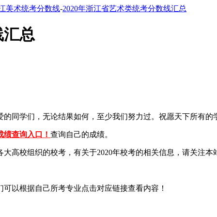
江美术统考分数线
-
2020年浙江省艺术类统考分数线汇总
线汇总
亲爱的同学们，无论结果如何，至少我们努力过。祝愿天下所有的
考成绩查询入口！
查询自己的成绩。
各大高校组织的校考，有关于2020年校考的相关信息，请关注本
们可以根据自己所考专业点击对应链接查看内容！