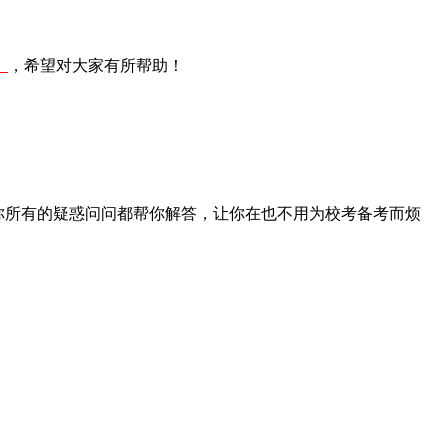
】
，希望对大家有所帮助！
你所有的疑惑问问都帮你解答，让你在也不用为校考备考而烦