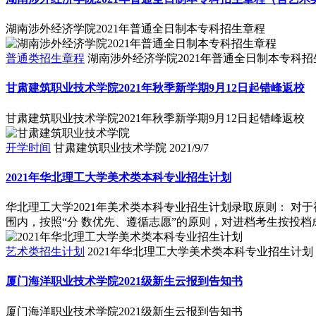
湖南涉外经济学院2021年普通全日制本专科招生章程
普通类招生章程
湖南涉外经济学院2021年普通全日制本专科招
甘肃建筑职业技术学院2021年秋季新学期9月12日起错峰返校
甘肃建筑职业技术学院2021年秋季新学期9月12日起错峰返校
开学时间
甘肃建筑职业技术学院
2021/9/7
2021年华北理工大学美术类本科专业招生计划
华北理工大学2021年美术类本科专业招生计划录取原则： 
围内，按照“分 数优先、遵循志愿”的原则，对进档考生按投档成
艺术类招生计划
2021年华北理工大学美术类本科专业招生计划
厦门海洋职业技术学院2021级新生云报到告知书
厦门海洋职业技术学院2021级新生云报到告知书