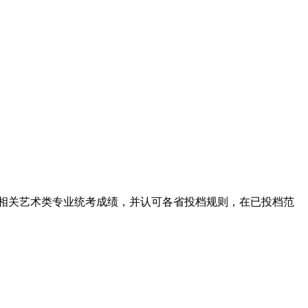
省相关艺术类专业统考成绩，并认可各省投档规则，在已投档范