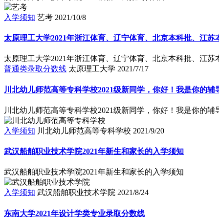
入学须知
艺考
2021/10/8
太原理工大学2021年浙江体育、辽宁体育、北京本科批、江苏
太原理工大学2021年浙江体育、辽宁体育、北京本科批、江苏
普通类录取分数线
太原理工大学
2021/7/17
川北幼儿师范高等专科学校2021级新同学，你好！我是你的辅
川北幼儿师范高等专科学校2021级新同学，你好！我是你的辅
入学须知
川北幼儿师范高等专科学校
2021/9/20
武汉船舶职业技术学院2021年新生和家长的入学须知
武汉船舶职业技术学院2021年新生和家长的入学须知
入学须知
武汉船舶职业技术学院
2021/8/24
东南大学2021年设计学类专业录取分数线