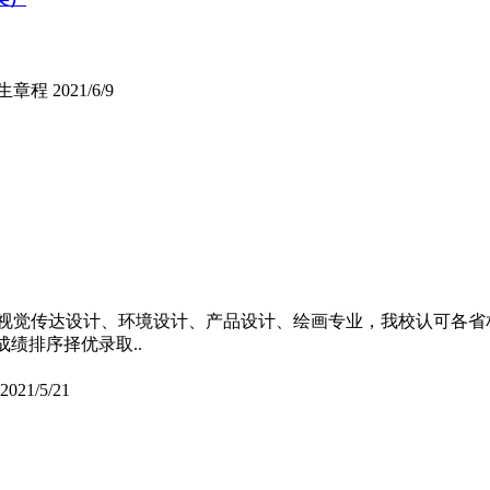
生章程
2021/6/9
对于视觉传达设计、环境设计、产品设计、绘画专业，我校认可各
绩排序择优录取..
2021/5/21