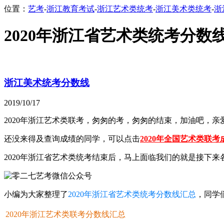
位置：
艺考
-
浙江教育考试
-
浙江艺术类统考
-
浙江美术类统考
-
浙
2020年浙江省艺术类统考分数
浙江美术统考分数线
2019/10/17
2020年浙江艺术类联考，匆匆的考，匆匆的结束，加油吧，
还没来得及查询成绩的同学，可以点击
2020年全国艺术类联
2020年浙江省艺术类统考结束后，马上面临我们的就是接下来
小编为大家整理了
2020年浙江省艺术类统考分数线汇总
，同学
2020年浙江艺术类联考分数线汇总