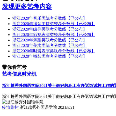
发现更多艺考内容
浙江2020年音乐类统考分数线【已公布】
浙江2020年播音主持类统考分数线【已公布】
浙江2020年编导类联考分数线【已公布】
浙江2020年影视表演类统考分数线【已公布】
浙江2020年舞蹈类联考分数线【已公布】
浙江2020年美术类统考分数线【已公布】
浙江2020年时装表演类联考分数线【已公布】
浙江2020年摄影类联考分数线【已公布】
带你看艺考
艺考信息时光机
浙江越秀外国语学院2021关于做好教职工有序返绍返校工作的
浙江越秀外国语学院2021关于做好教职工有序返绍返校工作的
疫情防控
浙江越秀外国语学院
2021/8/21