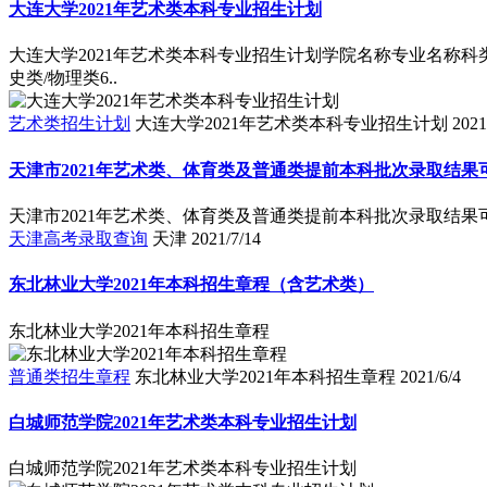
大连大学2021年艺术类本科专业招生计划
大连大学2021年艺术类本科专业招生计划学院名称专业名称科类辽
史类/物理类6..
艺术类招生计划
大连大学2021年艺术类本科专业招生计划
2021
天津市2021年艺术类、体育类及普通类提前本科批次录取结果
天津市2021年艺术类、体育类及普通类提前本科批次录取结果
天津高考录取查询
天津
2021/7/14
东北林业大学2021年本科招生章程（含艺术类）
东北林业大学2021年本科招生章程
普通类招生章程
东北林业大学2021年本科招生章程
2021/6/4
白城师范学院2021年艺术类本科专业招生计划
白城师范学院2021年艺术类本科专业招生计划