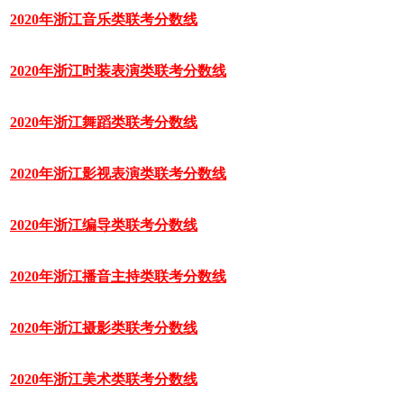
2020年浙江音乐类联考分数线
2020年浙江时装表演类联考分数线
2020年浙江舞蹈类联考分数线
2020年浙江影视表演类联考分数线
2020年浙江编导类联考分数线
2020年浙江播音主持类联考分数线
2020年浙江摄影类联考分数线
2020年浙江美术类联考分数线