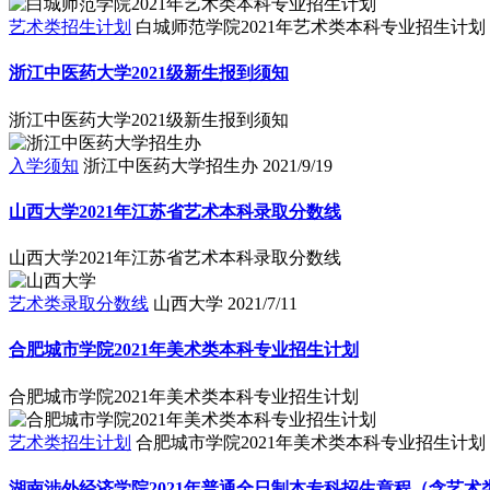
艺术类招生计划
白城师范学院2021年艺术类本科专业招生计划
浙江中医药大学2021级新生报到须知
浙江中医药大学2021级新生报到须知
入学须知
浙江中医药大学招生办
2021/9/19
山西大学2021年江苏省艺术本科录取分数线
山西大学2021年江苏省艺术本科录取分数线
艺术类录取分数线
山西大学
2021/7/11
合肥城市学院2021年美术类本科专业招生计划
合肥城市学院2021年美术类本科专业招生计划
艺术类招生计划
合肥城市学院2021年美术类本科专业招生计划
湖南涉外经济学院2021年普通全日制本专科招生章程（含艺术