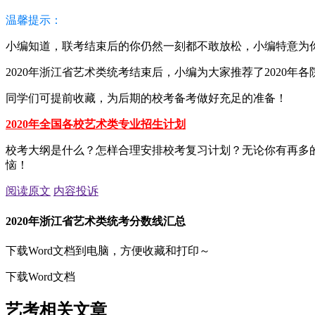
温馨提示：
小编知道，联考结束后的你仍然一刻都不敢放松，小编特意为
2020年浙江省艺术类统考结束后，小编为大家推荐了2020
同学们可提前收藏，为后期的校考备考做好充足的准备！
2020年全国各校艺术类专业招生计划
校考大纲是什么？怎样合理安排校考复习计划？无论你有再多
恼！
阅读原文
内容投诉
2020年浙江省艺术类统考分数线汇总
下载Word文档到电脑，方便收藏和打印～
下载Word文档
艺考相关文章