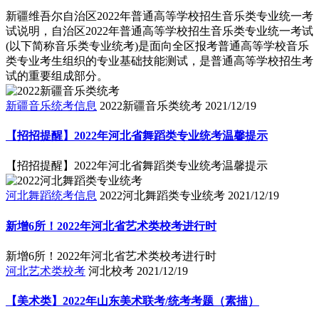
新疆维吾尔自治区2022年普通高等学校招生音乐类专业统一考
试说明，自治区2022年普通高等学校招生音乐类专业统一考试
(以下简称音乐类专业统考)是面向全区报考普通高等学校音乐
类专业考生组织的专业基础技能测试，是普通高等学校招生考
试的重要组成部分。
新疆音乐统考信息
2022新疆音乐类统考
2021/12/19
【招招提醒】2022年河北省舞蹈类专业统考温馨提示
【招招提醒】2022年河北省舞蹈类专业统考温馨提示
河北舞蹈统考信息
2022河北舞蹈类专业统考
2021/12/19
新增6所！2022年河北省艺术类校考进行时
新增6所！2022年河北省艺术类校考进行时
河北艺术类校考
河北校考
2021/12/19
【美术类】2022年山东美术联考/统考考题（素描）