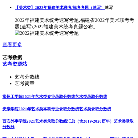
【美术类】2022年福建美术联考/统考考题（速写）
速写
2022年福建美术统考速写考题,福建省2022年美术联考考
题(速写),2022福建美术统考真题公布。
查看更多
艺考数据
艺考资源站
艺考分数线
艺考简章
常州工学院2021年艺术类专业录取分数线
艺术类录取分数线
安康学院2021年艺术类本科专业录取分数线
艺术类录取分数线
西安外事学院2021艺术类录取分数线汇总（含2019-2020历年）
艺术类录取
分数线