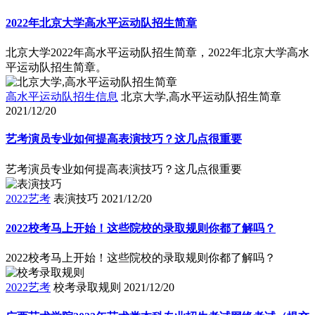
2022年北京大学高水平运动队招生简章
北京大学2022年高水平运动队招生简章，2022年北京大学高水
平运动队招生简章。
高水平运动队招生信息
北京大学,高水平运动队招生简章
2021/12/20
艺考演员专业如何提高表演技巧？这几点很重要
艺考演员专业如何提高表演技巧？这几点很重要
2022艺考
表演技巧
2021/12/20
2022校考马上开始！这些院校的录取规则你都了解吗？
2022校考马上开始！这些院校的录取规则你都了解吗？
2022艺考
校考录取规则
2021/12/20