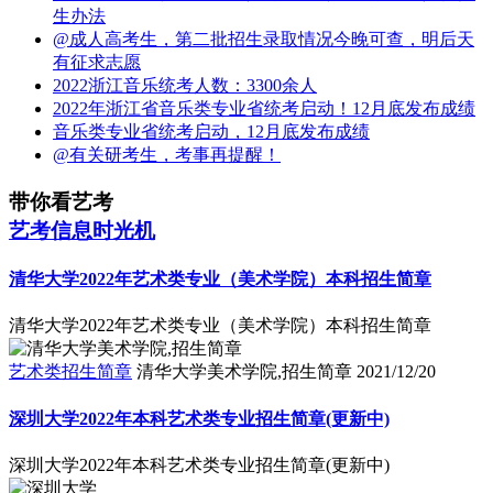
生办法
@成人高考生，第二批招生录取情况今晚可查，明后天
有征求志愿
2022浙江音乐统考人数：3300余人
2022年浙江省音乐类专业省统考启动！12月底发布成绩
音乐类专业省统考启动，12月底发布成绩
@有关研考生，考事再提醒！
带你看艺考
艺考信息时光机
清华大学2022年艺术类专业（美术学院）本科招生简章
清华大学2022年艺术类专业（美术学院）本科招生简章
艺术类招生简章
清华大学美术学院,招生简章
2021/12/20
深圳大学2022年本科艺术类专业招生简章(更新中)
深圳大学2022年本科艺术类专业招生简章(更新中)