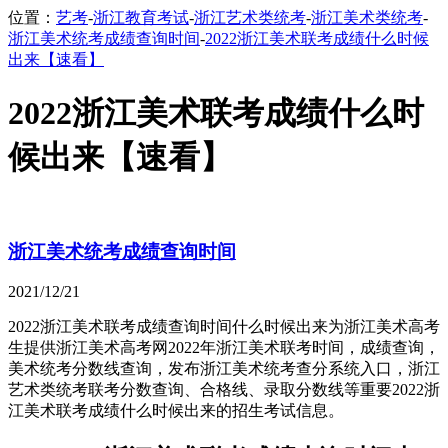
位置：
艺考
-
浙江教育考试
-
浙江艺术类统考
-
浙江美术类统考
-
浙江美术统考成绩查询时间
-
2022浙江美术联考成绩什么时候
出来【速看】
2022浙江美术联考成绩什么时
候出来【速看】
浙江美术统考成绩查询时间
2021/12/21
2022浙江美术联考成绩查询时间什么时候出来为浙江美术高考
生提供浙江美术高考网2022年浙江美术联考时间，成绩查询，
美术统考分数线查询，发布浙江美术统考查分系统入口，浙江
艺术类统考联考分数查询、合格线、录取分数线等重要2022浙
江美术联考成绩什么时候出来的招生考试信息。