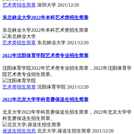
艺术类招生简章
深圳大学
2021/12/20
东北林业大学2022年本科艺术类招生简章
东北林业大学2022年本科艺术类招生简章
艺术类招生简章
东北林业大学
2021/12/20
2022年沈阳体育学院艺术类专业招生简章
沈阳体育学院2022年艺术类专业招生简章，2022年沈阳体育学
院艺术类专业招生简章。
艺术类招生简章
沈阳体育学院
2021/12/20
2022年北京大学学科竞赛保送生招生简章
北京大学2022年学科竞赛保送生招生简章，2022年北京大学学
科竞赛保送生招生简章。
保送生招生信息
北京大学,保送生招生简章
2021/12/20