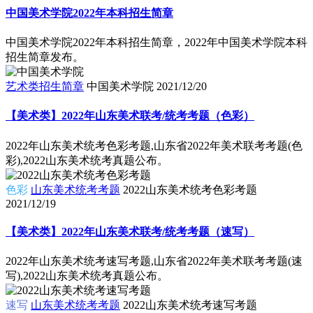
中国美术学院2022年本科招生简章
中国美术学院2022年本科招生简章，2022年中国美术学院本科
招生简章发布。
艺术类招生简章
中国美术学院
2021/12/20
【美术类】2022年山东美术联考/统考考题（色彩）
2022年山东美术统考色彩考题,山东省2022年美术联考考题(色
彩),2022山东美术统考真题公布。
色彩
山东美术统考考题
2022山东美术统考色彩考题
2021/12/19
【美术类】2022年山东美术联考/统考考题（速写）
2022年山东美术统考速写考题,山东省2022年美术联考考题(速
写),2022山东美术统考真题公布。
速写
山东美术统考考题
2022山东美术统考速写考题