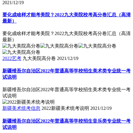
2021/12/19
要化成啥样才能考美院？2022九大美院校考高分卷汇总（高清
最新）
要化成啥样才能考美院？2022九大美院校考高分卷汇总（高清
最新）
2022艺考
九大美院高分卷
2021/12/19
新疆维吾尔自治区2022年普通高等学校招生美术类专业统一考
试说明
新疆维吾尔自治区2022年普通高等学校招生美术类专业统一考
试说明
新疆美术统考信息
2022新疆美术统考说明
2021/12/19
新疆维吾尔自治区2022年普通高等学校招生音乐类专业统一考
试说明