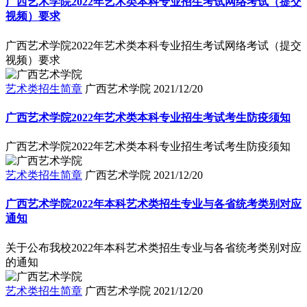
广西艺术学院2022年艺术类本科专业招生考试网络考试（提交
视频）要求
广西艺术学院2022年艺术类本科专业招生考试网络考试（提交
视频）要求
艺术类招生简章
广西艺术学院
2021/12/20
广西艺术学院2022年艺术类本科专业招生考试考生防疫须知
广西艺术学院2022年艺术类本科专业招生考试考生防疫须知
艺术类招生简章
广西艺术学院
2021/12/20
广西艺术学院2022年本科艺术类招生专业与各省统考类别对应
通知
关于公布我校2022年本科艺术类招生专业与各省统考类别对应
的通知
艺术类招生简章
广西艺术学院
2021/12/20