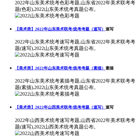
2022年山东美术统考色彩考题,山东省2022年美术联考考
题(色彩),2022山东美术统考真题公布。
【美术类】2022年山东美术联考/统考考题（速写）
速写
2022年山东美术统考速写考题,山东省2022年美术联考考
题(速写),2022山东美术统考真题公布。
【美术类】2022年山东美术联考/统考考题（素描）
素描
2022年山东美术统考素描考题,山东省2022年美术联考考
题(素描),2022山东美术统考真题公布。
【美术类】2022年山西美术联考/统考考题（速写）
速写
2022年山西美术统考速写考题,山西省2022年美术联考考
题(速写),2022山西美术统考真题公布。