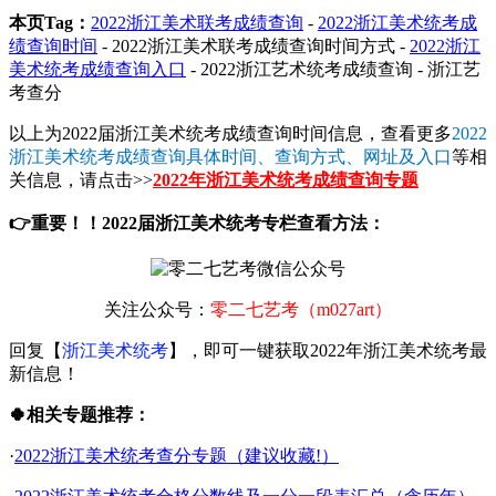
本页Tag：
2022浙江美术联考成绩查询
-
2022浙江美术统考成
绩查询时间
- 2022浙江美术联考成绩查询时间方式 -
2022浙江
美术统考成绩查询入口
- 2022浙江艺术统考成绩查询 - 浙江艺
考查分
以上为2022届浙江美术统考成绩查询时间信息，查看更多
2022
浙江美术统考成绩查询具体时间、查询方式、网址及入口
等相
关信息，请点击>>
2022年浙江美术统考成绩查询专题
👉重要！！2022届浙江美术统考专栏查看方法：
关注公众号：
零二七艺考（m027art）
回复【
浙江美术统考
】，即可一键获取2022年浙江美术统考最
新信息！
🍀相关专题推荐：
·
2022浙江美术统考查分专题（建议收藏!）