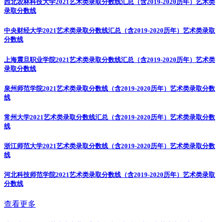
西北农林科技大学2021艺术类录取分数线汇总（含2019-2020历年）
艺术类
录取分数线
中央财经大学2021艺术类录取分数线汇总（含2019-2020历年）
艺术类录取
分数线
上海震旦职业学院2021艺术类录取分数线汇总（含2019-2020历年）
艺术类
录取分数线
泉州师范学院2021艺术类录取分数线（含2019-2020历年）
艺术类录取分数
线
常州大学2021艺术类录取分数线汇总（含2019-2020历年）
艺术类录取分数
线
浙江师范大学2021艺术类录取分数线（含2019-2020历年）
艺术类录取分数
线
河北科技师范学院2021艺术类录取分数线（含2019-2020历年）
艺术类录取
分数线
查看更多