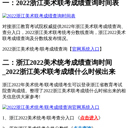
一：2022浙江美术联考成绩查询时间表
对接浙江教育考试院权威提供2022年浙江美术联考成绩查询、
查分入口，2022浙江美术联考统考分数线查询，浙江2022美术
联考成绩查询及分数线发布情况。
2022浙江美术统考/联考成绩查询【
官网系统入口
】
二：浙江2022美术统考成绩查询时间
_2022浙江美术联考成绩什么时候出来
浙江2022年美术统考/联考成绩考生可以登录浙江省教育考试
院查询成绩。整理了2022浙江美术联考成绩什么时候出来的相
关信息供大家参考!
1、浙江2022美术统考/联考查分入口 《
点击进入
》