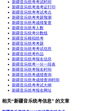
新疆音乐统考考试时间
新疆音乐统考准考证打印
新疆音乐统考考试考点
新疆音乐统考考题预测
新疆音乐统考成绩复查
新疆音乐统考人数
新疆音乐统考分数线
新疆音乐模拟统考
新疆音乐统考考题
新疆音乐统考考试信息
新疆音乐统考作品
新疆音乐统考报名信息
新疆音乐统考一分一段表
新疆音乐统考报名时间
新疆音乐统考成绩查询
新疆音乐统考成绩查询时间
新疆音乐统考考试大纲
新疆音乐统考报名网址
相关“新疆音乐统考信息” 的文章