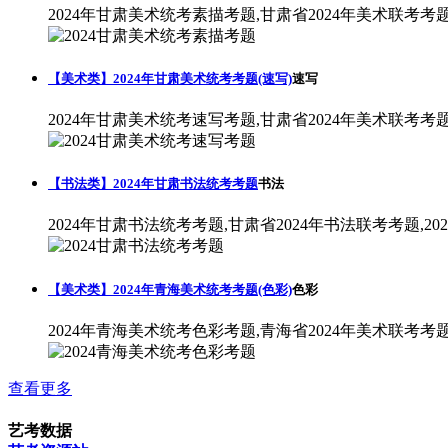
2024年甘肃美术统考素描考题,甘肃省2024年美术联考考
【美术类】2024年甘肃美术统考考题(速写)
速写
2024年甘肃美术统考速写考题,甘肃省2024年美术联考考
【书法类】2024年甘肃书法统考考题
书法
2024年甘肃书法统考考题,甘肃省2024年书法联考考题,2
【美术类】2024年青海美术统考考题(色彩)
色彩
2024年青海美术统考色彩考题,青海省2024年美术联考考
查看更多
艺考数据