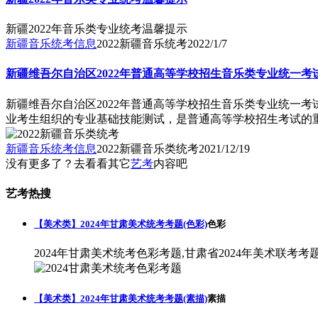
新疆2022年音乐类专业统考温馨提示
新疆音乐统考信息
2022新疆音乐统考
2022/1/7
新疆维吾尔自治区2022年普通高等学校招生音乐类专业统一考
新疆维吾尔自治区2022年普通高等学校招生音乐类专业统一考
业考生组织的专业基础技能测试，是普通高等学校招生考试的
新疆音乐统考信息
2022新疆音乐类统考
2021/12/19
没有更多了？去看看其它
艺考
内容吧
艺考热搜
【美术类】2024年甘肃美术统考考题(色彩)
色彩
2024年甘肃美术统考色彩考题,甘肃省2024年美术联考考
【美术类】2024年甘肃美术统考考题(素描)
素描