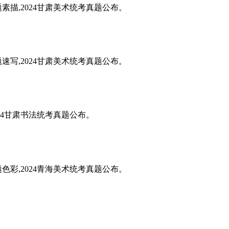
题素描,2024甘肃美术统考真题公布。
题速写,2024甘肃美术统考真题公布。
024甘肃书法统考真题公布。
题色彩,2024青海美术统考真题公布。