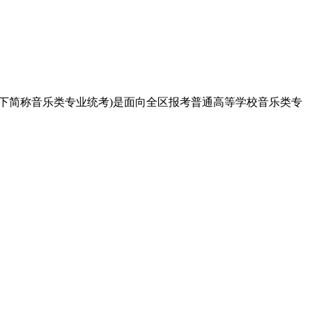
以下简称音乐类专业统考)是面向全区报考普通高等学校音乐类专