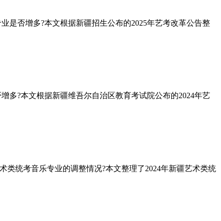
专业是否增多?本文根据新疆招生公布的2025年艺考改革公告整
否增多?本文根据新疆维吾尔自治区教育考试院公布的2024年艺
术类统考音乐专业的调整情况?本文整理了2024年新疆艺术类统