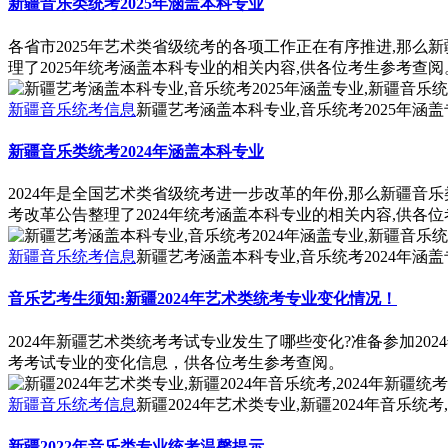
新疆音乐类统考2025年涵盖本科专业
各省市2025年艺术类省级统考的各项工作正在有序推进,那么新
理了2025年统考涵盖本科专业的相关内容,供各位考生参考查阅
新疆音乐统考信息
新疆艺考涵盖本科专业,音乐统考2025年涵盖
新疆音乐类统考2024年涵盖本科专业
2024年是全国艺术类省级统考进一步改革的年份,那么新疆音乐
考改革公告整理了2024年统考涵盖本科专业的相关内容,供各
新疆音乐统考信息
新疆艺考涵盖本科专业,音乐统考2024年涵盖
音乐艺考生须知:新疆2024年艺术类统考专业变化情况！
2024年新疆艺术类统考考试专业发生了哪些变化?准备参加2
考考试专业的变化信息，供各位考生参考查阅。
新疆音乐统考信息
新疆2024年艺术类专业,新疆2024年音乐统考
新疆2022年音乐类专业统考温馨提示