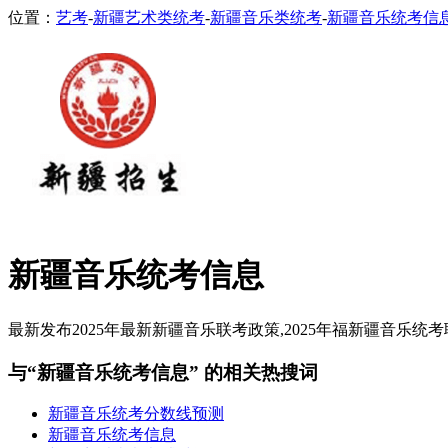
位置：
艺考
-
新疆艺术类统考
-
新疆音乐类统考
-
新疆音乐统考信
新疆音乐统考信息
最新发布2025年最新新疆音乐联考政策,2025年福新疆音乐统
与“新疆音乐统考信息” 的相关热搜词
新疆音乐统考分数线预测
新疆音乐统考信息