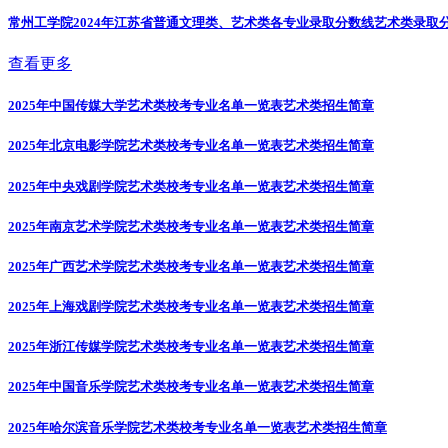
常州工学院2024年江苏省普通文理类、艺术类各专业录取分数线
艺术类录取
查看更多
2025年中国传媒大学艺术类校考专业名单一览表
艺术类招生简章
2025年北京电影学院艺术类校考专业名单一览表
艺术类招生简章
2025年中央戏剧学院艺术类校考专业名单一览表
艺术类招生简章
2025年南京艺术学院艺术类校考专业名单一览表
艺术类招生简章
2025年广西艺术学院艺术类校考专业名单一览表
艺术类招生简章
2025年上海戏剧学院艺术类校考专业名单一览表
艺术类招生简章
2025年浙江传媒学院艺术类校考专业名单一览表
艺术类招生简章
2025年中国音乐学院艺术类校考专业名单一览表
艺术类招生简章
2025年哈尔滨音乐学院艺术类校考专业名单一览表
艺术类招生简章