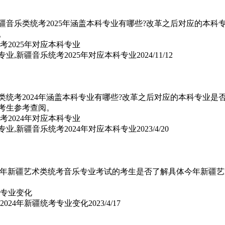
疆音乐类统考2025年涵盖本科专业有哪些?改革之后对应的本科
。
专业,新疆音乐统考2025年对应本科专业
2024/11/12
类统考2024年涵盖本科专业有哪些?改革之后对应的本科专业是
位考生参考查阅。
专业,新疆音乐统考2024年对应本科专业
2023/4/20
024年新疆艺术类统考音乐专业考试的考生是否了解具体今年新疆艺
,2024年新疆统考专业变化
2023/4/17