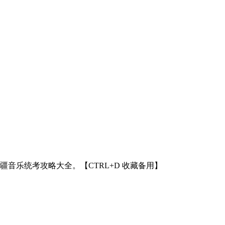
新疆音乐统考攻略大全。【CTRL+D 收藏备用】