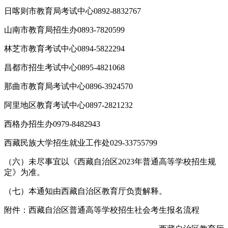
日喀则市教育局考试中心0892-8832767
山南市教育局招生办0893-7820599
林芝市教育考试中心0894-5822294
昌都市招生考试中心0895-4821068
那曲市教育局考试中心0896-3924570
阿里地区教育考试中心0897-2821232
西格办招生办0979-8482943
西藏民族大学招生就业工作处029-33755799
（六）未尽事宜以《西藏自治区2023年普通高等学校招生规
定》为准。
（七）本通知由西藏自治区教育厅负责解释。
附件：西藏自治区普通高等学校招生社会考生报名流程