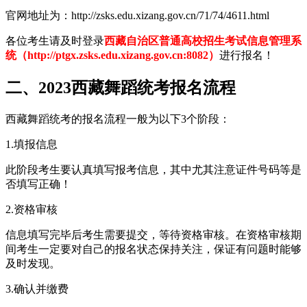
官网地址为：http://zsks.edu.xizang.gov.cn/71/74/4611.html
各位考生请及时登录
西藏自治区普通高校招生考试信息管理系
统（http://ptgx.zsks.edu.xizang.gov.cn:8082）
进行报名！
二、2023西藏舞蹈统考报名流程
西藏舞蹈统考的报名流程一般为以下3个阶段：
1.填报信息
此阶段考生要认真填写报考信息，其中尤其注意证件号码等是
否填写正确！
2.资格审核
信息填写完毕后考生需要提交，等待资格审核。在资格审核期
间考生一定要对自己的报名状态保持关注，保证有问题时能够
及时发现。
3.确认并缴费