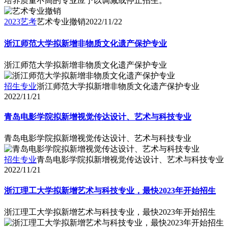
培养质量不高的专业应予以调减或停止招生。
2023艺考
艺术专业撤销
2022/11/22
浙江师范大学拟新增非物质文化遗产保护专业
浙江师范大学拟新增非物质文化遗产保护专业
招生专业
浙江师范大学拟新增非物质文化遗产保护专业
2022/11/21
青岛电影学院拟新增视觉传达设计、艺术与科技专业
青岛电影学院拟新增视觉传达设计、艺术与科技专业
招生专业
青岛电影学院拟新增视觉传达设计、艺术与科技专业
2022/11/21
浙江理工大学拟新增艺术与科技专业，最快2023年开始招生
浙江理工大学拟新增艺术与科技专业，最快2023年开始招生