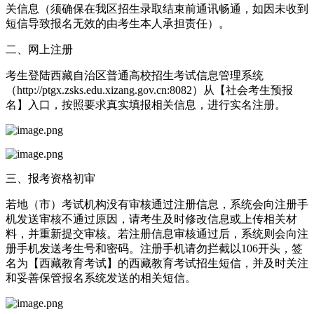
关信息（须确保在我区招生录取结束前通讯畅通，如因未收到
短信导致报名无效的由考生本人承担责任）。
二、网上注册
考生登陆西藏自治区普通高校招生考试信息管理系统
（http://ptgx.zsks.edu.xizang.gov.cn:8082）从【社会考生预报
名】入口，按照要求真实填报相关信息，进行实名注册。
三、报考资格初审
若地（市）考试机构没有审核通过注册信息，系统会向注册手
机发送审核不通过原因，请考生及时修改信息或上传相关材
料，并重新提交审核。若注册信息审核通过后，系统则会向注
册手机发送考生号和密码。注册手机请勿拦截以106开头，签
名为【西藏教育考试】的西藏教育考试招生短信，并及时关注
和妥善保管报名系统发送的相关短信。