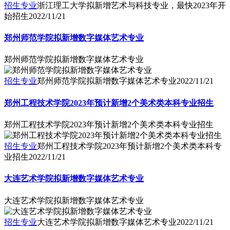
招生专业
浙江理工大学拟新增艺术与科技专业，最快2023年开
始招生
2022/11/21
郑州师范学院拟新增数字媒体艺术专业
郑州师范学院拟新增数字媒体艺术专业
招生专业
郑州师范学院拟新增数字媒体艺术专业
2022/11/21
郑州工程技术学院2023年预计新增2个美术类本科专业招生
郑州工程技术学院2023年预计新增2个美术类本科专业招生
招生专业
郑州工程技术学院2023年预计新增2个美术类本科专
业招生
2022/11/21
大连艺术学院拟新增数字媒体艺术专业
大连艺术学院拟新增数字媒体艺术专业
招生专业
大连艺术学院拟新增数字媒体艺术专业
2022/11/21