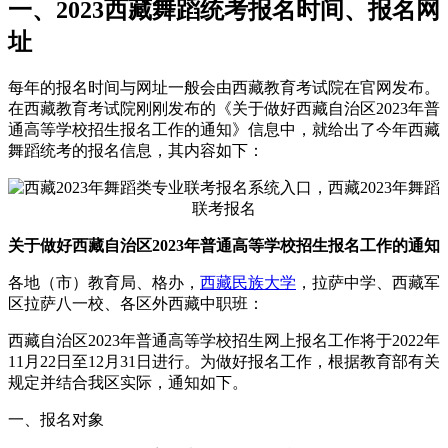
一、2023西藏舞蹈统考报名时间、报名网
址
每年的报名时间与网址一般会由西藏教育考试院在官网发布。
在西藏教育考试院刚刚发布的《关于做好西藏自治区2023年普
通高等学校招生报名工作的通知》信息中，就给出了今年西藏
舞蹈统考的报名信息，其内容如下：
关于做好西藏自治区2023年普通高等学校招生报名工作的通知
各地（市）教育局、格办，
西藏民族大学
，拉萨中学、西藏军
区拉萨八一校、各区外西藏中职班：
西藏自治区2023年普通高等学校招生网上报名工作将于2022年
11月22日至12月31日进行。为做好报名工作，根据教育部有关
规定并结合我区实际，通知如下。
一、报名对象