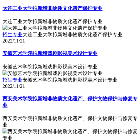
大连工业大学拟新增非物质文化遗产保护专业
大连工业大学拟新增非物质文化遗产保护专业
招生专业
大连工业大学拟新增非物质文化遗产保护专业
2022/11/21
安徽艺术学院拟新增戏剧影视美术设计专业
安徽艺术学院拟新增戏剧影视美术设计专业
招生专业
安徽艺术学院拟新增戏剧影视美术设计专业
2022/11/21
西安美术学院拟新增非物质文化遗产、保护文物保护与修复专
业
西安美术学院拟新增非物质文化遗产、保护文物保护与修复专
业