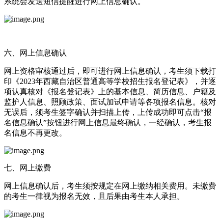
系统会发送短信提醒进行网上信息确认。
六、网上信息确认
网上资格审核通过后，即可进行网上信息确认，考生须下载打
印《2023年西藏自治区普通高等学校招生报名登记表》，并逐
项认真核对《报名登记表》上的基本信息、简历信息、户籍及
监护人信息、照顾政策、面试加试申请等各项报名信息。核对
无误后，须考生签字确认并扫描上传，上传成功即可点击“报
名信息确认”按钮进行网上信息最终确认，一经确认，考生报
名信息不再更改。
七、网上缴费
网上信息确认后，考生须按规定在网上缴纳相关费用。未缴费
的考生一律视为报名无效，且后果由考生本人承担。