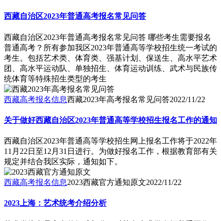
西藏自治区2023年普通高考报名常见问答
西藏自治区2023年普通高考报名常见问答 哪些考生需要报名
普通高考？所有参加我区2023年普通高等学校招生统一考试的
考生。包括艺术类、体育类、强基计划、保送生、高水平艺术
团、高水平运动队、单独招生、体育运动训练、武术与民族传
统体育等特殊招生类型的考生
西藏高考报名信息
西藏2023年高考报名常见问答
2022/11/22
关于做好西藏自治区2023年普通高等学校招生报名工作的通知
西藏自治区2023年普通高等学校招生网上报名工作将于2022年
11月22日至12月31日进行。为做好报名工作，根据教育部有关
规定并结合我区实际，通知如下。
西藏高考报名信息
2023西藏官方通知原文
2022/11/22
2023上海：艺术统考介绍分析