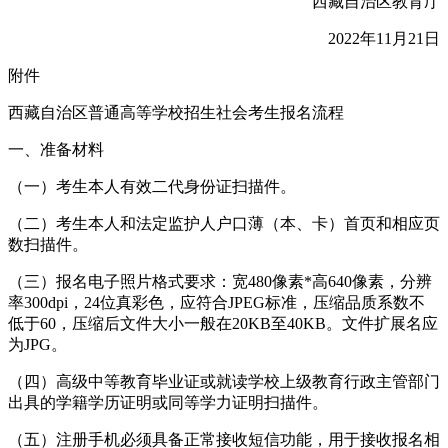
西藏自治区教育厅
2022年11月21日
附件
西藏自治区普通高等学校招生社会考生报名流程
一、准备材料
（一）考生本人有效二代身份证扫描件。
（二）考生本人和法定监护人户口薄（本、卡）首页和相应页
数扫描件。
（三）报名电子照片格式要求：宽480像素*高640像素，分辨
率300dpi，24位真彩色，应符合JPEG标准，压缩品质系数不
低于60，压缩后文件大小一般在20KB至40KB。文件扩展名应
为JPG。
（四）高级中等教育毕业证或就读学校上级教育行政主管部门
出具的学籍学历证明或同等学力证明扫描件。
（五）注册手机必须具备正常接收短信功能，用于接收报名相