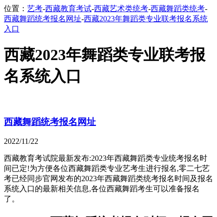
位置：
艺考
-
西藏教育考试
-
西藏艺术类统考
-
西藏舞蹈类统考
-
西藏舞蹈统考报名网址
-
西藏2023年舞蹈类专业联考报名系统
入口
西藏2023年舞蹈类专业联考报
名系统入口
西藏舞蹈统考报名网址
2022/11/22
西藏教育考试院最新发布:2023年西藏舞蹈类专业统考报名时
间已定!为方便各位西藏舞蹈类专业艺考生进行报名,零二七艺
考已经同步官网发布的2023年西藏舞蹈类统考报名时间及报名
系统入口的最新相关信息,各位西藏舞蹈考生可以准备报名
了。