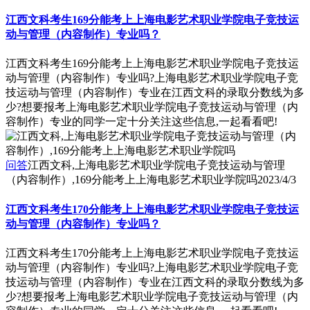
江西文科考生169分能考上上海电影艺术职业学院电子竞技运
动与管理（内容制作）专业吗？
江西文科考生169分能考上上海电影艺术职业学院电子竞技运
动与管理（内容制作）专业吗?上海电影艺术职业学院电子竞
技运动与管理（内容制作）专业在江西文科的录取分数线为多
少?想要报考上海电影艺术职业学院电子竞技运动与管理（内
容制作）专业的同学一定十分关注这些信息,一起看看吧!
问答
江西文科,上海电影艺术职业学院电子竞技运动与管理
（内容制作）,169分能考上上海电影艺术职业学院吗
2023/4/3
江西文科考生170分能考上上海电影艺术职业学院电子竞技运
动与管理（内容制作）专业吗？
江西文科考生170分能考上上海电影艺术职业学院电子竞技运
动与管理（内容制作）专业吗?上海电影艺术职业学院电子竞
技运动与管理（内容制作）专业在江西文科的录取分数线为多
少?想要报考上海电影艺术职业学院电子竞技运动与管理（内