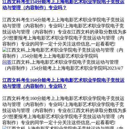
江西文科考生154分能考上上海电影艺术职业学院电子竞技运
动与管理（内容制作）专业吗？
江西文科考生154分能考上上海电影艺术职业学院电子竞技运
动与管理（内容制作）专业吗?上海电影艺术职业学院电子竞
技运动与管理（内容制作）专业在江西文科的录取分数线为多
少?想要报考上海电影艺术职业学院电子竞技运动与管理（内
容制作）专业的同学一定十分关注这些信息,一起看看吧!
问答
江西文科,上海电影艺术职业学院电子竞技运动与管理
（内容制作）,154分能考上上海电影艺术职业学院吗
2023/4/7
江西文科考生160分能考上上海电影艺术职业学院电子竞技运
动与管理（内容制作）专业吗？
江西文科考生160分能考上上海电影艺术职业学院电子竞技运
动与管理（内容制作）专业吗?上海电影艺术职业学院电子竞
技运动与管理（内容制作）专业在江西文科的录取分数线为多
少?想要报考上海电影艺术职业学院电子竞技运动与管理（内
容制作）专业的同学一定十分关注这些信息,一起看看吧!