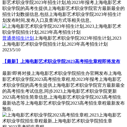
影艺术职业学院2023年招生计划,给2023年报考上海电影艺术
职业学院的高考生提供上海电影艺术职业学院官方最新最全的
招生计划数据信息,包括上海电影艺术职业学院2023年招生计
划发布时间,发布入口及查询方式等相关信息。
普通类招生计划
上海电影艺术职业学院2023年招生计划,2023
上海电影艺术职业学院招生计划,2023年高考招生计划
2023/5/10
【最新】上海电影艺术职业学院2023高考招生章程即将发布
最新!即将对接上海电影艺术职业学院招生办官网发布上海电
影艺术职业学院2023高考招生章程,给2023年报考上海电影艺
术职业学院的高考生提供上海电影艺术职业学院官方最新最全
的高考招生考试信息,同步2023上海电影艺术职业学院更新
2023高考招生简章信息,上海电影艺术职业学院2023高考招生
最新动态等上海电影艺术职业学院2023高考招生章程最新发布
预告。