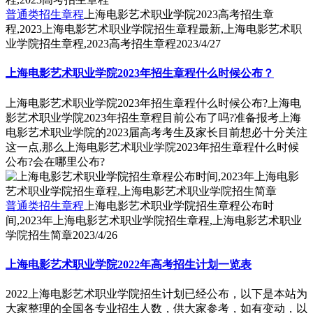
普通类招生章程
上海电影艺术职业学院2023高考招生章
程,2023上海电影艺术职业学院招生章程最新,上海电影艺术职
业学院招生章程,2023高考招生章程
2023/4/27
上海电影艺术职业学院2023年招生章程什么时候公布？
上海电影艺术职业学院2023年招生章程什么时候公布?上海电
影艺术职业学院2023年招生章程目前公布了吗?准备报考上海
电影艺术职业学院的2023届高考考生及家长目前想必十分关注
这一点,那么上海电影艺术职业学院2023年招生章程什么时候
公布?会在哪里公布?
普通类招生章程
上海电影艺术职业学院招生章程公布时
间,2023年上海电影艺术职业学院招生章程,上海电影艺术职业
学院招生简章
2023/4/26
上海电影艺术职业学院2022年高考招生计划一览表
2022上海电影艺术职业学院招生计划已经公布，以下是本站为
大家整理的全国各专业招生人数，供大家参考，如有变动，以