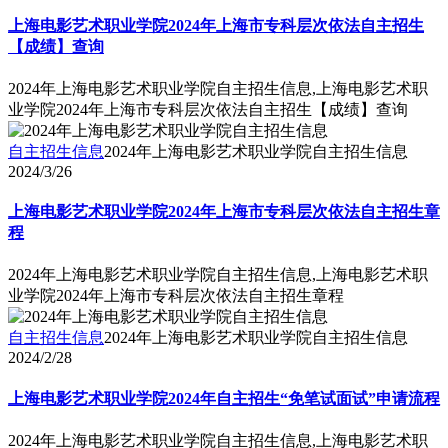
上海电影艺术职业学院2024年上海市专科层次依法自主招生
【成绩】查询
2024年上海电影艺术职业学院自主招生信息,上海电影艺术职
业学院2024年上海市专科层次依法自主招生【成绩】查询
自主招生信息
2024年上海电影艺术职业学院自主招生信息
2024/3/26
上海电影艺术职业学院2024年上海市专科层次依法自主招生章
程
2024年上海电影艺术职业学院自主招生信息,上海电影艺术职
业学院2024年上海市专科层次依法自主招生章程
自主招生信息
2024年上海电影艺术职业学院自主招生信息
2024/2/28
上海电影艺术职业学院2024年自主招生“免笔试面试”申请流程
2024年上海电影艺术职业学院自主招生信息,上海电影艺术职