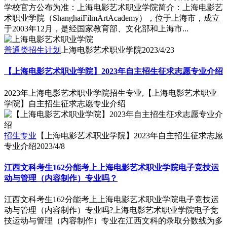
学校官方公布为准：上海电影艺术职业学院简介：上海电影艺
术职业学院（ShanghaiFilmArtAcademy），位于上海市，成立
于2003年12月，是经国家教育部、文化部和上海市...
普通类招生计划
上海电影艺术职业学院
2023/4/23
【上海电影艺术职业学院】2023年自主招生征求志愿专业介绍
2023年上海电影艺术职业学院招生专业,【上海电影艺术职业
学院】自主招生征求志愿专业介绍
招生专业
【上海电影艺术职业学院】2023年自主招生征求志愿
专业介绍
2023/4/8
江西文科考生162分能考上上海电影艺术职业学院电子竞技运
动与管理（内容制作）专业吗？
江西文科考生162分能考上上海电影艺术职业学院电子竞技运
动与管理（内容制作）专业吗?上海电影艺术职业学院电子竞
技运动与管理（内容制作）专业在江西文科的录取分数线为多