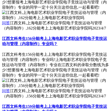
少?想要报考上海电影艺术职业学院电子竞技运动与管理（内
容制作）专业的同学一定十分关注这些信息,一起看看吧!
问答
江西文科,上海电影艺术职业学院电子竞技运动与管理
（内容制作）,162分能考上上海电影艺术职业学院吗
2023/4/7
江西文科考生156分能考上上海电影艺术职业学院电子竞技运
动与管理（内容制作）专业吗？
江西文科考生156分能考上上海电影艺术职业学院电子竞技运
动与管理（内容制作）专业吗?上海电影艺术职业学院电子竞
技运动与管理（内容制作）专业在江西文科的录取分数线为多
少?想要报考上海电影艺术职业学院电子竞技运动与管理（内
容制作）专业的同学一定十分关注这些信息,一起看看吧!
问答
江西文科,上海电影艺术职业学院电子竞技运动与管理
（内容制作）,156分能考上上海电影艺术职业学院吗
2023/4/7
江西文科考生159分能考上上海电影艺术职业学院电子竞技运