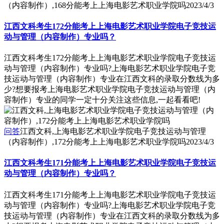
（内容制作）,168分能考上上海电影艺术职业学院吗
2023/4/3
江西文科考生172分能考上上海电影艺术职业学院电子竞技运
动与管理（内容制作）专业吗？
江西文科考生172分能考上上海电影艺术职业学院电子竞技运
动与管理（内容制作）专业吗?上海电影艺术职业学院电子竞
技运动与管理（内容制作）专业在江西文科的录取分数线为多
少?想要报考上海电影艺术职业学院电子竞技运动与管理（内
容制作）专业的同学一定十分关注这些信息,一起看看吧!
问答
江西文科,上海电影艺术职业学院电子竞技运动与管理
（内容制作）,172分能考上上海电影艺术职业学院吗
2023/4/3
江西文科考生171分能考上上海电影艺术职业学院电子竞技运
动与管理（内容制作）专业吗？
江西文科考生171分能考上上海电影艺术职业学院电子竞技运
动与管理（内容制作）专业吗?上海电影艺术职业学院电子竞
技运动与管理（内容制作）专业在江西文科的录取分数线为多