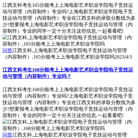
江西文科考生165分能考上上海电影艺术职业学院电子竞技运
动与管理（内容制作）专业吗?上海电影艺术职业学院电子竞
技运动与管理（内容制作）专业在江西文科的录取分数线为多
少?想要报考上海电影艺术职业学院电子竞技运动与管理（内
容制作）专业的同学一定十分关注这些信息,一起看看吧!
问答
江西文科,上海电影艺术职业学院电子竞技运动与管理
（内容制作）,165分能考上上海电影艺术职业学院吗
2023/4/3
江西文科考生168分能考上上海电影艺术职业学院电子竞技运
动与管理（内容制作）专业吗？
江西文科考生168分能考上上海电影艺术职业学院电子竞技运
动与管理（内容制作）专业吗?上海电影艺术职业学院电子竞
技运动与管理（内容制作）专业在江西文科的录取分数线为多
少?想要报考上海电影艺术职业学院电子竞技运动与管理（内
容制作）专业的同学一定十分关注这些信息,一起看看吧!
问答
江西文科,上海电影艺术职业学院电子竞技运动与管理