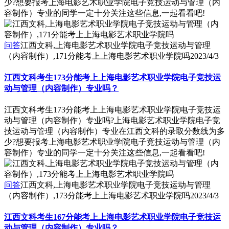
少?想要报考上海电影艺术职业学院电子竞技运动与管理（内
容制作）专业的同学一定十分关注这些信息,一起看看吧!
问答
江西文科,上海电影艺术职业学院电子竞技运动与管理
（内容制作）,171分能考上上海电影艺术职业学院吗
2023/4/3
江西文科考生173分能考上上海电影艺术职业学院电子竞技运
动与管理（内容制作）专业吗？
江西文科考生173分能考上上海电影艺术职业学院电子竞技运
动与管理（内容制作）专业吗?上海电影艺术职业学院电子竞
技运动与管理（内容制作）专业在江西文科的录取分数线为多
少?想要报考上海电影艺术职业学院电子竞技运动与管理（内
容制作）专业的同学一定十分关注这些信息,一起看看吧!
问答
江西文科,上海电影艺术职业学院电子竞技运动与管理
（内容制作）,173分能考上上海电影艺术职业学院吗
2023/4/3
江西文科考生167分能考上上海电影艺术职业学院电子竞技运
动与管理（内容制作）专业吗？