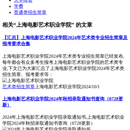
大学排名
学费
普通类招生简章
相关“上海电影艺术职业学院” 的文章
【汇总】上海电影艺术职业学院2024年艺术类专业招生简章及
报考要求合集
上海电影艺术职业学院2024年艺术类专业招生简章已经发布,
每年都会有众多考生报考上海电影艺术职业学院的艺术类专
业,下文已为大家汇总了上海电影艺术职业学院2024年艺术类
招生简章、报考要求等：
艺术类招生简章
上海电影艺术职业学院
2024/10/1
上海电影艺术职业学院2024年秋招录取通知书查询（0728更
新）
2024年上海电影艺术职业学院录取通知书,上海电影艺术职业
学院2024年秋招录取通知书查询（0728更新）