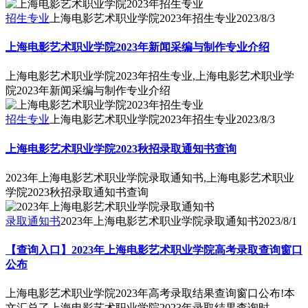
招生专业
上海电影艺术职业学院2023年招生专业
2023/8/3
上海电影艺术职业学院2023年新闻采编与制作专业介绍
上海电影艺术职业学院2023年招生专业,上海电影艺术职业学
院2023年新闻采编与制作专业介绍
招生专业
上海电影艺术职业学院2023年招生专业
2023/8/3
上海电影艺术职业学院2023秋招录取通知书查询
2023年上海电影艺术职业学院录取通知书,上海电影艺术职业
学院2023秋招录取通知书查询
录取通知书
2023年上海电影艺术职业学院录取通知书
2023/8/1
【查询入口】2023年上海电影艺术职业学院高考录取查询窗口
公布
上海电影艺术职业学院2023年高考录取结果查询窗口公布!本
文汇总了上海电影艺术职业学院2023年录取结果查询时