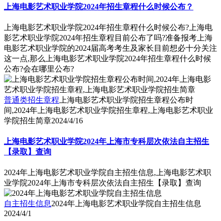
上海电影艺术职业学院2024年招生章程什么时候公布？
上海电影艺术职业学院2024年招生章程什么时候公布?上海电
影艺术职业学院2024年招生章程目前公布了吗?准备报考上海
电影艺术职业学院的2024届高考考生及家长目前想必十分关注
这一点,那么上海电影艺术职业学院2024年招生章程什么时候
公布?会在哪里公布?
普通类招生章程
上海电影艺术职业学院招生章程公布时
间,2024年上海电影艺术职业学院招生章程,上海电影艺术职业
学院招生简章
2024/4/16
上海电影艺术职业学院2024年上海市专科层次依法自主招生
【录取】查询
2024年上海电影艺术职业学院自主招生信息,上海电影艺术职
业学院2024年上海市专科层次依法自主招生【录取】查询
自主招生信息
2024年上海电影艺术职业学院自主招生信息
2024/4/1