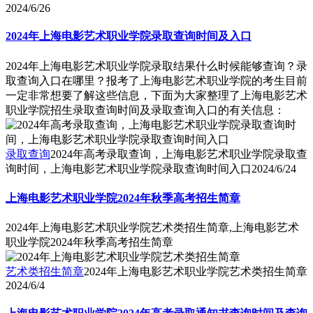
2024/6/26
2024年上海电影艺术职业学院录取查询时间及入口
2024年上海电影艺术职业学院录取结果什么时候能够查询？录
取查询入口在哪里？报考了上海电影艺术职业学院的考生目前
一定非常想要了解这些信息，下面为大家整理了上海电影艺术
职业学院招生录取查询时间及录取查询入口的有关信息：
录取查询
2024年高考录取查询，上海电影艺术职业学院录取查
询时间，上海电影艺术职业学院录取查询时间入口
2024/6/24
上海电影艺术职业学院2024年秋季高考招生简章
2024年上海电影艺术职业学院艺术类招生简章,上海电影艺术
职业学院2024年秋季高考招生简章
艺术类招生简章
2024年上海电影艺术职业学院艺术类招生简章
2024/6/4