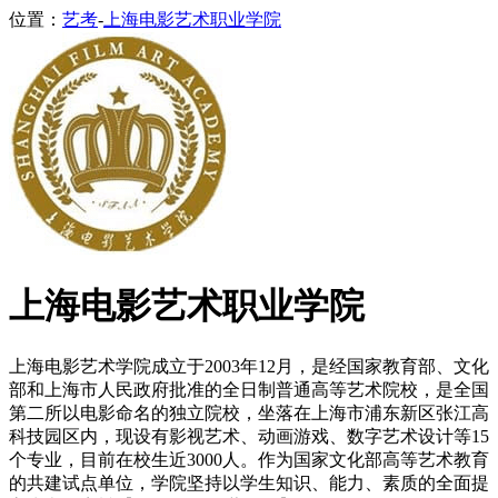
位置：
艺考
-
上海电影艺术职业学院
上海电影艺术职业学院
上海电影艺术学院成立于2003年12月，是经国家教育部、文化
部和上海市人民政府批准的全日制普通高等艺术院校，是全国
第二所以电影命名的独立院校，坐落在上海市浦东新区张江高
科技园区内，现设有影视艺术、动画游戏、数字艺术设计等15
个专业，目前在校生近3000人。作为国家文化部高等艺术教育
的共建试点单位，学院坚持以学生知识、能力、素质的全面提