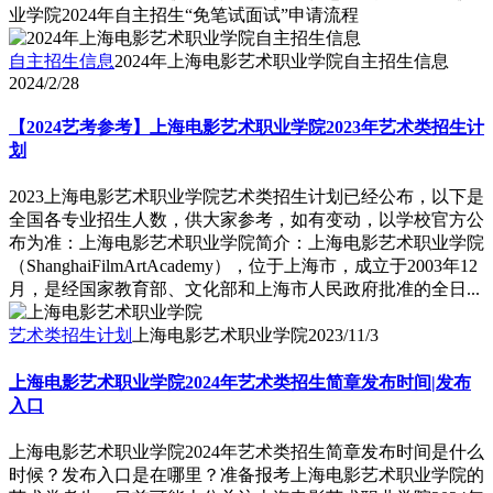
业学院2024年自主招生“免笔试面试”申请流程
自主招生信息
2024年上海电影艺术职业学院自主招生信息
2024/2/28
【2024艺考参考】上海电影艺术职业学院2023年艺术类招生计
划
2023上海电影艺术职业学院艺术类招生计划已经公布，以下是
全国各专业招生人数，供大家参考，如有变动，以学校官方公
布为准：上海电影艺术职业学院简介：上海电影艺术职业学院
（ShanghaiFilmArtAcademy），位于上海市，成立于2003年12
月，是经国家教育部、文化部和上海市人民政府批准的全日...
艺术类招生计划
上海电影艺术职业学院
2023/11/3
上海电影艺术职业学院2024年艺术类招生简章发布时间|发布
入口
上海电影艺术职业学院2024年艺术类招生简章发布时间是什么
时候？发布入口是在哪里？准备报考上海电影艺术职业学院的