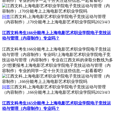
容制作）专业的同学一定十分关注这些信息,一起看看吧!
问答
江西文科,上海电影艺术职业学院电子竞技运动与管理
（内容制作）,170分能考上上海电影艺术职业学院吗
2023/4/3
江西文科考生166分能考上上海电影艺术职业学院电子竞技运
动与管理（内容制作）专业吗？
江西文科考生166分能考上上海电影艺术职业学院电子竞技运
动与管理（内容制作）专业吗?上海电影艺术职业学院电子竞
技运动与管理（内容制作）专业在江西文科的录取分数线为多
少?想要报考上海电影艺术职业学院电子竞技运动与管理（内
容制作）专业的同学一定十分关注这些信息,一起看看吧!
问答
江西文科,上海电影艺术职业学院电子竞技运动与管理
（内容制作）,166分能考上上海电影艺术职业学院吗
2023/4/3
江西文科考生165分能考上上海电影艺术职业学院电子竞技运
动与管理（内容制作）专业吗？