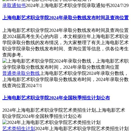
录取通知书
2024年上海电影艺术职业学院录取通知书
2024/7/29
上海电影艺术职业学院2024年录取分数线发布时间及查询位置
上海电影艺术职业学院2024年录取分数线发布时间及查询位置
是2024届高考生关心的内容，本文根据往年上海电影艺术职业
学院录取分数线的发布情况，为大家整理了有关上海电影艺术
职业学院录取分数线发布时间、查询位置等信息，供各位考生
查阅参考。
普通类录取分数线
上海电影艺术职业学院2024年录取分数线，
上海电影艺术职业学院录取分数线发布时间，2024年录取分数
线查询位置
2024/7/1
上海电影艺术职业学院2024年全国秋季招生计划公布
2024年上海电影艺术职业学院艺术类招生计划,上海电影艺术
职业学院2024年全国秋季招生计划公布
艺术类招生计划
2024年上海电影艺术职业学院艺术类招生计划