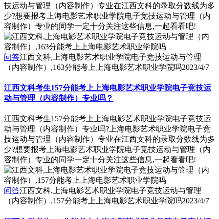
技运动与管理（内容制作）专业在江西文科的录取分数线为多
少?想要报考上海电影艺术职业学院电子竞技运动与管理（内
容制作）专业的同学一定十分关注这些信息,一起看看吧!
问答
江西文科,上海电影艺术职业学院电子竞技运动与管理
（内容制作）,163分能考上上海电影艺术职业学院吗
2023/4/7
江西文科考生157分能考上上海电影艺术职业学院电子竞技运
动与管理（内容制作）专业吗？
江西文科考生157分能考上上海电影艺术职业学院电子竞技运
动与管理（内容制作）专业吗?上海电影艺术职业学院电子竞
技运动与管理（内容制作）专业在江西文科的录取分数线为多
少?想要报考上海电影艺术职业学院电子竞技运动与管理（内
容制作）专业的同学一定十分关注这些信息,一起看看吧!
问答
江西文科,上海电影艺术职业学院电子竞技运动与管理
（内容制作）,157分能考上上海电影艺术职业学院吗
2023/4/7