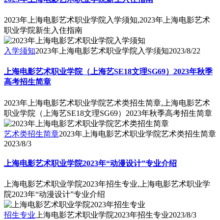
2023年上海电影艺术职业学院入学须知,2023年上海电影艺术
职业学院新生入住指南
入学须知
2023年上海电影艺术职业学院入学须知
2023/8/22
上海电影艺术职业学院（上海艺SE18文理SG69）2023年秋季
高考招生简章
2023年上海电影艺术职业学院艺术类招生简章,上海电影艺术
职业学院（上海艺SE18文理SG69）2023年秋季高考招生简章
艺术类招生简章
2023年上海电影艺术职业学院艺术类招生简章
2023/8/3
上海电影艺术职业学院2023年“动漫设计”专业介绍
上海电影艺术职业学院2023年招生专业,上海电影艺术职业学
院2023年“动漫设计”专业介绍
招生专业
上海电影艺术职业学院2023年招生专业
2023/8/3