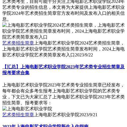
艺术类考生，目前可能十分关注上海电影艺术职业学院2024年
艺术类专业的招生信息，本文将为大家提供上海电影艺术职业
学院2024年艺术类招生简章官方发布时间及发布入口的相关信
息。
艺术类招生简章
上海电影艺术职业学院2024艺术类招生简章，
上海电影艺术职业学院艺术类招生简章发布时间，2024上海电
影艺术职业学院艺术类简章发布入口
2023/9/22
【汇总】上海电影艺术职业学院2023年艺术类专业招生简章及
报考要求合集
上海电影艺术职业学院2023年艺术类专业招生简章已经发布，
每年都会有众多考生报考上海电影艺术职业学院的艺术类专
业，下文已为大家汇总了上海电影艺术职业学院2023年艺术类
招生简章、报考要求等：
艺术类招生简章
上海电影艺术职业学院
2023/9/21
2023年上海电影艺术职业学院新生入住指南