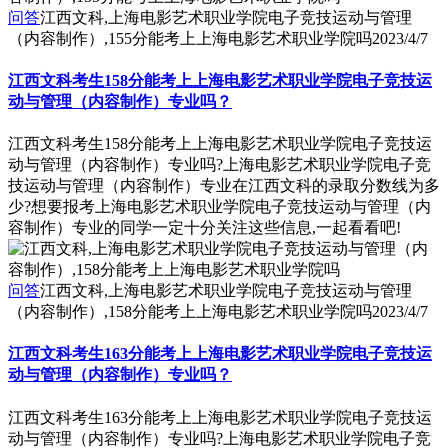
问答
江西文科,上海电影艺术职业学院电子竞技运动与管理
（内容制作）,155分能考上上海电影艺术职业学院吗
2023/4/7
江西文科考生158分能考上上海电影艺术职业学院电子竞技运
动与管理（内容制作）专业吗？
江西文科考生158分能考上上海电影艺术职业学院电子竞技运
动与管理（内容制作）专业吗?上海电影艺术职业学院电子竞
技运动与管理（内容制作）专业在江西文科的录取分数线为多
少?想要报考上海电影艺术职业学院电子竞技运动与管理（内
容制作）专业的同学一定十分关注这些信息,一起看看吧!
问答
江西文科,上海电影艺术职业学院电子竞技运动与管理
（内容制作）,158分能考上上海电影艺术职业学院吗
2023/4/7
江西文科考生163分能考上上海电影艺术职业学院电子竞技运
动与管理（内容制作）专业吗？
江西文科考生163分能考上上海电影艺术职业学院电子竞技运
动与管理（内容制作）专业吗?上海电影艺术职业学院电子竞