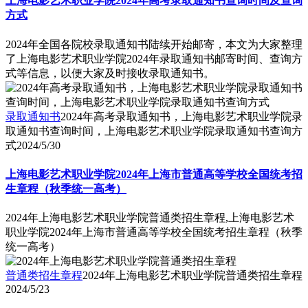
上海电影艺术职业学院2024年高考录取通知书查询时间及查询
方式
2024年全国各院校录取通知书陆续开始邮寄，本文为大家整理
了上海电影艺术职业学院2024年录取通知书邮寄时间、查询方
式等信息，以便大家及时接收录取通知书。
录取通知书
2024年高考录取通知书，上海电影艺术职业学院录
取通知书查询时间，上海电影艺术职业学院录取通知书查询方
式
2024/5/30
上海电影艺术职业学院2024年上海市普通高等学校全国统考招
生章程（秋季统一高考）
2024年上海电影艺术职业学院普通类招生章程,上海电影艺术
职业学院2024年上海市普通高等学校全国统考招生章程（秋季
统一高考）
普通类招生章程
2024年上海电影艺术职业学院普通类招生章程
2024/5/23