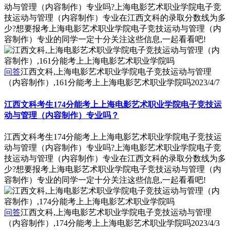
动与管理（内容制作）专业吗?上海电影艺术职业学院电子竞
技运动与管理（内容制作）专业在江西文科的录取分数线为多
少?想要报考上海电影艺术职业学院电子竞技运动与管理（内
容制作）专业的同学一定十分关注这些信息,一起看看吧!
问答
江西文科,上海电影艺术职业学院电子竞技运动与管理
（内容制作）,161分能考上上海电影艺术职业学院吗
2023/4/7
江西文科考生174分能考上上海电影艺术职业学院电子竞技运
动与管理（内容制作）专业吗？
江西文科考生174分能考上上海电影艺术职业学院电子竞技运
动与管理（内容制作）专业吗?上海电影艺术职业学院电子竞
技运动与管理（内容制作）专业在江西文科的录取分数线为多
少?想要报考上海电影艺术职业学院电子竞技运动与管理（内
容制作）专业的同学一定十分关注这些信息,一起看看吧!
问答
江西文科,上海电影艺术职业学院电子竞技运动与管理
（内容制作）,174分能考上上海电影艺术职业学院吗
2023/4/3