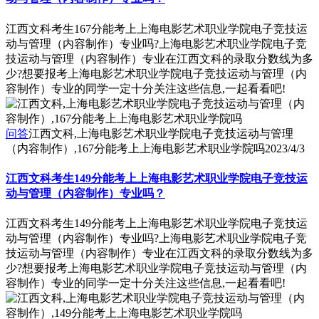
江西文科考生167分能考上上海电影艺术职业学院电子竞技运
动与管理（内容制作）专业吗?上海电影艺术职业学院电子竞
技运动与管理（内容制作）专业在江西文科的录取分数线为多
少?想要报考上海电影艺术职业学院电子竞技运动与管理（内
容制作）专业的同学一定十分关注这些信息,一起看看吧!
问答
江西文科,上海电影艺术职业学院电子竞技运动与管理
（内容制作）,167分能考上上海电影艺术职业学院吗
2023/4/3
江西文科考生149分能考上上海电影艺术职业学院电子竞技运
动与管理（内容制作）专业吗？
江西文科考生149分能考上上海电影艺术职业学院电子竞技运
动与管理（内容制作）专业吗?上海电影艺术职业学院电子竞
技运动与管理（内容制作）专业在江西文科的录取分数线为多
少?想要报考上海电影艺术职业学院电子竞技运动与管理（内
容制作）专业的同学一定十分关注这些信息,一起看看吧!