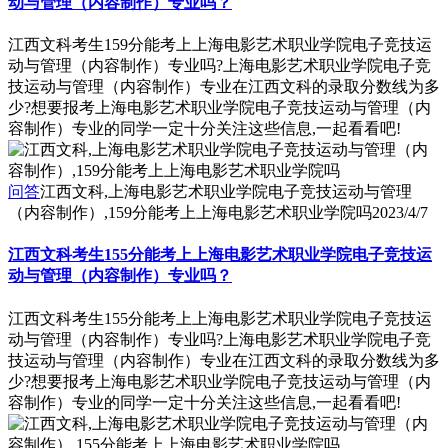
动与管理（内容制作）专业吗？
江西文科考生159分能考上上海电影艺术职业学院电子竞技运
动与管理（内容制作）专业吗?上海电影艺术职业学院电子竞
技运动与管理（内容制作）专业在江西文科的录取分数线为多
少?想要报考上海电影艺术职业学院电子竞技运动与管理（内
容制作）专业的同学一定十分关注这些信息,一起看看吧!
问答
江西文科,上海电影艺术职业学院电子竞技运动与管理
（内容制作）,159分能考上上海电影艺术职业学院吗
2023/4/7
江西文科考生155分能考上上海电影艺术职业学院电子竞技运
动与管理（内容制作）专业吗？
江西文科考生155分能考上上海电影艺术职业学院电子竞技运
动与管理（内容制作）专业吗?上海电影艺术职业学院电子竞
技运动与管理（内容制作）专业在江西文科的录取分数线为多
少?想要报考上海电影艺术职业学院电子竞技运动与管理（内
容制作）专业的同学一定十分关注这些信息,一起看看吧!