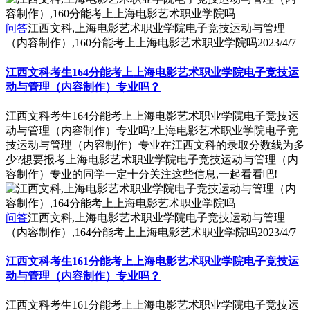
问答
江西文科,上海电影艺术职业学院电子竞技运动与管理
（内容制作）,160分能考上上海电影艺术职业学院吗
2023/4/7
江西文科考生164分能考上上海电影艺术职业学院电子竞技运
动与管理（内容制作）专业吗？
江西文科考生164分能考上上海电影艺术职业学院电子竞技运
动与管理（内容制作）专业吗?上海电影艺术职业学院电子竞
技运动与管理（内容制作）专业在江西文科的录取分数线为多
少?想要报考上海电影艺术职业学院电子竞技运动与管理（内
容制作）专业的同学一定十分关注这些信息,一起看看吧!
问答
江西文科,上海电影艺术职业学院电子竞技运动与管理
（内容制作）,164分能考上上海电影艺术职业学院吗
2023/4/7
江西文科考生161分能考上上海电影艺术职业学院电子竞技运
动与管理（内容制作）专业吗？
江西文科考生161分能考上上海电影艺术职业学院电子竞技运