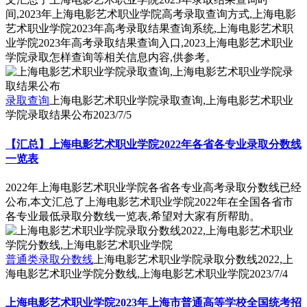
间,2023年上海电影艺术职业学院高考录取查询方式,上海电影
艺术职业学院2023年高考录取结果查询系统,上海电影艺术职
业学院2023年高考录取结果查询入口,2023上海电影艺术职业
学院录取怎样查询等相关信息内容,供参考。
录取查询
上海电影艺术职业学院录取查询,上海电影艺术职业
学院录取结果公布
2023/7/5
【汇总】上海电影艺术职业学院2022年各省各专业录取分数线
一览表
2022年上海电影艺术职业学院各省各专业高考录取分数线已经
公布,本文汇总了上海电影艺术职业学院2022年在全国各省市
各专业最低录取分数线一览表,希望对大家有所帮助。
普通类录取分数线
上海电影艺术职业学院录取分数线2022,上
海电影艺术职业学院分数线,上海电影艺术职业学院
2023/7/4
上海电影艺术职业学院2023年上海市普通高等学校全国统考招