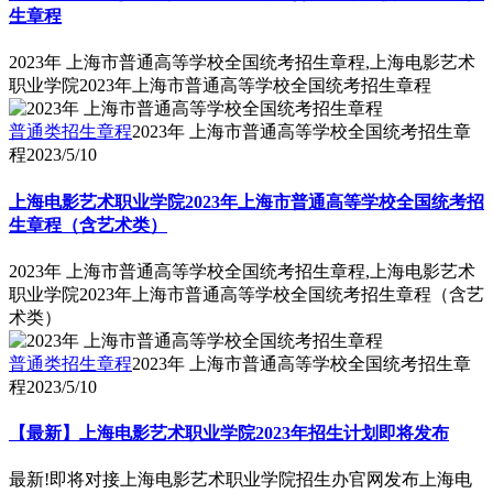
生章程
2023年 上海市普通高等学校全国统考招生章程,上海电影艺术
职业学院2023年上海市普通高等学校全国统考招生章程
普通类招生章程
2023年 上海市普通高等学校全国统考招生章
程
2023/5/10
上海电影艺术职业学院2023年上海市普通高等学校全国统考招
生章程（含艺术类）
2023年 上海市普通高等学校全国统考招生章程,上海电影艺术
职业学院2023年上海市普通高等学校全国统考招生章程（含艺
术类）
普通类招生章程
2023年 上海市普通高等学校全国统考招生章
程
2023/5/10
【最新】上海电影艺术职业学院2023年招生计划即将发布
最新!即将对接上海电影艺术职业学院招生办官网发布上海电