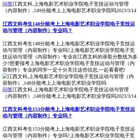
问答
江西文科,上海电影艺术职业学院电子竞技运动与管理
（内容制作）,149分能考上上海电影艺术职业学院吗
2023/3/14
江西文科考生148分能考上上海电影艺术职业学院电子竞技运
动与管理（内容制作）专业吗？
江西文科考生148分能考上上海电影艺术职业学院电子竞技运
动与管理（内容制作）专业吗?上海电影艺术职业学院电子竞
技运动与管理（内容制作）专业在江西文科的录取分数线为多
少?想要报考上海电影艺术职业学院电子竞技运动与管理（内
容制作）专业的同学一定十分关注这些信息,一起看看吧!
问答
江西文科,上海电影艺术职业学院电子竞技运动与管理
（内容制作）,148分能考上上海电影艺术职业学院吗
2023/3/14
江西文科考生153分能考上上海电影艺术职业学院电子竞技运
动与管理（内容制作）专业吗？
江西文科考生153分能考上上海电影艺术职业学院电子竞技运
动与管理（内容制作）专业吗?上海电影艺术职业学院电子竞