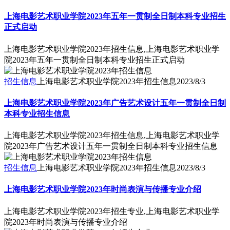
上海电影艺术职业学院2023年五年一贯制全日制本科专业招生
正式启动
上海电影艺术职业学院2023年招生信息,上海电影艺术职业学
院2023年五年一贯制全日制本科专业招生正式启动
招生信息
上海电影艺术职业学院2023年招生信息
2023/8/3
上海电影艺术职业学院2023年广告艺术设计五年一贯制全日制
本科专业招生信息
上海电影艺术职业学院2023年招生信息,上海电影艺术职业学
院2023年广告艺术设计五年一贯制全日制本科专业招生信息
招生信息
上海电影艺术职业学院2023年招生信息
2023/8/3
上海电影艺术职业学院2023年时尚表演与传播专业介绍
上海电影艺术职业学院2023年招生专业,上海电影艺术职业学
院2023年时尚表演与传播专业介绍