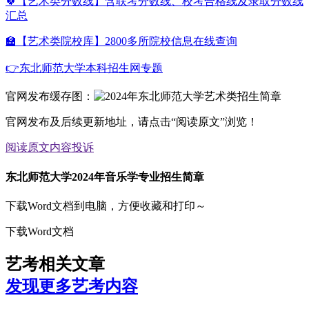
🍀【艺术类分数线】含联考分数线、校考合格线及录取分数线
汇总
🏫【艺术类院校库】2800多所院校信息在线查询
👉东北师范大学本科招生网专题
官网发布缓存图：
官网发布及后续更新地址，请点击“阅读原文”浏览！
阅读原文
内容投诉
东北师范大学2024年音乐学专业招生简章
下载Word文档到电脑，方便收藏和打印～
下载Word文档
艺考相关文章
发现更多艺考内容