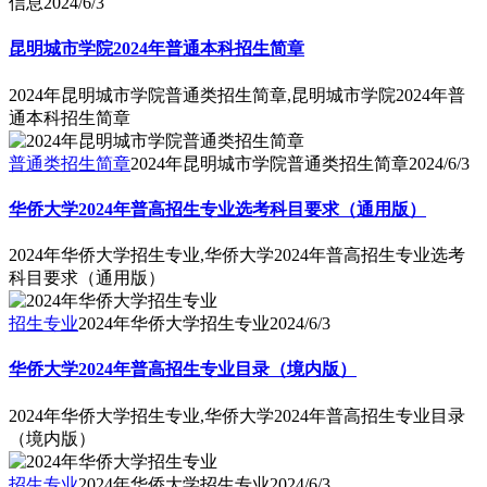
信息
2024/6/3
昆明城市学院2024年普通本科招生简章
2024年昆明城市学院普通类招生简章,昆明城市学院2024年普
通本科招生简章
普通类招生简章
2024年昆明城市学院普通类招生简章
2024/6/3
华侨大学2024年普高招生专业选考科目要求（通用版）
2024年华侨大学招生专业,华侨大学2024年普高招生专业选考
科目要求（通用版）
招生专业
2024年华侨大学招生专业
2024/6/3
华侨大学2024年普高招生专业目录（境内版）
2024年华侨大学招生专业,华侨大学2024年普高招生专业目录
（境内版）
招生专业
2024年华侨大学招生专业
2024/6/3