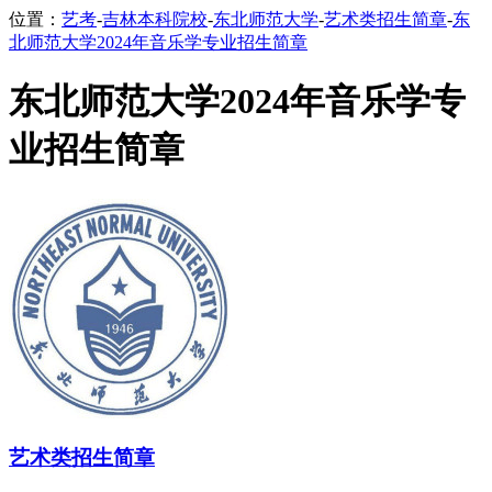
位置：
艺考
-
吉林本科院校
-
东北师范大学
-
艺术类招生简章
-
东
北师范大学2024年音乐学专业招生简章
东北师范大学2024年音乐学专
业招生简章
艺术类招生简章