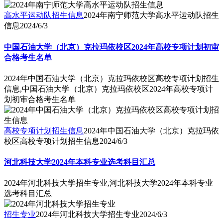
高水平运动队招生信息
2024年南宁师范大学高水平运动队招生
信息
2024/6/3
中国石油大学（北京）克拉玛依校区2024年高校专项计划初审
合格考生名单
2024年中国石油大学（北京）克拉玛依校区高校专项计划招生
信息,中国石油大学（北京）克拉玛依校区2024年高校专项计
划初审合格考生名单
高校专项计划招生信息
2024年中国石油大学（北京）克拉玛依
校区高校专项计划招生信息
2024/6/3
河北科技大学2024年本科专业选考科目汇总
2024年河北科技大学招生专业,河北科技大学2024年本科专业
选考科目汇总
招生专业
2024年河北科技大学招生专业
2024/6/3