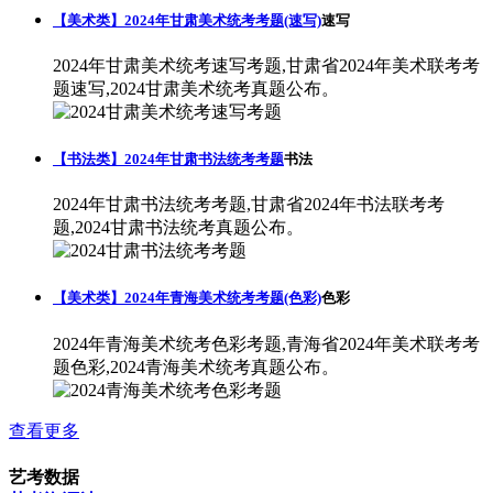
【美术类】2024年甘肃美术统考考题(速写)
速写
2024年甘肃美术统考速写考题,甘肃省2024年美术联考考
题速写,2024甘肃美术统考真题公布。
【书法类】2024年甘肃书法统考考题
书法
2024年甘肃书法统考考题,甘肃省2024年书法联考考
题,2024甘肃书法统考真题公布。
【美术类】2024年青海美术统考考题(色彩)
色彩
2024年青海美术统考色彩考题,青海省2024年美术联考考
题色彩,2024青海美术统考真题公布。
查看更多
艺考数据