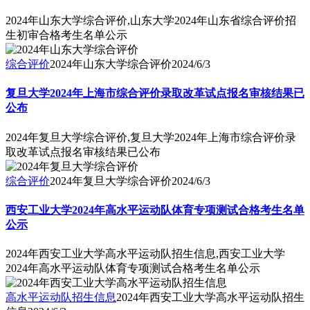
2024年山东大学综合评价,山东大学2024年山东省综合评价招
生初审合格考生名单公示
综合评价
2024年山东大学综合评价
2024/6/3
复旦大学2024年上海市综合评价录取改革试点报名审核结果已
公布
2024年复旦大学综合评价,复旦大学2024年上海市综合评价录
取改革试点报名审核结果已公布
综合评价
2024年复旦大学综合评价
2024/6/3
西安工业大学2024年高水平运动队体育专项测试合格考生名单
公示
2024年西安工业大学高水平运动队招生信息,西安工业大学
2024年高水平运动队体育专项测试合格考生名单公示
高水平运动队招生信息
2024年西安工业大学高水平运动队招生