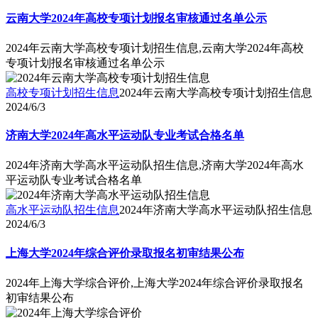
云南大学2024年高校专项计划报名审核通过名单公示
2024年云南大学高校专项计划招生信息,云南大学2024年高校
专项计划报名审核通过名单公示
高校专项计划招生信息
2024年云南大学高校专项计划招生信息
2024/6/3
济南大学2024年高水平运动队专业考试合格名单
2024年济南大学高水平运动队招生信息,济南大学2024年高水
平运动队专业考试合格名单
高水平运动队招生信息
2024年济南大学高水平运动队招生信息
2024/6/3
上海大学2024年综合评价录取报名初审结果公布
2024年上海大学综合评价,上海大学2024年综合评价录取报名
初审结果公布