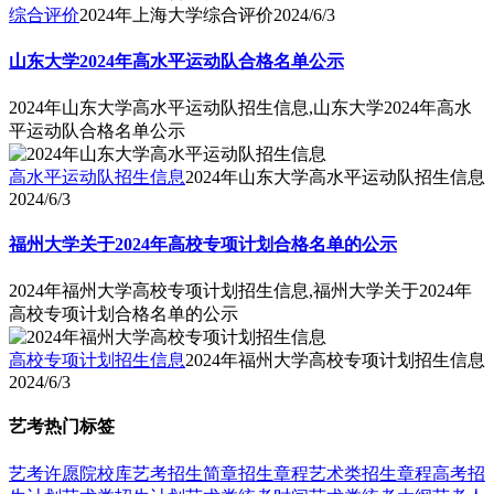
综合评价
2024年上海大学综合评价
2024/6/3
山东大学2024年高水平运动队合格名单公示
2024年山东大学高水平运动队招生信息,山东大学2024年高水
平运动队合格名单公示
高水平运动队招生信息
2024年山东大学高水平运动队招生信息
2024/6/3
福州大学关于2024年高校专项计划合格名单的公示
2024年福州大学高校专项计划招生信息,福州大学关于2024年
高校专项计划合格名单的公示
高校专项计划招生信息
2024年福州大学高校专项计划招生信息
2024/6/3
艺考热门标签
艺考
许愿
院校库
艺考招生简章
招生章程
艺术类招生章程
高考招