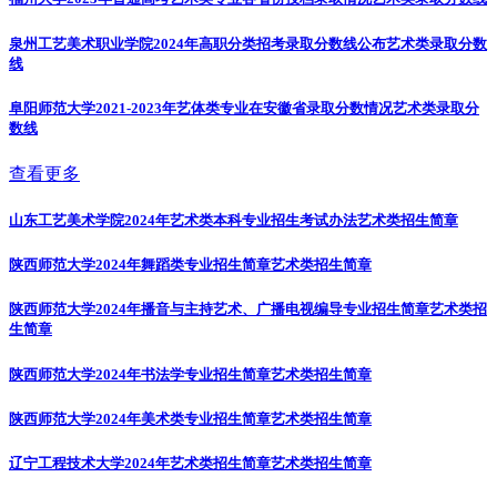
泉州工艺美术职业学院2024年高职分类招考录取分数线公布
艺术类录取分数
线
阜阳师范大学2021-2023年艺体类专业在安徽省录取分数情况
艺术类录取分
数线
查看更多
山东工艺美术学院2024年艺术类本科专业招生考试办法
艺术类招生简章
陕西师范大学2024年舞蹈类专业招生简章
艺术类招生简章
陕西师范大学2024年播音与主持艺术、广播电视编导专业招生简章
艺术类招
生简章
陕西师范大学2024年书法学专业招生简章
艺术类招生简章
陕西师范大学2024年美术类专业招生简章
艺术类招生简章
辽宁工程技术大学2024年艺术类招生简章
艺术类招生简章