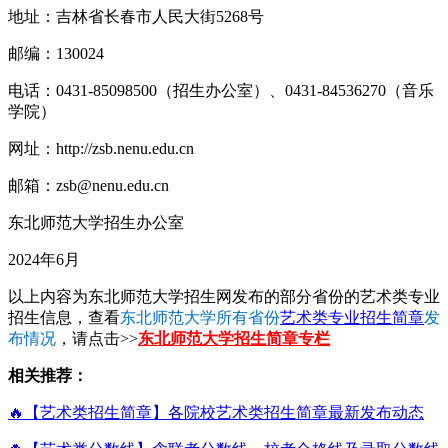
地址：吉林省长春市人民大街5268号
邮编：130024
电话：0431-85098500（招生办公室）、0431-84536270（音乐
学院）
网址：http://zsb.nenu.edu.cn
邮箱：zsb@nenu.edu.cn
东北师范大学招生办公室
2024年6月
以上内容为东北师范大学招生网发布的部分省份的艺术类专业
招生信息，查看
东北师范大学所有省份
艺术类专业招生简章
发
布情况
，请点击>>
东北师范大学招生简章专栏
相关推荐：
🔥【艺术类招生简章】各院校艺术类招生简章最新发布动态