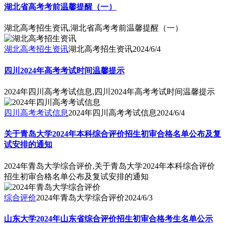
湖北省高考考前温馨提醒（一）
湖北高考招生资讯,湖北省高考考前温馨提醒（一）
湖北高考招生资讯
湖北高考招生资讯
2024/6/4
四川2024年高考考试时间温馨提示
2024年四川高考考试信息,四川2024年高考考试时间温馨提示
四川高考考试信息
2024年四川高考考试信息
2024/6/4
关于青岛大学2024年本科综合评价招生初审合格名单公布及复
试安排的通知
2024年青岛大学综合评价,关于青岛大学2024年本科综合评价
招生初审合格名单公布及复试安排的通知
综合评价
2024年青岛大学综合评价
2024/6/3
山东大学2024年山东省综合评价招生初审合格考生名单公示