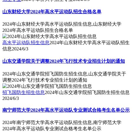
山东财经大学2024年高水平运动队招生合格名单
2024年山东财经大学高水平运动队招生信息,山东财经大学
2024年高水平运动队招生合格名单
高水平运动队招生信息
2024年山东财经大学高水平运动队招生
信息
2024/6/3
山东交通学院关于调整2024年飞行技术专业招生计划的通知
2024年山东交通学院招飞国防生招生信息,山东交通学院关于
调整2024年飞行技术专业招生计划的通知
招飞国防生招生信息
2024年山东交通学院招飞国防生招生信息
2024/6/3
南宁师范大学2024年高水平运动队专业测试合格考生名单公示
2024年南宁师范大学高水平运动队招生信息,南宁师范大学
2024年高水平运动队专业测试合格考生名单公示