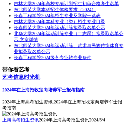
吉林大学2024年高校专项计划招生初审合格考生名单
东北师范大学本科招生体检要求（2024）
长春工程学院2024年招生专业及学院一览表
吉林大学2024年本科专业（类）招生专业目录
长春师范大学2024年运动训练拟录取名单公示
北华大学2024年运动训练专业（二志愿）拟录取名单公
示-文章详情
东北师范大学2024年运动训练、武术与民族传统体育专
业拟录取名单公示
长春工程学院2024级各专业转专业条件
带你看艺考
艺考信息时光机
2024年在上海招收定向培养军士报考指南
2024年上海高考招生资讯,2024年在上海招收定向培养军士报
考指南
上海高考招生资讯
2024年上海高考招生资讯
2024/6/4