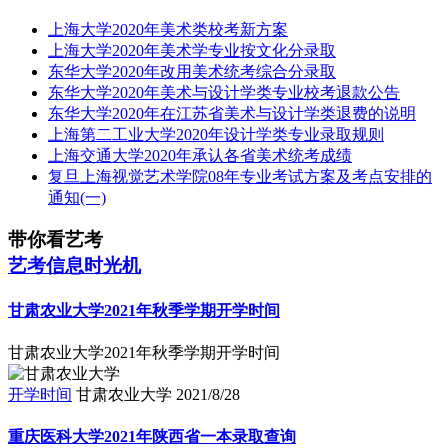
上海大学2020年美术类校考新方案
上海大学2020年美术学专业按文化分录取
东华大学2020年改用美术统考综合分录取
东华大学2020年美术与设计学类专业校考退款公告
东华大学2020年在江苏省美术与设计学类退费的说明
上海第二工业大学2020年设计学类专业录取规则
上海交通大学2020年承认各省美术统考成绩
复旦上海视觉艺术学院08年专业考试方案及考点安排的
通知(一)
带你看艺考
艺考信息时光机
甘肃农业大学2021年秋季学期开学时间
甘肃农业大学2021年秋季学期开学时间
开学时间
甘肃农业大学
2021/8/28
重庆医科大学2021年陕西省一本录取查询