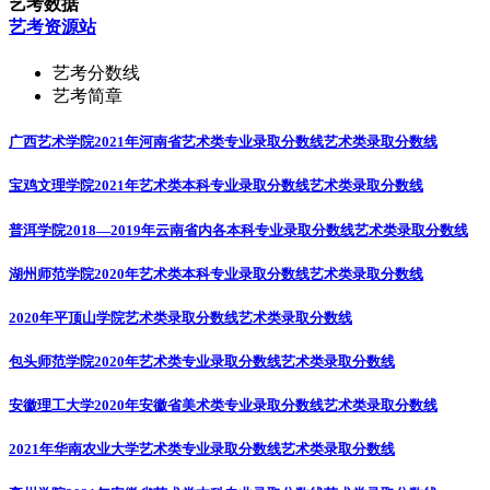
艺考数据
艺考资源站
艺考分数线
艺考简章
广西艺术学院2021年河南省艺术类专业录取分数线
艺术类录取分数线
宝鸡文理学院2021年艺术类本科专业录取分数线
艺术类录取分数线
普洱学院2018―2019年云南省内各本科专业录取分数线
艺术类录取分数线
湖州师范学院2020年艺术类本科专业录取分数线
艺术类录取分数线
2020年平顶山学院艺术类录取分数线
艺术类录取分数线
包头师范学院2020年艺术类专业录取分数线
艺术类录取分数线
安徽理工大学2020年安徽省美术类专业录取分数线
艺术类录取分数线
2021年华南农业大学艺术类专业录取分数线
艺术类录取分数线