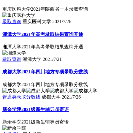
重庆医科大学2021年陕西省一本录取查询
录取查询
重庆医科大学
2021/7/26
湘潭大学2021年高考录取结果查询开通
湘潭大学2021年高考录取结果查询开通
录取查询
湘潭大学
2021/7/21
成都大学2021年四川地方专项录取分数线
成都大学2021年四川地方专项录取分数线
普通类录取分数线
成都大学
2021/7/26
新余学院2021级新生辅导员寄语
新余学院2021级新生辅导员寄语