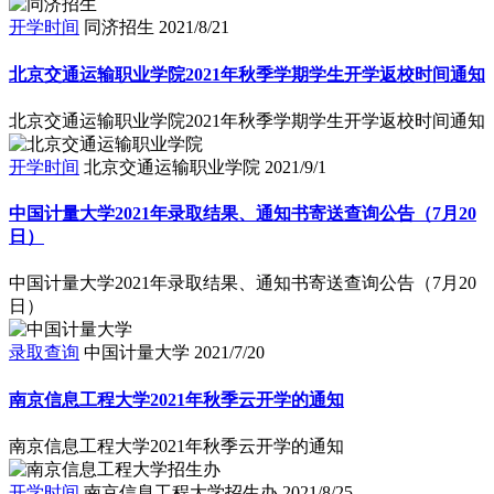
开学时间
同济招生
2021/8/21
北京交通运输职业学院2021年秋季学期学生开学返校时间通知
北京交通运输职业学院2021年秋季学期学生开学返校时间通知
开学时间
北京交通运输职业学院
2021/9/1
中国计量大学2021年录取结果、通知书寄送查询公告（7月20
日）
中国计量大学2021年录取结果、通知书寄送查询公告（7月20
日）
录取查询
中国计量大学
2021/7/20
南京信息工程大学2021年秋季云开学的通知
南京信息工程大学2021年秋季云开学的通知
开学时间
南京信息工程大学招生办
2021/8/25