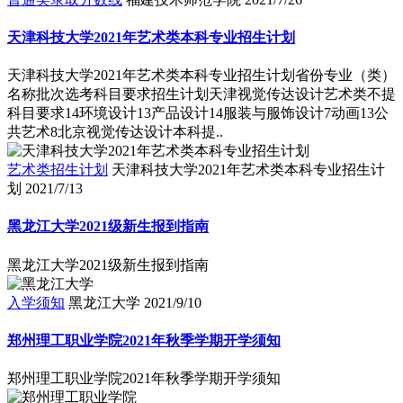
天津科技大学2021年艺术类本科专业招生计划
天津科技大学2021年艺术类本科专业招生计划省份专业（类）
名称批次选考科目要求招生计划天津视觉传达设计艺术类不提
科目要求14环境设计13产品设计14服装与服饰设计7动画13公
共艺术8北京视觉传达设计本科提..
艺术类招生计划
天津科技大学2021年艺术类本科专业招生计
划
2021/7/13
黑龙江大学2021级新生报到指南
黑龙江大学2021级新生报到指南
入学须知
黑龙江大学
2021/9/10
郑州理工职业学院2021年秋季学期开学须知
郑州理工职业学院2021年秋季学期开学须知