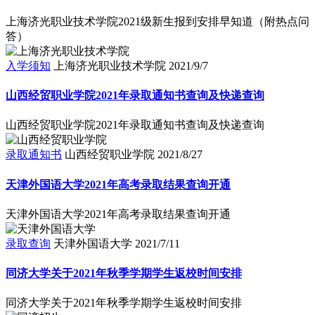
上海济光职业技术学院2021级新生报到安排早知道（附热点问
答）
入学须知
上海济光职业技术学院
2021/9/7
山西经贸职业学院2021年录取通知书查询及快递查询
山西经贸职业学院2021年录取通知书查询及快递查询
录取通知书
山西经贸职业学院
2021/8/27
天津外国语大学2021年高考录取结果查询开通
天津外国语大学2021年高考录取结果查询开通
录取查询
天津外国语大学
2021/7/11
同济大学关于2021年秋季学期学生返校时间安排
同济大学关于2021年秋季学期学生返校时间安排