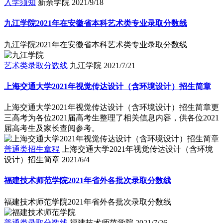
入学须知
新余学院
2021/9/18
九江学院2021年在安徽省本科艺术类专业录取分数线
九江学院2021年在安徽省本科艺术类专业录取分数线
艺术类录取分数线
九江学院
2021/7/21
上海交通大学2021年视觉传达设计（含环境设计）招生简章
上海交通大学2021年视觉传达设计（含环境设计）招生简章更
三高考为各位2021届高考生整理了相关信息内容，供各位2021
届高考生及家长查阅参考。
普通类招生章程
上海交通大学2021年视觉传达设计（含环境
设计）招生简章
2021/6/4
福建技术师范学院2021年省外各批次录取分数线
福建技术师范学院2021年省外各批次录取分数线
普通类录取分数线
福建技术师范学院
2021/7/26