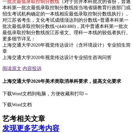
一批次最低录取控制分数线
（对于合并本科批次的省份，普通
本科第一批次最低录取控制分数线按当地省级教育行政部门或
招生考试机构确定的一本线相应最低录取控制分数线执行）。
对江苏省考生，文化考试成绩须达到的分数线=普通本科第一
批次最低录取控制分数线×(440/480)，其中普通本科第一批次
最低录取控制分数线按江苏省文、理科一本线的较低者执行。
更多细节详见：
上海交通大学2020年视觉传达设计（含环境设计）专业招生简
章
上海交通大学2020年视觉传达设计专业招生咨询问答
阅读原文
内容投诉
上海交通大学2020年美术类取消单科要求，提高文化要求
下载Word文档到电脑，方便收藏和打印～
下载Word文档
艺考相关文章
发现更多艺考内容