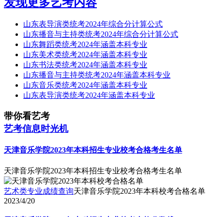
发现更多艺考内容
山东表导演类统考2024年综合分计算公式
山东播音与主持类统考2024年综合分计算公式
山东舞蹈类统考2024年涵盖本科专业
山东美术类统考2024年涵盖本科专业
山东书法类统考2024年涵盖本科专业
山东播音与主持类统考2024年涵盖本科专业
山东音乐类统考2024年涵盖本科专业
山东表导演类统考2024年涵盖本科专业
带你看艺考
艺考信息时光机
天津音乐学院2023年本科招生专业校考合格考生名单
天津音乐学院2023年本科招生专业校考合格考生名单
艺术类专业成绩查询
天津音乐学院2023年本科校考合格名单
2023/4/20