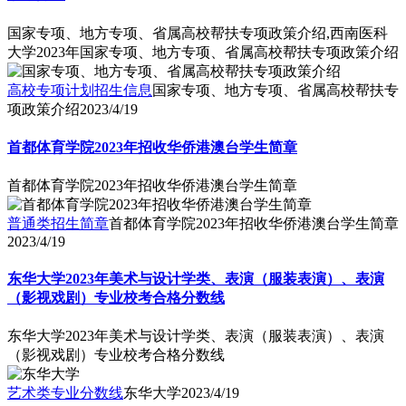
国家专项、地方专项、省属高校帮扶专项政策介绍,西南医科
大学2023年国家专项、地方专项、省属高校帮扶专项政策介绍
高校专项计划招生信息
国家专项、地方专项、省属高校帮扶专
项政策介绍
2023/4/19
首都体育学院2023年招收华侨港澳台学生简章
首都体育学院2023年招收华侨港澳台学生简章
普通类招生简章
首都体育学院2023年招收华侨港澳台学生简章
2023/4/19
东华大学2023年美术与设计学类、表演（服装表演）、表演
（影视戏剧）专业校考合格分数线
东华大学2023年美术与设计学类、表演（服装表演）、表演
（影视戏剧）专业校考合格分数线
艺术类专业分数线
东华大学
2023/4/19