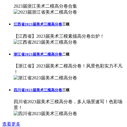
2023届浙江美术二模高分卷合集
江西省2023届美术三模高分卷
三模
【江西省】2023届美术三模素描高分卷出炉！
浙江省2023届美术二模高分卷
二模
【浙江省】2023届美术二模高分卷！风景色彩实力不凡
！
四川省2023届美术三模高分卷
三模
四川省2023届美术三模高分卷，多人场景速写！色彩场
景！
查看更多