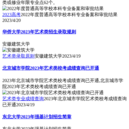
类或修业年限专业点62个。
2023高考
2022年度普通高等学校本科专业备案和审批结果
2023/4/20
华侨大学2023年艺术类招生录取规则
安徽建筑大学
艺术类录取原则
安徽建筑大学
2023/4/19
北京城市学院2023年艺术类校考成绩查询已开通
2023年北京城市学院艺术类校考成绩查询已开通,北京城市学
院2023年艺术类校考成绩查询已开通
艺术类专业成绩查询
2023年北京城市学院艺术类校考成绩查询
已开通
2023/4/19
东北大学2023年强基计划招生简章
东北大学2023年强基计划招生简章