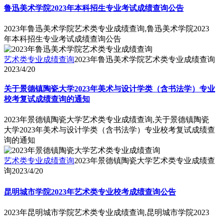
鲁迅美术学院2023年本科招生专业考试成绩查询公告
2023年鲁迅美术学院艺术类专业成绩查询,鲁迅美术学院2023
年本科招生专业考试成绩查询公告
艺术类专业成绩查询
2023年鲁迅美术学院艺术类专业成绩查询
2023/4/20
关于景德镇陶瓷大学2023年美术与设计学类（含书法学）专业
校考复试成绩查询的通知
2023年景德镇陶瓷大学艺术类专业成绩查询,关于景德镇陶瓷
大学2023年美术与设计学类（含书法学）专业校考复试成绩查
询的通知
艺术类专业成绩查询
2023年景德镇陶瓷大学艺术类专业成绩查
询
2023/4/20
昆明城市学院2023年艺术类专业校考成绩查询公告
2023年昆明城市学院艺术类专业成绩查询,昆明城市学院2023