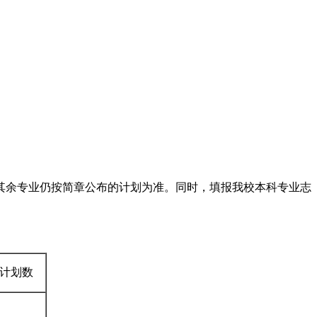
，其余专业仍按简章公布的计划为准。同时，填报我校本科专业志
计划数