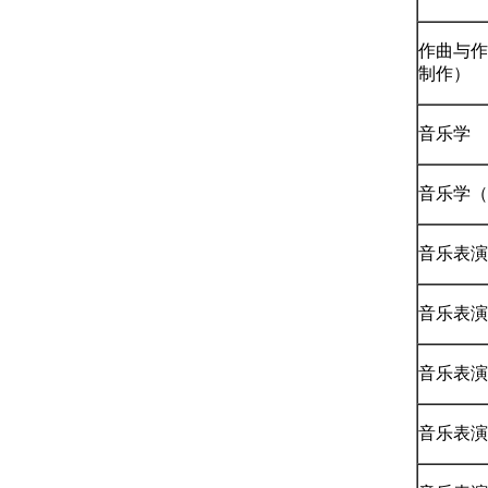
作曲与作
制作）
音乐学
音乐学（
音乐表演
音乐表演
音乐表演
音乐表演