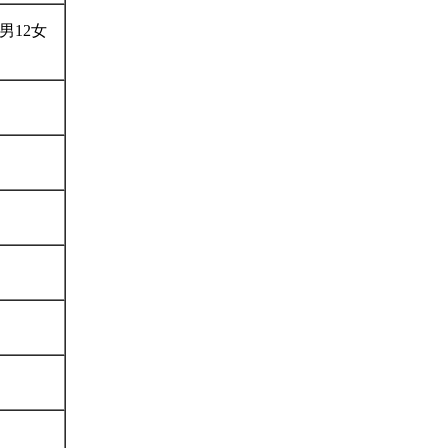
（男12女