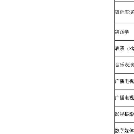
舞蹈表演
舞蹈学
表演（戏
音乐表演
广播电视
广播电视
影视摄影
数字媒体