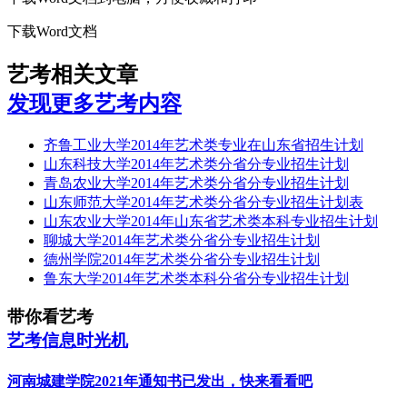
下载Word文档
艺考相关文章
发现更多艺考内容
齐鲁工业大学2014年艺术类专业在山东省招生计划
山东科技大学2014年艺术类分省分专业招生计划
青岛农业大学2014年艺术类分省分专业招生计划
山东师范大学2014年艺术类分省分专业招生计划表
山东农业大学2014年山东省艺术类本科专业招生计划
聊城大学2014年艺术类分省分专业招生计划
德州学院2014年艺术类分省分专业招生计划
鲁东大学2014年艺术类本科分省分专业招生计划
带你看艺考
艺考信息时光机
河南城建学院2021年通知书已发出，快来看看吧