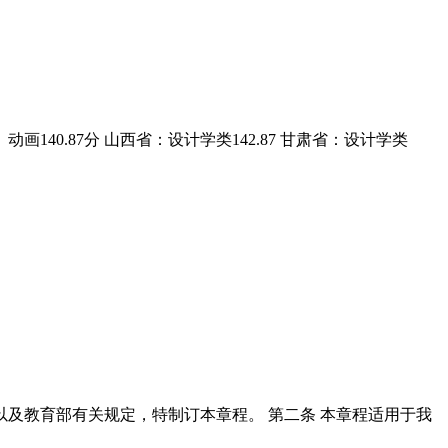
画140.87分 山西省：设计学类142.87 甘肃省：设计学类
规以及教育部有关规定，特制订本章程。 第二条 本章程适用于我