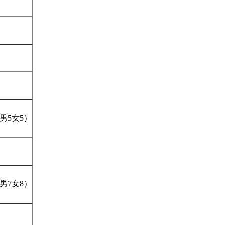
（男5女5）
（男7女8）