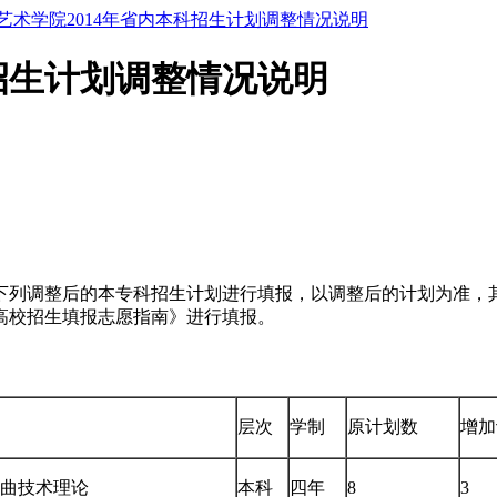
艺术学院2014年省内本科招生计划调整情况说明
科招生计划调整情况说明
据下列调整后的本专科招生计划进行填报，以调整后的计划为准
通高校招生填报志愿指南》进行填报。
层次
学制
原计划数
增加
曲技术理论
本科
四年
8
3