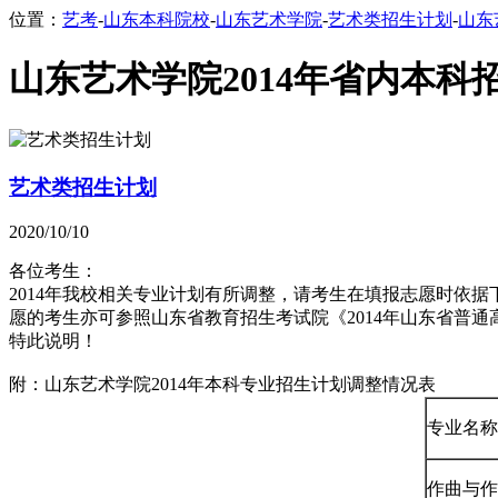
位置：
艺考
-
山东本科院校
-
山东艺术学院
-
艺术类招生计划
-
山东
山东艺术学院2014年省内本
艺术类招生计划
2020/10/10
各位考生：
2014年我校相关专业计划有所调整，请考生在填报志愿时依
愿的考生亦可参照山东省教育招生考试院《2014年山东省普
特此说明！
附：山东艺术学院2014年本科专业招生计划调整情况表
专业名称
作曲与作