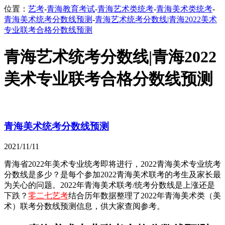
位置：
艺考
-
青海教育考试
-
青海艺术类统考
-
青海美术类统考
-
青海美术统考分数线预测
-
青海艺术统考分数线|青海2022美术
专业联考合格分数线预测
青海艺术统考分数线|青海2022
美术专业联考合格分数线预测
青海美术统考分数线预测
2021/11/11
青海省2022年美术专业统考即将进行，2022青海美术专业统考
分数线是多少？是每个参加2022青海美术联考的考生及家长最
为关心的问题。2022年青海美术联考/统考分数线是上涨还是
下跌？
零二七艺考
结合历年数据整理了2022年青海美术类（美
术）联考分数线预测信息，供大家查阅参考。