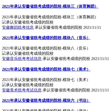
2021年承认安徽省统考成绩的院校-模块三（体育舞蹈）
2021年承认安徽省统考成绩的院校-模块三（体育舞蹈）
安徽舞蹈统考信息
承认安徽省统考成绩的院校
2021/11/11
2021年承认安徽省统考成绩的院校-模块八（音乐）
2021年承认安徽省统考成绩的院校-模块八（音乐）
安徽音乐统考考试信息
承认安徽省统考成绩的院校
2021/11/11
2021年承认安徽省统考成绩的院校-模块七（美术）
2021年承认安徽省统考成绩的院校-模块七（美术）
安徽美术统考考试信息
承认安徽省统考成绩的院校
2021/11/11
2021年承认安徽省统考成绩的院校-模块六（书法）
2021年承认安徽省统考成绩的院校-模块六（书法）