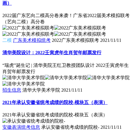
画）
2022届广东艺向二模高分卷来袭！广东省2022届美术模拟联考
（艺向二模）高分卷
二模
广东美术模拟统考
2022广东美术模拟联考
2021/11/11
清华美院设计：2022壬寅虎年生肖贺年邮票发行
“瑞虎”诞生记 | 清华美院王红卫教授团队设计 2022壬寅虎年生
肖贺年邮票发行
招生信息
清华大学美术学院
2021/11/11
2021年承认安徽省统考成绩的院校-模块五（表演）
2021年承认安徽省统考成绩的院校-模块五（表演）
安徽表演统考信息
承认安徽省统考成绩的院校-
2021/11/11