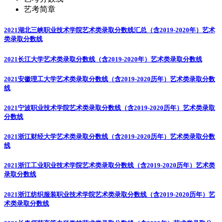
艺考简章
2021湖北三峡职业技术学院艺术类录取分数线汇总（含2019-2020年）
艺术
类录取分数线
2021长江大学艺术类录取分数线（含2019-2020年）
艺术类录取分数线
2021安徽理工大学艺术类录取分数线（含2019-2020历年）
艺术类录取分数
线
2021宁波职业技术学院艺术类录取分数线（含2019-2020历年）
艺术类录取
分数线
2021浙江财经大学艺术类录取分数线（含2019-2020历年）
艺术类录取分数
线
2021浙江工业职业技术学院艺术类录取分数线（含2019-2020历年）
艺术类
录取分数线
2021浙江纺织服装职业技术学院艺术类录取分数线（含2019-2020历年）
艺
术类录取分数线