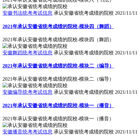
安徽书法统考考试信息
承认安徽省统考成绩的院校
2021/11/11
2021年承认安徽省统考成绩的院校-模块四（舞蹈）
2021年承认安徽省统考成绩的院校-模块四（舞蹈）
安徽舞蹈统考考试信息
承认安徽省统考成绩的院校
2021/11/11
2021年承认安徽省统考成绩的院校-模块二（编导）
2021年承认安徽省统考成绩的院校-模块二（编导）
安徽编导统考考试信息
承认安徽省统考成绩的院校
2021/11/11
2021年承认安徽省统考成绩的院校-模块一（播音）
2021年承认安徽省统考成绩的院校-模块一（播音）
安徽播音统考考试信息
承认安徽省统考成绩的院校
2021/11/11