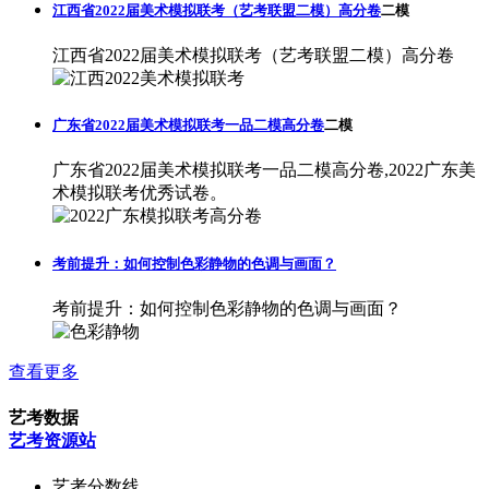
江西省2022届美术模拟联考（艺考联盟二模）高分卷
二模
江西省2022届美术模拟联考（艺考联盟二模）高分卷
广东省2022届美术模拟联考一品二模高分卷
二模
广东省2022届美术模拟联考一品二模高分卷,2022广东美
术模拟联考优秀试卷。
考前提升：如何控制色彩静物的色调与画面？
考前提升：如何控制色彩静物的色调与画面？
查看更多
艺考数据
艺考资源站
艺考分数线