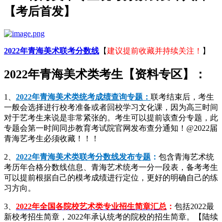
【考后首发】
2022年青海美术联考分数线
【
建议提前收藏并持续关注！
】
2022年青海美术类考生【资料专区】：
1、
2022年青海美术类统考成绩查询专题：
联考结束后，考生
一般会选择进行校考准备或者回校学习文化课，因为高三时间
对于艺考生来说是非常紧张的。考生可以提前该查分专题，此
专题会第一时间同步教育考试院官网发布查分通知！@2022届
青海艺考生必须收藏！！！
2、
2022年青海美术类联考分数线发布专题
：
包含青海艺术统
考历年合格分数线信息、青海艺术统考一分一段表，备考考生
可以提前根据自己的模考成绩进行定位，更好的明确自己的练
习方向。
3、
2022年全国各院校艺术类专业招生简章汇总
：
包括2022最
新校考招生简章，2022年承认统考的院校的招生简章。【陆续