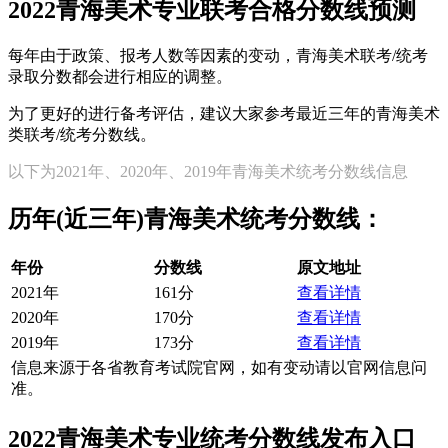
2022青海美术专业联考合格分数线预测
每年由于政策、报考人数等因素的变动，青海美术联考/统考
录取分数都会进行相应的调整。
为了更好的进行备考评估，建议大家参考最近三年的青海美术
类联考/统考分数线。
以下为2021年、2020年、2019年青海美术统考分数线信息
历年(近三年)青海美术统考分数线：
年份
分数线
原文地址
2021年
161分
查看详情
2020年
170分
查看详情
2019年
173分
查看详情
信息来源于各省教育考试院官网，如有变动请以官网信息问
准。
2022青海美术专业统考分数线发布入口