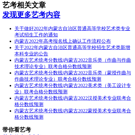
艺考相关文章
发现更多艺考内容
关于做好2022年内蒙古自治区普通高等学校艺术类专业
考试招生工作的通知
内蒙古2022年高考报名线上确认工作流程公布
关于2022年内蒙古自治区普通高等学校招生艺术类新增
本科专业的公告
内蒙古艺术统考分数线|内蒙古2022音乐类（作曲与作曲
技术理论专业）联考合格分数线预测
内蒙古艺术统考分数线|内蒙古2022音乐类（蒙授作曲与
作曲技术理论专业）联考合格分数线预测
内蒙古艺术统考分数线|内蒙古2022美术类（美工设计专
业）联考合格分数线预测
内蒙古艺术统考分数线|内蒙古2022汉授美术专业联考合
格分数线预测
内蒙古艺术统考分数线|内蒙古2022蒙授美术专业联考合
格分数线预测
带你看艺考