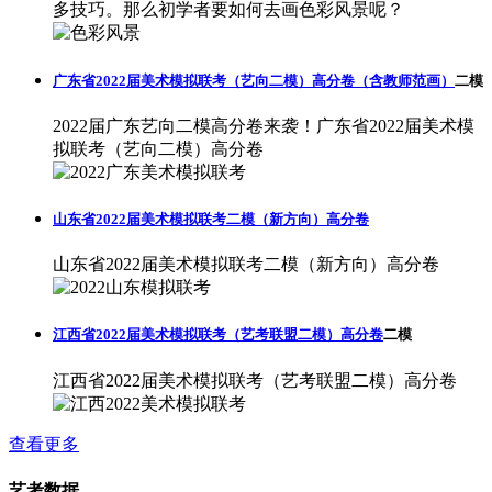
多技巧。那么初学者要如何去画色彩风景呢？
广东省2022届美术模拟联考（艺向二模）高分卷（含教师范画）
二模
2022届广东艺向二模高分卷来袭！广东省2022届美术模
拟联考（艺向二模）高分卷
山东省2022届美术模拟联考二模（新方向）高分卷
山东省2022届美术模拟联考二模（新方向）高分卷
江西省2022届美术模拟联考（艺考联盟二模）高分卷
二模
江西省2022届美术模拟联考（艺考联盟二模）高分卷
查看更多
艺考数据