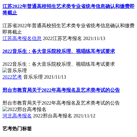
江苏2022年普通高校招生艺术类专业省统考信息确认和缴费即
将截止
江苏省2022年普通高校招生艺术类专业省统考信息确认和缴费
即将截止
江苏高考报名信息
2022江苏艺考报名
2021/11/13
2022音乐生：各大音乐院校乐理、视唱练耳考试要求
2022音乐生：各大音乐院校乐理、视唱练耳考试要求
2022艺考
音乐乐理
2021/11/13
邢台市教育局关于2022年高考报名及艺术类考试的公告
邢台市教育局关于2022年高考报名及艺术类考试的公告
河北高考报名
2022邢台高考报名
2021/11/12
艺考热门标签