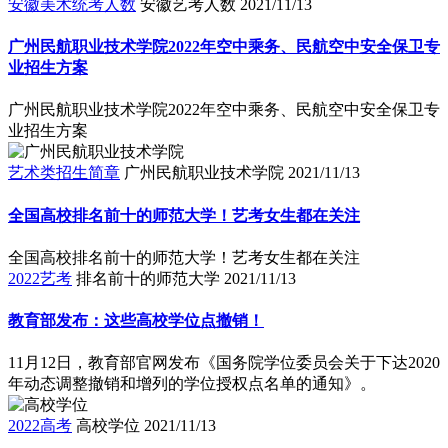
安徽美术统考人数
安徽艺考人数
2021/11/13
广州民航职业技术学院2022年空中乘务、民航空中安全保卫专
业招生方案
广州民航职业技术学院2022年空中乘务、民航空中安全保卫专
业招生方案
艺术类招生简章
广州民航职业技术学院
2021/11/13
全国高校排名前十的师范大学！艺考女生都在关注
全国高校排名前十的师范大学！艺考女生都在关注
2022艺考
排名前十的师范大学
2021/11/13
教育部发布：这些高校学位点撤销！
11月12日，教育部官网发布《国务院学位委员会关于下达2020
年动态调整撤销和增列的学位授权点名单的通知》。
2022高考
高校学位
2021/11/13