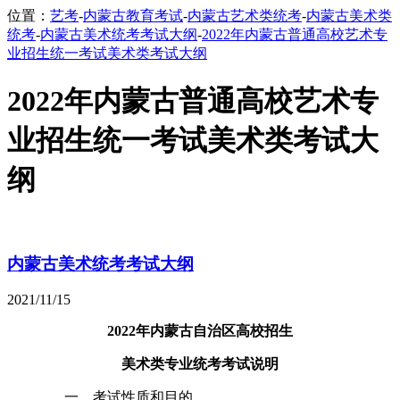
位置：
艺考
-
内蒙古教育考试
-
内蒙古艺术类统考
-
内蒙古美术类
统考
-
内蒙古美术统考考试大纲
-
2022年内蒙古普通高校艺术专
业招生统一考试美术类考试大纲
2022年内蒙古普通高校艺术专
业招生统一考试美术类考试大
纲
内蒙古美术统考考试大纲
2021/11/15
2022年内蒙古自治区高校招生
美术类专业统考考试说明
一、考试性质和目的