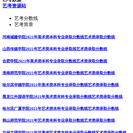
艺考资源站
艺考分数线
艺考简章
河南城建学院2021年美术类本科专业录取分数线
艺术类录取分数线
山西传媒学院2021年艺术类本科专业录取线
艺术类录取分数线
合肥学院2021年美术类本科专业录取分数线
艺术类录取分数线
淮南师范学院2021年艺术类本科专业录取分数线
艺术类录取分数线
哈尔滨华德学院2021年美术类本科专业录取分数线
艺术类录取分数线
黑龙江外国语学院2021年美术类本科专业录取分数线
艺术类录取分数线
哈尔滨广厦学院2021年艺术类本科专业录取分数线
艺术类录取分数线
韩山师范学院2021年艺术类本科专业录取分数线
艺术类录取分数线
兰州文理学院2021年甘肃省艺术类本科专业录取分数线
艺术类录取分数线