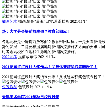
插画艺术
插画,情侣“最丑”日常,羞涩插画
2021/11/14
热：大学是否提前放寒假？教育部回应！
各地高校是否能提前放寒假？教育部回应称，一是要看疫情形
势的发展，二是要根据属地对疫情防控措施各方面的要求，同
时考虑高校所在地和生源地的疫情防控措施。
2022高考
提前放寒假
2021/11/14
2021德国红点设计大奖作品！又被这些获奖包装圈粉了！
2021德国红点设计大奖结果公布！又被这些获奖包装圈粉了！
包装作品
包装设计
2021/11/14
天津美术学院2021年秋日校园风景