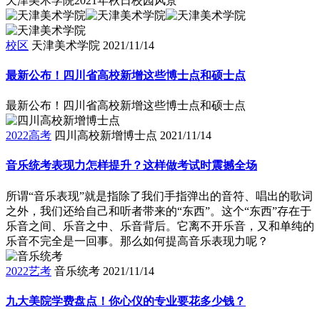
天津美术学院2021年秋日校园风景
校区
天津美术学院
2021/11/14
最新公布！四川省高校新增这些博士点和硕士点
最新公布！四川省高校新增这些博士点和硕士点
2022高考
四川高校新增博士点
2021/11/14
音乐统考表现力怎样提升？这样做考试时震撼全场
所谓“音乐表现”就是指除了我们手指弹出的音符、唱出的歌词
之外，我们还给自己和听者带来的“东西”。这个“东西”存在于
乐音之间、乐音之中、乐音背后。它离不开乐音，又和单纯的
乐音不完全是一回事。那么如何提高音乐表现力呢？
2022艺考
音乐统考
2021/11/14
九大美院学费盘点！你心仪的专业要花多少钱？