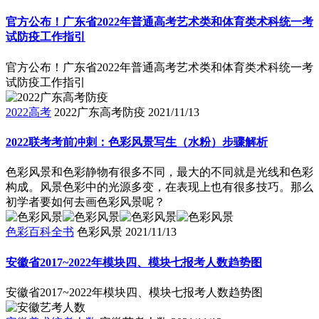
官方公布！广东省2022年普通高考艺术类和体育类术科统一考
试防疫工作指引
官方公布！广东省2022年普通高考艺术类和体育类术科统一考
试防疫工作指引
2022高考
2022广东高考防疫
2021/11/13
2022联考考前冲刺：色彩风景写生（水粉）步骤解析
色彩风景和色彩静物有很多不同，最大的不同就是光线和色彩
构成。风景色彩中的光源多变，在表现上也有很多技巧。那么
初学者要如何去画色彩风景呢？
色彩百科全书
色彩风景
2021/11/13
安徽省2017~2022年模块四、模块七报考人数趋势图
安徽省2017~2022年模块四、模块七报考人数趋势图