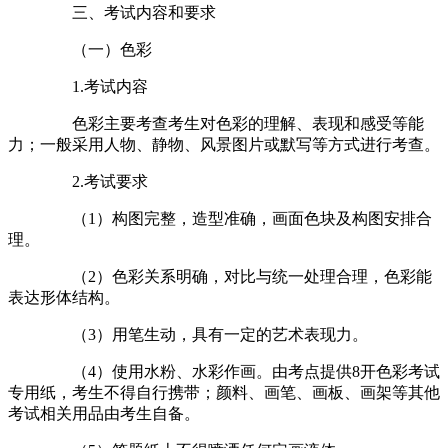
三、考试内容和要求
（一）色彩
1.考试内容
色彩主要考查考生对色彩的理解、表现和感受等能
力；一般采用人物、静物、风景图片或默写等方式进行考查。
2.考试要求
（1）构图完整，造型准确，画面色块及构图安排合
理。
（2）色彩关系明确，对比与统一处理合理，色彩能
表达形体结构。
（3）用笔生动，具有一定的艺术表现力。
（4）使用水粉、水彩作画。由考点提供8开色彩考试
专用纸，考生不得自行携带；颜料、画笔、画板、画架等其他
考试相关用品由考生自备。