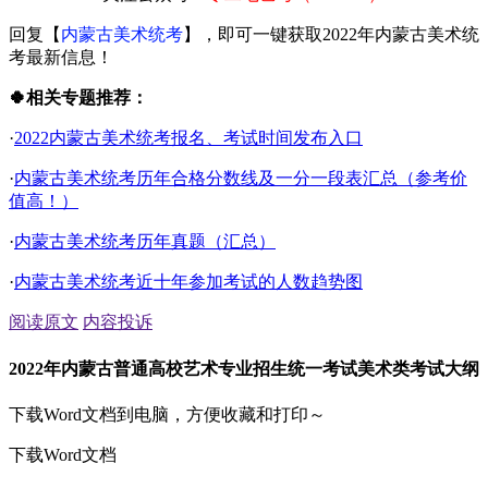
回复【
内蒙古美术统考
】，即可一键获取2022年内蒙古美术统
考最新信息！
🍀相关专题推荐：
·
2022内蒙古美术统考报名、考试时间发布入口
·
内蒙古美术统考历年合格分数线及一分一段表汇总（参考价
值高！）
·
内蒙古美术统考历年真题（汇总）
·
内蒙古美术统考近十年参加考试的人数趋势图
阅读原文
内容投诉
2022年内蒙古普通高校艺术专业招生统一考试美术类考试大纲
下载Word文档到电脑，方便收藏和打印～
下载Word文档