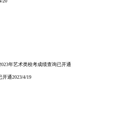
4/20
2023年艺术类校考成绩查询已开通
已开通
2023/4/19