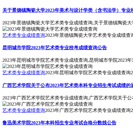
关于景德镇陶瓷大学2023年美术与设计学类（含书法学）专
2023年景德镇陶瓷大学艺术类专业成绩查询,关于景德镇陶瓷
艺术类专业成绩查询
2023年景德镇陶瓷大学艺术类专业成绩查
昆明城市学院2023年艺术类专业校考成绩查询公告
2023年昆明城市学院艺术类专业成绩查询,昆明城市学院202
艺术类专业成绩查询
2023年昆明城市学院艺术类专业成绩查询
2
广西艺术学院关于公布2023年艺术类本科专业招生考试成绩的
2023年广西艺术学院艺术类专业成绩查询,广西艺术学院关于公
艺术类专业成绩查询
2023年广西艺术学院艺术类专业成绩查询
2
鲁迅美术学院2023年本科招生专业考试合格分数线公告