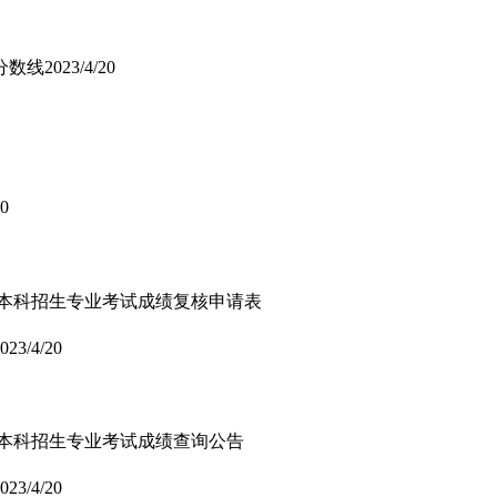
分数线
2023/4/20
20
3年本科招生专业考试成绩复核申请表
023/4/20
3年本科招生专业考试成绩查询公告
023/4/20