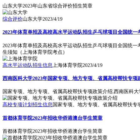
山东大学2023年山东省综合评价招生简章
综合评价
山东大学
2023/4/19
2023年体育单招及高校高水平运动队招生乒乓球项目全国统
2023年体育单招及高校高水平运动队招生乒乓球项目全国统一
生须知（上海体育学院考点）
高水平运动队招生信息
上海体育学院
2023/4/19
西南医科大学2023年国家专项、地方专项、省属高校帮扶专项
国家专项、地方专项、省属高校帮扶专项政策介绍,西南医科大
高校专项计划招生信息
国家专项、地方专项、省属高校帮扶专
首都体育学院2023年招收华侨港澳台学生简章
首都体育学院2023年招收华侨港澳台学生简章