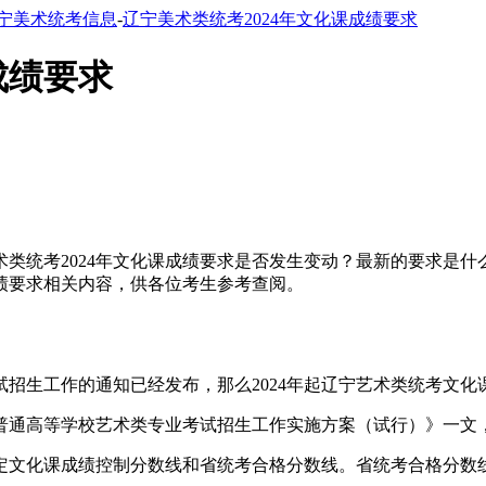
宁美术统考信息
-
辽宁美术类统考2024年文化课成绩要求
成绩要求
美术类统考2024年文化课成绩要求是否发生变动？最新的要求是
课成绩要求相关内容，供各位考生参考查阅。
试招生工作的通知已经发布，那么2024年起辽宁艺术类统考文
通高等学校艺术类专业考试招生工作实施方案（试行）》一文，
文化课成绩控制分数线和省统考合格分数线。省统考合格分数线