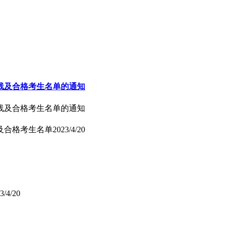
数线及合格考生名单的通知
数线及合格考生名单的通知
线及合格考生名单
2023/4/20
3/4/20