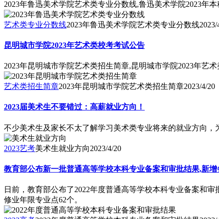
2023年鲁迅美术学院艺术类专业分数线,鲁迅美术学院2023
艺术类专业分数线
2023年鲁迅美术学院艺术类专业分数线
2023/
昆明城市学院2023年艺术类校考考试公告
2023年昆明城市学院艺术类招生简章,昆明城市学院2023年艺
艺术类招生简章
2023年昆明城市学院艺术类招生简章
2023/4/20
2023届美术生不要错过：高薪就业方向！
不少美术生及家长不太了解学习美术类专业将来的就业方向，
2023艺考
美术生就业方向
2023/4/20
教育部公布新一批普通高等学校本科专业备案和审批结果,新增备案
日前，教育部公布了2022年度普通高等学校本科专业备案和审批
修业年限专业点62个。