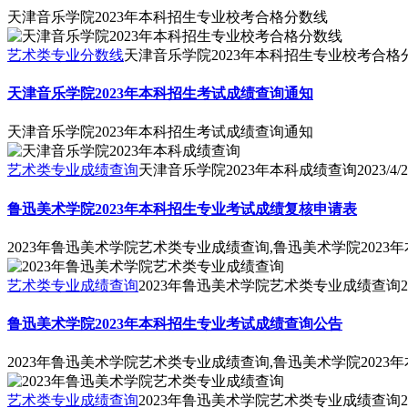
天津音乐学院2023年本科招生专业校考合格分数线
艺术类专业分数线
天津音乐学院2023年本科招生专业校考合格
天津音乐学院2023年本科招生考试成绩查询通知
天津音乐学院2023年本科招生考试成绩查询通知
艺术类专业成绩查询
天津音乐学院2023年本科成绩查询
2023/4/
鲁迅美术学院2023年本科招生专业考试成绩复核申请表
2023年鲁迅美术学院艺术类专业成绩查询,鲁迅美术学院202
艺术类专业成绩查询
2023年鲁迅美术学院艺术类专业成绩查询
2
鲁迅美术学院2023年本科招生专业考试成绩查询公告
2023年鲁迅美术学院艺术类专业成绩查询,鲁迅美术学院202
艺术类专业成绩查询
2023年鲁迅美术学院艺术类专业成绩查询
2