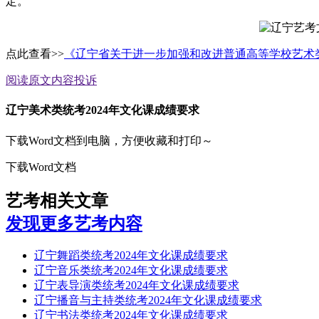
定。
点此查看>>
《辽宁省关于进一步加强和改进普通高等学校艺术
阅读原文
内容投诉
辽宁美术类统考2024年文化课成绩要求
下载Word文档到电脑，方便收藏和打印～
下载Word文档
艺考相关文章
发现更多艺考内容
辽宁舞蹈类统考2024年文化课成绩要求
辽宁音乐类统考2024年文化课成绩要求
辽宁表导演类统考2024年文化课成绩要求
辽宁播音与主持类统考2024年文化课成绩要求
辽宁书法类统考2024年文化课成绩要求