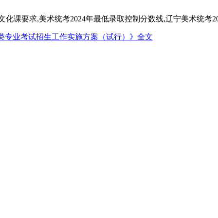
类专业考试招生工作实施方案（试行）》全文