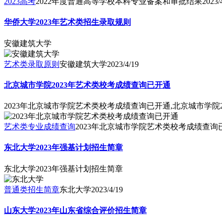
2023高考
2022年度普通高等学校本科专业备案和审批结果
2023/
华侨大学2023年艺术类招生录取规则
安徽建筑大学
艺术类录取原则
安徽建筑大学
2023/4/19
北京城市学院2023年艺术类校考成绩查询已开通
2023年北京城市学院艺术类校考成绩查询已开通,北京城市学院
艺术类专业成绩查询
2023年北京城市学院艺术类校考成绩查询
东北大学2023年强基计划招生简章
东北大学2023年强基计划招生简章
普通类招生简章
东北大学
2023/4/19
山东大学2023年山东省综合评价招生简章