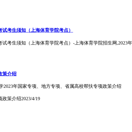
一考试考生须知（上海体育学院考点）
考试考生须知（上海体育学院考点）-上海体育学院招生网,202
政策介绍
学2023年国家专项、地方专项、省属高校帮扶专项政策介绍
项政策介绍
2023/4/19