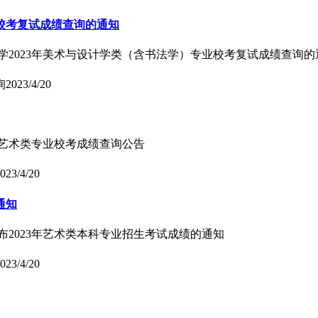
业校考复试成绩查询的通知
大学2023年美术与设计学类（含书法学）专业校考复试成绩查询的
询
2023/4/20
3年艺术类专业校考成绩查询公告
023/4/20
通知
布2023年艺术类本科专业招生考试成绩的通知
023/4/20