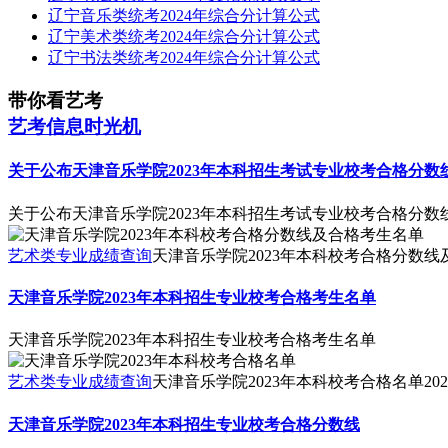
辽宁音乐类统考2024年综合分计算公式
辽宁美术类统考2024年综合分计算公式
辽宁书法类统考2024年综合分计算公式
带你看艺考
艺考信息时光机
关于公布天津音乐学院2023年本科招生考试专业校考合格分
关于公布天津音乐学院2023年本科招生考试专业校考合格分
艺术类专业成绩查询
天津音乐学院2023年本科校考合格分数
天津音乐学院2023年本科招生专业校考合格考生名单
天津音乐学院2023年本科招生专业校考合格考生名单
艺术类专业成绩查询
天津音乐学院2023年本科校考合格名单
202
天津音乐学院2023年本科招生专业校考合格分数线