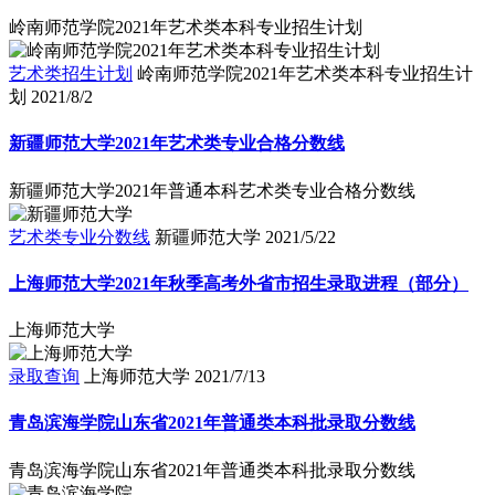
岭南师范学院2021年艺术类本科专业招生计划
艺术类招生计划
岭南师范学院2021年艺术类本科专业招生计
划
2021/8/2
新疆师范大学2021年艺术类专业合格分数线
新疆师范大学2021年普通本科艺术类专业合格分数线
艺术类专业分数线
新疆师范大学
2021/5/22
上海师范大学2021年秋季高考外省市招生录取进程（部分）
上海师范大学
录取查询
上海师范大学
2021/7/13
青岛滨海学院山东省2021年普通类本科批录取分数线
青岛滨海学院山东省2021年普通类本科批录取分数线