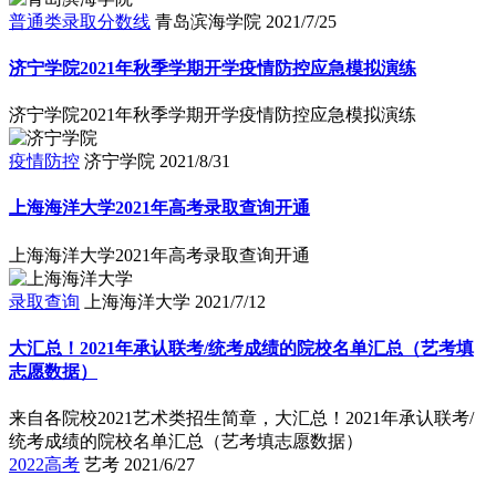
普通类录取分数线
青岛滨海学院
2021/7/25
济宁学院2021年秋季学期开学疫情防控应急模拟演练
济宁学院2021年秋季学期开学疫情防控应急模拟演练
疫情防控
济宁学院
2021/8/31
上海海洋大学2021年高考录取查询开通
上海海洋大学2021年高考录取查询开通
录取查询
上海海洋大学
2021/7/12
大汇总！2021年承认联考/统考成绩的院校名单汇总（艺考填
志愿数据）
来自各院校2021艺术类招生简章，大汇总！2021年承认联考/
统考成绩的院校名单汇总（艺考填志愿数据）
2022高考
艺考
2021/6/27