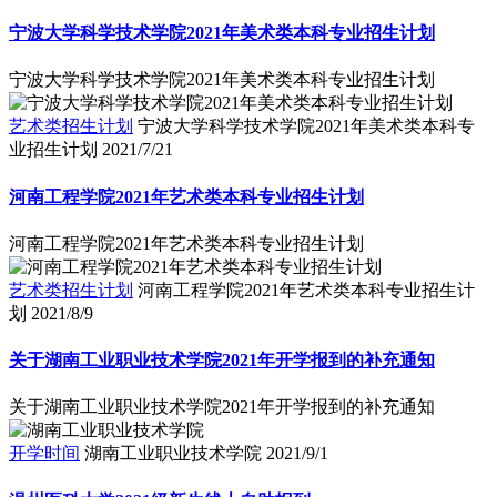
宁波大学科学技术学院2021年美术类本科专业招生计划
宁波大学科学技术学院2021年美术类本科专业招生计划
艺术类招生计划
宁波大学科学技术学院2021年美术类本科专
业招生计划
2021/7/21
河南工程学院2021年艺术类本科专业招生计划
河南工程学院2021年艺术类本科专业招生计划
艺术类招生计划
河南工程学院2021年艺术类本科专业招生计
划
2021/8/9
关于湖南工业职业技术学院2021年开学报到的补充通知
关于湖南工业职业技术学院2021年开学报到的补充通知
开学时间
湖南工业职业技术学院
2021/9/1