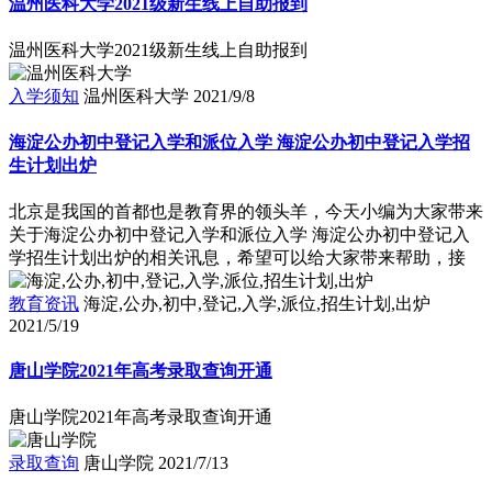
温州医科大学2021级新生线上自助报到
温州医科大学2021级新生线上自助报到
入学须知
温州医科大学
2021/9/8
海淀公办初中登记入学和派位入学 海淀公办初中登记入学招
生计划出炉
北京是我国的首都也是教育界的领头羊，今天小编为大家带来
关于海淀公办初中登记入学和派位入学 海淀公办初中登记入
学招生计划出炉的相关讯息，希望可以给大家带来帮助，接
教育资讯
海淀,公办,初中,登记,入学,派位,招生计划,出炉
2021/5/19
唐山学院2021年高考录取查询开通
唐山学院2021年高考录取查询开通
录取查询
唐山学院
2021/7/13