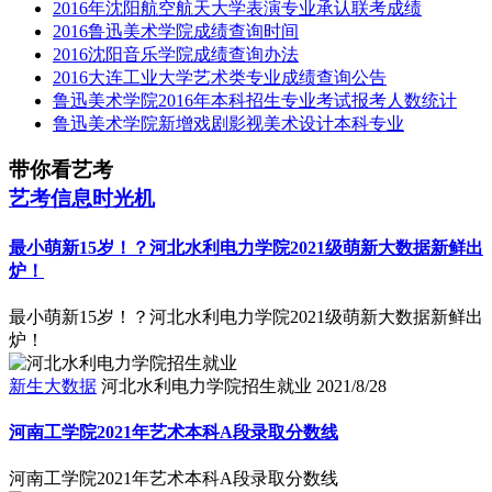
2016年沈阳航空航天大学表演专业承认联考成绩
2016鲁迅美术学院成绩查询时间
2016沈阳音乐学院成绩查询办法
2016大连工业大学艺术类专业成绩查询公告
鲁迅美术学院2016年本科招生专业考试报考人数统计
鲁迅美术学院新增戏剧影视美术设计本科专业
带你看艺考
艺考信息时光机
最小萌新15岁！？河北水利电力学院2021级萌新大数据新鲜出
炉！
最小萌新15岁！？河北水利电力学院2021级萌新大数据新鲜出
炉！
新生大数据
河北水利电力学院招生就业
2021/8/28
河南工学院2021年艺术本科A段录取分数线
河南工学院2021年艺术本科A段录取分数线