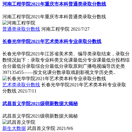
河南工程学院2021年重庆市本科普通类录取分数线
河南工程学院2021年重庆市本科普通类录取分数线
普通类录取分数线
河南工程学院
2021/7/27
长春光华学院2021年艺术类本科专业录取分数线
长春光华学院2021年江苏省美术类、编导类录取结束，录取分
数情况如下：录取专业科类文化课最低分专业课最低分投档综
合分最低分录取综合分最低分录取原则广播电视编导历史类
397135455――按文化课分数录取戏剧影视文学历史类..
艺术类录取分数线
长春光华学院2021年艺术类本科专业录取
分数线
2021/7/11
武昌首义学院2021级萌新数据大揭秘
武昌首义学院2021级萌新数据大揭秘
新生大数据
武昌首义学院
2021/9/6