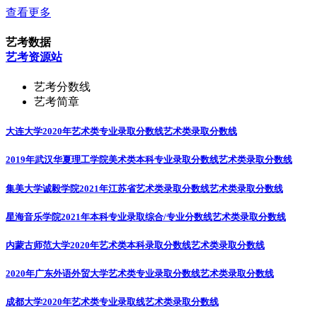
查看更多
艺考数据
艺考资源站
艺考分数线
艺考简章
大连大学2020年艺术类专业录取分数线
艺术类录取分数线
2019年武汉华夏理工学院美术类本科专业录取分数线
艺术类录取分数线
集美大学诚毅学院2021年江苏省艺术类录取分数线
艺术类录取分数线
星海音乐学院2021年本科专业录取综合/专业分数线
艺术类录取分数线
内蒙古师范大学2020年艺术类本科录取分数线
艺术类录取分数线
2020年广东外语外贸大学艺术类专业录取分数线
艺术类录取分数线
成都大学2020年艺术类专业录取线
艺术类录取分数线