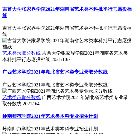
吉首大学张家界学院2021年湖南省艺术类本科批平行志愿投档
线
吉首大学张家界学院2021年湖南省艺术类本科批平行志愿投档
线
艺术类录取分数线
吉首大学张家界学院2021年湖南省艺术类
本科批平行志愿投档线
2021/10/7
广西艺术学院2021年湖北省艺术类专业录取分数线
广西艺术学院2021年湖北省艺术类专业录取分数线
艺术类录取分数线
广西艺术学院2021年湖北省艺术类专业录
取分数线
2021/9/4
岭南师范学院2021年艺术类本科专业招生计划
岭南师范学院2021年艺术类本科专业招生计划