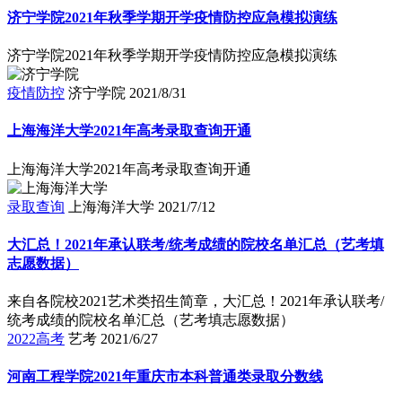
济宁学院2021年秋季学期开学疫情防控应急模拟演练
济宁学院2021年秋季学期开学疫情防控应急模拟演练
疫情防控
济宁学院
2021/8/31
上海海洋大学2021年高考录取查询开通
上海海洋大学2021年高考录取查询开通
录取查询
上海海洋大学
2021/7/12
大汇总！2021年承认联考/统考成绩的院校名单汇总（艺考填
志愿数据）
来自各院校2021艺术类招生简章，大汇总！2021年承认联考/
统考成绩的院校名单汇总（艺考填志愿数据）
2022高考
艺考
2021/6/27
河南工程学院2021年重庆市本科普通类录取分数线