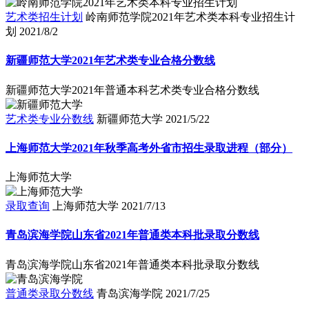
艺术类招生计划
岭南师范学院2021年艺术类本科专业招生计
划
2021/8/2
新疆师范大学2021年艺术类专业合格分数线
新疆师范大学2021年普通本科艺术类专业合格分数线
艺术类专业分数线
新疆师范大学
2021/5/22
上海师范大学2021年秋季高考外省市招生录取进程（部分）
上海师范大学
录取查询
上海师范大学
2021/7/13
青岛滨海学院山东省2021年普通类本科批录取分数线
青岛滨海学院山东省2021年普通类本科批录取分数线
普通类录取分数线
青岛滨海学院
2021/7/25