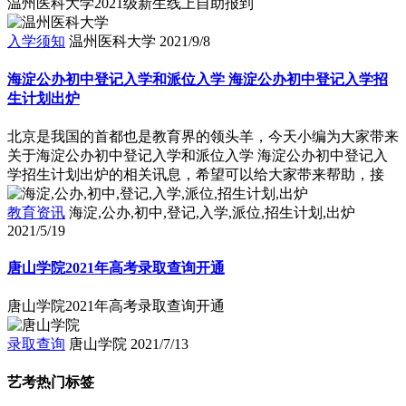
温州医科大学2021级新生线上自助报到
入学须知
温州医科大学
2021/9/8
海淀公办初中登记入学和派位入学 海淀公办初中登记入学招
生计划出炉
北京是我国的首都也是教育界的领头羊，今天小编为大家带来
关于海淀公办初中登记入学和派位入学 海淀公办初中登记入
学招生计划出炉的相关讯息，希望可以给大家带来帮助，接
教育资讯
海淀,公办,初中,登记,入学,派位,招生计划,出炉
2021/5/19
唐山学院2021年高考录取查询开通
唐山学院2021年高考录取查询开通
录取查询
唐山学院
2021/7/13
艺考热门标签