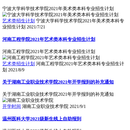
宁波大学科学技术学院2021年美术类本科专业招生计划
艺术类招生计划
宁波大学科学技术学院2021年美术类本科专
业招生计划
2021/7/21
河南工程学院2021年艺术类本科专业招生计划
河南工程学院2021年艺术类本科专业招生计划
艺术类招生计划
河南工程学院2021年艺术类本科专业招生计
划
2021/8/9
关于湖南工业职业技术学院2021年开学报到的补充通知
关于湖南工业职业技术学院2021年开学报到的补充通知
开学时间
湖南工业职业技术学院
2021/9/1
温州医科大学2021级新生线上自助报到