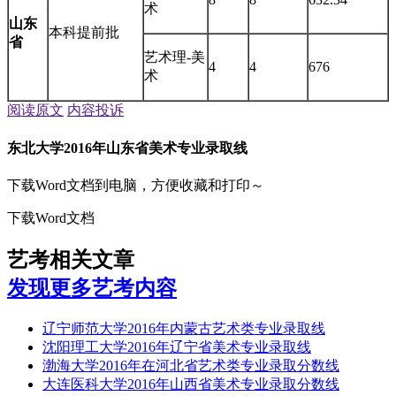
术
山东
本科提前批
省
艺术理-美
4
4
676
术
阅读原文
内容投诉
东北大学2016年山东省美术专业录取线
下载Word文档到电脑，方便收藏和打印～
下载Word文档
艺考相关文章
发现更多艺考内容
辽宁师范大学2016年内蒙古艺术类专业录取线
沈阳理工大学2016年辽宁省美术专业录取线
渤海大学2016年在河北省艺术类专业录取分数线
大连医科大学2016年山西省美术专业录取分数线