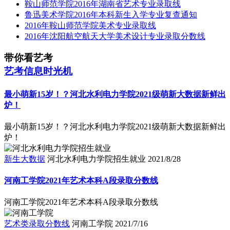
鞍山师范学院2016年湖南省艺术专业录取线
鲁迅美术学院2016年本科新生入学专业复查通知
2016年鞍山师范学院美术专业录取线
2016年沈阳航空航天大学美术设计专业录取分数线
带你看艺考
艺考信息时光机
最小萌新15岁！？河北水利电力学院2021级萌新大数据新鲜出
炉！
最小萌新15岁！？河北水利电力学院2021级萌新大数据新鲜出
炉！
新生大数据
河北水利电力学院招生就业
2021/8/28
河南工学院2021年艺术本科A段录取分数线
河南工学院2021年艺术本科A段录取分数线
艺术类录取分数线
河南工学院
2021/7/16