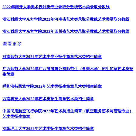
2022年南开大学美术设计类专业录取分数线
艺术类录取分数线
浙江财经大学东方学院2022年河南省艺术类录取分数线
艺术类录取分数线
浙江财经大学东方学院2022年四川省艺术类录取分数线
艺术类录取分数线
查看更多
河南师范大学2022年艺术类专业招生简章
艺术类招生简章
江西师范大学2022年江西省省属公费师范生（含美术学）招生简章
艺术类招
生简章
呼和浩特民族学院2022年艺术类招生简章
艺术类招生简章
西南科技大学2022年艺术类招生简章
艺术类招生简章
中国民用航空飞行学院2022年艺术类招生简章（航空服务艺术与管理专业）
艺术类招生简章
沈阳理工大学2022年艺术类招生简章
艺术类招生简章