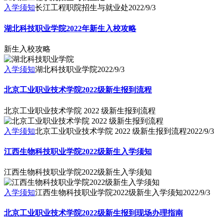
入学须知
长江工程职院招生与就业处
2022/9/3
湖北科技职业学院2022年新生入校攻略
新生入校攻略
入学须知
湖北科技职业学院
2022/9/3
北京工业职业技术学院2022级新生报到流程
北京工业职业技术学院 2022 级新生报到流程
入学须知
北京工业职业技术学院 2022 级新生报到流程
2022/9/3
江西生物科技职业学院2022级新生入学须知
江西生物科技职业学院2022级新生入学须知
入学须知
江西生物科技职业学院2022级新生入学须知
2022/9/3
北京工业职业技术学院2022级新生报到现场办理指南