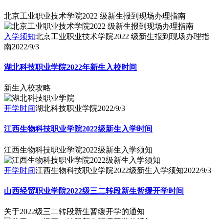
北京工业职业技术学院2022 级新生报到现场办理指南
入学须知
北京工业职业技术学院2022 级新生报到现场办理指
南
2022/9/3
湖北科技职业学院2022年新生入校时间
新生入校攻略
开学时间
湖北科技职业学院
2022/9/3
江西生物科技职业学院2022级新生入学时间
江西生物科技职业学院2022级新生入学须知
开学时间
江西生物科技职业学院2022级新生入学须知
2022/9/3
山西经贸职业学院2022级三二转段新生暂缓开学时间
关于2022级三二转段新生暂缓开学的通知