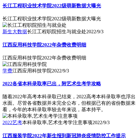
长江工程职业技术学院2022级萌新数据大曝光
长江工程职业技术学院2022级萌新数据大曝光
新生大数据
长江工程职院招生与就业处
2022/9/3
江西应用科技学院2022年杂费收费明细
江西应用科技学院2022年杂费收费明细
学费
江西应用科技学院
2022/9/3
2022各省本科录取率已出，附艺术生考学攻略
随着2022年高考本科录取已结束，2022高考本科录取率也浮出
水面。尽管各省数据并未完全公布，但根据已有的省份数据来
看，今年的本科录取率较去年来说，基本持平。
2022艺考
本科录取率,艺术生考学注意事项
2022/9/3
江西服装学院2022年新生报到新冠肺炎疫情防控工作提示