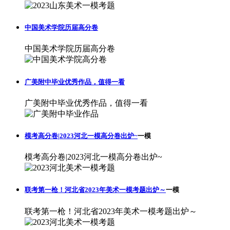
中国美术学院历届高分卷
中国美术学院历届高分卷
广美附中毕业优秀作品，值得一看
广美附中毕业优秀作品，值得一看
模考高分卷|2023河北一模高分卷出炉~
一模
模考高分卷|2023河北一模高分卷出炉~
联考第一枪！河北省2023年美术一模考题出炉～
一模
联考第一枪！河北省2023年美术一模考题出炉～