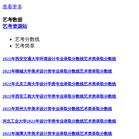
查看更多
艺考数据
艺考资源站
艺考分数线
艺考简章
2022年西安交通大学环境设计专业录取分数线
艺术类录取分数线
2022年聊城大学美术设计类专业录取分数线
艺术类录取分数线
2022年北京工商大学设计学类专业录取分数线
艺术类录取分数线
2022年西安工程大学设计学类专业录取分数线
艺术类录取分数线
2022年郑州大学美术设计类专业录取分数线
艺术类录取分数线
河北工业大学2022年设计学类专业录取分数线
艺术类录取分数线
2022年湘潭大学美术设计类专业录取分数线
艺术类录取分数线