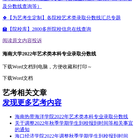
及分数线查询等）
🍀【为艺考生定制】各院校艺术类录取分数线汇总专题
🏫【院校库】2800多所院校信息在线查询
阅读原文
内容投诉
海南大学2022年艺术类本科专业录取分数线
下载Word文档到电脑，方便收藏和打印～
下载Word文档
艺考相关文章
发现更多艺考内容
海南热带海洋学院2022年艺术类本科专业录取分数线
关于调整2022年秋季学期学生到校报到时间等相关事宜
的通知
海口经济学院2022年调整秋季学期学生到校报到时间