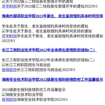
开学时间
关于2022级三二转段新生暂缓开学的通知
2022/9/3
海南外国语职业学院2022年新生、老生返校报到具体时间安排
学生处关于新生、老生返校报到具体时间安排的通知
开学时间
学生处关于新生、老生返校报到具体时间安排的通知
2022/9/3
长江工程职业技术学院2022年全体师生疫情防控须知(二）
长江工程职业技术学院2022年全体师生疫情防控须知(二）
疫情防控
长江工程职院招生与就业处
2022/9/3
湖南安全技术职业学院2022级新生报到疫情防控工作温馨提示
2022级新生报到疫情防控工作温馨提示
疫情防控
湖南安全技术职业学院
2022/9/3