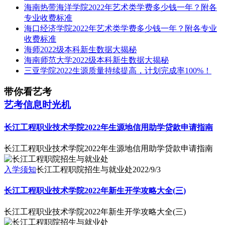
海南热带海洋学院2022年艺术类学费多少钱一年？附各
专业收费标准
海口经济学院2022年艺术类学费多少钱一年？附各专业
收费标准
海师2022级本科新生数据大揭秘
海南师范大学2022级本科新生数据大揭秘
三亚学院2022生源质量持续提高，计划完成率100%！
带你看艺考
艺考信息时光机
长江工程职业技术学院2022年生源地信用助学贷款申请指南
长江工程职业技术学院2022年生源地信用助学贷款申请指南
入学须知
长江工程职院招生与就业处
2022/9/3
长江工程职业技术学院2022年新生开学攻略大全(三)
长江工程职业技术学院2022年新生开学攻略大全(三)