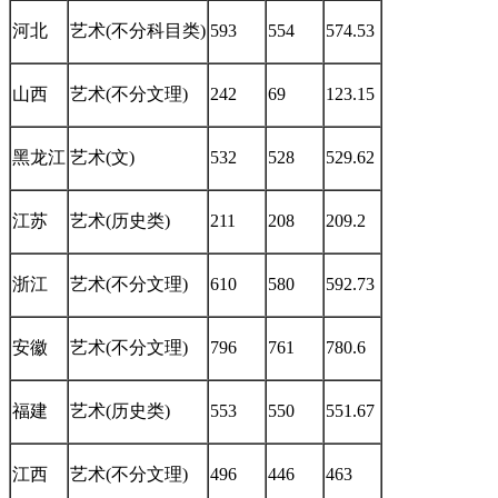
河北
艺术(不分科目类)
593
554
574.53
山西
艺术(不分文理)
242
69
123.15
黑龙江
艺术(文)
532
528
529.62
江苏
艺术(历史类)
211
208
209.2
浙江
艺术(不分文理)
610
580
592.73
安徽
艺术(不分文理)
796
761
780.6
福建
艺术(历史类)
553
550
551.67
江西
艺术(不分文理)
496
446
463