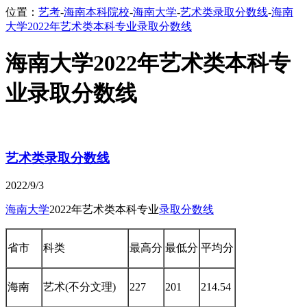
位置：
艺考
-
海南本科院校
-
海南大学
-
艺术类录取分数线
-
海南
大学2022年艺术类本科专业录取分数线
海南大学2022年艺术类本科专
业录取分数线
艺术类录取分数线
2022/9/3
海南大学
2022年艺术类本科专业
录取分数线
省市
科类
最高分
最低分
平均分
海南
艺术(不分文理)
227
201
214.54