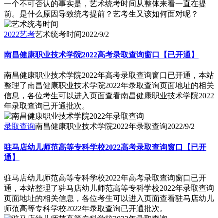
一个不可否认的事实是，艺术统考时间从整体来看一直在提
前。是什么原因导致统考提前？艺考生又该如何面对呢？
2022艺考
艺术统考时间
2022/9/2
南昌健康职业技术学院2022高考录取查询窗口【已开通】
南昌健康职业技术学院2022年高考录取查询窗口已开通，本站
整理了南昌健康职业技术学院2022年录取查询页面地址的相关
信息，各位考生可以进入页面查看南昌健康职业技术学院2022
年录取查询已开通批次。
录取查询
南昌健康职业技术学院2022年录取查询
2022/9/2
驻马店幼儿师范高等专科学校2022高考录取查询窗口【已开
通】
驻马店幼儿师范高等专科学校2022年高考录取查询窗口已开
通，本站整理了驻马店幼儿师范高等专科学校2022年录取查询
页面地址的相关信息，各位考生可以进入页面查看驻马店幼儿
师范高等专科学校2022年录取查询已开通批次。