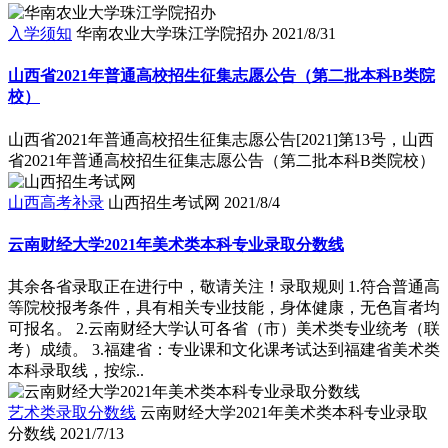
入学须知
华南农业大学珠江学院招办
2021/8/31
山西省2021年普通高校招生征集志愿公告（第二批本科B类院
校）
山西省2021年普通高校招生征集志愿公告[2021]第13号，山西
省2021年普通高校招生征集志愿公告（第二批本科B类院校）
山西高考补录
山西招生考试网
2021/8/4
云南财经大学2021年美术类本科专业录取分数线
其余各省录取正在进行中，敬请关注！录取规则 1.符合普通高
等院校报考条件，具有相关专业技能，身体健康，无色盲者均
可报名。 2.云南财经大学认可各省（市）美术类专业统考（联
考）成绩。 3.福建省：专业课和文化课考试达到福建省美术类
本科录取线，按综..
艺术类录取分数线
云南财经大学2021年美术类本科专业录取
分数线
2021/7/13