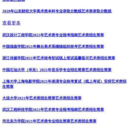
2020年山东财经大学美术类本科专业录取分数线
艺术类录取分数线
查看更多
武汉设计工程学院2021年艺术类专业报考指南
艺术类招生简章
中国戏曲学院2021年舞台美术系继续组织校考
艺术类招生简章
浙江传媒学院2021年艺术校考初试线上笔试温馨提示
艺术类招生简章
中国石油大学（华东）2021年音乐学专业招生简章
艺术类招生简章
上海大学上海电影学院2021年表演专业校考复试（线上考试）安排
艺术类招
生简章
大连大学2021年艺术类招生简章
艺术类招生简章
武汉工程科技学院2021年艺术类专业报考指南
艺术类招生简章
河北东方学院2021年艺术类专业招生简章
艺术类招生简章