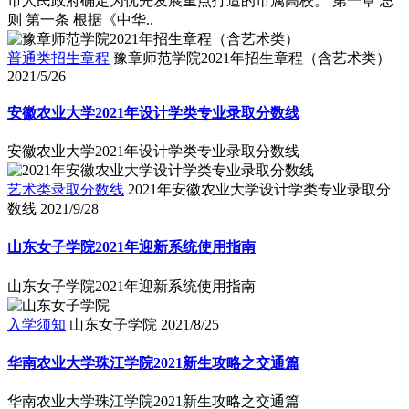
市人民政府确定为优先发展重点打造的市属高校。 第一章 总
则 第一条 根据《中华..
普通类招生章程
豫章师范学院2021年招生章程（含艺术类）
2021/5/26
安徽农业大学2021年设计学类专业录取分数线
安徽农业大学2021年设计学类专业录取分数线
艺术类录取分数线
2021年安徽农业大学设计学类专业录取分
数线
2021/9/28
山东女子学院2021年迎新系统使用指南
山东女子学院2021年迎新系统使用指南
入学须知
山东女子学院
2021/8/25
华南农业大学珠江学院2021新生攻略之交通篇
华南农业大学珠江学院2021新生攻略之交通篇