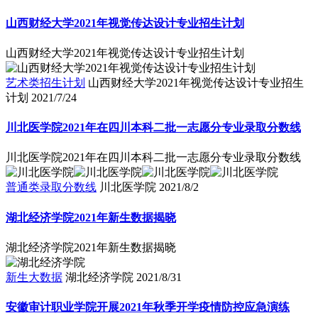
山西财经大学2021年视觉传达设计专业招生计划
山西财经大学2021年视觉传达设计专业招生计划
艺术类招生计划
山西财经大学2021年视觉传达设计专业招生
计划
2021/7/24
川北医学院2021年在四川本科二批一志愿分专业录取分数线
川北医学院2021年在四川本科二批一志愿分专业录取分数线
普通类录取分数线
川北医学院
2021/8/2
湖北经济学院2021年新生数据揭晓
湖北经济学院2021年新生数据揭晓
新生大数据
湖北经济学院
2021/8/31
安徽审计职业学院开展2021年秋季开学疫情防控应急演练