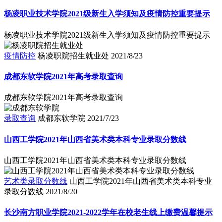
杨凌职业技术学院2021级新生入学须知及疫情防控重要提示
杨凌职业技术学院2021级新生入学须知及疫情防控重要提示
疫情防控
杨凌职院招生就业处
2021/8/23
成都东软学院2021年高考录取查询
成都东软学院2021年高考录取查询
录取查询
成都东软学院
2021/7/23
山西工学院2021年山西省美术类本科专业录取分数线
山西工学院2021年山西省美术类本科专业录取分数线
艺术类录取分数线
山西工学院2021年山西省美术类本科专业
录取分数线
2021/8/20
长沙南方职业学院2021-2022学年在校老生线上缴费温馨提示