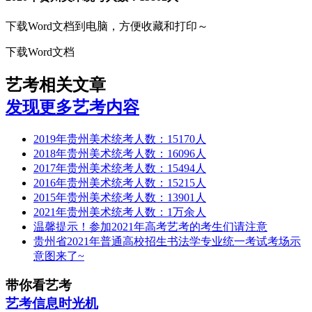
下载Word文档到电脑，方便收藏和打印～
下载Word文档
艺考相关文章
发现更多艺考内容
2019年贵州美术统考人数：15170人
2018年贵州美术统考人数：16096人
2017年贵州美术统考人数：15494人
2016年贵州美术统考人数：15215人
2015年贵州美术统考人数：13901人
2021年贵州美术统考人数：1万余人
温馨提示！参加2021年高考艺考的考生们请注意
贵州省2021年普通高校招生书法学专业统一考试考场示
意图来了~
带你看艺考
艺考信息时光机