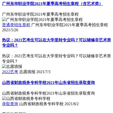
广州东华职业学院2021年夏季高考招生章程（含艺术类）
广州东华职业学院2021年夏季高考招生章程
普通类招生章程
广州东华职业学院2021年夏季高考招生章程
2021/5/26
热议：2021艺考生可以在大学里转专业吗？可以辅修非艺术类
专业吗？
热议：2021艺考生可以在大学里转专业吗？可以辅修非艺术类
专业吗？
2022艺考
志愿填报
2021/7/3
山西省财政税务专科学校2021年山东省招生录取查询
山西省财政税务专科学校2021年山东省招生录取查询
录取查询
山西省财政税务专科学校
2021/8/2