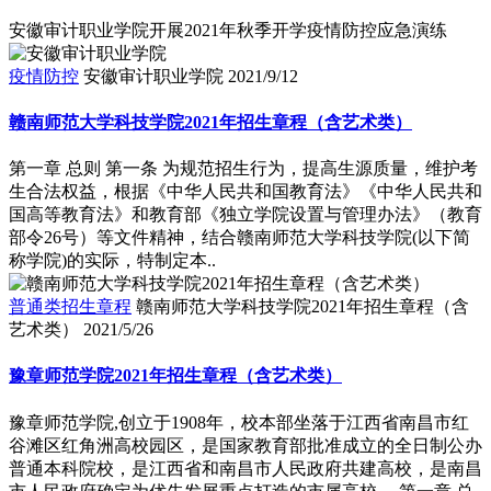
安徽审计职业学院开展2021年秋季开学疫情防控应急演练
疫情防控
安徽审计职业学院
2021/9/12
赣南师范大学科技学院2021年招生章程（含艺术类）
第一章 总则 第一条 为规范招生行为，提高生源质量，维护考
生合法权益，根据《中华人民共和国教育法》《中华人民共和
国高等教育法》和教育部《独立学院设置与管理办法》（教育
部令26号）等文件精神，结合赣南师范大学科技学院(以下简
称学院)的实际，特制定本..
普通类招生章程
赣南师范大学科技学院2021年招生章程（含
艺术类）
2021/5/26
豫章师范学院2021年招生章程（含艺术类）
豫章师范学院,创立于1908年，校本部坐落于江西省南昌市红
谷滩区红角洲高校园区，是国家教育部批准成立的全日制公办
普通本科院校，是江西省和南昌市人民政府共建高校，是南昌