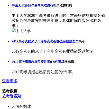
中山大学2020年高考录取进行时
录取进行时
中山大学2020年高考录取进行时，本表格信息根据各省
级招办的录取安排整理汇总，具体时间以实际出档为
准；
2019高考真的来了！今年高考有哪些命题趋势？
高考
2019高考真的来了！今年高考有哪些命题趋势？
2019高考填报志愿后要注意的6件事
填报志愿
2019高考填报志愿后要注意的6件事。
查看更多
艺考数据
艺考资源站
艺考分数线