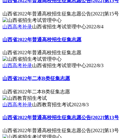
山西省2022年普通高校招生征集志愿公告[2022]第15号
山西省2022年普通高校招生征集志愿公告[2022]第15号
山西高考补录
山西省招生考试管理中心
2022/8/4
山西省2022年普通高校招生征集志愿
山西省2022年普通高校招生征集志愿
山西高考补录
山西省招生考试管理中心
2022/8/3
山西省2022年二本B类征集志愿
山西省2022年二本B类征集志愿
山西高考补录
山西教育招生考试
2022/8/3
山西省2022年普通高校招生征集志愿公告[2022]第13号
山西省2022年普通高校招生征集志愿公告[2022]第13号