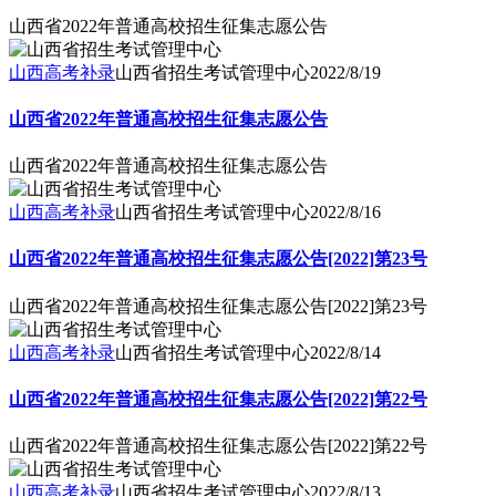
山西省2022年普通高校招生征集志愿公告
山西高考补录
山西省招生考试管理中心
2022/8/19
山西省2022年普通高校招生征集志愿公告
山西省2022年普通高校招生征集志愿公告
山西高考补录
山西省招生考试管理中心
2022/8/16
山西省2022年普通高校招生征集志愿公告[2022]第23号
山西省2022年普通高校招生征集志愿公告[2022]第23号
山西高考补录
山西省招生考试管理中心
2022/8/14
山西省2022年普通高校招生征集志愿公告[2022]第22号
山西省2022年普通高校招生征集志愿公告[2022]第22号
山西高考补录
山西省招生考试管理中心
2022/8/13