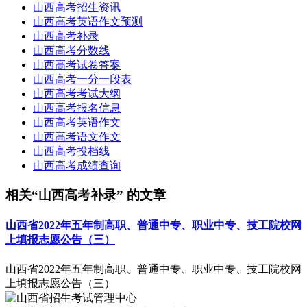
山西高考招生资讯
山西高考英语作文预测
山西高考补录
山西高考分数线
山西高考试卷答案
山西高考一分一段表
山西高考考试大纲
山西高考报名信息
山西高考英语作文
山西高考语文作文
山西高考投档线
山西高考成绩查询
相关“山西高考补录” 的文章
山西省2022年五年制高职、普通中专、职业中专、技工院校网
上填报志愿公告（三）
山西省2022年五年制高职、普通中专、职业中专、技工院校网
上填报志愿公告（三）