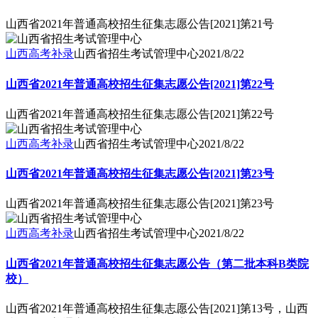
山西省2021年普通高校招生征集志愿公告[2021]第21号
山西高考补录
山西省招生考试管理中心
2021/8/22
山西省2021年普通高校招生征集志愿公告[2021]第22号
山西省2021年普通高校招生征集志愿公告[2021]第22号
山西高考补录
山西省招生考试管理中心
2021/8/22
山西省2021年普通高校招生征集志愿公告[2021]第23号
山西省2021年普通高校招生征集志愿公告[2021]第23号
山西高考补录
山西省招生考试管理中心
2021/8/22
山西省2021年普通高校招生征集志愿公告（第二批本科B类院
校）
山西省2021年普通高校招生征集志愿公告[2021]第13号，山西