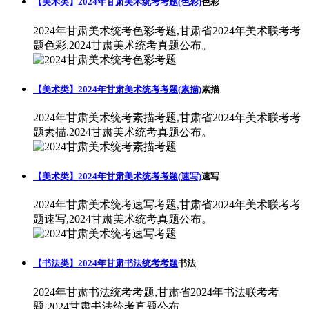
【美术类】2024年甘肃美术统考考题(色彩)
色彩
2024年甘肃美术统考色彩考题,甘肃省2024年美术联考考
题色彩,2024甘肃美术统考真题公布。
【美术类】2024年甘肃美术统考考题(素描)
素描
2024年甘肃美术统考素描考题,甘肃省2024年美术联考考
题素描,2024甘肃美术统考真题公布。
【美术类】2024年甘肃美术统考考题(速写)
速写
2024年甘肃美术统考速写考题,甘肃省2024年美术联考考
题速写,2024甘肃美术统考真题公布。
【书法类】2024年甘肃书法统考考题
书法
2024年甘肃书法统考考题,甘肃省2024年书法联考考
题,2024甘肃书法统考真题公布。