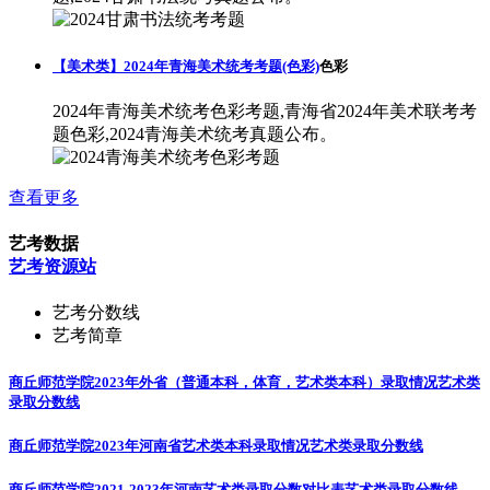
【美术类】2024年青海美术统考考题(色彩)
色彩
2024年青海美术统考色彩考题,青海省2024年美术联考考
题色彩,2024青海美术统考真题公布。
查看更多
艺考数据
艺考资源站
艺考分数线
艺考简章
商丘师范学院2023年外省（普通本科，体育，艺术类本科）录取情况
艺术类
录取分数线
商丘师范学院2023年河南省艺术类本科录取情况
艺术类录取分数线
商丘师范学院2021-2023年河南艺术类录取分数对比表
艺术类录取分数线