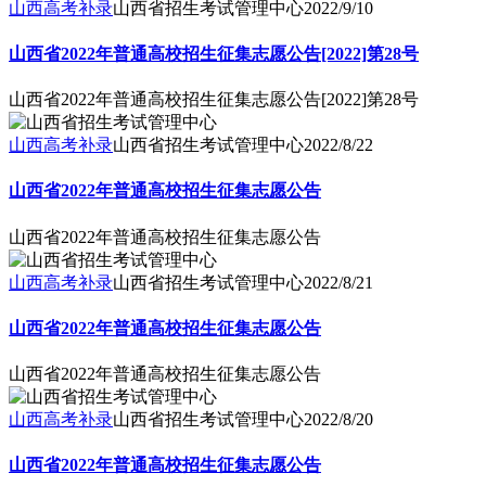
山西高考补录
山西省招生考试管理中心
2022/9/10
山西省2022年普通高校招生征集志愿公告[2022]第28号
山西省2022年普通高校招生征集志愿公告[2022]第28号
山西高考补录
山西省招生考试管理中心
2022/8/22
山西省2022年普通高校招生征集志愿公告
山西省2022年普通高校招生征集志愿公告
山西高考补录
山西省招生考试管理中心
2022/8/21
山西省2022年普通高校招生征集志愿公告
山西省2022年普通高校招生征集志愿公告
山西高考补录
山西省招生考试管理中心
2022/8/20
山西省2022年普通高校招生征集志愿公告