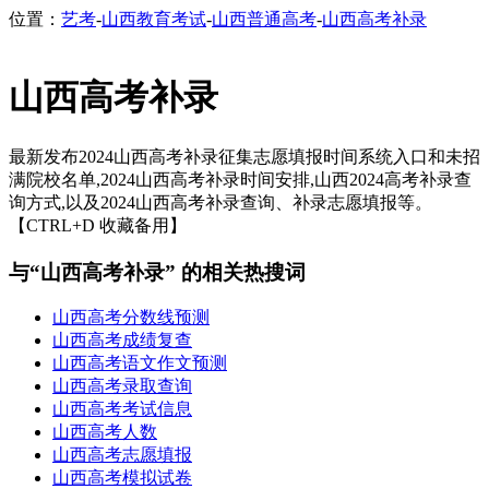
位置：
艺考
-
山西教育考试
-
山西普通高考
-
山西高考补录
山西高考补录
最新发布2024山西高考补录征集志愿填报时间系统入口和未招
满院校名单,2024山西高考补录时间安排,山西2024高考补录查
询方式,以及2024山西高考补录查询、补录志愿填报等。
【CTRL+D 收藏备用】
与“山西高考补录” 的相关热搜词
山西高考分数线预测
山西高考成绩复查
山西高考语文作文预测
山西高考录取查询
山西高考考试信息
山西高考人数
山西高考志愿填报
山西高考模拟试卷