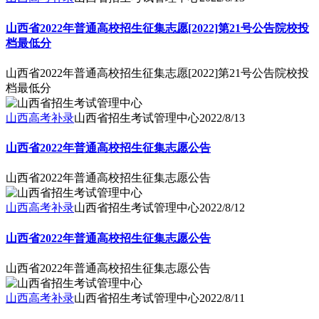
山西省2022年普通高校招生征集志愿[2022]第21号公告院校投
档最低分
山西省2022年普通高校招生征集志愿[2022]第21号公告院校投
档最低分
山西高考补录
山西省招生考试管理中心
2022/8/13
山西省2022年普通高校招生征集志愿公告
山西省2022年普通高校招生征集志愿公告
山西高考补录
山西省招生考试管理中心
2022/8/12
山西省2022年普通高校招生征集志愿公告
山西省2022年普通高校招生征集志愿公告
山西高考补录
山西省招生考试管理中心
2022/8/11