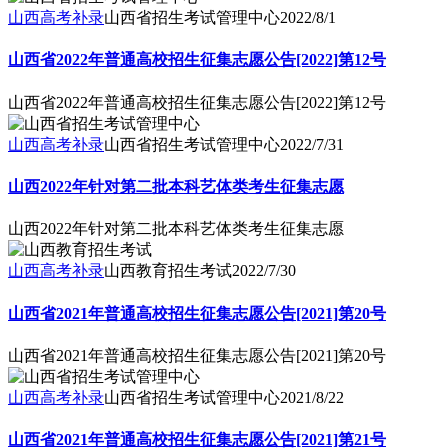
山西高考补录
山西省招生考试管理中心
2022/8/1
山西省2022年普通高校招生征集志愿公告[2022]第12号
山西省2022年普通高校招生征集志愿公告[2022]第12号
山西高考补录
山西省招生考试管理中心
2022/7/31
山西2022年针对第二批本科艺体类考生征集志愿
山西2022年针对第二批本科艺体类考生征集志愿
山西高考补录
山西教育招生考试
2022/7/30
山西省2021年普通高校招生征集志愿公告[2021]第20号
山西省2021年普通高校招生征集志愿公告[2021]第20号
山西高考补录
山西省招生考试管理中心
2021/8/22
山西省2021年普通高校招生征集志愿公告[2021]第21号