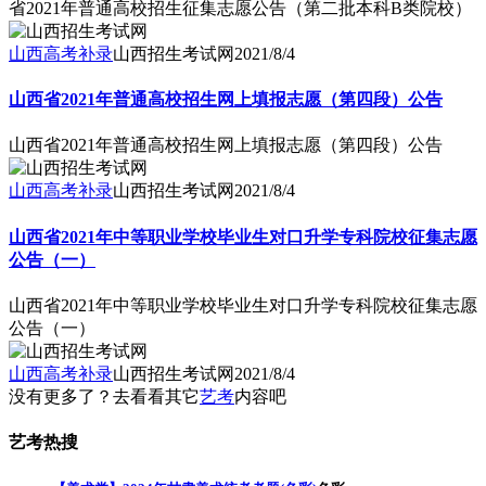
省2021年普通高校招生征集志愿公告（第二批本科B类院校）
山西高考补录
山西招生考试网
2021/8/4
山西省2021年普通高校招生网上填报志愿（第四段）公告
山西省2021年普通高校招生网上填报志愿（第四段）公告
山西高考补录
山西招生考试网
2021/8/4
山西省2021年中等职业学校毕业生对口升学专科院校征集志愿
公告（一）
山西省2021年中等职业学校毕业生对口升学专科院校征集志愿
公告（一）
山西高考补录
山西招生考试网
2021/8/4
没有更多了？去看看其它
艺考
内容吧
艺考热搜