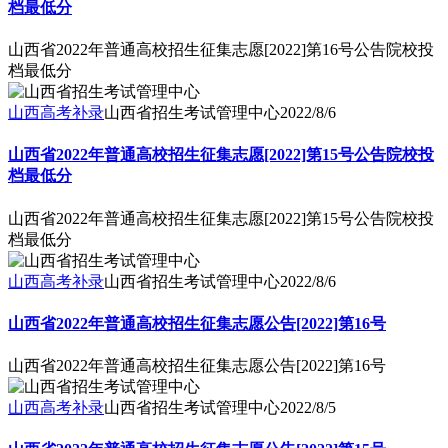
档最低分
山西省2022年普通高校招生征集志愿[2022]第16号公告院校投
档最低分
山西高考补录
山西省招生考试管理中心
2022/8/6
山西省2022年普通高校招生征集志愿[2022]第15号公告院校投
档最低分
山西省2022年普通高校招生征集志愿[2022]第15号公告院校投
档最低分
山西高考补录
山西省招生考试管理中心
2022/8/6
山西省2022年普通高校招生征集志愿公告[2022]第16号
山西省2022年普通高校招生征集志愿公告[2022]第16号
山西高考补录
山西省招生考试管理中心
2022/8/5