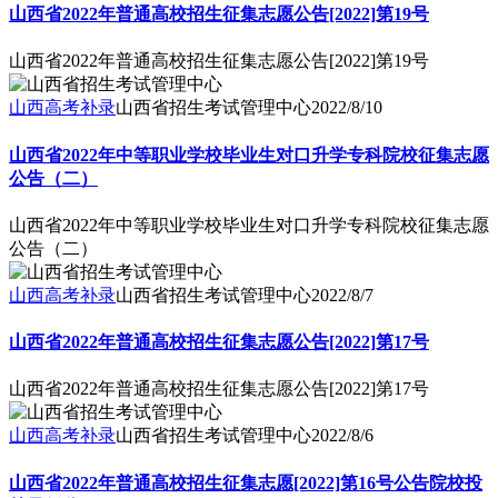
山西省2022年普通高校招生征集志愿公告[2022]第19号
山西省2022年普通高校招生征集志愿公告[2022]第19号
山西高考补录
山西省招生考试管理中心
2022/8/10
山西省2022年中等职业学校毕业生对口升学专科院校征集志愿
公告（二）
山西省2022年中等职业学校毕业生对口升学专科院校征集志愿
公告（二）
山西高考补录
山西省招生考试管理中心
2022/8/7
山西省2022年普通高校招生征集志愿公告[2022]第17号
山西省2022年普通高校招生征集志愿公告[2022]第17号
山西高考补录
山西省招生考试管理中心
2022/8/6
山西省2022年普通高校招生征集志愿[2022]第16号公告院校投