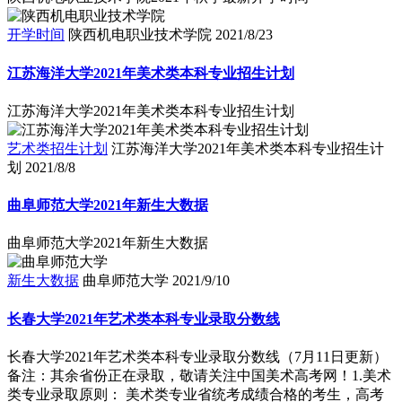
开学时间
陕西机电职业技术学院
2021/8/23
江苏海洋大学2021年美术类本科专业招生计划
江苏海洋大学2021年美术类本科专业招生计划
艺术类招生计划
江苏海洋大学2021年美术类本科专业招生计
划
2021/8/8
曲阜师范大学2021年新生大数据
曲阜师范大学2021年新生大数据
新生大数据
曲阜师范大学
2021/9/10
长春大学2021年艺术类本科专业录取分数线
长春大学2021年艺术类本科专业录取分数线（7月11日更新）
备注：其余省份正在录取，敬请关注中国美术高考网！1.美术
类专业录取原则： 美术类专业省统考成绩合格的考生，高考