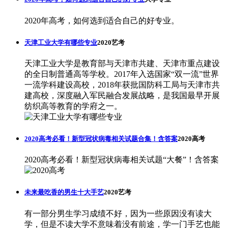
2020年高考，如何选到适合自己的好专业。
天津工业大学有哪些专业
2020艺考
天津工业大学是教育部与天津市共建、天津市重点建设
的全日制普通高等学校。2017年入选国家“双一流”世界
一流学科建设高校，2018年获批国防科工局与天津市共
建高校，深度融入军民融合发展战略，是我国最早开展
纺织高等教育的学府之一。
2020高考必看！新型冠状病毒相关试题合集！含答案
2020高考
2020高考必看！新型冠状病毒相关试题“大餐”！含答案
未来最吃香的男生十大手艺
2020艺考
有一部分男生学习成绩不好，因为一些原因没有读大
学，但是不读大学不意味着没有前途，学一门手艺也能