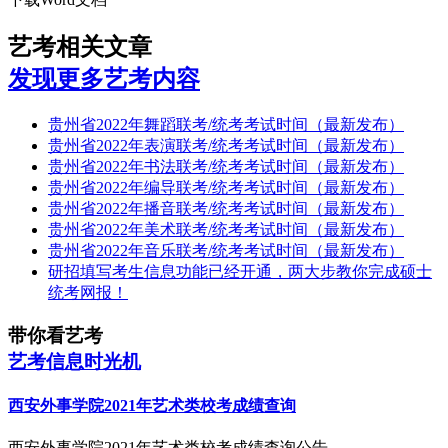
艺考相关文章
发现更多艺考内容
贵州省2022年舞蹈联考/统考考试时间（最新发布）
贵州省2022年表演联考/统考考试时间（最新发布）
贵州省2022年书法联考/统考考试时间（最新发布）
贵州省2022年编导联考/统考考试时间（最新发布）
贵州省2022年播音联考/统考考试时间（最新发布）
贵州省2022年美术联考/统考考试时间（最新发布）
贵州省2022年音乐联考/统考考试时间（最新发布）
研招填写考生信息功能已经开通，两大步教你完成硕士
统考网报！
带你看艺考
艺考信息时光机
西安外事学院2021年艺术类校考成绩查询
西安外事学院2021年艺术类校考成绩查询公告