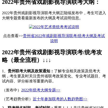
2022年贵州省戏剧影视导演联考大纲：
2022年贵州戏剧影视导演联考大纲正陆续发布中，考生可进入
大纲专题查看最新发布的大纲及考试说明信息。
点击查看>>
贵州省2022年戏剧影视导演联考/统考大纲及考试
说明
2022年贵州省戏剧影视导演联考/统考攻
略（最全流程）↓↓↓
1、
贵州
联考大纲及政策通知：
了解专业相关政策及统考大
纲，考生要及时关注贵州省联考政策变化、专业考试题目、考
试内容、评分标准等重要内容。
（发布中）
2022年统考大纲专题>>
（艺考趋势分析）
近十年参加联考的人数趋势图>>
2、
联考报名时间、考试时间：
重要！！！关注贵州省2022年