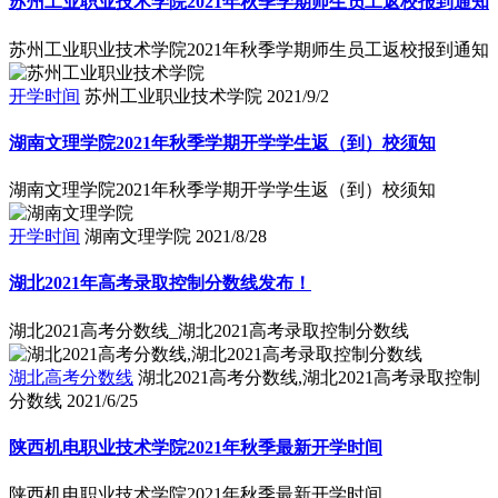
苏州工业职业技术学院2021年秋季学期师生员工返校报到通知
苏州工业职业技术学院2021年秋季学期师生员工返校报到通知
开学时间
苏州工业职业技术学院
2021/9/2
湖南文理学院2021年秋季学期开学学生返（到）校须知
湖南文理学院2021年秋季学期开学学生返（到）校须知
开学时间
湖南文理学院
2021/8/28
湖北2021年高考录取控制分数线发布！
湖北2021高考分数线_湖北2021高考录取控制分数线
湖北高考分数线
湖北2021高考分数线,湖北2021高考录取控制
分数线
2021/6/25
陕西机电职业技术学院2021年秋季最新开学时间
陕西机电职业技术学院2021年秋季最新开学时间