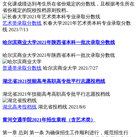
文化课成绩达到考生所在省份规定的分数线，且根据考生所在
省份规定的院校投档原则投档..
艺术类录取分数线
长春大学2021年艺术类本科专业录取分数
线
2021/7/13
哈尔滨商业大学2021年陕西省本科一批次录取分数线
哈尔滨商业大学2021年陕西省本科一批次录取分数线
普通类录取分数线
哈尔滨商业大学
2021/7/27
湖北省2021技能高考高职高专批平行志愿投档线
湖北省2021年技能高考高职高专批平行志愿投档线
湖北高考投档线
湖北省投档线
2021/8/6
黄河交通学院2021年招生章程（含艺术类）
第一章 总则 第一条 为确保招生工作顺利进行，规范招生行