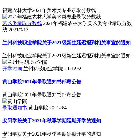
福建农林大学2021年美术类专业录取分数线
艺术类录取分数线
2021年福建农林大学美术类专业录取分数
线
2021/9/17
兰州科技职业学院关于2021级新生延迟报到相关事宜的通知
兰州科技职业学院关于2021级新生延迟报到相关事宜的通知
开学时间
兰州科技职业学院
2021/9/2
黄山学院2021年录取通知书邮寄公告
黄山学院2021年录取通知书邮寄公告
录取通知书
黄山学院
2021/8/4
安阳学院关于2021年秋季学期延期开学的通知
安阳学院关于2021年秋季学期延期开学的通知