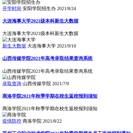
开学时间
安阳学院招生办
2021/8/24
大连海事大学2021级本科新生大数据
大连海事大学2021级本科新生大数据
新生大数据
大连海事大学
2021/9/10
山西传媒学院2021年高考录取结果查询系统
山西传媒学院2021年高考录取结果查询系统
录取查询
山西传媒学院
2021/7/9
商洛学院2021年秋季学期在校生返校报到须知
商洛学院2021年秋季学期在校生返校报到须知
疫情防控
商洛学院
2021/8/22