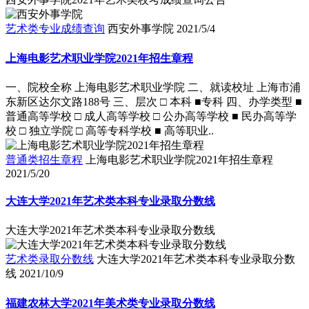
艺术类专业成绩查询
西安外事学院
2021/5/4
上海电影艺术职业学院2021年招生章程
一、院校全称 上海电影艺术职业学院 二、就读校址 上海市浦
东新区达尔文路188号 三、层次 □ 本科 ■专科 四、办学类型 ■
普通高等学校 □ 成人高等学校 □ 公办高等学校 ■ 民办高等学
校 □ 独立学院 □ 高等专科学校 ■ 高等职业..
普通类招生章程
上海电影艺术职业学院2021年招生章程
2021/5/20
大连大学2021年艺术类本科专业录取分数线
大连大学2021年艺术类本科专业录取分数线
艺术类录取分数线
大连大学2021年艺术类本科专业录取分数
线
2021/10/9
福建农林大学2021年美术类专业录取分数线