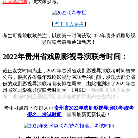
试具体时间
，供大家参考。
【
点击进入专栏
】
考生可提前收藏关注，以便第一时间获取2022年贵州戏剧影视
导演联考最新通知动态！
2022年贵州省戏剧影视导演联考时间：
截止发文时间为止，2022年贵州省戏剧影视导演联考时间暂未
公布，根据各省每年戏剧影视导演联考的时间，发现大部分省
份的戏剧影视导演联考都安排在周末，由此推测出了2022年贵
州省戏剧影视导演联考时间为：1月9日
（预测时间供大家参
考，准确时间还是以后期贵州省教育厅发布公告为准）
考生可点击下图进入>>
贵州省2022年戏剧影视导演联考/统考
报名、考试时间
，查看最新更新状态！