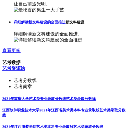
让自己前途光明。
详细解读新文科建设的全面推进
新文科建设
详细解读新文科建设的全面推进。
查看更多
艺考数据
艺考资源站
艺考分数线
艺考简章
2021年重庆大学艺术类专业录取分数线
艺术类录取分数线
江西软件职业技术大学2021年江西省美术类本科专业录取线
艺术类录取分数
线
2021年江西服装学院艺术类本科专业录取线
艺术类录取分数线