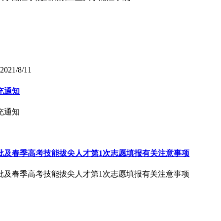
2021/8/11
充通知
充通知
前批及春季高考技能拔尖人才第1次志愿填报有关注意事项
前批及春季高考技能拔尖人才第1次志愿填报有关注意事项