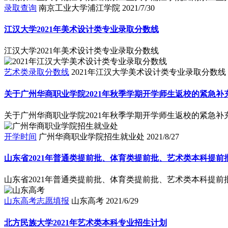
录取查询
南京工业大学浦江学院
2021/7/30
江汉大学2021年美术设计类专业录取分数线
江汉大学2021年美术设计类专业录取分数线
艺术类录取分数线
2021年江汉大学美术设计类专业录取分数线
关于广州华商职业学院2021年秋季学期开学师生返校的紧急补
关于广州华商职业学院2021年秋季学期开学师生返校的紧急补
开学时间
广州华商职业学院招生就业处
2021/8/27
山东省2021年普通类提前批、体育类提前批、艺术类本科提
山东省2021年普通类提前批、体育类提前批、艺术类本科提
山东高考志愿填报
山东高考
2021/6/29
北方民族大学2021年艺术类本科专业招生计划