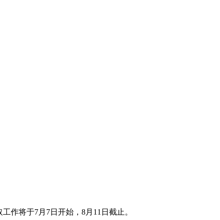
取工作将于7月7日开始，8月11日截止。