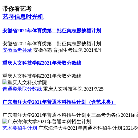
带你看艺考
艺考信息时光机
安徽省2021年体育类第二批征集志愿缺额计划
安徽省2021年体育类第二批征集志愿缺额计划
安徽高考补录
安徽省教育招生考试院
2021/8/4
重庆人文科技学院2021年录取分数线
重庆人文科技学院2021年录取分数线
普通类录取分数线
重庆人文科技学院
2021/7/25
广东海洋大学2021年普通本科招生计划（含艺术类）
广东海洋大学2021年普通本科招生计划更三高考为各位2021
艺术类招生计划
广东海洋大学2021年普通本科招生计划
2021/6