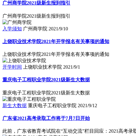
广州商学院2021级新生报到指引
广州商学院2021级新生报到指引
入学须知
广州商学院
2021/9/10
上饶职业技术学院2021年开学报名有关事项的通知
上饶职业技术学院2021年开学报名有关事项的通知
开学时间
上饶职业技术学院
2021/9/1
重庆电子工程职业学院2021级新生大数据
重庆电子工程职业学院2021级新生大数据
新生大数据
重庆电子工程职业学院
2021/9/12
广东省2021高考录取工作将于7月7日开始
此前，广东省教育考试院在“互动交流”栏目回应：2021高考录