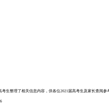
届高考生整理了相关信息内容，供各位2021届高考生及家长查阅参
/6