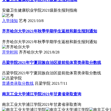
安徽卫生健康职业学院2021级新生报到指南
入学须知
艺考
2021/10/8
齐齐哈尔大学2021年秋季学期学生返校和新生报到通知
齐齐哈尔大学2021年秋季学期学生返校和新生报到通知
开学时间
齐齐哈尔大学
2021/8/28
吕梁学院2021年宁夏回族自治区提前批体育类录取分数线
吕梁学院2021年宁夏回族自治区提前批体育类录取分数线
普通类录取分数线
吕梁学院
2021/7/11
南京工业大学浦江学院2021年甘肃省录取查询
南京工业大学浦江学院2021年甘肃省录取查询