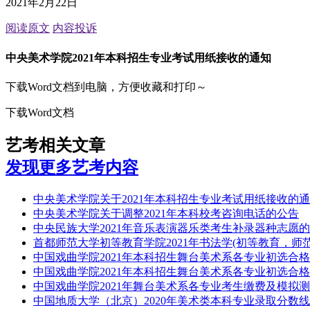
2021年2月22日
阅读原文
内容投诉
中央美术学院2021年本科招生专业考试用纸接收的通知
下载Word文档到电脑，方便收藏和打印～
下载Word文档
艺考相关文章
发现更多艺考内容
中央美术学院关于2021年本科招生专业考试用纸接收的
中央美术学院关于调整2021年本科校考咨询电话的公告
中央民族大学2021年音乐表演器乐类考生补录器种志愿
首都师范大学初等教育学院2021年书法学(初等教育，师
中国戏曲学院2021年本科招生舞台美术系各专业初选合
中国戏曲学院2021年本科招生舞台美术系各专业初选合
中国戏曲学院2021年舞台美术系各专业考生缴费及模拟
中国地质大学（北京）2020年美术类本科专业录取分数线