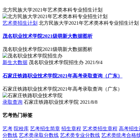
北方民族大学2021年艺术类本科专业招生计划
艺术类招生计划
北方民族大学2021年艺术类本科专业招生计划
茂名职业技术学院2021级萌新大数据图析
茂名职业技术学院2021级萌新大数据图析
新生大数据
茂名职业技术学院招生办
2021/9/4
石家庄铁路职业技术学院2021年高考录取查询（广东）
石家庄铁路职业技术学院2021年高考录取查询（广东）
录取查询
石家庄铁路职业技术学院
2021/8/8
艺考热门标签
艺考
院校库
艺考招生简章
招生章程
艺术类招生章程
高考招生
分数线
艺术类录取分数线
艺术类专业分数线
艺术类统考合格