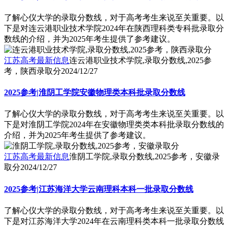
了解心仪大学的录取分数线，对于高考考生来说至关重要。以
下是对连云港职业技术学院2024年在陕西理科类专科批录取分
数线的介绍，并为2025年考生提供了参考建议。
江苏高考最新信息
连云港职业技术学院,录取分数线,2025参
考，陕西录取分
2024/12/27
2025参考|淮阴工学院安徽物理类本科批录取分数线
了解心仪大学的录取分数线，对于高考考生来说至关重要。以
下是对淮阴工学院2024年在安徽物理类类本科批录取分数线的
介绍，并为2025年考生提供了参考建议。
江苏高考最新信息
淮阴工学院,录取分数线,2025参考，安徽录
取分
2024/12/27
2025参考|江苏海洋大学云南理科本科一批录取分数线
了解心仪大学的录取分数线，对于高考考生来说至关重要。以
下是对江苏海洋大学2024年在云南理科类本科一批录取分数线