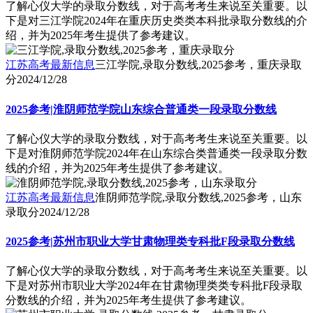
了解心仪大学的录取分数线，对于高考考生来说至关重要。以
下是对三江学院2024年在重庆历史类类本科批录取分数线的介
绍，并为2025年考生提供了参考建议。
江苏高考最新信息
三江学院,录取分数线,2025参考，重庆录取
分
2024/12/28
2025参考|淮阴师范学院山东综合普通类一段录取分数线
了解心仪大学的录取分数线，对于高考考生来说至关重要。以
下是对淮阴师范学院2024年在山东综合类普通类一段录取分数
线的介绍，并为2025年考生提供了参考建议。
江苏高考最新信息
淮阴师范学院,录取分数线,2025参考，山东
录取分
2024/12/28
2025参考|苏州市职业大学甘肃物理类专科批F段录取分数线
了解心仪大学的录取分数线，对于高考考生来说至关重要。以
下是对苏州市职业大学2024年在甘肃物理类类专科批F段录取
分数线的介绍，并为2025年考生提供了参考建议。