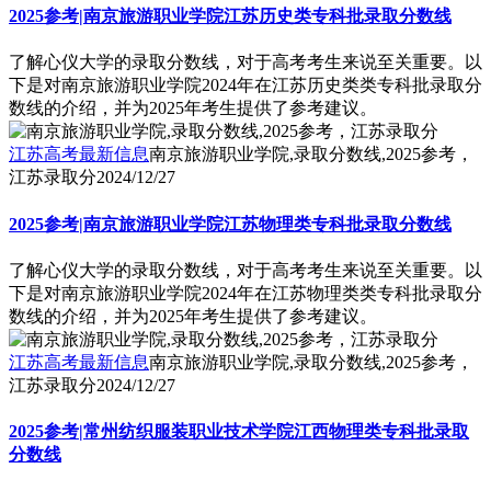
2025参考|南京旅游职业学院江苏历史类专科批录取分数线
了解心仪大学的录取分数线，对于高考考生来说至关重要。以
下是对南京旅游职业学院2024年在江苏历史类类专科批录取分
数线的介绍，并为2025年考生提供了参考建议。
江苏高考最新信息
南京旅游职业学院,录取分数线,2025参考，
江苏录取分
2024/12/27
2025参考|南京旅游职业学院江苏物理类专科批录取分数线
了解心仪大学的录取分数线，对于高考考生来说至关重要。以
下是对南京旅游职业学院2024年在江苏物理类类专科批录取分
数线的介绍，并为2025年考生提供了参考建议。
江苏高考最新信息
南京旅游职业学院,录取分数线,2025参考，
江苏录取分
2024/12/27
2025参考|常州纺织服装职业技术学院江西物理类专科批录取
分数线