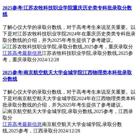
2025参考|江苏农牧科技职业学院重庆历史类专科批录取分数
线
了解心仪大学的录取分数线，对于高考考生来说至关重要。以
下是对江苏农牧科技职业学院2024年在重庆历史类类专科批录
取分数线的介绍，并为2025年考生提供了参考建议。
江苏高考最新信息
江苏农牧科技职业学院,录取分数线,2025参
考，重庆录取分
2024/12/28
2025参考|南京航空航天大学金城学院江西物理类本科批录取
分数线
了解心仪大学的录取分数线，对于高考考生来说至关重要。以
下是对南京航空航天大学金城学院2024年在江西物理类类本科
批录取分数线的介绍，并为2025年考生提供了参考建议。
江苏高考最新信息
南京航空航天大学金城学院,录取分数
线,2025参考，江西录取分
2024/12/28