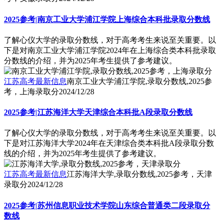
2025参考|南京工业大学浦江学院上海综合本科批录取分数线
了解心仪大学的录取分数线，对于高考考生来说至关重要。以
下是对南京工业大学浦江学院2024年在上海综合类本科批录取
分数线的介绍，并为2025年考生提供了参考建议。
江苏高考最新信息
南京工业大学浦江学院,录取分数线,2025参
考，上海录取分
2024/12/28
2025参考|江苏海洋大学天津综合本科批A段录取分数线
了解心仪大学的录取分数线，对于高考考生来说至关重要。以
下是对江苏海洋大学2024年在天津综合类本科批A段录取分数
线的介绍，并为2025年考生提供了参考建议。
江苏高考最新信息
江苏海洋大学,录取分数线,2025参考，天津
录取分
2024/12/28
2025参考|苏州信息职业技术学院山东综合普通类二段录取分
数线