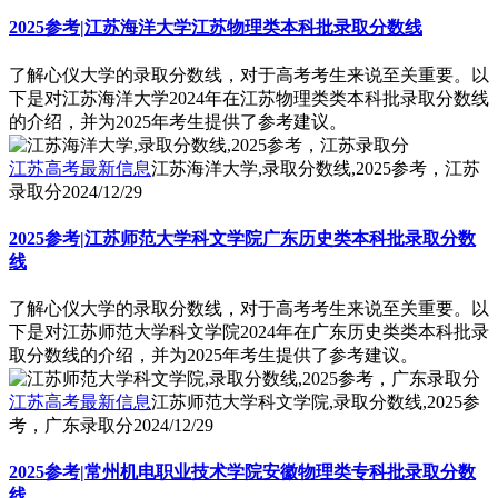
2025参考|江苏海洋大学江苏物理类本科批录取分数线
了解心仪大学的录取分数线，对于高考考生来说至关重要。以
下是对江苏海洋大学2024年在江苏物理类类本科批录取分数线
的介绍，并为2025年考生提供了参考建议。
江苏高考最新信息
江苏海洋大学,录取分数线,2025参考，江苏
录取分
2024/12/29
2025参考|江苏师范大学科文学院广东历史类本科批录取分数
线
了解心仪大学的录取分数线，对于高考考生来说至关重要。以
下是对江苏师范大学科文学院2024年在广东历史类类本科批录
取分数线的介绍，并为2025年考生提供了参考建议。
江苏高考最新信息
江苏师范大学科文学院,录取分数线,2025参
考，广东录取分
2024/12/29
2025参考|常州机电职业技术学院安徽物理类专科批录取分数
线