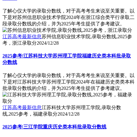
了解心仪大学的录取分数线，对于高考考生来说至关重要。以
下是对苏州信息职业技术学院2024年在浙江综合类平行录取二
段录取分数线的介绍，并为2025年考生提供了参考建议。
江苏高考最新信息
苏州信息职业技术学院,录取分数线,2025参
考，浙江录取分
2024/12/28
2025参考|江苏科技大学苏州理工学院福建历史类本科批录取
分数线
了解心仪大学的录取分数线，对于高考考生来说至关重要。以
下是对江苏科技大学苏州理工学院2024年在福建历史类类本科
批录取分数线的介绍，并为2025年考生提供了参考建议。
江苏高考最新信息
江苏科技大学苏州理工学院,录取分数
线,2025参考，福建录取分
2024/12/28
2025参考|三江学院重庆历史类本科批录取分数线