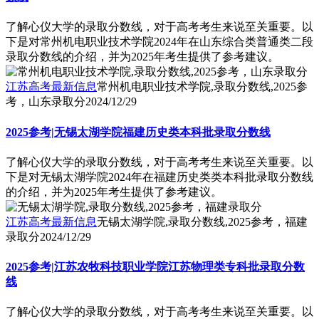
了解心仪大学的录取分数线，对于高考考生来说至关重要。以
下是对常州机电职业技术学院2024年在山东综合类普通类二段
录取分数线的介绍，并为2025年考生提供了参考建议。
江苏高考最新信息
常州机电职业技术学院,录取分数线,2025参
考，山东录取分
2024/12/29
2025参考|无锡太湖学院福建历史类本科批录取分数线
了解心仪大学的录取分数线，对于高考考生来说至关重要。以
下是对无锡太湖学院2024年在福建历史类类本科批录取分数线
的介绍，并为2025年考生提供了参考建议。
江苏高考最新信息
无锡太湖学院,录取分数线,2025参考，福建
录取分
2024/12/29
2025参考|江苏农牧科技职业学院江苏物理类专科批录取分数
线
了解心仪大学的录取分数线，对于高考考生来说至关重要。以