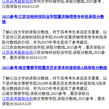
江苏高考最新信息
常州大学怀德学院,录取分数线,2025参考，
江西录取分
2024/12/29
2025参考|江苏农牧科技职业学院重庆物理类专科批录取分数
线
了解心仪大学的录取分数线，对于高考考生来说至关重要。以
下是对江苏农牧科技职业学院2024年在重庆物理类类专科批录
取分数线的介绍，并为2025年考生提供了参考建议。
江苏高考最新信息
江苏农牧科技职业学院,录取分数线,2025参
考，重庆录取分
2024/12/29
2025参考|南京警察学院重庆历史类本科提前批A段录取分数线
了解心仪大学的录取分数线，对于高考考生来说至关重要。以
下是对南京警察学院2024年在重庆历史类类本科提前批A段录
取分数线的介绍，并为2025年考生提供了参考建议。
江苏高考最新信息
南京警察学院,录取分数线,2025参考，重庆
录取分
2024/12/29