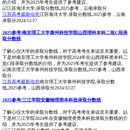
的介绍，并为2025年考生提供了参考建议。
江苏高考最新信息
江苏海洋大学,录取分数线,2025参考，云南
录取分
2024/12/27
2025参考|南京理工大学泰州科技学院山西理科本科二批C段录
取分数线
了解心仪大学的录取分数线，对于高考考生来说至关重要。以
下是对南京理工大学泰州科技学院2024年在山西理科类本科二
批C段录取分数线的介绍，并为2025年考生提供了参考建议。
江苏高考最新信息
南京理工大学泰州科技学院,录取分数
线,2025参考，山西录取分
2024/12/27
2025参考|三江学院安徽物理类本科批录取分数线
了解心仪大学的录取分数线，对于高考考生来说至关重要。以
下是对三江学院2024年在安徽物理类类本科批录取分数线的介
绍，并为2025年考生提供了参考建议。