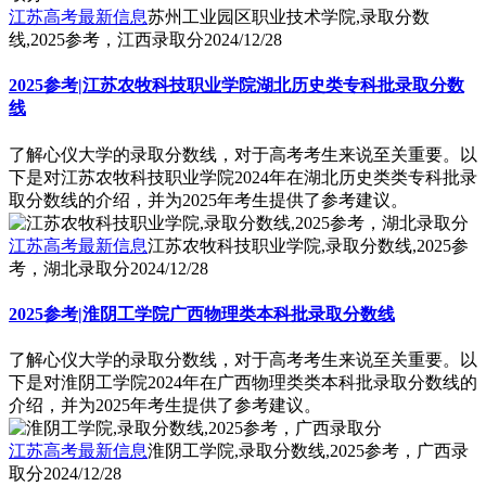
江苏高考最新信息
苏州工业园区职业技术学院,录取分数
线,2025参考，江西录取分
2024/12/28
2025参考|江苏农牧科技职业学院湖北历史类专科批录取分数
线
了解心仪大学的录取分数线，对于高考考生来说至关重要。以
下是对江苏农牧科技职业学院2024年在湖北历史类类专科批录
取分数线的介绍，并为2025年考生提供了参考建议。
江苏高考最新信息
江苏农牧科技职业学院,录取分数线,2025参
考，湖北录取分
2024/12/28
2025参考|淮阴工学院广西物理类本科批录取分数线
了解心仪大学的录取分数线，对于高考考生来说至关重要。以
下是对淮阴工学院2024年在广西物理类类本科批录取分数线的
介绍，并为2025年考生提供了参考建议。
江苏高考最新信息
淮阴工学院,录取分数线,2025参考，广西录
取分
2024/12/28