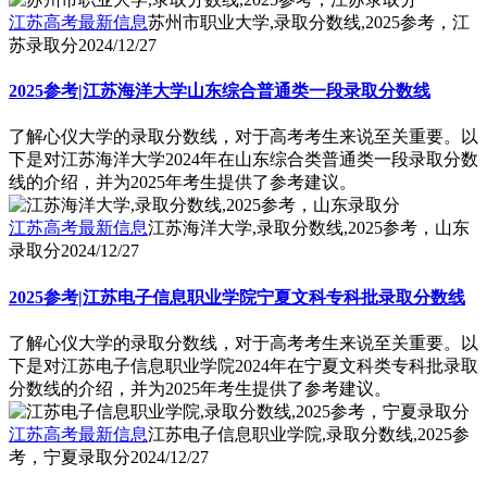
江苏高考最新信息
苏州市职业大学,录取分数线,2025参考，江
苏录取分
2024/12/27
2025参考|江苏海洋大学山东综合普通类一段录取分数线
了解心仪大学的录取分数线，对于高考考生来说至关重要。以
下是对江苏海洋大学2024年在山东综合类普通类一段录取分数
线的介绍，并为2025年考生提供了参考建议。
江苏高考最新信息
江苏海洋大学,录取分数线,2025参考，山东
录取分
2024/12/27
2025参考|江苏电子信息职业学院宁夏文科专科批录取分数线
了解心仪大学的录取分数线，对于高考考生来说至关重要。以
下是对江苏电子信息职业学院2024年在宁夏文科类专科批录取
分数线的介绍，并为2025年考生提供了参考建议。
江苏高考最新信息
江苏电子信息职业学院,录取分数线,2025参
考，宁夏录取分
2024/12/27