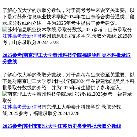
了解心仪大学的录取分数线，对于高考考生来说至关重要。以
下是对苏州信息职业技术学院2024年在山东综合类普通类二段
录取分数线的介绍，并为2025年考生提供了参考建议。
江苏高考最新信息
苏州信息职业技术学院,录取分数线,2025参
考，山东录取分
2024/12/28
2025参考|南京理工大学泰州科技学院福建物理类本科批录取
分数线
了解心仪大学的录取分数线，对于高考考生来说至关重要。以
下是对南京理工大学泰州科技学院2024年在福建物理类类本科
批录取分数线的介绍，并为2025年考生提供了参考建议。
江苏高考最新信息
南京理工大学泰州科技学院,录取分数
线,2025参考，福建录取分
2024/12/28
2025参考|苏州市职业大学江苏历史类专科批录取分数线