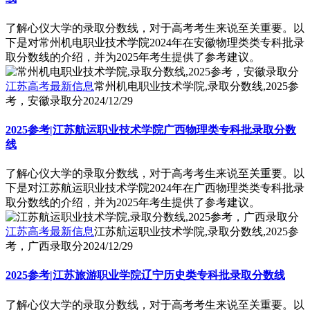
了解心仪大学的录取分数线，对于高考考生来说至关重要。以
下是对常州机电职业技术学院2024年在安徽物理类类专科批录
取分数线的介绍，并为2025年考生提供了参考建议。
江苏高考最新信息
常州机电职业技术学院,录取分数线,2025参
考，安徽录取分
2024/12/29
2025参考|江苏航运职业技术学院广西物理类专科批录取分数
线
了解心仪大学的录取分数线，对于高考考生来说至关重要。以
下是对江苏航运职业技术学院2024年在广西物理类类专科批录
取分数线的介绍，并为2025年考生提供了参考建议。
江苏高考最新信息
江苏航运职业技术学院,录取分数线,2025参
考，广西录取分
2024/12/29
2025参考|江苏旅游职业学院辽宁历史类专科批录取分数线
了解心仪大学的录取分数线，对于高考考生来说至关重要。以