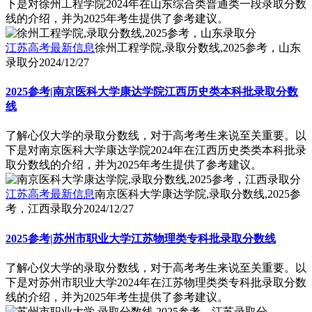
下是对徐州工程学院2024年在山东综合类普通类一段录取分数
线的介绍，并为2025年考生提供了参考建议。
江苏高考最新信息
徐州工程学院,录取分数线,2025参考，山东
录取分
2024/12/27
2025参考|南京医科大学康达学院江西历史类本科批录取分数
线
了解心仪大学的录取分数线，对于高考考生来说至关重要。以
下是对南京医科大学康达学院2024年在江西历史类类本科批录
取分数线的介绍，并为2025年考生提供了参考建议。
江苏高考最新信息
南京医科大学康达学院,录取分数线,2025参
考，江西录取分
2024/12/27
2025参考|苏州市职业大学江苏物理类专科批录取分数线
了解心仪大学的录取分数线，对于高考考生来说至关重要。以
下是对苏州市职业大学2024年在江苏物理类类专科批录取分数
线的介绍，并为2025年考生提供了参考建议。