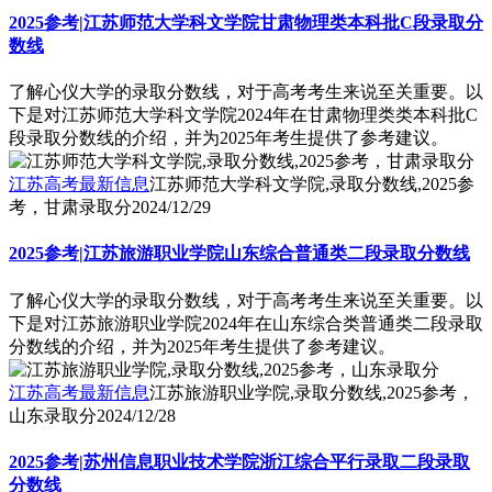
2025参考|江苏师范大学科文学院甘肃物理类本科批C段录取分
数线
了解心仪大学的录取分数线，对于高考考生来说至关重要。以
下是对江苏师范大学科文学院2024年在甘肃物理类类本科批C
段录取分数线的介绍，并为2025年考生提供了参考建议。
江苏高考最新信息
江苏师范大学科文学院,录取分数线,2025参
考，甘肃录取分
2024/12/29
2025参考|江苏旅游职业学院山东综合普通类二段录取分数线
了解心仪大学的录取分数线，对于高考考生来说至关重要。以
下是对江苏旅游职业学院2024年在山东综合类普通类二段录取
分数线的介绍，并为2025年考生提供了参考建议。
江苏高考最新信息
江苏旅游职业学院,录取分数线,2025参考，
山东录取分
2024/12/28
2025参考|苏州信息职业技术学院浙江综合平行录取二段录取
分数线