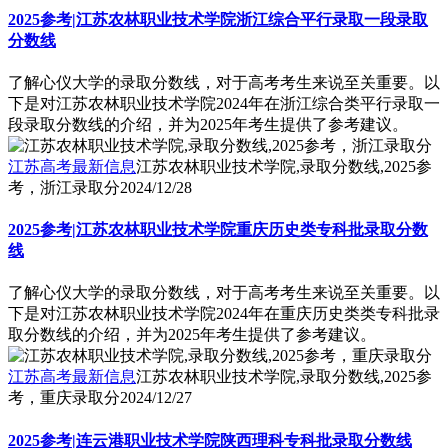
2025参考|江苏农林职业技术学院浙江综合平行录取一段录取
分数线
了解心仪大学的录取分数线，对于高考考生来说至关重要。以
下是对江苏农林职业技术学院2024年在浙江综合类平行录取一
段录取分数线的介绍，并为2025年考生提供了参考建议。
江苏高考最新信息
江苏农林职业技术学院,录取分数线,2025参
考，浙江录取分
2024/12/28
2025参考|江苏农林职业技术学院重庆历史类专科批录取分数
线
了解心仪大学的录取分数线，对于高考考生来说至关重要。以
下是对江苏农林职业技术学院2024年在重庆历史类类专科批录
取分数线的介绍，并为2025年考生提供了参考建议。
江苏高考最新信息
江苏农林职业技术学院,录取分数线,2025参
考，重庆录取分
2024/12/27
2025参考|连云港职业技术学院陕西理科专科批录取分数线