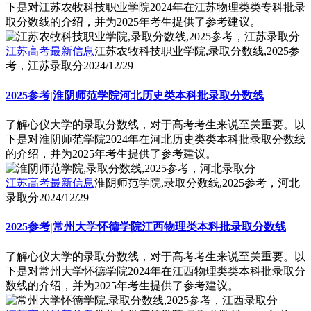
下是对江苏农牧科技职业学院2024年在江苏物理类类专科批录
取分数线的介绍，并为2025年考生提供了参考建议。
江苏高考最新信息
江苏农牧科技职业学院,录取分数线,2025参
考，江苏录取分
2024/12/29
2025参考|淮阴师范学院河北历史类本科批录取分数线
了解心仪大学的录取分数线，对于高考考生来说至关重要。以
下是对淮阴师范学院2024年在河北历史类类本科批录取分数线
的介绍，并为2025年考生提供了参考建议。
江苏高考最新信息
淮阴师范学院,录取分数线,2025参考，河北
录取分
2024/12/29
2025参考|常州大学怀德学院江西物理类本科批录取分数线
了解心仪大学的录取分数线，对于高考考生来说至关重要。以
下是对常州大学怀德学院2024年在江西物理类类本科批录取分
数线的介绍，并为2025年考生提供了参考建议。