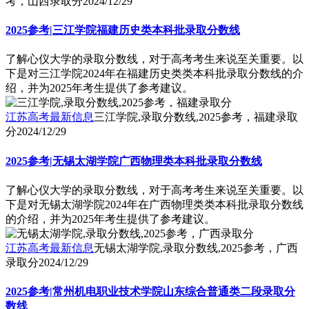
考，山西录取分
2024/12/29
2025参考|三江学院福建历史类本科批录取分数线
了解心仪大学的录取分数线，对于高考考生来说至关重要。以
下是对三江学院2024年在福建历史类类本科批录取分数线的介
绍，并为2025年考生提供了参考建议。
江苏高考最新信息
三江学院,录取分数线,2025参考，福建录取
分
2024/12/29
2025参考|无锡太湖学院广西物理类本科批录取分数线
了解心仪大学的录取分数线，对于高考考生来说至关重要。以
下是对无锡太湖学院2024年在广西物理类类本科批录取分数线
的介绍，并为2025年考生提供了参考建议。
江苏高考最新信息
无锡太湖学院,录取分数线,2025参考，广西
录取分
2024/12/29
2025参考|常州机电职业技术学院山东综合普通类二段录取分
数线