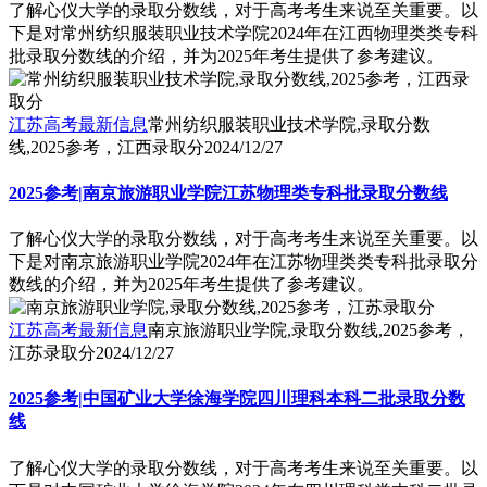
了解心仪大学的录取分数线，对于高考考生来说至关重要。以
下是对常州纺织服装职业技术学院2024年在江西物理类类专科
批录取分数线的介绍，并为2025年考生提供了参考建议。
江苏高考最新信息
常州纺织服装职业技术学院,录取分数
线,2025参考，江西录取分
2024/12/27
2025参考|南京旅游职业学院江苏物理类专科批录取分数线
了解心仪大学的录取分数线，对于高考考生来说至关重要。以
下是对南京旅游职业学院2024年在江苏物理类类专科批录取分
数线的介绍，并为2025年考生提供了参考建议。
江苏高考最新信息
南京旅游职业学院,录取分数线,2025参考，
江苏录取分
2024/12/27
2025参考|中国矿业大学徐海学院四川理科本科二批录取分数
线
了解心仪大学的录取分数线，对于高考考生来说至关重要。以