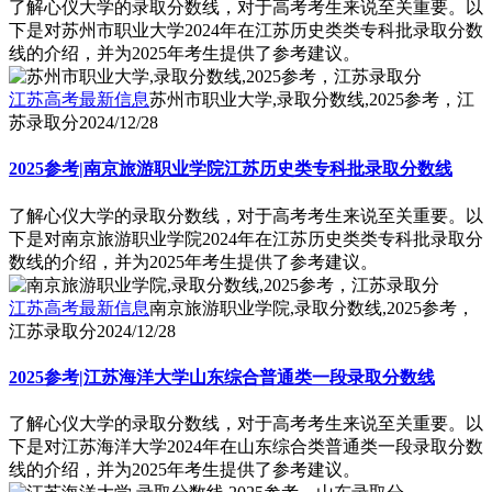
了解心仪大学的录取分数线，对于高考考生来说至关重要。以
下是对苏州市职业大学2024年在江苏历史类类专科批录取分数
线的介绍，并为2025年考生提供了参考建议。
江苏高考最新信息
苏州市职业大学,录取分数线,2025参考，江
苏录取分
2024/12/28
2025参考|南京旅游职业学院江苏历史类专科批录取分数线
了解心仪大学的录取分数线，对于高考考生来说至关重要。以
下是对南京旅游职业学院2024年在江苏历史类类专科批录取分
数线的介绍，并为2025年考生提供了参考建议。
江苏高考最新信息
南京旅游职业学院,录取分数线,2025参考，
江苏录取分
2024/12/28
2025参考|江苏海洋大学山东综合普通类一段录取分数线
了解心仪大学的录取分数线，对于高考考生来说至关重要。以
下是对江苏海洋大学2024年在山东综合类普通类一段录取分数
线的介绍，并为2025年考生提供了参考建议。