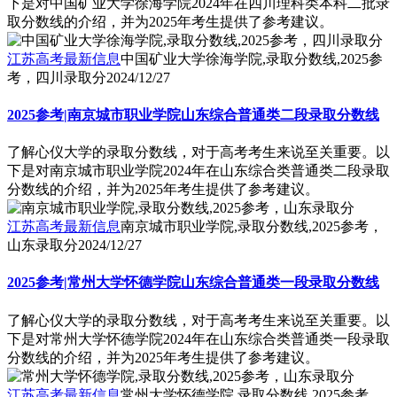
下是对中国矿业大学徐海学院2024年在四川理科类本科二批录
取分数线的介绍，并为2025年考生提供了参考建议。
江苏高考最新信息
中国矿业大学徐海学院,录取分数线,2025参
考，四川录取分
2024/12/27
2025参考|南京城市职业学院山东综合普通类二段录取分数线
了解心仪大学的录取分数线，对于高考考生来说至关重要。以
下是对南京城市职业学院2024年在山东综合类普通类二段录取
分数线的介绍，并为2025年考生提供了参考建议。
江苏高考最新信息
南京城市职业学院,录取分数线,2025参考，
山东录取分
2024/12/27
2025参考|常州大学怀德学院山东综合普通类一段录取分数线
了解心仪大学的录取分数线，对于高考考生来说至关重要。以
下是对常州大学怀德学院2024年在山东综合类普通类一段录取
分数线的介绍，并为2025年考生提供了参考建议。
江苏高考最新信息
常州大学怀德学院,录取分数线,2025参考，