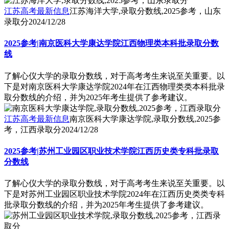
江苏高考最新信息
江苏海洋大学,录取分数线,2025参考，山东
录取分
2024/12/28
2025参考|南京医科大学康达学院江西物理类本科批录取分数
线
了解心仪大学的录取分数线，对于高考考生来说至关重要。以
下是对南京医科大学康达学院2024年在江西物理类类本科批录
取分数线的介绍，并为2025年考生提供了参考建议。
江苏高考最新信息
南京医科大学康达学院,录取分数线,2025参
考，江西录取分
2024/12/28
2025参考|苏州工业园区职业技术学院江西历史类专科批录取
分数线
了解心仪大学的录取分数线，对于高考考生来说至关重要。以
下是对苏州工业园区职业技术学院2024年在江西历史类类专科
批录取分数线的介绍，并为2025年考生提供了参考建议。