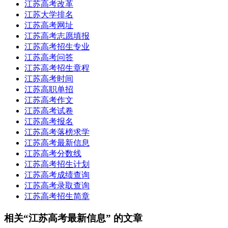
江苏高考改革
江苏大学排名
江苏高考网址
江苏高考志愿填报
江苏高考招生专业
江苏高考问答
江苏高考招生章程
江苏高考时间
江苏高职单招
江苏高考作文
江苏高考试卷
江苏高考报名
江苏高考落榜求学
江苏高考最新信息
江苏高考分数线
江苏高考招生计划
江苏高考成绩查询
江苏高考录取查询
江苏高考招生简章
相关“江苏高考最新信息” 的文章