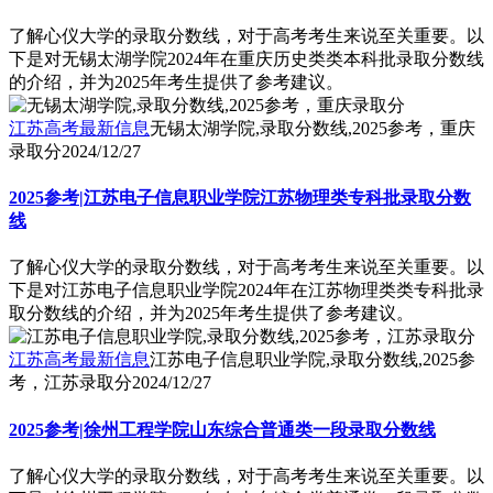
了解心仪大学的录取分数线，对于高考考生来说至关重要。以
下是对无锡太湖学院2024年在重庆历史类类本科批录取分数线
的介绍，并为2025年考生提供了参考建议。
江苏高考最新信息
无锡太湖学院,录取分数线,2025参考，重庆
录取分
2024/12/27
2025参考|江苏电子信息职业学院江苏物理类专科批录取分数
线
了解心仪大学的录取分数线，对于高考考生来说至关重要。以
下是对江苏电子信息职业学院2024年在江苏物理类类专科批录
取分数线的介绍，并为2025年考生提供了参考建议。
江苏高考最新信息
江苏电子信息职业学院,录取分数线,2025参
考，江苏录取分
2024/12/27
2025参考|徐州工程学院山东综合普通类一段录取分数线
了解心仪大学的录取分数线，对于高考考生来说至关重要。以