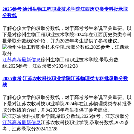
2025参考|徐州生物工程职业技术学院江西历史类专科批录取
分数线
了解心仪大学的录取分数线，对于高考考生来说至关重要。以
下是对徐州生物工程职业技术学院2024年在江西历史类类专科
批录取分数线的介绍，并为2025年考生提供了参考建议。
江苏高考最新信息
徐州生物工程职业技术学院,录取分数
线,2025参考，江西录取分
2024/12/28
2025参考|江苏农牧科技职业学院江苏物理类专科批录取分数
线
了解心仪大学的录取分数线，对于高考考生来说至关重要。以
下是对江苏农牧科技职业学院2024年在江苏物理类类专科批录
取分数线的介绍，并为2025年考生提供了参考建议。
江苏高考最新信息
江苏农牧科技职业学院,录取分数线,2025参
考，江苏录取分
2024/12/28