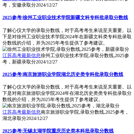
考，安徽录取分
2024/12/27
2025参考|徐州工业职业技术学院新疆文科专科批录取分数线
了解心仪大学的录取分数线，对于高考考生来说至关重要。以
下是对徐州工业职业技术学院2024年在新疆文科类专科批录取
分数线的介绍，并为2025年考生提供了参考建议。
江苏高考最新信息
徐州工业职业技术学院,录取分数线,2025参
考，新疆录取分
2024/12/27
2025参考|南京旅游职业学院湖北历史类专科批录取分数线
了解心仪大学的录取分数线，对于高考考生来说至关重要。以
下是对南京旅游职业学院2024年在湖北历史类类专科批录取分
数线的介绍，并为2025年考生提供了参考建议。
江苏高考最新信息
南京旅游职业学院,录取分数线,2025参考，
湖北录取分
2024/12/27
2025参考|无锡太湖学院重庆历史类本科批录取分数线