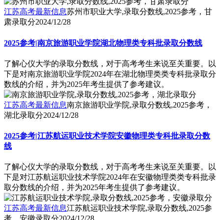
江苏高考最新信息
苏州市职业大学,录取分数线,2025参考，甘
肃录取分
2024/12/28
2025参考|南京旅游职业学院湖北物理类专科批录取分数线
了解心仪大学的录取分数线，对于高考考生来说至关重要。以
下是对南京旅游职业学院2024年在湖北物理类类专科批录取分
数线的介绍，并为2025年考生提供了参考建议。
江苏高考最新信息
南京旅游职业学院,录取分数线,2025参考，
湖北录取分
2024/12/28
2025参考|江苏航运职业技术学院安徽物理类专科批录取分数
线
了解心仪大学的录取分数线，对于高考考生来说至关重要。以
下是对江苏航运职业技术学院2024年在安徽物理类类专科批录
取分数线的介绍，并为2025年考生提供了参考建议。
江苏高考最新信息
江苏航运职业技术学院,录取分数线,2025参
考，安徽录取分
2024/12/28