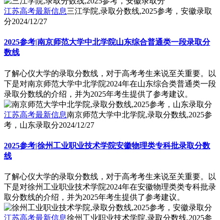
江苏高考最新信息
三江学院,录取分数线,2025参考，安徽录取
分
2024/12/27
2025参考|南京师范大学中北学院山东综合普通类一段录取分
数线
了解心仪大学的录取分数线，对于高考考生来说至关重要。以
下是对南京师范大学中北学院2024年在山东综合类普通类一段
录取分数线的介绍，并为2025年考生提供了参考建议。
江苏高考最新信息
南京师范大学中北学院,录取分数线,2025参
考，山东录取分
2024/12/27
2025参考|徐州工业职业技术学院安徽物理类专科批录取分数
线
了解心仪大学的录取分数线，对于高考考生来说至关重要。以
下是对徐州工业职业技术学院2024年在安徽物理类类专科批录
取分数线的介绍，并为2025年考生提供了参考建议。
江苏高考最新信息
徐州工业职业技术学院,录取分数线,2025参