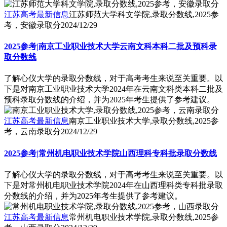
江苏高考最新信息
江苏师范大学科文学院,录取分数线,2025参
考，安徽录取分
2024/12/29
2025参考|南京工业职业技术大学云南文科本科二批及预科录
取分数线
了解心仪大学的录取分数线，对于高考考生来说至关重要。以
下是对南京工业职业技术大学2024年在云南文科类本科二批及
预科录取分数线的介绍，并为2025年考生提供了参考建议。
江苏高考最新信息
南京工业职业技术大学,录取分数线,2025参
考，云南录取分
2024/12/29
2025参考|常州机电职业技术学院山西理科专科批录取分数线
了解心仪大学的录取分数线，对于高考考生来说至关重要。以
下是对常州机电职业技术学院2024年在山西理科类专科批录取
分数线的介绍，并为2025年考生提供了参考建议。
江苏高考最新信息
常州机电职业技术学院,录取分数线,2025参