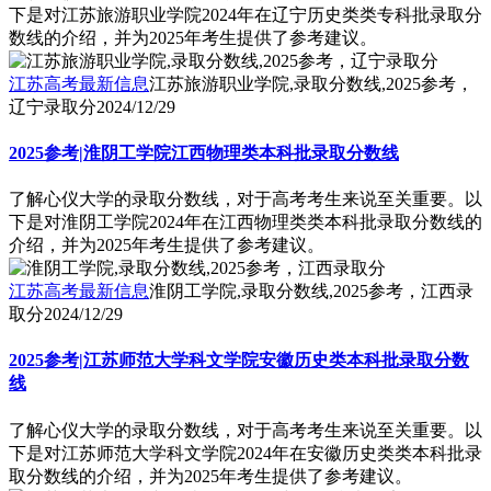
下是对江苏旅游职业学院2024年在辽宁历史类类专科批录取分
数线的介绍，并为2025年考生提供了参考建议。
江苏高考最新信息
江苏旅游职业学院,录取分数线,2025参考，
辽宁录取分
2024/12/29
2025参考|淮阴工学院江西物理类本科批录取分数线
了解心仪大学的录取分数线，对于高考考生来说至关重要。以
下是对淮阴工学院2024年在江西物理类类本科批录取分数线的
介绍，并为2025年考生提供了参考建议。
江苏高考最新信息
淮阴工学院,录取分数线,2025参考，江西录
取分
2024/12/29
2025参考|江苏师范大学科文学院安徽历史类本科批录取分数
线
了解心仪大学的录取分数线，对于高考考生来说至关重要。以
下是对江苏师范大学科文学院2024年在安徽历史类类本科批录
取分数线的介绍，并为2025年考生提供了参考建议。