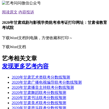
阅读原文
内容投诉
2020年甘肃戏剧与影视学类统考准考证打印网址：甘肃省教育
考试院
下载Word文档到电脑，方便收藏和打印～
下载Word文档
艺考相关文章
发现更多艺考内容
2020年甘肃艺术类联考分数线预测
2020年甘肃广播电视编导联考分数线预测
2020年甘肃播音主持联考分数线预测
2020年甘肃舞蹈联考分数线预测
2020年甘肃书法联考分数线预测
2020年甘肃美术联考分数线预测
2020年甘肃声乐联考分数线预测