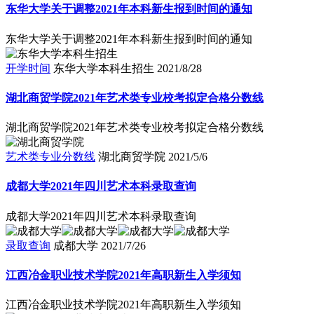
东华大学关于调整2021年本科新生报到时间的通知
东华大学关于调整2021年本科新生报到时间的通知
开学时间
东华大学本科生招生
2021/8/28
湖北商贸学院2021年艺术类专业校考拟定合格分数线
湖北商贸学院2021年艺术类专业校考拟定合格分数线
艺术类专业分数线
湖北商贸学院
2021/5/6
成都大学2021年四川艺术本科录取查询
成都大学2021年四川艺术本科录取查询
录取查询
成都大学
2021/7/26
江西冶金职业技术学院2021年高职新生入学须知
江西冶金职业技术学院2021年高职新生入学须知