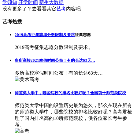
学须知
开学时间
新生大数据
没有更多了？去看看其它
艺考
内容吧
艺考热搜
2019高考征集志愿分数限制及要求
征集志愿
2019高考征集志愿分数限制及要求。
多所高校2021寒假时间公布！有的长达63天…
多所高校寒假时间公布！有的长达63天…
师范类大学中，哪些院校的排名比较好呢？全国前十师范类院校
师范类大学中国的设置历史最为悠久，那么在现在所有
的师范类大学中，哪些院校的排名比较好呢？高考君梳
理了国内排名高的10所师范院校，供各位家长考生参
考。