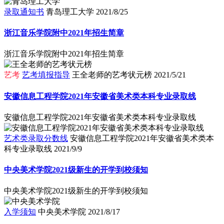
录取通知书
青岛理工大学
2021/8/25
浙江音乐学院附中2021年招生简章
浙江音乐学院附中2021年招生简章
艺考
艺考填报指导
王全老师的艺考状元榜
2021/5/21
安徽信息工程学院2021年安徽省美术类本科专业录取线
安徽信息工程学院2021年安徽省美术类本科专业录取线
艺术类录取分数线
安徽信息工程学院2021年安徽省美术类本
科专业录取线
2021/9/9
中央美术学院2021级新生的开学到校须知
中央美术学院2021级新生的开学到校须知
入学须知
中央美术学院
2021/8/17