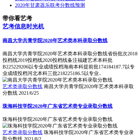
2020年甘肃器乐联考分数线预测
带你看艺考
艺考信息时光机
南昌大学共青学院2020年艺术类本科录取分数线
南昌大学共青学院2020年艺术类本科录取分数线省份批次2018
投档线2019投档线2020投档线备注福建艺术本科批
B225229206以专业成绩投档海南本科提前批174184187.7以专
业成绩投档河北本科三批218225186.5以专业..
艺术类录取分数线
南昌大学共青学院2020年艺术类本科录取
分数线
2021/6/25
珠海科技学院2020年广东省艺术类专业录取分数线
珠海科技学院2020年广东省艺术类专业录取分数线
艺术类录取分数线
珠海科技学院2020年广东省艺术类专业录
取分数线
2021/8/2