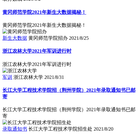
黄冈师范学院2021年新生大数据揭秘！
黄冈师范学院2021年新生大数据揭秘！
新生大数据
黄冈师范学院招办
2021/8/25
浙江农林大学2021年军训进行时
浙江农林大学2021年军训进行时
军训
浙江农林大学
2021/8/31
长江大学工程技术学院招（荆州学院）2021年录取通知书已邮
寄
长江大学工程技术学院招（荆州学院）2021年录取通知书已邮
寄
录取通知书
长江大学工程技术学院招生处
2021/8/20