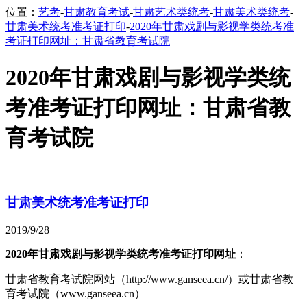
位置：
艺考
-
甘肃教育考试
-
甘肃艺术类统考
-
甘肃美术类统考
-
甘肃美术统考准考证打印
-
2020年甘肃戏剧与影视学类统考准
考证打印网址：甘肃省教育考试院
2020年甘肃戏剧与影视学类统
考准考证打印网址：甘肃省教
育考试院
甘肃美术统考准考证打印
2019/9/28
2020年甘肃戏剧与影视学类统考准考证打印网址
：
甘肃省教育考试院网站（http://www.ganseea.cn/）或甘肃省教
育考试院（www.ganseea.cn）