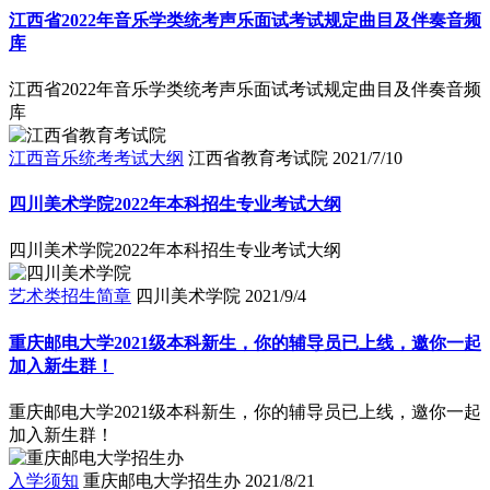
江西省2022年音乐学类统考声乐面试考试规定曲目及伴奏音频
库
江西省2022年音乐学类统考声乐面试考试规定曲目及伴奏音频
库
江西音乐统考考试大纲
江西省教育考试院
2021/7/10
四川美术学院2022年本科招生专业考试大纲
四川美术学院2022年本科招生专业考试大纲
艺术类招生简章
四川美术学院
2021/9/4
重庆邮电大学2021级本科新生，你的辅导员已上线，邀你一起
加入新生群！
重庆邮电大学2021级本科新生，你的辅导员已上线，邀你一起
加入新生群！
入学须知
重庆邮电大学招生办
2021/8/21