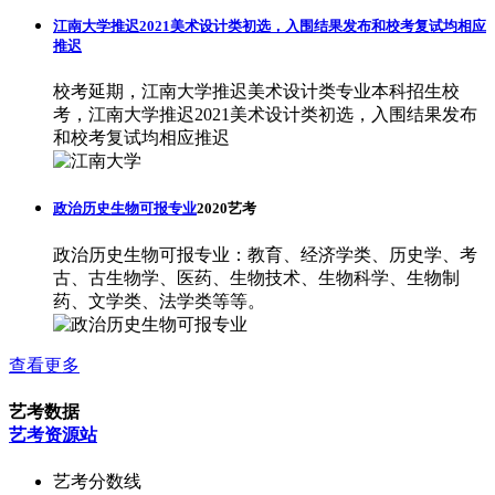
江南大学推迟2021美术设计类初选，入围结果发布和校考复试均相应
推迟
校考延期，江南大学推迟美术设计类专业本科招生校
考，江南大学推迟2021美术设计类初选，入围结果发布
和校考复试均相应推迟
政治历史生物可报专业
2020艺考
政治历史生物可报专业：教育、经济学类、历史学、考
古、古生物学、医药、生物技术、生物科学、生物制
药、文学类、法学类等等。
查看更多
艺考数据
艺考资源站
艺考分数线