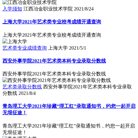
入学须知
江西冶金职业技术学院
2021/8/24
上海大学2021年艺术类专业校考成绩开通查询
上海大学2021年艺术类专业校考成绩开通查询
艺术类专业成绩查询
上海大学
2021/5/1
西安外事学院2021年艺术类本科专业录取分数线
西安外事学院2021年艺术类本科专业录取分数线
艺术类录取分数线
西安外事学院2021年艺术类本科专业录取
分数线
2021/8/4
青岛理工大学2021年珍藏“理工红”录取通知书，约您一起开启
无垠征途！
青岛理工大学2021年珍藏“理工红”录取通知书，约您一起开启
无垠征途！