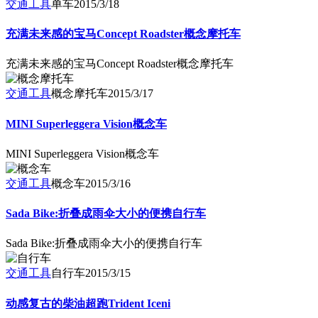
交通工具
单车
2015/3/18
充满未来感的宝马Concept Roadster概念摩托车
充满未来感的宝马Concept Roadster概念摩托车
交通工具
概念摩托车
2015/3/17
MINI Superleggera Vision概念车
MINI Superleggera Vision概念车
交通工具
概念车
2015/3/16
Sada Bike:折叠成雨伞大小的便携自行车
Sada Bike:折叠成雨伞大小的便携自行车
交通工具
自行车
2015/3/15
动感复古的柴油超跑Trident Iceni