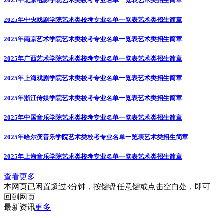
2025年北京电影学院艺术类校考专业名单一览表
艺术类招生简章
2025年中央戏剧学院艺术类校考专业名单一览表
艺术类招生简章
2025年南京艺术学院艺术类校考专业名单一览表
艺术类招生简章
2025年广西艺术学院艺术类校考专业名单一览表
艺术类招生简章
2025年上海戏剧学院艺术类校考专业名单一览表
艺术类招生简章
2025年浙江传媒学院艺术类校考专业名单一览表
艺术类招生简章
2025年中国音乐学院艺术类校考专业名单一览表
艺术类招生简章
2025年哈尔滨音乐学院艺术类校考专业名单一览表
艺术类招生简章
2025年上海音乐学院艺术类校考专业名单一览表
艺术类招生简章
查看更多
本网页已闲置超过3分钟，按键盘任意键或点击空白处，即可
回到网页
最新资讯
更多