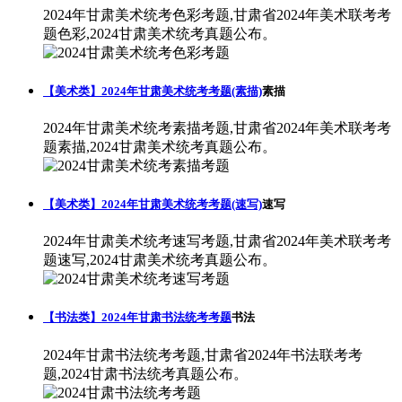
2024年甘肃美术统考色彩考题,甘肃省2024年美术联考考
题色彩,2024甘肃美术统考真题公布。
【美术类】2024年甘肃美术统考考题(素描)
素描
2024年甘肃美术统考素描考题,甘肃省2024年美术联考考
题素描,2024甘肃美术统考真题公布。
【美术类】2024年甘肃美术统考考题(速写)
速写
2024年甘肃美术统考速写考题,甘肃省2024年美术联考考
题速写,2024甘肃美术统考真题公布。
【书法类】2024年甘肃书法统考考题
书法
2024年甘肃书法统考考题,甘肃省2024年书法联考考
题,2024甘肃书法统考真题公布。