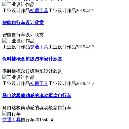
工业设计作品
交通工具
工业设计作品
2019/4/15
智能自行车设计欣赏
智能自行车设计欣赏
工业设计作品
交通工具
工业设计作品
2019/4/13
保时捷概念超级跑车设计欣赏
保时捷概念超级跑车设计欣赏
工业设计作品
交通工具
工业设计作品
2019/4/13
马自达极简动感的魂动概念自行车
马自达极简动感的魂动概念自行车
交通工具
自行车
2015/4/24