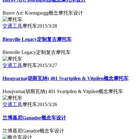
Burov Art: Koenigsegg概念摩托车设计
交通工具
摩托车
2015/3/28
Bienville Legacy定制复古摩托车
Bienville Legacy定制复古摩托车
交通工具
摩托车
2015/3/27
Husqvarna(胡斯瓦纳) 401 Svartpilen & Vitpilen概念摩托车
Husqvarna(胡斯瓦纳) 401 Svartpilen & Vitpilen概念摩托车
交通工具
摩托车
2015/3/26
兰博基尼Ganador概念车设计
兰博基尼Ganador概念车设计