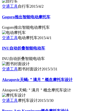
交通工具
自行车
2015/4/2
Gogoro推出智能电动摩托车
Gogoro推出智能电动摩托车
交通工具
电动摩托车
2015/4/1
INU自动折叠智能电动车
INU自动折叠智能电动车
交通工具
图书封面设计
2015/3/31
Akrapovic天蝎:＂满月＂概念摩托车设计
Akrapovic天蝎:＂满月＂概念摩托车设计
交通工具
摩托车设计
2015/3/30
Burov Art: Koenigsegg概念摩托车设计