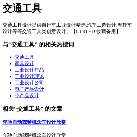
交通工具
交通工具设计提供自行车工业设计精选,汽车工造设计,摩托车
设计等等交通工具类创意设计。【CTRL+D 收藏备用】
与“交通工具” 的相关热搜词
交通工具
家具设计
工业设计作品
工业设计理论
工业设计公司
电子产品设计
小产品设计
相关“交通工具” 的文章
奔驰自动驾驶概念车设计欣赏
奔驰自动驾驶概念车设计欣赏