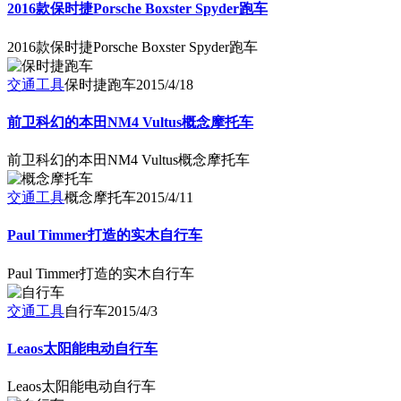
2016款保时捷Porsche Boxster Spyder跑车
2016款保时捷Porsche Boxster Spyder跑车
交通工具
保时捷跑车
2015/4/18
前卫科幻的本田NM4 Vultus概念摩托车
前卫科幻的本田NM4 Vultus概念摩托车
交通工具
概念摩托车
2015/4/11
Paul Timmer打造的实木自行车
Paul Timmer打造的实木自行车
交通工具
自行车
2015/4/3
Leaos太阳能电动自行车
Leaos太阳能电动自行车