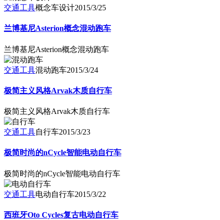
交通工具
概念车设计
2015/3/25
兰博基尼Asterion概念混动跑车
兰博基尼Asterion概念混动跑车
交通工具
混动跑车
2015/3/24
极简主义风格Arvak木质自行车
极简主义风格Arvak木质自行车
交通工具
自行车
2015/3/23
极简时尚的nCycle智能电动自行车
极简时尚的nCycle智能电动自行车
交通工具
电动自行车
2015/3/22
西班牙Oto Cycles复古电动自行车