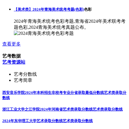
【美术类】2024年青海美术统考考题(色彩)
色彩
2024年青海美术统考色彩考题,青海省2024年美术联考考
题色彩,2024青海美术统考真题公布。
查看更多
艺考数据
艺考资源站
艺考分数线
艺考简章
西安音乐学院2024年本科招生非校考专业分省录取最低分数线
艺术类录取分
数线
浙江工业大学之江学院2024年河南省艺术类录取分数线
艺术类录取分数线
2024年东华理工大学艺术录取分数线
艺术类录取分数线