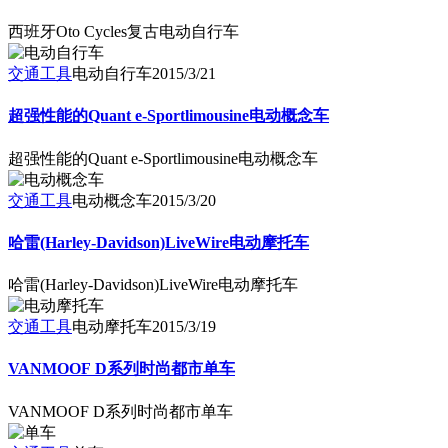
西班牙Oto Cycles复古电动自行车
交通工具
电动自行车
2015/3/21
超强性能的Quant e-Sportlimousine电动概念车
超强性能的Quant e-Sportlimousine电动概念车
交通工具
电动概念车
2015/3/20
哈雷(Harley-Davidson)LiveWire电动摩托车
哈雷(Harley-Davidson)LiveWire电动摩托车
交通工具
电动摩托车
2015/3/19
VANMOOF D系列时尚都市单车
VANMOOF D系列时尚都市单车