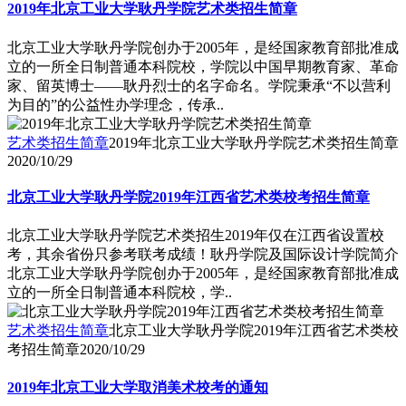
2019年北京工业大学耿丹学院艺术类招生简章
北京工业大学耿丹学院创办于2005年，是经国家教育部批准成
立的一所全日制普通本科院校，学院以中国早期教育家、革命
家、留英博士――耿丹烈士的名字命名。学院秉承“不以营利
为目的”的公益性办学理念，传承..
艺术类招生简章
2019年北京工业大学耿丹学院艺术类招生简章
2020/10/29
北京工业大学耿丹学院2019年江西省艺术类校考招生简章
北京工业大学耿丹学院艺术类招生2019年仅在江西省设置校
考，其余省份只参考联考成绩！耿丹学院及国际设计学院简介
北京工业大学耿丹学院创办于2005年，是经国家教育部批准成
立的一所全日制普通本科院校，学..
艺术类招生简章
北京工业大学耿丹学院2019年江西省艺术类校
考招生简章
2020/10/29
2019年北京工业大学取消美术校考的通知