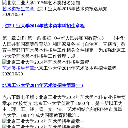
艺术类招生简章
北京工业大学2015年艺术类报名须知
2020/10/29
北京工业大学2014年艺术类本科招生章程
第一章 总则 第一条 根据《中华人民共和国教育法》、《中华
人民共和国高等教育法》和国家及各省（自治区、直辖市）教
育主管部门艺术类本科招生工作相关文件规定，为加强北京工
业大学艺术类本科招生工作管理，规..
艺术类招生简章
北京工业大学2014年艺术类本科招生章程
2020/10/29
北京工业大学2014年艺术类招生简章(一)
点击下载电子版：北京工业大学2014年艺术类本科专业招生简
章.pdf学校简介 北京工业大学创建于 1960 年，是一所以工为
主，理、工、经、管、文、法、 艺术相结合的多科性市属重
点大学。1981 年成为国家教育部批准..