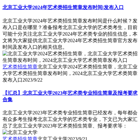
北京工业大学2024年艺术类招生简章发布时间|发布入口
北京工业大学2024年艺术类招生简章发布时间是什么时候？发
布入口是在哪里？准备报考北京工业大学的艺术类考生，目前
可能十分关注北京工业大学2024年艺术类专业的招生信息，本
文将为大家提供北京工业大学2024年艺术类招生简章官方发布
时间及发布入口的相关信息。
艺术类招生简章
北京工业大学2024艺术类招生简章，北京工业
大学艺术类招生简章发布时间，2024北京工业大学艺术类简章
发布入口
2023/9/22
【汇总】北京工业大学2023年艺术类专业招生简章及报考要求
合集
北京工业大学2023年艺术类专业招生简章已经发布，每年都会
有众多考生报考北京工业大学的艺术类专业，下文已为大家汇
总了北京工业大学2023年艺术类招生简章、报考要求等：
艺术类招生简章
北京工业大学
2023/9/21