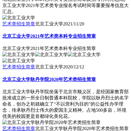
京工业大学2021年艺术类专业报名考试时间等重要报考信息大
汇总。
艺术类招生简章
北京工业大学
2021/11/20
北京工业大学2021年艺术类本科专业招生简章
北京工业大学2021年艺术类本科专业招生简章
艺术类招生简章
北京工业大学
2020/12/12
北京工业大学耿丹学院2020年艺术类招生简章
北京工业大学耿丹学院坐落于北京市顺义区，是经国家教育部
批准成立的一所全日制普通本科院校，学院以耿丹烈士的名字
命名，创办之初就确立了“不以营利为目的”的公益性办学理
念，传承耿丹烈士伟大的爱国主义精神。占地500多亩，环境
优美的校园更是首都绿化美化花..
艺术类招生简章
北京工业大学耿丹学院2020年艺术类招生简章