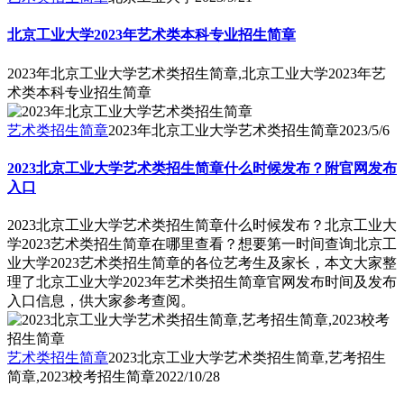
北京工业大学2023年艺术类本科专业招生简章
2023年北京工业大学艺术类招生简章,北京工业大学2023年艺
术类本科专业招生简章
艺术类招生简章
2023年北京工业大学艺术类招生简章
2023/5/6
2023北京工业大学艺术类招生简章什么时候发布？附官网发布
入口
2023北京工业大学艺术类招生简章什么时候发布？北京工业大
学2023艺术类招生简章在哪里查看？想要第一时间查询北京工
业大学2023艺术类招生简章的各位艺考生及家长，本文大家整
理了北京工业大学2023年艺术类招生简章官网发布时间及发布
入口信息，供大家参考查阅。
艺术类招生简章
2023北京工业大学艺术类招生简章,艺考招生
简章,2023校考招生简章
2022/10/28