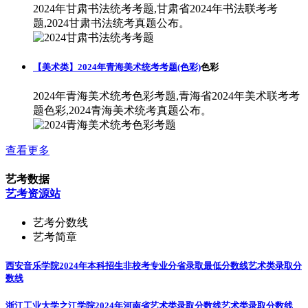
2024年甘肃书法统考考题,甘肃省2024年书法联考考
题,2024甘肃书法统考真题公布。
【美术类】2024年青海美术统考考题(色彩)
色彩
2024年青海美术统考色彩考题,青海省2024年美术联考考
题色彩,2024青海美术统考真题公布。
查看更多
艺考数据
艺考资源站
艺考分数线
艺考简章
西安音乐学院2024年本科招生非校考专业分省录取最低分数线
艺术类录取分
数线
浙江工业大学之江学院2024年河南省艺术类录取分数线
艺术类录取分数线