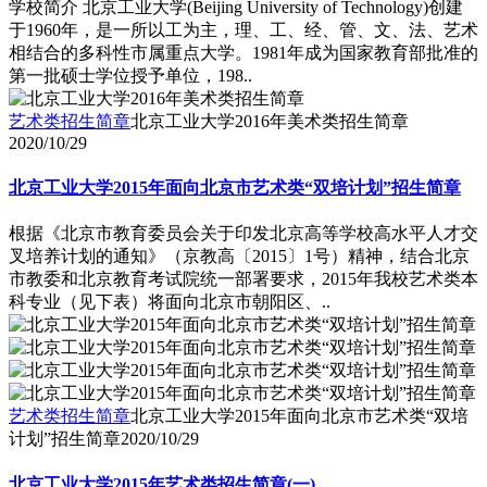
学校简介 北京工业大学(Beijing University of Technology)创建
于1960年，是一所以工为主，理、工、经、管、文、法、艺术
相结合的多科性市属重点大学。1981年成为国家教育部批准的
第一批硕士学位授予单位，198..
艺术类招生简章
北京工业大学2016年美术类招生简章
2020/10/29
北京工业大学2015年面向北京市艺术类“双培计划”招生简章
根据《北京市教育委员会关于印发北京高等学校高水平人才交
叉培养计划的通知》（京教高〔2015〕1号）精神，结合北京
市教委和北京教育考试院统一部署要求，2015年我校艺术类本
科专业（见下表）将面向北京市朝阳区、..
艺术类招生简章
北京工业大学2015年面向北京市艺术类“双培
计划”招生简章
2020/10/29
北京工业大学2015年艺术类招生简章(一)