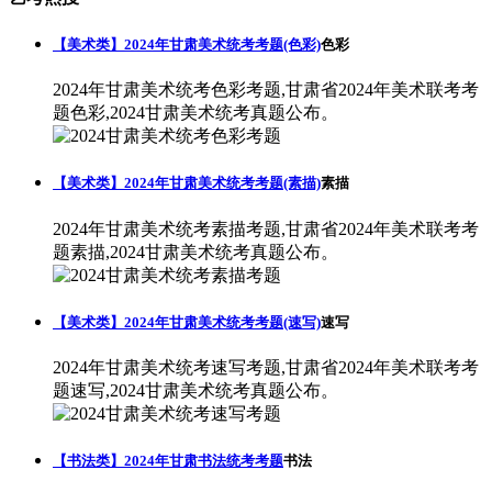
【美术类】2024年甘肃美术统考考题(色彩)
色彩
2024年甘肃美术统考色彩考题,甘肃省2024年美术联考考
题色彩,2024甘肃美术统考真题公布。
【美术类】2024年甘肃美术统考考题(素描)
素描
2024年甘肃美术统考素描考题,甘肃省2024年美术联考考
题素描,2024甘肃美术统考真题公布。
【美术类】2024年甘肃美术统考考题(速写)
速写
2024年甘肃美术统考速写考题,甘肃省2024年美术联考考
题速写,2024甘肃美术统考真题公布。
【书法类】2024年甘肃书法统考考题
书法