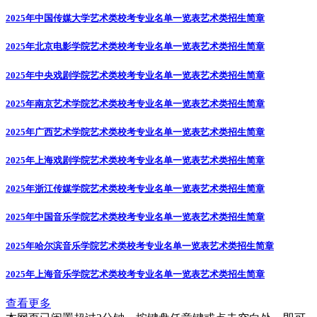
2025年中国传媒大学艺术类校考专业名单一览表
艺术类招生简章
2025年北京电影学院艺术类校考专业名单一览表
艺术类招生简章
2025年中央戏剧学院艺术类校考专业名单一览表
艺术类招生简章
2025年南京艺术学院艺术类校考专业名单一览表
艺术类招生简章
2025年广西艺术学院艺术类校考专业名单一览表
艺术类招生简章
2025年上海戏剧学院艺术类校考专业名单一览表
艺术类招生简章
2025年浙江传媒学院艺术类校考专业名单一览表
艺术类招生简章
2025年中国音乐学院艺术类校考专业名单一览表
艺术类招生简章
2025年哈尔滨音乐学院艺术类校考专业名单一览表
艺术类招生简章
2025年上海音乐学院艺术类校考专业名单一览表
艺术类招生简章
查看更多