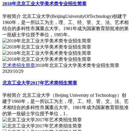
2018年北京工业大学美术类专业招生简章
学校简介 北京工业大学(BeijingUniversityOfTechnology)创建于
1960年，是一所以工为主，理、工、经、管、文、法、艺术相
结合的多科性市属重点大学。1981年成为国家教育部批准的第
一批硕士学位授予单位，1985年..
艺术类招生简章
2018年北京工业大学美术类专业招生简章
2020/10/29
北京工业大学2017年艺术类招生简章
学校简介 北京工业大学（Beijing University of Technology）创
建于1960年，是一所以工为主，理、工、经、管、文、法、艺
术相结合的多科性市属重点大学。1981年成为国家教育部批准
的第一批硕士学位授予单位，1..