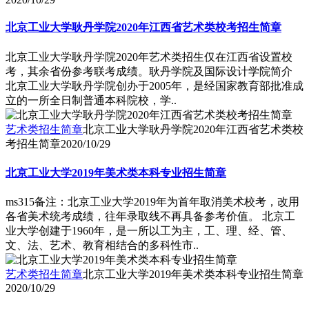
北京工业大学耿丹学院2020年江西省艺术类校考招生简章
北京工业大学耿丹学院2020年艺术类招生仅在江西省设置校
考，其余省份参考联考成绩。耿丹学院及国际设计学院简介
北京工业大学耿丹学院创办于2005年，是经国家教育部批准成
立的一所全日制普通本科院校，学..
艺术类招生简章
北京工业大学耿丹学院2020年江西省艺术类校
考招生简章
2020/10/29
北京工业大学2019年美术类本科专业招生简章
ms315备注：北京工业大学2019年为首年取消美术校考，改用
各省美术统考成绩，往年录取线不再具备参考价值。 北京工
业大学创建于1960年，是一所以工为主，工、理、经、管、
文、法、艺术、教育相结合的多科性市..
艺术类招生简章
北京工业大学2019年美术类本科专业招生简章
2020/10/29