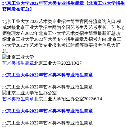
北京工业大学2022年艺术类专业招生简章【北京工业大学招生
官网发布汇总】
北京工业大学2022艺术类专业招生简章官网分流查询入口,权
威对接北京工业大学招生网为全国艺考生及艺考家长、艺考老
师整理发布2022年北京工业大学艺术类招生简章最新汇总,介
绍北京工业大学2022艺术类专业招生简章及招考方向,北京工
业大学2022年艺术类专业报名考试时间等重要报考信息大汇
总。
艺术类招生简章
北京工业大学
2022/10/27
北京工业大学2022年艺术类本科专业招生简章
北京工业大学2022年艺术类本科专业招生简章
艺术类招生简章
北京工业大学招生办公室
2022/6/14
北京工业大学2022年艺术类本科专业招生简章
北京工业大学2022年艺术类本科专业招生简章