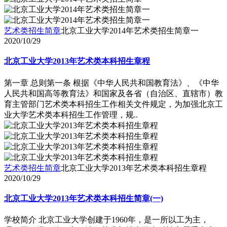
艺术类招生简章
北京工业大学2014年艺术类招生简章一
2020/10/29
北京工业大学2013年艺术类本科招生章程
第一章 总则第一条 根据《中华人民共和国教育法》、《中华
人民共和国高等教育法》和国家及各省（自治区、直辖市）教
育主管部门艺术类本科招生工作相关文件规定，为加强北京工
业大学艺术类本科招生工作管理，规..
艺术类招生简章
北京工业大学2013年艺术类本科招生章程
2020/10/29
北京工业大学2013年艺术类本科招生简章(一)
学校简介 北京工业大学创建于1960年，是一所以工为主，