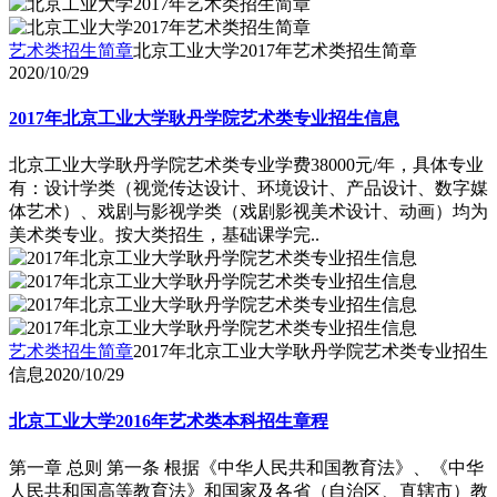
艺术类招生简章
北京工业大学2017年艺术类招生简章
2020/10/29
2017年北京工业大学耿丹学院艺术类专业招生信息
北京工业大学耿丹学院艺术类专业学费38000元/年，具体专业
有：设计学类（视觉传达设计、环境设计、产品设计、数字媒
体艺术）、戏剧与影视学类（戏剧影视美术设计、动画）均为
美术类专业。按大类招生，基础课学完..
艺术类招生简章
2017年北京工业大学耿丹学院艺术类专业招生
信息
2020/10/29
北京工业大学2016年艺术类本科招生章程
第一章 总则 第一条 根据《中华人民共和国教育法》、《中华
人民共和国高等教育法》和国家及各省（自治区、直辖市）教