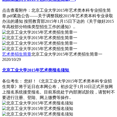
点击查看附件：北京工业大学2015年艺术类本科专业招生简
章.pdf紧急公告――关于调整我校2015年艺术类本科专业录取
办法的通知 按照教育部2015年1月15日下达的《关于做好2015
年高校部分特殊类型招生工作的通知》..
艺术类招生简章
北京工业大学2015年艺术类招生简章一
2020/10/29
北京工业大学2015年艺术类报名须知
各位考生： 您好！《北京工业大学2015年艺术类本科专业招
生简章》将于近日在本网公布，初步定于1月10日正式开放网
上报名系统接受报名。目前系统处于内部测试阶段，请暂时不
要进行注册、登陆、网上缴费等操作..