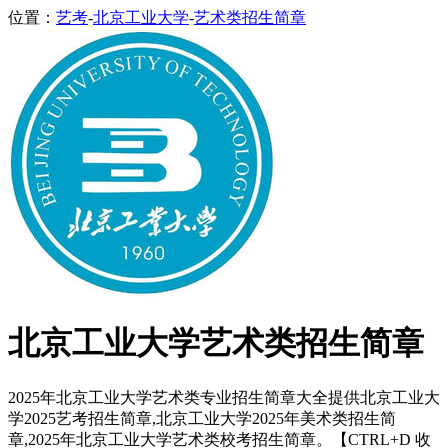
位置：
艺考
-
北京工业大学
-
艺术类招生简章
北京工业大学艺术类招生简章
2025年北京工业大学艺术类专业招生简章大全提供北京工业大
学2025艺考招生简章,北京工业大学2025年美术类招生简
章,2025年北京工业大学艺术类校考招生简章。【CTRL+D 收