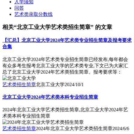
入学须知
问答
艺术类录取分数线
相关“北京工业大学艺术类招生简章” 的文章
【汇总】北京工业大学2024年艺术类专业招生简章及报考要求
合集
北京工业大学2024年艺术类专业招生简章已经发布,每年都会
有众多考生报考北京工业大学的艺术类专业,下文已为大家汇
总了北京工业大学2024年艺术类招生简章、报考要求等：
艺术类招生简章
北京工业大学
2024/10/1
北京工业大学2024年艺术类本科专业招生简章
2024年北京工业大学艺术类招生简章,北京工业大学2024年艺
术类本科专业招生简章
艺术类招生简章
2024年北京工业大学艺术类招生简章
2024/6/6