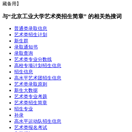
藏备用】
与“北京工业大学艺术类招生简章” 的相关热搜词
普通类录取信息
艺术类招生计划
新生群
录取通知书
录取查询
艺术类专业分数线
高校专项计划招生信息
招生信息
高水平艺术团招生信息
艺术类录取原则
新生大数据
艺术类专业考题
艺术类招生简章
招生专业
补录
高水平运动队招生信息
艺术类报名考试