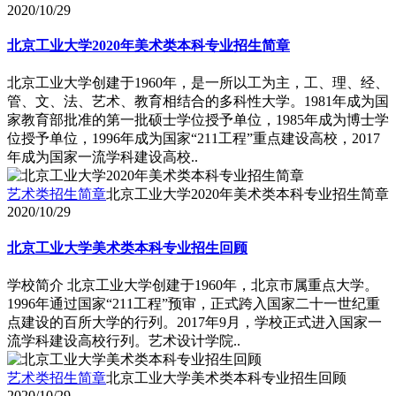
2020/10/29
北京工业大学2020年美术类本科专业招生简章
北京工业大学创建于1960年，是一所以工为主，工、理、经、
管、文、法、艺术、教育相结合的多科性大学。1981年成为国
家教育部批准的第一批硕士学位授予单位，1985年成为博士学
位授予单位，1996年成为国家“211工程”重点建设高校，2017
年成为国家一流学科建设高校..
艺术类招生简章
北京工业大学2020年美术类本科专业招生简章
2020/10/29
北京工业大学美术类本科专业招生回顾
学校简介 北京工业大学创建于1960年，北京市属重点大学。
1996年通过国家“211工程”预审，正式跨入国家二十一世纪重
点建设的百所大学的行列。2017年9月，学校正式进入国家一
流学科建设高校行列。艺术设计学院..
艺术类招生简章
北京工业大学美术类本科专业招生回顾
2020/10/29