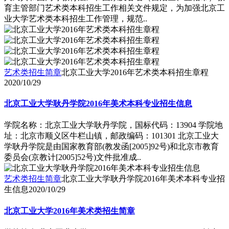
育主管部门艺术类本科招生工作相关文件规定，为加强北京工
业大学艺术类本科招生工作管理，规范..
艺术类招生简章
北京工业大学2016年艺术类本科招生章程
2020/10/29
北京工业大学耿丹学院2016年美术本科专业招生信息
学院名称：北京工业大学耿丹学院，国标代码：13904 学院地
址：北京市顺义区牛栏山镇，邮政编码：101301 北京工业大
学耿丹学院是由国家教育部(教发函[2005]92号)和北京市教育
委员会(京教计[2005]52号)文件批准成..
艺术类招生简章
北京工业大学耿丹学院2016年美术本科专业招
生信息
2020/10/29
北京工业大学2016年美术类招生简章