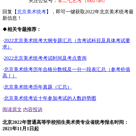
回复【
北京美术统考
】，即可一键获取2022年北京美术统考最
新信息！
🍀相关专题推荐：
·
2022北京美术统考大纲专题汇总（含考试科目及具体考试要
求）
·
2022北京美术统考考试时间及考点查询
·
北京美术统考历年合格分数线及一分一段表汇总（参考价值
高！）
·
北京美术统考历年真题（汇总）
·
北京美术统考近十年参加考试的人数趋势图
阅读原文
内容投诉
北京2022年普通高等学校招生美术类专业省统考报名时间：
2021年11月1日起