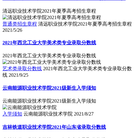
清远职业技术学院2021年夏季高考招生章程
普通类招生章程
清远职业技术学院2021年夏季高考招生章程
2021/5/26
2021年西北工业大学美术类专业录取分数线
2021年西北工业大学美术类专业录取分数线
艺术类录取分数线
2021年西北工业大学美术类专业录取分数
线
2021/9/25
云南能源职业技术学院2021级新生入学须知
云南能源职业技术学院2021级新生入学须知
入学须知
云南能源职业技术学院
2021/8/27
吉林铁道职业技术学院2021年山东省录取分数线