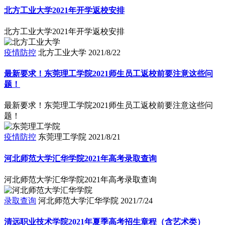
北方工业大学2021年开学返校安排
北方工业大学2021年开学返校安排
疫情防控
北方工业大学
2021/8/22
最新要求！东莞理工学院2021师生员工返校前要注意这些问
题！
最新要求！东莞理工学院2021师生员工返校前要注意这些问
题！
疫情防控
东莞理工学院
2021/8/21
河北师范大学汇华学院2021年高考录取查询
河北师范大学汇华学院2021年高考录取查询
录取查询
河北师范大学汇华学院
2021/7/24
清远职业技术学院2021年夏季高考招生章程（含艺术类）