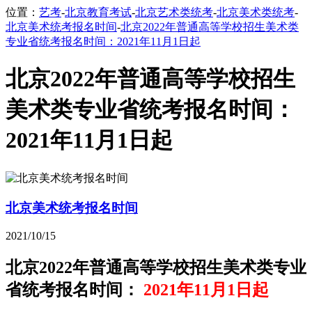
位置：
艺考
-
北京教育考试
-
北京艺术类统考
-
北京美术类统考
-
北京美术统考报名时间
-
北京2022年普通高等学校招生美术类
专业省统考报名时间：2021年11月1日起
北京2022年普通高等学校招生
美术类专业省统考报名时间：
2021年11月1日起
北京美术统考报名时间
2021/10/15
北京2022年普通高等学校招生美术类专业
省统考报名时间：
2021年11月1日起