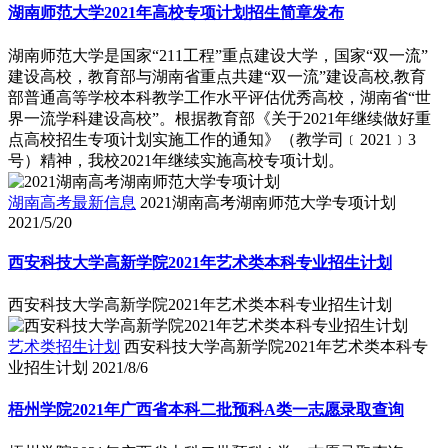
湖南师范大学2021年高校专项计划招生简章发布
湖南师范大学是国家“211工程”重点建设大学，国家“双一流”
建设高校，教育部与湖南省重点共建“双一流”建设高校,教育
部普通高等学校本科教学工作水平评估优秀高校，湖南省“世
界一流学科建设高校”。根据教育部《关于2021年继续做好重
点高校招生专项计划实施工作的通知》（教学司﹝2021﹞3
号）精神，我校2021年继续实施高校专项计划。
湖南高考最新信息
2021湖南高考湖南师范大学专项计划
2021/5/20
西安科技大学高新学院2021年艺术类本科专业招生计划
西安科技大学高新学院2021年艺术类本科专业招生计划
艺术类招生计划
西安科技大学高新学院2021年艺术类本科专
业招生计划
2021/8/6
梧州学院2021年广西省本科二批预科A类一志愿录取查询