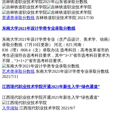
吉林铁道职业技术学院2021年山东省录取分数线
普通类录取分数线
吉林铁道职业技术学院
2021/7/30
东南大学2021年设计学类专业录取分数线
东南大学2021年设计学类专业（含产品设计、美术学、动画）
录取分数线（7月10日更新） 河北：825 河南：
838（理）/868.4（文）录取办法 选考科目：高考改革省市的
考生还须符合选考科目要求，其中“3+3”省市选考科目要求为
不限，“3+1+2”省市选考科目要求..
艺术类录取分数线
东南大学2021年设计学类专业录取分数线
2021/7/11
江西现代职业技术学院开通2021年新生入学“绿色通道”
江西现代职业技术学院开通2021年新生入学“绿色通道”
入学须知
江西现代职业技术学院
2021/9/7