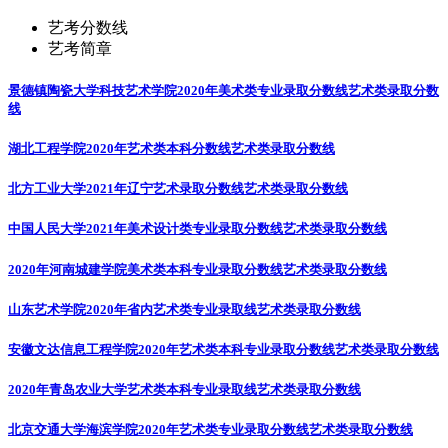
艺考分数线
艺考简章
景德镇陶瓷大学科技艺术学院2020年美术类专业录取分数线
艺术类录取分数
线
湖北工程学院2020年艺术类本科分数线
艺术类录取分数线
北方工业大学2021年辽宁艺术录取分数线
艺术类录取分数线
中国人民大学2021年美术设计类专业录取分数线
艺术类录取分数线
2020年河南城建学院美术类本科专业录取分数线
艺术类录取分数线
山东艺术学院2020年省内艺术类专业录取线
艺术类录取分数线
安徽文达信息工程学院2020年艺术类本科专业录取分数线
艺术类录取分数线
2020年青岛农业大学艺术类本科专业录取线
艺术类录取分数线
北京交通大学海滨学院2020年艺术类专业录取分数线
艺术类录取分数线