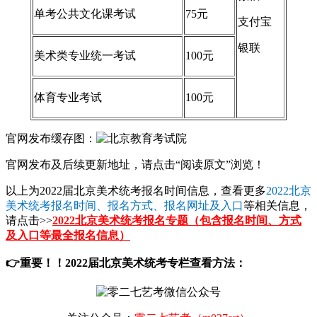
单考公共文化课考试
75元
支付宝
银联
美术类专业统一考试
100元
体育专业考试
100元
官网发布缓存图：
官网发布及后续更新地址，请点击“阅读原文”浏览！
以上为2022届北京美术统考报名时间信息，查看更多
2022北京
美术统考报名时间、报名方式、报名网址及入口
等相关信息，
请点击>>
2022北京美术统考报名专题（包含报名时间、方式
及入口等最全报名信息）
👉重要！！2022届北京美术统考专栏查看方法：
关注公众号：
零二七艺考（m027art）