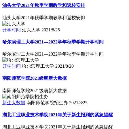
汕头大学2021年秋季学期教学和返校安排
汕头大学2021年秋季学期教学和返校安排
开学时间
汕头大学
2021/8/25
哈尔滨理工大学2021—2022学年秋季学期开学时间
哈尔滨理工大学2021—2022学年秋季学期开学时间
开学时间
哈尔滨理工大学
2021/8/20
南阳师范学院2021级萌新大数据
南阳师范学院2021级萌新大数据
新生大数据
南阳师范学院招生办
2021/8/25
湖北工业职业技术学院2021年关于新生报到的紧急提醒
湖北工业职业技术学院2021年关于新生报到的紧急提醒