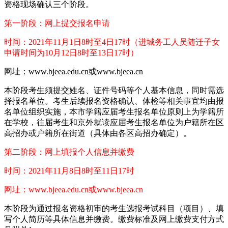
资格现场确认三个阶段。
第一阶段：网上提交报名申请
时间：2021年11月1日8时至4日17时（进城务工人员随迁子女
申请时间为10月12日8时至13日17时）
网址：www.bjeea.edu.cn或www.bjeea.cn
本阶段考生须提交姓名、证件号码等个人基本信息，同时需选
择报名单位。考生后续报名资格确认、体检等相关事宜均由报
名单位组织实施，本市学籍应届考生报名单位原则上为学籍所
在学校，往届考生和京外就读应届考生报名单位为户籍所在区
高招办或户籍所在街道（具体由各区高招办确定）。
第二阶段：网上填报个人信息并缴费
时间：2021年11月8日8时至11日17时
网址：www.bjeea.edu.cn或www.bjeea.cn
本阶段为通过报名资格初审的考生选报考试科目（项目）、填
写个人简历等具体信息并缴费。缴费标准及网上缴费支付方式