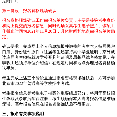
见附件1。
第三阶段：报名资格现场确认
报名资格现场确认工作由报名单位负责，主要是核验考生身份
和网上提交的报名信息，同时现场采集考生电子照片。该项工
作截止时间为2021年11月20日，具体时间和地点由报名单位确
定。
确认要求：完成网上个人信息填报并缴费的考生本人持居民户
口簿、身份证件原件（往届考生还需持高中毕业证明，京外就
读应届考生须持就读学校开具的证明及思想品德考核意见，在
职职工还须持单位介绍信）在规定时间和地点办理报名资格确
认手续。
考生完成上述三个阶段且通过报名资格现场确认后，方可参加
北京市2022年普通高等学校招生考试。
考生报名信息是考生电子档案的重要组成部分，将用于高校招
生录取及录取后学籍注册，考生须确保本人高考报名信息准确
无误。高考报名信息在报名资格确认后不得更改。
三、报名有关事项说明