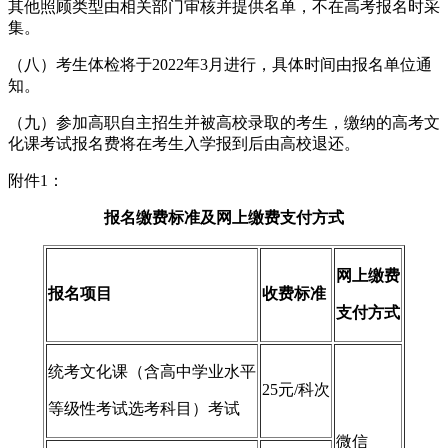
其他照顾类型由相关部门审核并提供名单，不在高考报名时采
集。
（八）考生体检将于2022年3月进行，具体时间由报名单位通
知。
（九）参加高职自主招生并被高校录取的考生，缴纳的高考文
化课考试报名费将在考生入学报到后由高校退还。
附件1：
报名缴费标准及网上缴费支付方式
网上缴费
报名项目
收费标准
支付方式
统考文化课（含高中学业水平
25元/科次
等级性考试选考科目）考试
微信