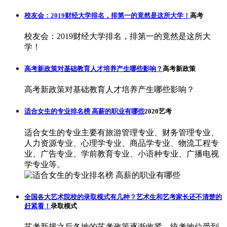
校友会：2019财经大学排名，排第一的竟然是这所大学！
高考
校友会：2019财经大学排名，排第一的竟然是这所大
学！
高考新政策对基础教育人才培养产生哪些影响？
高考新政策
高考新政策对基础教育人才培养产生哪些影响？
适合女生的专业排名榜 高薪的职业有哪些
2020艺考
适合女生的专业主要有旅游管理专业、财务管理专业、
人力资源专业、心理学专业、商品学专业、物流工程专
业、广告专业、学前教育专业、小语种专业、广播电视
学专业等。
全国各大艺术院校的录取模式有几种？艺术生和艺考家长还不清楚的
赶紧看！
录取模式
艺考新规之后各地的艺考政策逐渐收紧，统考地位受到