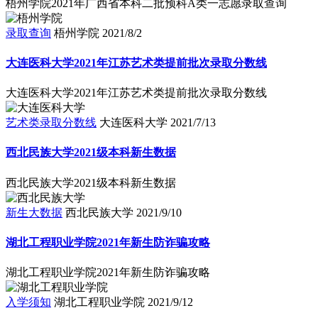
梧州学院2021年广西省本科二批预科A类一志愿录取查询
录取查询
梧州学院
2021/8/2
大连医科大学2021年江苏艺术类提前批次录取分数线
大连医科大学2021年江苏艺术类提前批次录取分数线
艺术类录取分数线
大连医科大学
2021/7/13
西北民族大学2021级本科新生数据
西北民族大学2021级本科新生数据
新生大数据
西北民族大学
2021/9/10
湖北工程职业学院2021年新生防诈骗攻略
湖北工程职业学院2021年新生防诈骗攻略
入学须知
湖北工程职业学院
2021/9/12