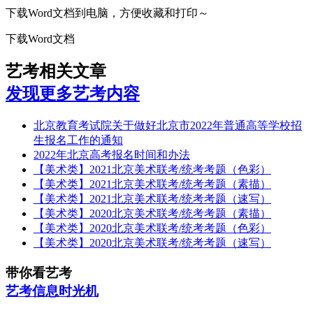
下载Word文档到电脑，方便收藏和打印～
下载Word文档
艺考相关文章
发现更多艺考内容
北京教育考试院关于做好北京市2022年普通高等学校招
生报名工作的通知
2022年北京高考报名时间和办法
【美术类】2021北京美术联考/统考考题（色彩）
【美术类】2021北京美术联考/统考考题（素描）
【美术类】2021北京美术联考/统考考题（速写）
【美术类】2020北京美术联考/统考考题（素描）
【美术类】2020北京美术联考/统考考题（色彩）
【美术类】2020北京美术联考/统考考题（速写）
带你看艺考
艺考信息时光机