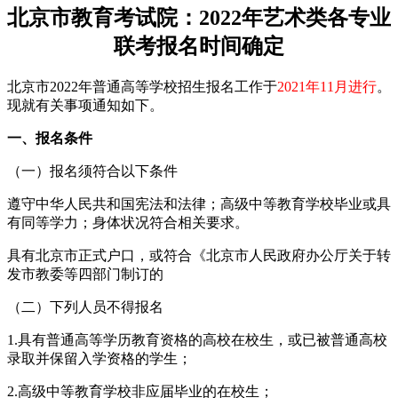
北京市教育考试院：2022年艺术类各专业
联考报名时间确定
北京市2022年普通高等学校招生报名工作于
2021年11月进行
。
现就有关事项通知如下。
一、报名条件
（一）报名须符合以下条件
遵守中华人民共和国宪法和法律；高级中等教育学校毕业或具
有同等学力；身体状况符合相关要求。
具有北京市正式户口，或符合《北京市人民政府办公厅关于转
发市教委等四部门制订的
（二）下列人员不得报名
1.具有普通高等学历教育资格的高校在校生，或已被普通高校
录取并保留入学资格的学生；
2.高级中等教育学校非应届毕业的在校生；