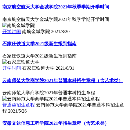
南京航空航天大学金城学院2021年秋季学期开学时间
南京航空航天大学金城学院2021年秋季学期开学时间
开学时间
南航金城学院
2021/8/20
石家庄铁道大学2021级新生报到指南
石家庄铁道大学2021级新生报到指南
开学时间
石家庄铁道大学
2021/8/31
云南师范大学商学院2021年普通本科招生章程（含艺术类）
云南师范大学商学院2021年普通本科招生章程
普通类招生章程
云南师范大学商学院2021年普通本科招生章
程
2021/5/26
安徽文达信息工程学院2021年招生章程（含艺术类）