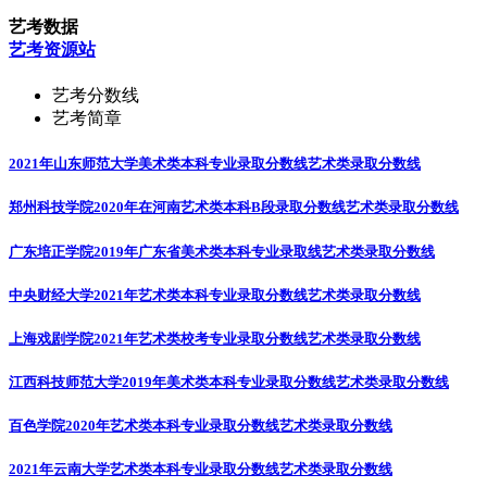
艺考数据
艺考资源站
艺考分数线
艺考简章
2021年山东师范大学美术类本科专业录取分数线
艺术类录取分数线
郑州科技学院2020年在河南艺术类本科B段录取分数线
艺术类录取分数线
广东培正学院2019年广东省美术类本科专业录取线
艺术类录取分数线
中央财经大学2021年艺术类本科专业录取分数线
艺术类录取分数线
上海戏剧学院2021年艺术类校考专业录取分数线
艺术类录取分数线
江西科技师范大学2019年美术类本科专业录取分数线
艺术类录取分数线
百色学院2020年艺术类本科专业录取分数线
艺术类录取分数线
2021年云南大学艺术类本科专业录取分数线
艺术类录取分数线