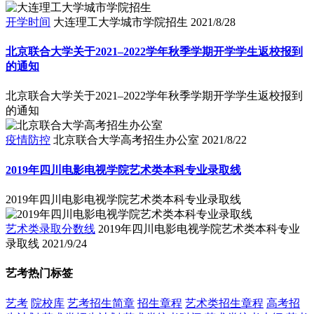
开学时间
大连理工大学城市学院招生
2021/8/28
北京联合大学关于2021–2022学年秋季学期开学学生返校报到
的通知
北京联合大学关于2021–2022学年秋季学期开学学生返校报到
的通知
疫情防控
北京联合大学高考招生办公室
2021/8/22
2019年四川电影电视学院艺术类本科专业录取线
2019年四川电影电视学院艺术类本科专业录取线
艺术类录取分数线
2019年四川电影电视学院艺术类本科专业
录取线
2021/9/24
艺考热门标签
艺考
院校库
艺考招生简章
招生章程
艺术类招生章程
高考招