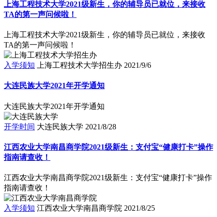
上海工程技术大学2021级新生，你的辅导员已就位，来接收
TA的第一声问候啦！
上海工程技术大学2021级新生，你的辅导员已就位，来接收
TA的第一声问候啦！
入学须知
上海工程技术大学招生办
2021/9/6
大连民族大学2021年开学通知
大连民族大学2021年开学通知
开学时间
大连民族大学
2021/8/28
江西农业大学南昌商学院2021级新生：支付宝“健康打卡”操作
指南请查收！
江西农业大学南昌商学院2021级新生：支付宝“健康打卡”操作
指南请查收！
入学须知
江西农业大学南昌商学院
2021/8/25