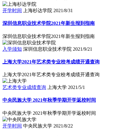
开学时间
上海杉达学院
2021/8/31
深圳信息职业技术学院2021年新生报到指南
深圳信息职业技术学院2021年新生报到指南
入学须知
深圳信息职业技术学院
2021/9/21
上海大学2021年艺术类专业校考成绩开通查询
上海大学2021年艺术类专业校考成绩开通查询
艺术类专业成绩查询
上海大学
2021/5/1
中央民族大学 2021年秋季学期开学返校时间
中央民族大学 2021年秋季学期开学返校时间
开学时间
中央民族大学
2021/8/22