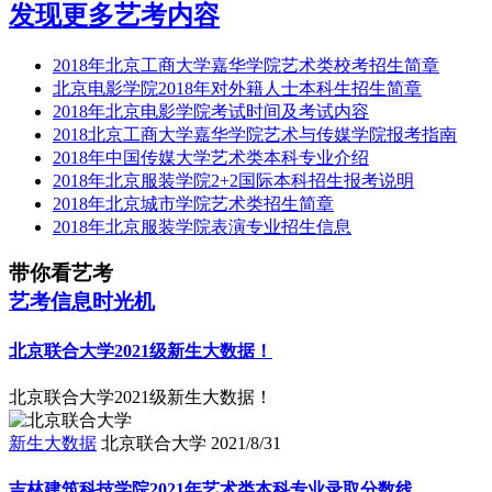
发现更多艺考内容
2018年北京工商大学嘉华学院艺术类校考招生简章
北京电影学院2018年对外籍人士本科生招生简章
2018年北京电影学院考试时间及考试内容
2018北京工商大学嘉华学院艺术与传媒学院报考指南
2018年中国传媒大学艺术类本科专业介绍
2018年北京服装学院2+2国际本科招生报考说明
2018年北京城市学院艺术类招生简章
2018年北京服装学院表演专业招生信息
带你看艺考
艺考信息时光机
北京联合大学2021级新生大数据！
北京联合大学2021级新生大数据！
新生大数据
北京联合大学
2021/8/31
吉林建筑科技学院2021年艺术类本科专业录取分数线