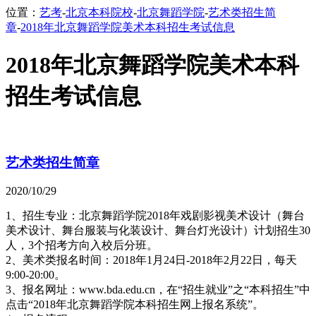
位置：
艺考
-
北京本科院校
-
北京舞蹈学院
-
艺术类招生简
章
-
2018年北京舞蹈学院美术本科招生考试信息
2018年北京舞蹈学院美术本科
招生考试信息
艺术类招生简章
2020/10/29
1、招生专业：北京舞蹈学院2018年戏剧影视美术设计（舞台
美术设计、舞台服装与化装设计、舞台灯光设计）计划招生30
人，3个招考方向入校后分班。
2、美术类报名时间：2018年1月24日-2018年2月22日，每天
9:00-20:00。
3、报名网址：www.bda.edu.cn，在“招生就业”之“本科招生”中
点击“2018年北京舞蹈学院本科招生网上报名系统”。