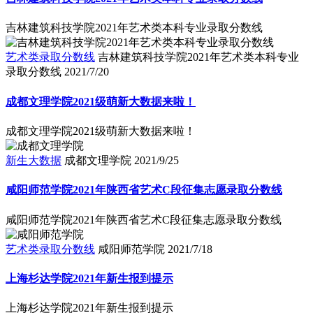
吉林建筑科技学院2021年艺术类本科专业录取分数线
艺术类录取分数线
吉林建筑科技学院2021年艺术类本科专业
录取分数线
2021/7/20
成都文理学院2021级萌新大数据来啦！
成都文理学院2021级萌新大数据来啦！
新生大数据
成都文理学院
2021/9/25
咸阳师范学院2021年陕西省艺术C段征集志愿录取分数线
咸阳师范学院2021年陕西省艺术C段征集志愿录取分数线
艺术类录取分数线
咸阳师范学院
2021/7/18
上海杉达学院2021年新生报到提示
上海杉达学院2021年新生报到提示