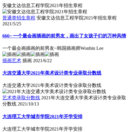
安徽文达信息工程学院2021年招生章程
普通类招生章程
安徽文达信息工程学院2021年招生章程
2021/5/25
666~ 一个最会画插画的前男友，画出了女孩子们的万种风情
一个最会画插画的前男友~韩国插画师Wonbin Lee
插画艺术
插画
2021/6/22
大连交通大学2021年美术设计类专业录取分数线
大连交通大学2021年美术设计类专业录取分数线
艺术类录取分数线
2021年大连交通大学美术设计类专业录取
分数线
2021/10/13
大连理工大学城市学院2021年开学安排
大连理工大学城市学院2021年开学安排