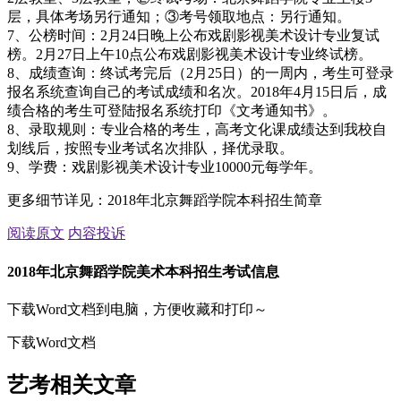
层，具体考场另行通知；③考号领取地点：另行通知。
7、公榜时间：2月24日晚上公布戏剧影视美术设计专业复试
榜。2月27日上午10点公布戏剧影视美术设计专业终试榜。
8、成绩查询：终试考完后（2月25日）的一周内，考生可登录
报名系统查询自己的考试成绩和名次。2018年4月15日后，成
绩合格的考生可登陆报名系统打印《文考通知书》。
8、录取规则：专业合格的考生，高考文化课成绩达到我校自
划线后，按照专业考试名次排队，择优录取。
9、学费：戏剧影视美术设计专业10000元每学年。
更多细节详见：2018年北京舞蹈学院本科招生简章
阅读原文
内容投诉
2018年北京舞蹈学院美术本科招生考试信息
下载Word文档到电脑，方便收藏和打印～
下载Word文档
艺考相关文章