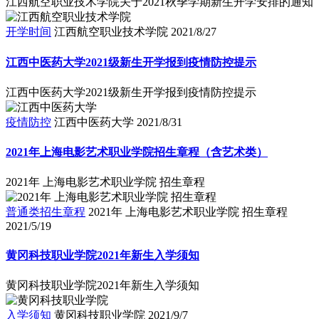
江西航空职业技术学院关于2021秋季学期新生开学安排的通知
开学时间
江西航空职业技术学院
2021/8/27
江西中医药大学2021级新生开学报到疫情防控提示
江西中医药大学2021级新生开学报到疫情防控提示
疫情防控
江西中医药大学
2021/8/31
2021年上海电影艺术职业学院招生章程（含艺术类）
2021年 上海电影艺术职业学院 招生章程
普通类招生章程
2021年 上海电影艺术职业学院 招生章程
2021/5/19
黄冈科技职业学院2021年新生入学须知
黄冈科技职业学院2021年新生入学须知
入学须知
黄冈科技职业学院
2021/9/7