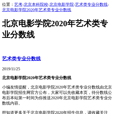
位置：
艺考
-
北京本科院校
-
北京电影学院
-
艺术类专业分数线
-
北京电影学院2020年艺术类专业分数线
北京电影学院2020年艺术类专
业分数线
艺术类专业分数线
2019/11/25
北京电影学院2020年艺术类专业分数线
小编友情提醒，北京电影学院2020年艺术类专业分数线由北京
电影学院招生网官方公布，大家可以先收藏本页，待分数线公
布后本站第一时间为你推送2020年北京电影学院艺术类专业分
数线内容。
想知道更多关于北京电影学院2020年招生信息，请收藏关注