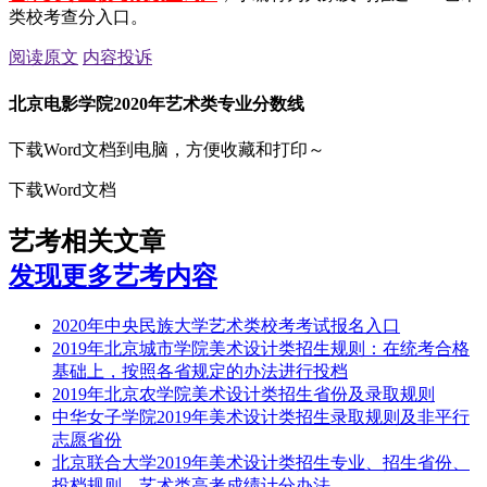
类校考查分入口。
阅读原文
内容投诉
北京电影学院2020年艺术类专业分数线
下载Word文档到电脑，方便收藏和打印～
下载Word文档
艺考相关文章
发现更多艺考内容
2020年中央民族大学艺术类校考考试报名入口
2019年北京城市学院美术设计类招生规则：在统考合格
基础上，按照各省规定的办法进行投档
2019年北京农学院美术设计类招生省份及录取规则
中华女子学院2019年美术设计类招生录取规则及非平行
志愿省份
北京联合大学2019年美术设计类招生专业、招生省份、
投档规则、艺术类高考成绩计分办法