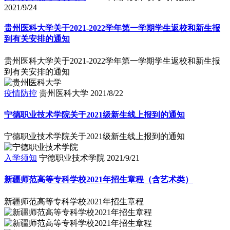
2021/9/24
贵州医科大学关于2021-2022学年第一学期学生返校和新生报
到有关安排的通知
贵州医科大学关于2021-2022学年第一学期学生返校和新生报
到有关安排的通知
疫情防控
贵州医科大学
2021/8/22
宁德职业技术学院关于2021级新生线上报到的通知
宁德职业技术学院关于2021级新生线上报到的通知
入学须知
宁德职业技术学院
2021/9/21
新疆师范高等专科学校2021年招生章程（含艺术类）
新疆师范高等专科学校2021年招生章程