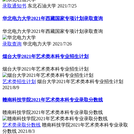
录取通知书
东北石油大学
2021/7/25
华北电力大学2021年西藏国家专项计划录取查询
华北电力大学2021年西藏国家专项计划录取查询
录取查询
华北电力大学
2021/7/26
烟台大学2021年艺术类本科专业招生计划
烟台大学2021年艺术类本科专业招生计划
艺术类招生计划
烟台大学2021年艺术类本科专业招生计划
2021/8/9
赣南科技学院2021年艺术类本科专业录取分数线
赣南科技学院2021年艺术类本科专业录取分数线
艺术类录取分数线
赣南科技学院2021年艺术类本科专业录取
分数线
2021/8/3