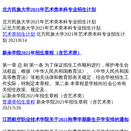
北方民族大学2021年艺术类本科专业招生计划
北方民族大学2021年艺术类本科专业招生计划
艺术类招生计划
北方民族大学2021年艺术类本科专业招生计
划
2021/8/14
新余学院2021年招生章程（含艺术类）
第一章 总 则 第一条 为了保证招生工作顺利进行，维护考生合
法权益，根据《中华人民共和国教育法》、《中华人民共和国
高等教育法》等相关法律和教育部有关规定，结合学校招生工
作实际，特制定本章程。 第二条 本章程是学校向社会公布有
关招生政策、规定及..
普通类招生章程
新余学院2021年招生章程（含艺术类）
2021/5/26
江西航空职业技术学院关于2021秋季学期新生开学安排的通知