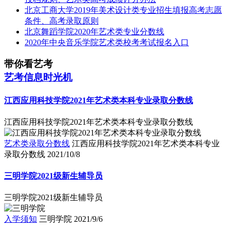
北京工商大学2019年美术设计类专业招生填报高考志愿
条件、高考录取原则
北京舞蹈学院2020年艺术类专业分数线
2020年中央音乐学院艺术类校考考试报名入口
带你看艺考
艺考信息时光机
江西应用科技学院2021年艺术类本科专业录取分数线
江西应用科技学院2021年艺术类本科专业录取分数线
艺术类录取分数线
江西应用科技学院2021年艺术类本科专业
录取分数线
2021/10/8
三明学院2021级新生辅导员
三明学院2021级新生辅导员
入学须知
三明学院
2021/9/6