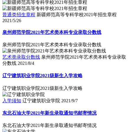
普通类招生章程
新疆师范高等专科学校2021年招生章程
2021/5/26
泉州师范学院2021年艺术类本科专业录取分数线
泉州师范学院2021年艺术类本科专业录取分数线
艺术类录取分数线
泉州师范学院2021年艺术类本科专业录取
分数线
2021/8/4
辽宁建筑职业学院2021级新生入学攻略
辽宁建筑职业学院2021级新生入学攻略
入学须知
辽宁建筑职业学院
2021/9/7
东北石油大学2021年新生录取通知书邮寄情况
东北石油大学2021年新生录取通知书邮寄情况