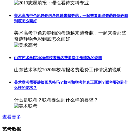
美术高考中色彩静物的考题越来越奇葩，一起来看那些奇葩静物色彩
到底怎么画好
美术高考中色彩静物的考题越来越奇葩，一起来看那些
奇葩静物色彩到底怎么画好
山东艺术学院2020年校考报名费退费工作情况的说明
山东艺术学院2020年校考报名费退费工作情况的说明
美术联考需要讲绘画风格吗？校考和联考的真正区别？联考要达到什
么样的要求？
什么是联考？联考要达到什么样的要求？
查看更多
艺考数据