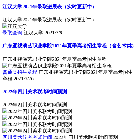
江汉大学2021年录取进展表（实时更新中）
江汉大学2021年录取进展表（实时更新中）
录取查询
江汉大学
2021/7/8
广东亚视演艺职业学院2021年夏季高考招生章程（含艺术类）
广东亚视演艺职业学院2021年夏季高考招生章程
普通类招生章程
广东亚视演艺职业学院2021年夏季高考招生
章程
2021/5/26
2022年四川美术联考时间预测
2022年四川美术联考时间预测
四川美术统考考试时间
2022年四川美术联考时间预测