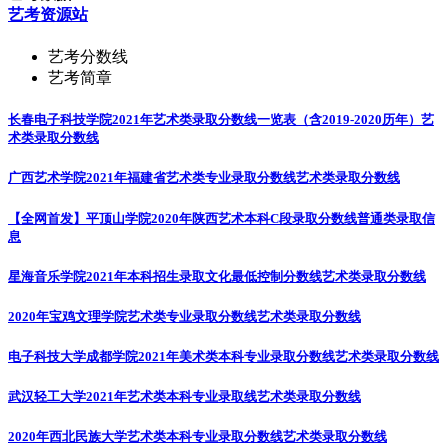
艺考资源站
艺考分数线
艺考简章
长春电子科技学院2021年艺术类录取分数线一览表（含2019-2020历年）
艺
术类录取分数线
广西艺术学院2021年福建省艺术类专业录取分数线
艺术类录取分数线
【全网首发】平顶山学院2020年陕西艺术本科C段录取分数线
普通类录取信
息
星海音乐学院2021年本科招生录取文化最低控制分数线
艺术类录取分数线
2020年宝鸡文理学院艺术类专业录取分数线
艺术类录取分数线
电子科技大学成都学院2021年美术类本科专业录取分数线
艺术类录取分数线
武汉轻工大学2021年艺术类本科专业录取线
艺术类录取分数线
2020年西北民族大学艺术类本科专业录取分数线
艺术类录取分数线