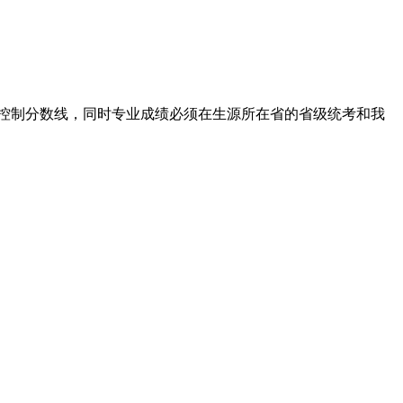
取控制分数线，同时专业成绩必须在生源所在省的省级统考和我