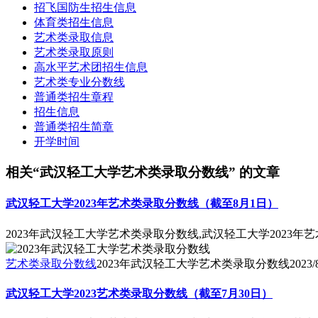
招飞国防生招生信息
体育类招生信息
艺术类录取信息
艺术类录取原则
高水平艺术团招生信息
艺术类专业分数线
普通类招生章程
招生信息
普通类招生简章
开学时间
相关“武汉轻工大学艺术类录取分数线” 的文章
武汉轻工大学2023年艺术类录取分数线（截至8月1日）
2023年武汉轻工大学艺术类录取分数线,武汉轻工大学2023年
艺术类录取分数线
2023年武汉轻工大学艺术类录取分数线
2023/
武汉轻工大学2023艺术类录取分数线（截至7月30日）