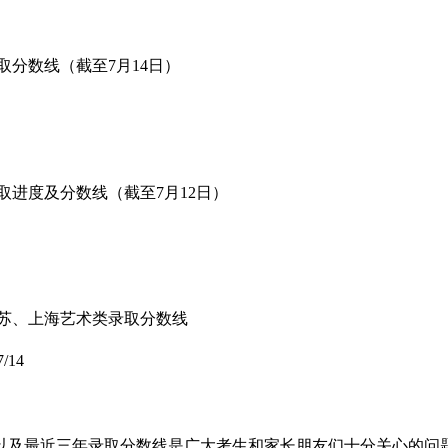
取分数线（截至7月14日）
取进度及分数线（截至7月12日）
学江苏、上海艺术类录取分数线
7/14
以及最近三年录取分数线是广大考生和家长朋友们十分关心的问题，以