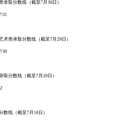
术类录取分数线（截至7月30日）
7/31
科艺术类录取分数线（截至7月29日）
7/30
类录取分数线（截至7月20日）
22
分数线（截至7月18日）