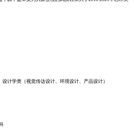
类）设计学类（视觉传达设计、环境设计、产品设计）
科