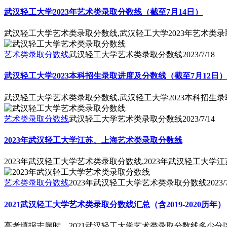
武汉轻工大学2023年艺术类录取分数线（截至7月14日）
武汉轻工大学艺术类录取分数线,武汉轻工大学2023年艺术类录
艺术类录取分数线
武汉轻工大学艺术类录取分数线
2023/7/18
武汉轻工大学2023本科招生录取进度及分数线（截至7月12日）
武汉轻工大学艺术类录取分数线,武汉轻工大学2023本科招生录
艺术类录取分数线
武汉轻工大学艺术类录取分数线
2023/7/14
2023年武汉轻工大学江苏、上海艺术类录取分数线
2023年武汉轻工大学艺术类录取分数线,2023年武汉轻工大
艺术类录取分数线
2023年武汉轻工大学艺术类录取分数线
2023/
2021武汉轻工大学艺术类录取分数线汇总（含2019-2020历年）
高考填报志愿时，2021武汉轻工大学艺术类录取分数线多少分