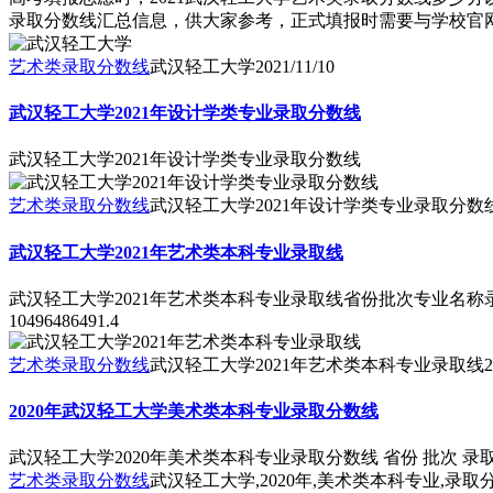
录取分数线汇总信息，供大家参考，正式填报时需要与学校官网数
艺术类录取分数线
武汉轻工大学
2021/11/10
武汉轻工大学2021年设计学类专业录取分数线
武汉轻工大学2021年设计学类专业录取分数线
艺术类录取分数线
武汉轻工大学2021年设计学类专业录取分数
武汉轻工大学2021年艺术类本科专业录取线
武汉轻工大学2021年艺术类本科专业录取线省份批次专业名
10496486491.4
艺术类录取分数线
武汉轻工大学2021年艺术类本科专业录取线
2
2020年武汉轻工大学美术类本科专业录取分数线
武汉轻工大学2020年美术类本科专业录取分数线 省份 批次 录
艺术类录取分数线
武汉轻工大学,2020年,美术类本科专业,录取