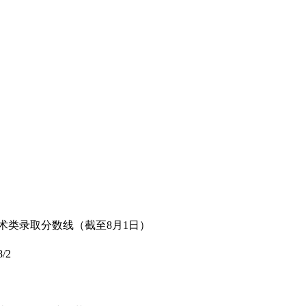
艺术类录取分数线（截至8月1日）
8/2