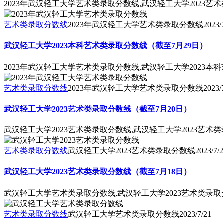
2023年武汉轻工大学艺术类录取分数线,武汉轻工大学2023艺
艺术类录取分数线
2023年武汉轻工大学艺术类录取分数线
2023/
武汉轻工大学2023本科艺术类录取分数线（截至7月29日）
2023年武汉轻工大学艺术类录取分数线,武汉轻工大学2023本
艺术类录取分数线
2023年武汉轻工大学艺术类录取分数线
2023/
武汉轻工大学2023艺术类录取分数线（截至7月20日）
武汉轻工大学2023艺术类录取分数线,武汉轻工大学2023艺术
艺术类录取分数线
武汉轻工大学2023艺术类录取分数线
2023/7/
武汉轻工大学2023艺术类录取分数线（截至7月18日）
武汉轻工大学艺术类录取分数线,武汉轻工大学2023艺术类录取
艺术类录取分数线
武汉轻工大学艺术类录取分数线
2023/7/21