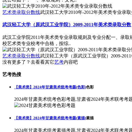
艺术类录取分数线
武汉轻工大学2010年-2012年美术类专业录
武汉轻工大学（原武汉工业学院）2009-2011年美术类录取分数
武汉工业学院2011年美术类专业录取规则及专业分配一、录
校艺术类专业校考中合格，按综..
艺术类录取分数线
武汉轻工大学（原武汉工业学院）2009-20
没有更多了？去看看其它
艺考
内容吧
艺考热搜
【美术类】2024年甘肃美术统考考题(色彩)
色彩
2024年甘肃美术统考色彩考题,甘肃省2024年美术联考考
【美术类】2024年甘肃美术统考考题(素描)
素描
2024年甘肃美术统考素描考题,甘肃省2024年美术联考考