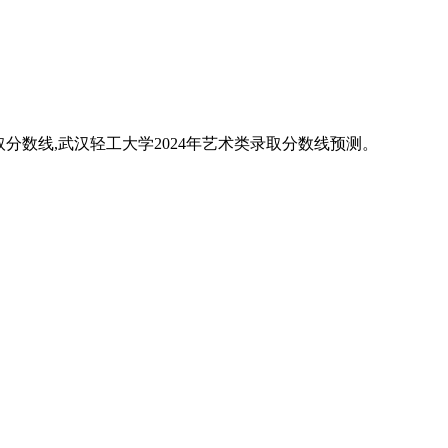
录取分数线,武汉轻工大学2024年艺术类录取分数线预测。