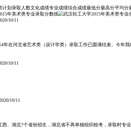
科类计划录取人数文化成绩专业成绩综合成绩最低分最高分平均分最
020/10/11
2014年在河北省艺术类（设计学类）录取工作已圆满结束。今年
020/10/11
2020/10/11
江西、湖北7个省份招生，湖北省不再单独组织校考，录取时专业成