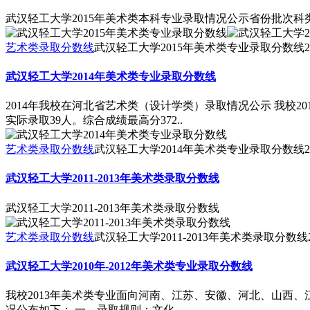
武汉轻工大学2015年美术类本科专业录取情况公示省份批次
艺术类录取分数线
武汉轻工大学2015年美术类专业录取分数线
2
武汉轻工大学2014年美术类专业录取分数线
2014年我校在河北省艺术类（设计学类）录取情况公示 我校
实际录取39人。综合成绩最高分372..
艺术类录取分数线
武汉轻工大学2014年美术类专业录取分数线
2
武汉轻工大学2011-2013年美术类录取分数线
武汉轻工大学2011-2013年美术类录取分数线
艺术类录取分数线
武汉轻工大学2011-2013年美术类录取分数线
武汉轻工大学2010年-2012年美术类专业录取分数线
我校2013年美术类专业面向河南、江苏、安徽、河北、山西、
况公布如下： 一、录取规则：文化..