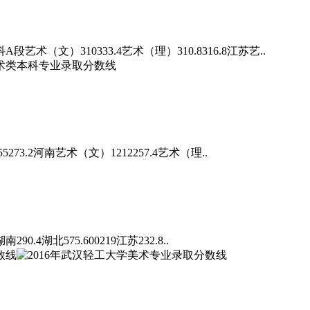
）310333.4艺术（理）310.8316.8江苏艺..
2河南艺术（文）1212257.4艺术（理..
湖北575.600219江苏232.8..