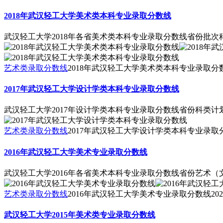
2018年武汉轻工大学美术类本科专业录取分数线
武汉轻工大学2018年各省美术类本科专业录取分数线省份批次科类综
艺术类录取分数线
2018年武汉轻工大学美术类本科专业录取分
2017年武汉轻工大学设计学类本科专业录取分数线
武汉轻工大学2017年设计学类本科专业录取分数线省份科类计划数实际
艺术类录取分数线
2017年武汉轻工大学设计学类本科专业录取
2016年武汉轻工大学美术专业录取分数线
武汉轻工大学2016年各省美术本科专业录取分数线省份艺术（文）艺术（理）艺
艺术类录取分数线
2016年武汉轻工大学美术专业录取分数线
202
武汉轻工大学2015年美术类专业录取分数线