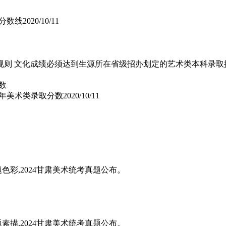
取分数线
2020/10/11
取规则 文化成绩必须达到生源所在省级招办划定的艺术类本科录
11年美术类录取分数
2020/10/11
题色彩,2024甘肃美术统考真题公布。
题素描,2024甘肃美术统考真题公布。