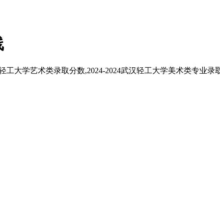
线
汉轻工大学艺术类录取分数,2024-2024武汉轻工大学美术类专业