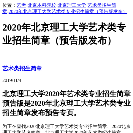
位置：
艺考
-
北京本科院校
-
北京理工大学
-
艺术类招生简
章
-
2020年北京理工大学艺术类专业招生简章（预告版发布）
2020年北京理工大学艺术类专
业招生简章（预告版发布）
艺术类招生简章
2019/11/4
北京理工大学2020年艺术类专业招生简章
预告版是2020年北京理工大学艺术类专业
招生简章发布预告专页。
为正在查找2020北京理工大学艺术类专业招生简章、2020北京
理工大学艺考简章、北京理工大学2020年艺术类招生简章、