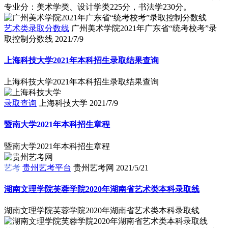
专业分：美术学类、设计学类225分，书法学230分。
艺术类录取分数线
广州美术学院2021年广东省“统考校考”录
取控制分数线
2021/7/9
上海科技大学2021年本科招生录取结果查询
上海科技大学2021年本科招生录取结果查询
录取查询
上海科技大学
2021/7/9
暨南大学2021年本科招生章程
暨南大学2021年本科招生章程
艺考
贵州艺考平台
贵州艺考网
2021/5/21
湖南文理学院芙蓉学院2020年湖南省艺术类本科录取线
湖南文理学院芙蓉学院2020年湖南省艺术类本科录取线