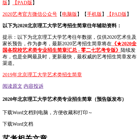
版
】
【PAD版
】
2020艺考官方微信公众号
【
电脑版
】【
手机版
】
【PAD版
】
以下为2020北京理工大学艺考招生简章往年辅助资料：
提示：以下为北京理工大学艺考往年数据，仅供2020艺术生及
家长预告，作为参考，最新2020艺考招生简章将在
《★2020全
国各院校艺术类专业招生简章汇总 - 零二七艺考专版》
陆续发
布，也是全网最及时，更新最快，最权威的艺考招生简章发布
渠道。
2019年北京理工大学艺术类招生简章
阅读原文
内容投诉
2020年北京理工大学艺术类专业招生简章（预告版发布）
下载Word文档到电脑，方便收藏和打印～
下载Word文档
艺考相关文章