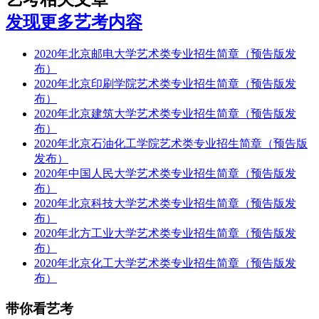
发现更多艺考内容
2020年北京邮电大学艺术类专业招生简章（预告版发
布）
2020年北京印刷学院艺术类专业招生简章（预告版发
布）
2020年北京建筑大学艺术类专业招生简章（预告版发
布）
2020年北京石油化工学院艺术类专业招生简章（预告版
发布）
2020年中国人民大学艺术类专业招生简章（预告版发
布）
2020年北京科技大学艺术类专业招生简章（预告版发
布）
2020年北方工业大学艺术类专业招生简章（预告版发
布）
2020年北京化工大学艺术类专业招生简章（预告版发
布）
带你看艺考