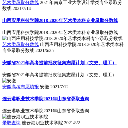
艺术类录取分数线
2021年南京工业大学设计学类专业录取分
数线
2021/7/14
山西应用科技学院2018-2020年艺术类本科专业录取分数线
山西应用科技学院2018-2020年艺术类本科专业录取分数线
艺术类录取分数线
山西应用科技学院2018-2020年艺术类本科
专业录取分数线
2021/6/25
安徽省2021年高考提前批次征集志愿计划（文史、理工）
安徽省2021年高考提前批次征集志愿计划（文史、理工）
安徽高考志愿填报
安徽
2021/7/12
连云港职业技术学院2021年山东省录取查询
连云港职业技术学院2021年山东省录取查询
录取查询
连云港职业技术学院
2021/8/2