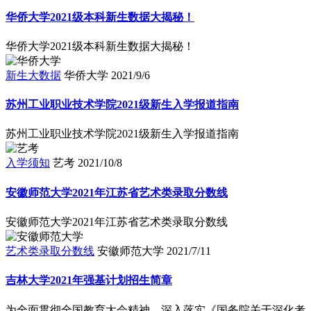
华侨大学2021级本科新生数据大揭秘！
华侨大学2021级本科新生数据大揭秘！
新生大数据
华侨大学
2021/9/6
苏州工业职业技术学院2021级新生入学报道指南
苏州工业职业技术学院2021级新生入学报道指南
入学须知
艺考
2021/10/8
安徽师范大学2021年江苏省艺术类录取分数线
安徽师范大学2021年江苏省艺术类录取分数线
艺术类录取分数线
安徽师范大学
2021/7/11
吉林大学2021年强基计划招生简章
为全面贯彻全国教育大会精神，深入落实《国务院关于深化考