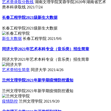
艺术类录取分数线
湖南文理学院芙蓉学院2020年湖南省艺术
类本科录取线
2021/7/24
长春工程学院2021级新生大数据
长春工程学院2021级新生大数据
新生大数据
长春工程学院
2021/9/6
同济大学2021年艺术本科专业（音乐类）招生简章
同济大学2021年艺术本科专业（音乐类）招生简章
艺术类招生简章
同济大学
2021/4/26
兰州文理学院2021年新学期疫情防控通知
兰州文理学院2021年新学期疫情防控通知
疫情防控
兰州文理学院
2021/9/20