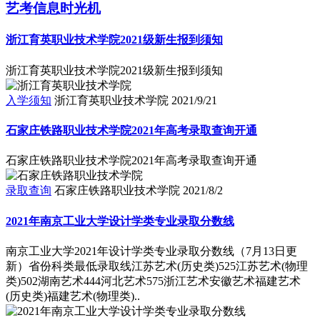
艺考信息时光机
浙江育英职业技术学院2021级新生报到须知
浙江育英职业技术学院2021级新生报到须知
入学须知
浙江育英职业技术学院
2021/9/21
石家庄铁路职业技术学院2021年高考录取查询开通
石家庄铁路职业技术学院2021年高考录取查询开通
录取查询
石家庄铁路职业技术学院
2021/8/2
2021年南京工业大学设计学类专业录取分数线
南京工业大学2021年设计学类专业录取分数线（7月13日更
新）省份科类最低录取线江苏艺术(历史类)525江苏艺术(物理
类)502湖南艺术444河北艺术575浙江艺术安徽艺术福建艺术
(历史类)福建艺术(物理类)..