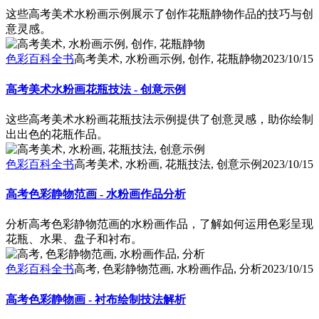
这些高考美术水粉画示例展示了创作花瓶静物作品的技巧与创
意灵感。
色彩百科全书
高考美术, 水粉画示例, 创作, 花瓶静物
2023/10/15
高考美术水粉画花瓶技法 - 创意示例
这些高考美术水粉画花瓶技法示例提供了创意灵感，助你绘制
出出色的花瓶作品。
色彩百科全书
高考美术, 水粉画, 花瓶技法, 创意示例
2023/10/15
高考色彩静物范画 - 水粉画作品分析
分析高考色彩静物范画的水粉画作品，了解如何运用色彩呈现
花瓶、水果、盘子和衬布。
色彩百科全书
高考, 色彩静物范画, 水粉画作品, 分析
2023/10/15
高考色彩静物画 - 衬布绘制技法解析