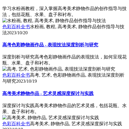
学习水粉画教程，深入掌握高考美术静物作品的创作指导与技
法，包括花瓶、水果、盘子和衬布。
色彩百科全书
水粉画, 教程, 高考美术, 静物作品创作指导与技
法
2023/10/20
高考色彩静物画作品 - 表现技法深度剖析与研究
深度剖析与研究高考色彩静物画作品的表现技法，如何呈现花
瓶、水果、盘子和衬布。
色彩百科全书
高考, 艺术, 色彩静物画作品, 表现技法深度剖析
与研究
2023/10/19
高考美术静物作品 - 艺术灵感深度探讨与实践
深度探讨与实践高考美术静物作品的艺术灵感，包括花瓶、水
果、盘子和衬布。
色彩百科全书
高考美术, 静物作品, 艺术灵感深度探讨与实践