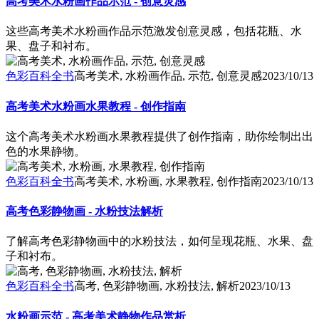
高考美术水粉画作品示范 - 创意灵感
这些高考美术水粉画作品示范激发创意灵感，包括花瓶、水
果、盘子和衬布。
色彩百科全书
高考美术, 水粉画作品, 示范, 创意灵感
2023/10/13
高考美术水粉画水果教程 - 创作指南
这个高考美术水粉画水果教程提供了创作指南，助你绘制出出
色的水果静物。
色彩百科全书
高考美术, 水粉画, 水果教程, 创作指南
2023/10/13
高考色彩静物画 - 水粉技法解析
了解高考色彩静物画中的水粉技法，如何呈现花瓶、水果、盘
子和衬布。
色彩百科全书
高考, 色彩静物画, 水粉技法, 解析
2023/10/13
水粉画示范 - 高考美术静物作品赏析