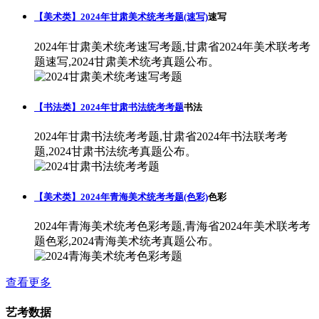
【美术类】2024年甘肃美术统考考题(速写)
速写
2024年甘肃美术统考速写考题,甘肃省2024年美术联考考
题速写,2024甘肃美术统考真题公布。
【书法类】2024年甘肃书法统考考题
书法
2024年甘肃书法统考考题,甘肃省2024年书法联考考
题,2024甘肃书法统考真题公布。
【美术类】2024年青海美术统考考题(色彩)
色彩
2024年青海美术统考色彩考题,青海省2024年美术联考考
题色彩,2024青海美术统考真题公布。
查看更多
艺考数据