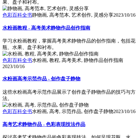
果、盘子和衬布。
色彩百科全书
静物画, 高考范本, 艺术创作, 灵感分享
2023/10/16
水粉画教程 - 高考美术静物作品创作指南
学习水粉画教程，掌握高考美术静物作品的创作指南，包括花
瓶、水果、盘子和衬布。
色彩百科全书
水粉画, 教程, 高考美术, 静物作品创作指南
2023/10/16
水粉画高考示范作品 - 创作盘子静物
这些水粉画高考示范作品展示了创作盘子静物作品的技巧与方
法。
色彩百科全书
水粉画, 高考, 示范作品, 创作盘子静物
2023/10/16
高考艺术静物作品 - 色彩表现技法作品
探讨高考艺术静物作品的色彩表现技法，如何呈现花瓶、水