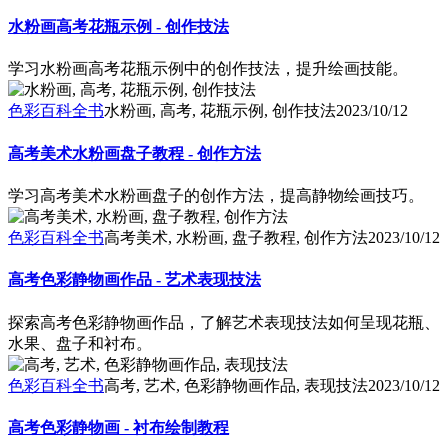
水粉画高考花瓶示例 - 创作技法
学习水粉画高考花瓶示例中的创作技法，提升绘画技能。
色彩百科全书
水粉画, 高考, 花瓶示例, 创作技法
2023/10/12
高考美术水粉画盘子教程 - 创作方法
学习高考美术水粉画盘子的创作方法，提高静物绘画技巧。
色彩百科全书
高考美术, 水粉画, 盘子教程, 创作方法
2023/10/12
高考色彩静物画作品 - 艺术表现技法
探索高考色彩静物画作品，了解艺术表现技法如何呈现花瓶、
水果、盘子和衬布。
色彩百科全书
高考, 艺术, 色彩静物画作品, 表现技法
2023/10/12
高考色彩静物画 - 衬布绘制教程