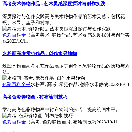
高考美术静物作品 - 艺术灵感深度探讨与创作实践
深度探讨与创作实践高考美术静物作品的艺术灵感，包括花
瓶、水果、盘子和衬布。
色彩百科全书
高考美术, 静物作品, 艺术灵感深度探讨与创作实
践
2023/10/11
水粉画高考示范作品 - 创作水果静物
这些水粉画高考示范作品展示了创作水果静物作品的技巧与方
法。
色彩百科全书
水粉画, 高考, 示范作品, 创作水果静物
2023/10/11
高考色彩静物画 - 衬布绘制技巧
学习高考色彩静物画中衬布绘制的技巧，提高绘画水平。
色彩百科全书
高考, 色彩静物画, 衬布绘制技巧
2023/10/11