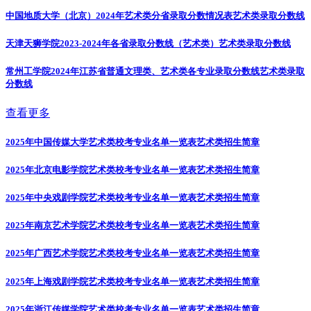
中国地质大学（北京）2024年艺术类分省录取分数情况表
艺术类录取分数线
天津天狮学院2023-2024年各省录取分数线（艺术类）
艺术类录取分数线
常州工学院2024年江苏省普通文理类、艺术类各专业录取分数线
艺术类录取
分数线
查看更多
2025年中国传媒大学艺术类校考专业名单一览表
艺术类招生简章
2025年北京电影学院艺术类校考专业名单一览表
艺术类招生简章
2025年中央戏剧学院艺术类校考专业名单一览表
艺术类招生简章
2025年南京艺术学院艺术类校考专业名单一览表
艺术类招生简章
2025年广西艺术学院艺术类校考专业名单一览表
艺术类招生简章
2025年上海戏剧学院艺术类校考专业名单一览表
艺术类招生简章
2025年浙江传媒学院艺术类校考专业名单一览表
艺术类招生简章