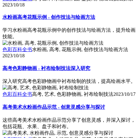
2023/10/18
水粉画高考花瓶示例 - 创作技法与绘画方法
学习水粉画高考花瓶示例中的创作技法与绘画方法，提升绘画
技能。
色彩百科全书
水粉画, 高考, 花瓶示例, 创作技法与绘画方法
2023/10/18
高考色彩静物画 - 衬布绘制技法深入研究
深入研究高考色彩静物画中衬布绘制的技法，提高绘画水平。
色彩百科全书
高考, 艺术, 色彩静物画, 衬布绘制技法
2023/10/17
高考美术水粉画作品示范 - 创意灵感分享与探讨
这些高考美术水粉画作品示范分享了创意灵感，并深入探讨，
包括花瓶、水果、盘子和衬布。