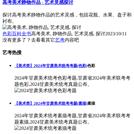
高考美术静物作品 - 艺术灵感探讨
探讨高考美术静物作品的艺术灵感，包括花瓶、水果、盘子和
衬布。
色彩百科全书
高考美术, 静物作品, 艺术灵感, 探讨
2023/10/11
没有更多了？去看看其它
艺考
内容吧
艺考热搜
【美术类】2024年甘肃美术统考考题(色彩)
色彩
2024年甘肃美术统考色彩考题,甘肃省2024年美术联考考
题色彩,2024甘肃美术统考真题公布。
【美术类】2024年甘肃美术统考考题(素描)
素描
2024年甘肃美术统考素描考题,甘肃省2024年美术联考考
题素描,2024甘肃美术统考真题公布。