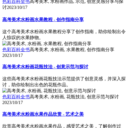
色彩百科全书
高考美术, 水粉画作品, 示范, 创意灵感分享与探
讨
2023/10/17
高考美术水粉画水果教程 - 创作指南分享
这个高考美术水粉画水果教程分享了创作指南，助你绘制出令
人惊叹的水果静物。
色彩百科全书
高考美术, 水粉画, 水果教程, 创作指南分享
2023/10/17
高考美术水粉画花瓶技法 - 创意示范与探讨
这些高考美术水粉画花瓶技法示范提供了创意灵感，并深入探
讨，助你绘制出出色的花瓶作品。
色彩百科全书
高考美术, 水粉画, 花瓶技法, 创意示范与探讨
2023/10/17
高考美术水粉画水果作品欣赏 - 艺术之美
欣赏高考美术水粉画水果作品，感受艺术之美，了解创作过