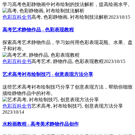
学习高考色彩静物画中衬布绘制的技法解析，提高绘画水平。
色彩百科全书
高考, 色彩静物画, 衬布绘制技法解析
2023/10/15
高考艺术静物作品 - 色彩表现教程
探索高考艺术静物作品，学习如何用色彩表现花瓶、水果、盘
子和衬布。
色彩百科全书
高考艺术, 静物作品, 色彩表现教程
2023/10/15
艺术高考衬布绘制技巧 - 创意表现方法分享
这些艺术高考衬布绘制技巧分享了创意表现方法，帮助你细致
描绘静物作品中的衬布。
色彩百科全书
艺术高考, 衬布绘制技巧, 创意表现方法分享
2023/10/14
水粉画教程 - 高考美术静物作品创作