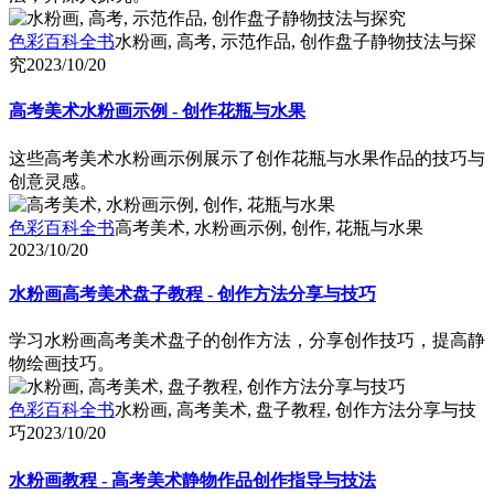
色彩百科全书
水粉画, 高考, 示范作品, 创作盘子静物技法与探
究
2023/10/20
高考美术水粉画示例 - 创作花瓶与水果
这些高考美术水粉画示例展示了创作花瓶与水果作品的技巧与
创意灵感。
色彩百科全书
高考美术, 水粉画示例, 创作, 花瓶与水果
2023/10/20
水粉画高考美术盘子教程 - 创作方法分享与技巧
学习水粉画高考美术盘子的创作方法，分享创作技巧，提高静
物绘画技巧。
色彩百科全书
水粉画, 高考美术, 盘子教程, 创作方法分享与技
巧
2023/10/20
水粉画教程 - 高考美术静物作品创作指导与技法