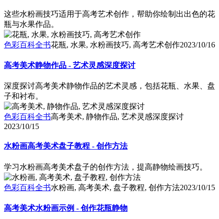
这些水粉画技巧适用于高考艺术创作，帮助你绘制出出色的花
瓶与水果作品。
色彩百科全书
花瓶, 水果, 水粉画技巧, 高考艺术创作
2023/10/16
高考美术静物作品 - 艺术灵感深度探讨
深度探讨高考美术静物作品的艺术灵感，包括花瓶、水果、盘
子和衬布。
色彩百科全书
高考美术, 静物作品, 艺术灵感深度探讨
2023/10/15
水粉画高考美术盘子教程 - 创作方法
学习水粉画高考美术盘子的创作方法，提高静物绘画技巧。
色彩百科全书
水粉画, 高考美术, 盘子教程, 创作方法
2023/10/15
高考美术水粉画示例 - 创作花瓶静物