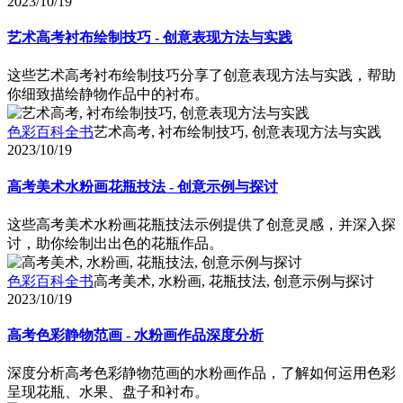
2023/10/19
艺术高考衬布绘制技巧 - 创意表现方法与实践
这些艺术高考衬布绘制技巧分享了创意表现方法与实践，帮助
你细致描绘静物作品中的衬布。
色彩百科全书
艺术高考, 衬布绘制技巧, 创意表现方法与实践
2023/10/19
高考美术水粉画花瓶技法 - 创意示例与探讨
这些高考美术水粉画花瓶技法示例提供了创意灵感，并深入探
讨，助你绘制出出色的花瓶作品。
色彩百科全书
高考美术, 水粉画, 花瓶技法, 创意示例与探讨
2023/10/19
高考色彩静物范画 - 水粉画作品深度分析
深度分析高考色彩静物范画的水粉画作品，了解如何运用色彩
呈现花瓶、水果、盘子和衬布。