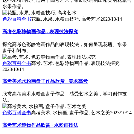
这些水粉画技巧适用于高考艺术，帮助你绘制出精美的花瓶与
水果作品。
色彩百科全书
花瓶, 水果, 水粉画技巧, 高考艺术
2023/10/14
高考色彩静物画作品 - 表现技法探究
探究高考色彩静物画作品的表现技法，如何呈现花瓶、水果、
盘子和衬布。
色彩百科全书
高考, 艺术, 色彩静物画作品, 表现技法探究
2023/10/14
高考美术水粉画盘子作品欣赏 - 美术高考
欣赏高考美术水粉画盘子作品，感受艺术之美，学习创作技
法。
色彩百科全书
高考美术, 水粉画, 盘子作品, 艺术之美
2023/10/14
高考艺术静物作品欣赏 - 水粉画技法