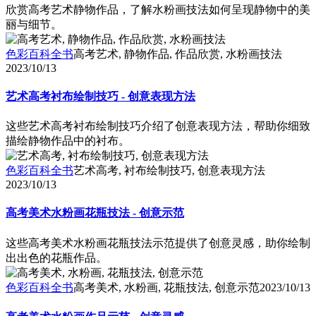
欣赏高考艺术静物作品，了解水粉画技法如何呈现静物中的美
丽与细节。
色彩百科全书
高考艺术, 静物作品, 作品欣赏, 水粉画技法
2023/10/13
艺术高考衬布绘制技巧 - 创意表现方法
这些艺术高考衬布绘制技巧介绍了创意表现方法，帮助你细致
描绘静物作品中的衬布。
色彩百科全书
艺术高考, 衬布绘制技巧, 创意表现方法
2023/10/13
高考美术水粉画花瓶技法 - 创意示范
这些高考美术水粉画花瓶技法示范提供了创意灵感，助你绘制
出出色的花瓶作品。
色彩百科全书
高考美术, 水粉画, 花瓶技法, 创意示范
2023/10/13