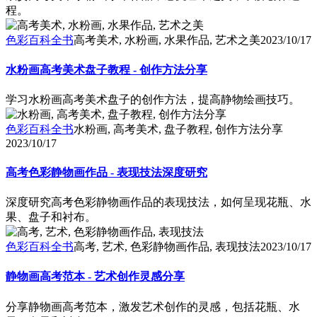
程。
色彩百科全书
高考美术, 水粉画, 水果作品, 艺术之美
2023/10/17
水粉画高考美术盘子教程 - 创作方法分享
学习水粉画高考美术盘子的创作方法，提高静物绘画技巧。
色彩百科全书
水粉画, 高考美术, 盘子教程, 创作方法分享
2023/10/17
高考色彩静物画作品 - 表现技法深度研究
深度研究高考色彩静物画作品的表现技法，如何呈现花瓶、水
果、盘子和衬布。
色彩百科全书
高考, 艺术, 色彩静物画作品, 表现技法
2023/10/17
静物画高考范本 - 艺术创作灵感分享
分享静物画高考范本，激发艺术创作的灵感，包括花瓶、水