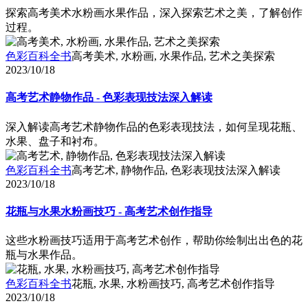
探索高考美术水粉画水果作品，深入探索艺术之美，了解创作
过程。
色彩百科全书
高考美术, 水粉画, 水果作品, 艺术之美探索
2023/10/18
高考艺术静物作品 - 色彩表现技法深入解读
深入解读高考艺术静物作品的色彩表现技法，如何呈现花瓶、
水果、盘子和衬布。
色彩百科全书
高考艺术, 静物作品, 色彩表现技法深入解读
2023/10/18
花瓶与水果水粉画技巧 - 高考艺术创作指导
这些水粉画技巧适用于高考艺术创作，帮助你绘制出出色的花
瓶与水果作品。
色彩百科全书
花瓶, 水果, 水粉画技巧, 高考艺术创作指导
2023/10/18