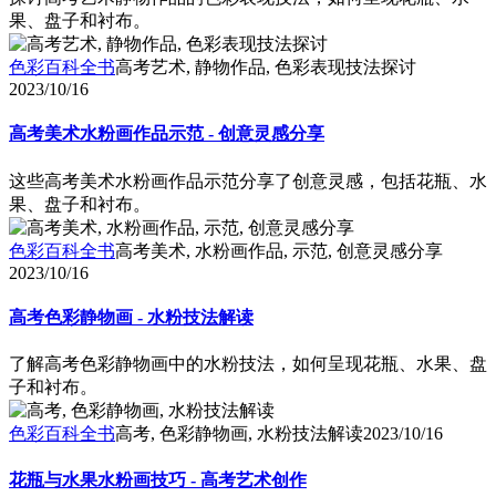
果、盘子和衬布。
色彩百科全书
高考艺术, 静物作品, 色彩表现技法探讨
2023/10/16
高考美术水粉画作品示范 - 创意灵感分享
这些高考美术水粉画作品示范分享了创意灵感，包括花瓶、水
果、盘子和衬布。
色彩百科全书
高考美术, 水粉画作品, 示范, 创意灵感分享
2023/10/16
高考色彩静物画 - 水粉技法解读
了解高考色彩静物画中的水粉技法，如何呈现花瓶、水果、盘
子和衬布。
色彩百科全书
高考, 色彩静物画, 水粉技法解读
2023/10/16
花瓶与水果水粉画技巧 - 高考艺术创作