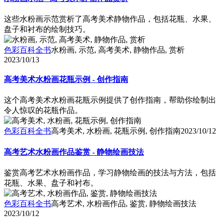
这些水粉画示范赏析了高考美术静物作品，包括花瓶、水果、
盘子和衬布的绘制技巧。
色彩百科全书
水粉画, 示范, 高考美术, 静物作品, 赏析
2023/10/13
高考美术水粉画花瓶示例 - 创作指南
这个高考美术水粉画花瓶示例提供了创作指南，帮助你绘制出
令人惊叹的花瓶作品。
色彩百科全书
高考美术, 水粉画, 花瓶示例, 创作指南
2023/10/12
高考艺术水粉画作品鉴赏 - 静物绘画技法
鉴赏高考艺术水粉画作品，学习静物绘画的技法与方法，包括
花瓶、水果、盘子和衬布。
色彩百科全书
高考艺术, 水粉画作品, 鉴赏, 静物绘画技法
2023/10/12