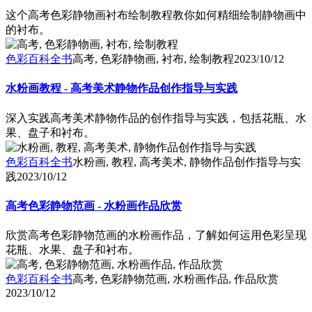
这个高考色彩静物画衬布绘制教程教你如何精细绘制静物画中
的衬布。
色彩百科全书
高考, 色彩静物画, 衬布, 绘制教程
2023/10/12
水粉画教程 - 高考美术静物作品创作指导与实践
深入实践高考美术静物作品的创作指导与实践，包括花瓶、水
果、盘子和衬布。
色彩百科全书
水粉画, 教程, 高考美术, 静物作品创作指导与实
践
2023/10/12
高考色彩静物范画 - 水粉画作品欣赏
欣赏高考色彩静物范画的水粉画作品，了解如何运用色彩呈现
花瓶、水果、盘子和衬布。
色彩百科全书
高考, 色彩静物范画, 水粉画作品, 作品欣赏
2023/10/12