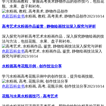
学习水粉画教程，掌握高考美术静物作品的创作技巧，包括花
瓶、水果、盘子和衬布。
色彩百科全书
水粉画, 教程, 高考美术, 静物作品创作
2023/10/14
高考艺术水粉画作品鉴赏 - 静物绘画技法深入探究与评析
深入探究与评析高考艺术水粉画作品，深入探究静物绘画的技
法与方法，包括花瓶、水果、盘子和衬布。
色彩百科全书
高考艺术, 水粉画作品, 鉴赏, 静物绘画技法深入
探究与评析
2023/10/14
水粉画高考花瓶示例 - 创作技法分享
学习水粉画高考花瓶示例中的创作技法，提升绘画技能。
色彩百科全书
水粉画, 高考, 花瓶示例, 创作技法分享
2023/10/14
花瓶与水果水粉画技巧 - 高考艺术