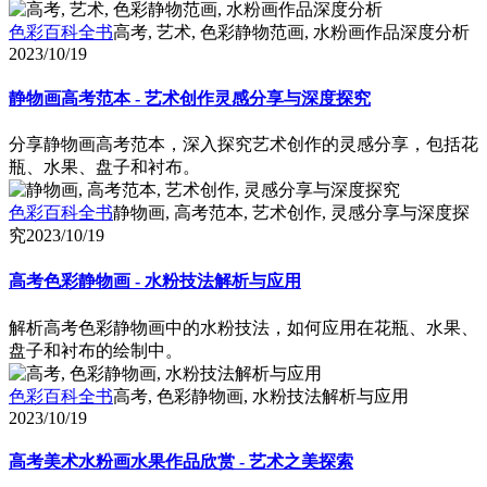
色彩百科全书
高考, 艺术, 色彩静物范画, 水粉画作品深度分析
2023/10/19
静物画高考范本 - 艺术创作灵感分享与深度探究
分享静物画高考范本，深入探究艺术创作的灵感分享，包括花
瓶、水果、盘子和衬布。
色彩百科全书
静物画, 高考范本, 艺术创作, 灵感分享与深度探
究
2023/10/19
高考色彩静物画 - 水粉技法解析与应用
解析高考色彩静物画中的水粉技法，如何应用在花瓶、水果、
盘子和衬布的绘制中。
色彩百科全书
高考, 色彩静物画, 水粉技法解析与应用
2023/10/19
高考美术水粉画水果作品欣赏 - 艺术之美探索