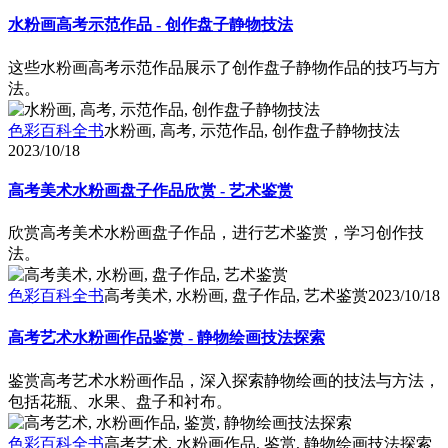
水粉画高考示范作品 - 创作盘子静物技法
这些水粉画高考示范作品展示了创作盘子静物作品的技巧与方
法。
色彩百科全书
水粉画, 高考, 示范作品, 创作盘子静物技法
2023/10/18
高考美术水粉画盘子作品欣赏 - 艺术鉴赏
欣赏高考美术水粉画盘子作品，进行艺术鉴赏，学习创作技
法。
色彩百科全书
高考美术, 水粉画, 盘子作品, 艺术鉴赏
2023/10/18
高考艺术水粉画作品鉴赏 - 静物绘画技法探索
鉴赏高考艺术水粉画作品，深入探索静物绘画的技法与方法，
包括花瓶、水果、盘子和衬布。
色彩百科全书
高考艺术, 水粉画作品, 鉴赏, 静物绘画技法探索