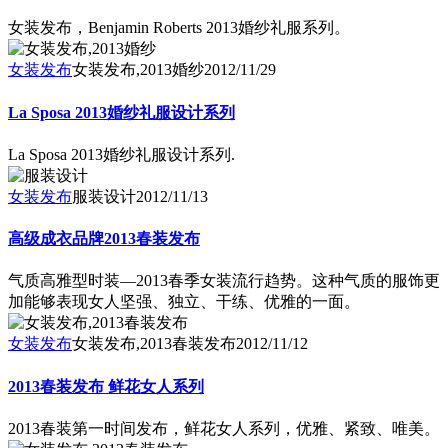
女装发布，Benjamin Roberts 2013婚纱礼服系列。
女装发布
女装发布,2013婚纱
2012/11/29
La Sposa 2013婚纱礼服设计系列
La Sposa 2013婚纱礼服设计系列.
女装发布
服装设计
2012/11/13
高级成衣品牌2013春装发布
气质高雅型时装—2013春季女装流行趋势。这种气质的服饰更
加能够表现女人坚强、独立、干练、优雅的一面。
女装发布
女装发布,2013春装发布
2012/11/12
2013春装发布 鲜花女人系列
2013春装第一时间发布，鲜花女人系列，优雅、紧致、唯美。