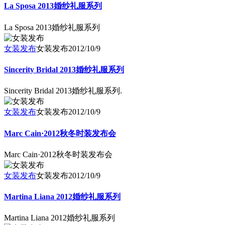
La Sposa 2013婚纱礼服系列
La Sposa 2013婚纱礼服系列
女装发布
女装发布
2012/10/9
Sincerity Bridal 2013婚纱礼服系列
Sincerity Bridal 2013婚纱礼服系列.
女装发布
女装发布
2012/10/9
Marc Cain·2012秋冬时装发布会
Marc Cain·2012秋冬时装发布会
女装发布
女装发布
2012/10/9
Martina Liana 2012婚纱礼服系列
Martina Liana 2012婚纱礼服系列