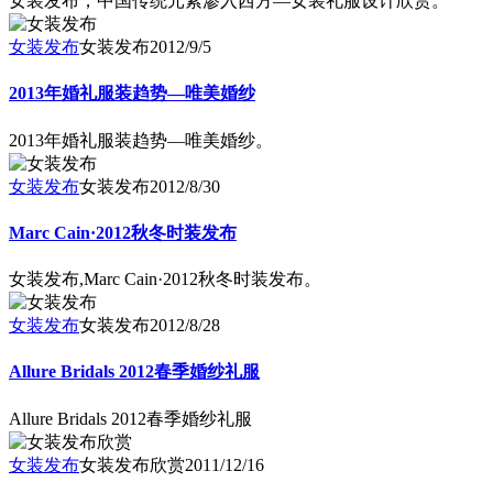
女装发布，中国传统元素渗入西方—女装礼服设计欣赏。
女装发布
女装发布
2012/9/5
2013年婚礼服装趋势—唯美婚纱
2013年婚礼服装趋势—唯美婚纱。
女装发布
女装发布
2012/8/30
Marc Cain·2012秋冬时装发布
女装发布,Marc Cain·2012秋冬时装发布。
女装发布
女装发布
2012/8/28
Allure Bridals 2012春季婚纱礼服
Allure Bridals 2012春季婚纱礼服
女装发布
女装发布欣赏
2011/12/16