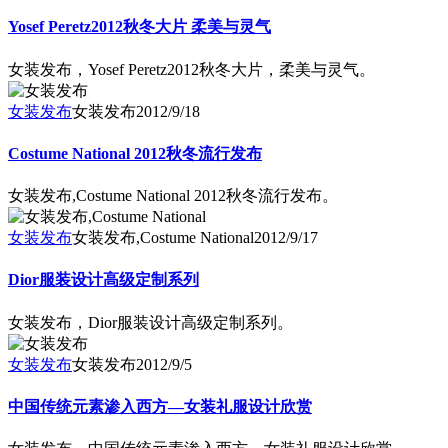
Yosef Peretz2012秋冬大片 柔美与灵气
女装发布，Yosef Peretz2012秋冬大片，柔美与灵气。
女装发布
女装发布
2012/9/18
Costume National 2012秋冬流行发布
女装发布,Costume National 2012秋冬流行发布。
女装发布
女装发布,Costume National
2012/9/17
Dior服装设计高级定制系列
女装发布，Dior服装设计高级定制系列。
女装发布
女装发布
2012/9/5
中国传统元素渗入西方—女装礼服设计欣赏