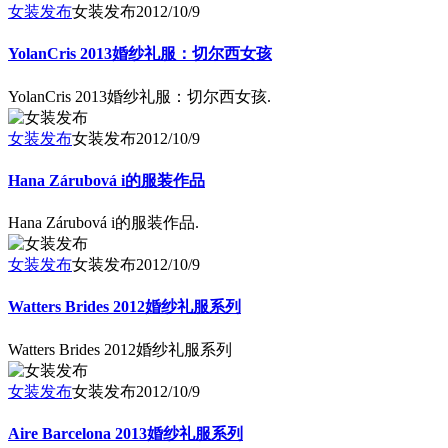
女装发布
女装发布
2012/10/9
YolanCris 2013婚纱礼服：切尔西女孩
YolanCris 2013婚纱礼服：切尔西女孩.
女装发布
女装发布
2012/10/9
Hana Zárubová i的服装作品
Hana Zárubová i的服装作品.
女装发布
女装发布
2012/10/9
Watters Brides 2012婚纱礼服系列
Watters Brides 2012婚纱礼服系列
女装发布
女装发布
2012/10/9
Aire Barcelona 2013婚纱礼服系列