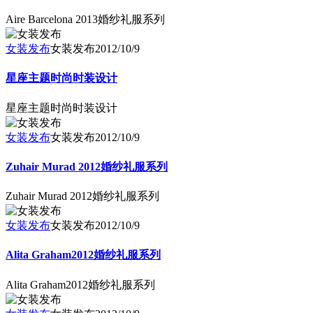
Aire Barcelona 2013婚纱礼服系列
女装发布
女装发布
2012/10/9
星座主题时尚时装设计
星座主题时尚时装设计
女装发布
女装发布
2012/10/9
Zuhair Murad 2012婚纱礼服系列
Zuhair Murad 2012婚纱礼服系列
女装发布
女装发布
2012/10/9
Alita Graham2012婚纱礼服系列
Alita Graham2012婚纱礼服系列