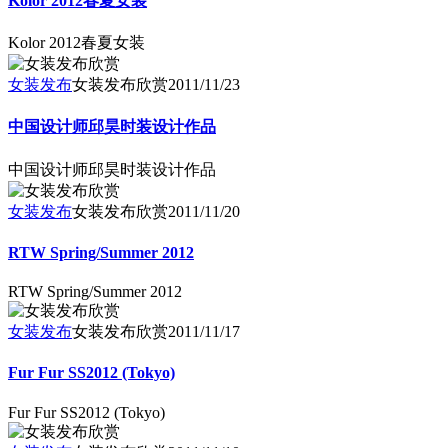
Kolor 2012春夏女装
Kolor 2012春夏女装
女装发布
女装发布欣赏
2011/11/23
中国设计师邱昊时装设计作品
中国设计师邱昊时装设计作品
女装发布
女装发布欣赏
2011/11/20
RTW Spring/Summer 2012
RTW Spring/Summer 2012
女装发布
女装发布欣赏
2011/11/17
Fur Fur SS2012 (Tokyo)
Fur Fur SS2012 (Tokyo)