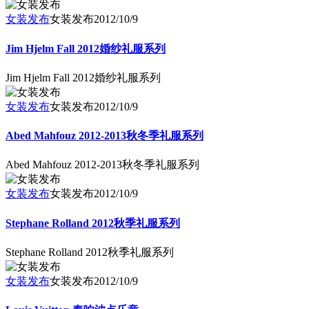
女装发布
女装发布
2012/10/9
Jim Hjelm Fall 2012婚纱礼服系列
Jim Hjelm Fall 2012婚纱礼服系列
女装发布
女装发布
2012/10/9
Abed Mahfouz 2012-2013秋冬季礼服系列
Abed Mahfouz 2012-2013秋冬季礼服系列
女装发布
女装发布
2012/10/9
Stephane Rolland 2012秋季礼服系列
Stephane Rolland 2012秋季礼服系列
女装发布
女装发布
2012/10/9