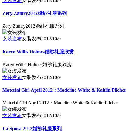
女装发布
女装发布
2012/10/9
Zery Zamry2012婚纱礼服系列
Zery Zamry2012婚纱礼服系列
女装发布
女装发布
2012/10/9
Karen Willis Holmes婚纱礼服欣赏
Karen Willis Holmes婚纱礼服欣赏
女装发布
女装发布
2012/10/9
Material Girl April 2012：Madeline White & Kaitlin Pilcher
Material Girl April 2012：Madeline White & Kaitlin Pilcher
女装发布
女装发布
2012/10/9
La Sposa 2013婚纱礼服系列