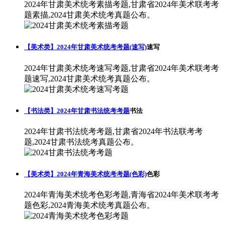
2024年甘肃美术统考素描考题,甘肃省2024年美术联考考
题素描,2024甘肃美术统考真题公布。
【美术类】2024年甘肃美术统考考题(速写)
速写
2024年甘肃美术统考速写考题,甘肃省2024年美术联考考
题速写,2024甘肃美术统考真题公布。
【书法类】2024年甘肃书法统考考题
书法
2024年甘肃书法统考考题,甘肃省2024年书法联考考
题,2024甘肃书法统考真题公布。
【美术类】2024年青海美术统考考题(色彩)
色彩
2024年青海美术统考色彩考题,青海省2024年美术联考考
题色彩,2024青海美术统考真题公布。