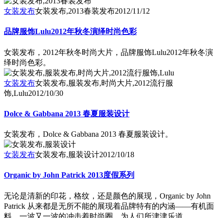
女装发布
女装发布,2013春装发布
2012/11/12
品牌服饰Lulu2012年秋冬演绎时尚色彩
女装发布，2012年秋冬时尚大片，品牌服饰Lulu2012年秋冬演
绎时尚色彩。
女装发布
女装发布,服装发布,时尚大片,2012流行服
饰,Lulu
2012/10/30
Dolce & Gabbana 2013 春夏服装设计
女装发布，Dolce & Gabbana 2013 春夏服装设计。
女装发布
女装发布,服装设计
2012/10/18
Organic by John Patrick 2013度假系列
无论是清新的印花，格纹，还是颜色的展现，Organic by John
Patrick 从来都是无所不能的展现着品牌特有的内涵——有机面
料，一波又一波的冲击着时尚圈，为人们所津津乐道。