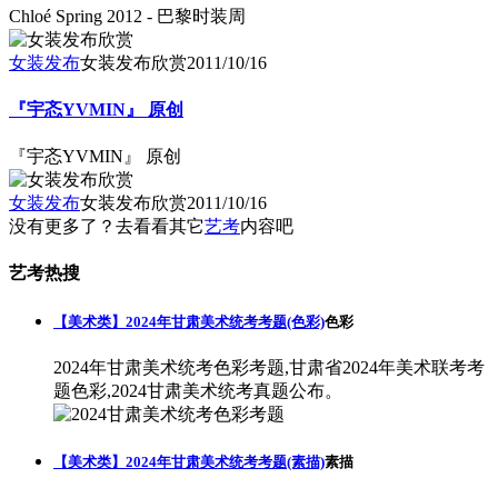
Chloé Spring 2012 - 巴黎时装周
女装发布
女装发布欣赏
2011/10/16
『宇忞YVMIN』 原创
『宇忞YVMIN』 原创
女装发布
女装发布欣赏
2011/10/16
没有更多了？去看看其它
艺考
内容吧
艺考热搜
【美术类】2024年甘肃美术统考考题(色彩)
色彩
2024年甘肃美术统考色彩考题,甘肃省2024年美术联考考
题色彩,2024甘肃美术统考真题公布。
【美术类】2024年甘肃美术统考考题(素描)
素描