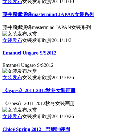
女装发布
女装发布欣赏
2011/11/10
藤井莉娜演绎mastermind JAPAN女装系列
藤井莉娜演绎mastermind JAPAN女装系列
女装发布
女装发布欣赏
2011/11/3
Emanuel Ungaro S/S2012
Emanuel Ungaro S/S2012
女装发布
女装发布欣赏
2011/10/26
《aspesi》2011-2012秋冬女装画册
《aspesi》2011-2012秋冬女装画册
女装发布
女装发布欣赏
2011/10/26
Chloé Spring 2012 - 巴黎时装周