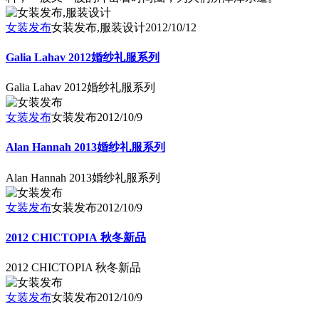
女装发布
女装发布,服装设计
2012/10/12
Galia Lahav 2012婚纱礼服系列
Galia Lahav 2012婚纱礼服系列
女装发布
女装发布
2012/10/9
Alan Hannah 2013婚纱礼服系列
Alan Hannah 2013婚纱礼服系列
女装发布
女装发布
2012/10/9
2012 CHICTOPIA 秋冬新品
2012 CHICTOPIA 秋冬新品
女装发布
女装发布
2012/10/9