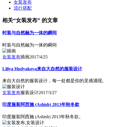
女装发布
流行搭配
相关“女装发布” 的文章
时装与自然融为一体的瞬间
时装与自然融为一体的瞬间
女装发布
插画
2017/4/25
Liliya Hudyakova来自大自然的服装设计
来自大自然的服装设计，每一处都是你的灵感涌现。
女装发布
服装设计
2017/3/27
印度服装阿西施 (Ashish) 2013年秋冬款
印度服装阿西施 (Ashish) 2013年秋冬款。