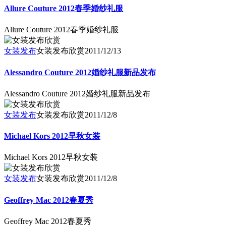
Allure Couture 2012春季婚纱礼服
Allure Couture 2012春季婚纱礼服
女装发布
女装发布欣赏
2011/12/13
Alessandro Couture 2012婚纱礼服新品发布
Alessandro Couture 2012婚纱礼服新品发布
女装发布
女装发布欣赏
2011/12/8
Michael Kors 2012早秋女装
Michael Kors 2012早秋女装
女装发布
女装发布欣赏
2011/12/8
Geoffrey Mac 2012春夏秀
Geoffrey Mac 2012春夏秀