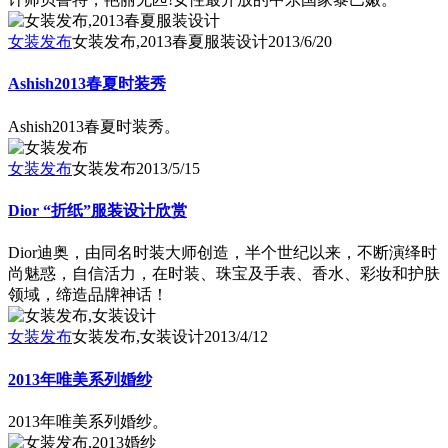
女装发布
女装发布,2013春夏服装设计
2013/6/20
Ashish2013春夏时装秀
Ashish2013春夏时装秀。
女装发布
女装发布
2013/5/15
Dior “折纸”服装设计欣赏
Dior迪奥，由同名时装大师创造，半个世纪以来，不断演绎时
尚魅惑，自信活力，在时装、珠宝及手表、香水、彩妆和护肤
领域，缔造品牌神话！
女装发布
女装发布,女装设计
2013/4/12
2013年唯美系列婚纱
2013年唯美系列婚纱。