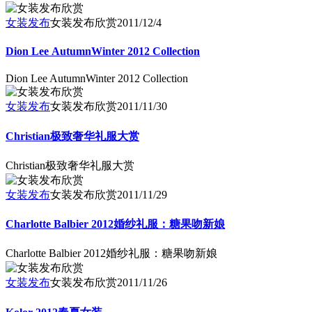
女装发布
女装发布欣赏
2011/12/4
Dion Lee AutumnWinter 2012 Collection
Dion Lee AutumnWinter 2012 Collection
女装发布
女装发布欣赏
2011/11/30
Christian极致奢华礼服大赏
Christian极致奢华礼服大赏
女装发布
女装发布欣赏
2011/11/29
Charlotte Balbier 2012婚纱礼服：糖果吻新娘
Charlotte Balbier 2012婚纱礼服：糖果吻新娘
女装发布
女装发布欣赏
2011/11/26