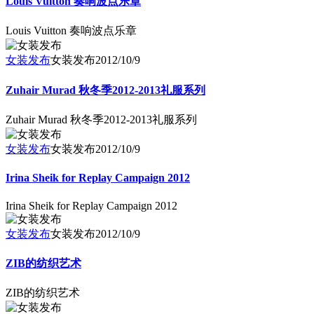
Louis Vuitton 奏响波点乐章
Louis Vuitton 奏响波点乐章
女装发布
女装发布
2012/10/9
Zuhair Murad 秋冬季2012-2013礼服系列
Zuhair Murad 秋冬季2012-2013礼服系列
女装发布
女装发布
2012/10/9
Irina Sheik for Replay Campaign 2012
Irina Sheik for Replay Campaign 2012
女装发布
女装发布
2012/10/9
ZIB的纺织艺术
ZIB的纺织艺术