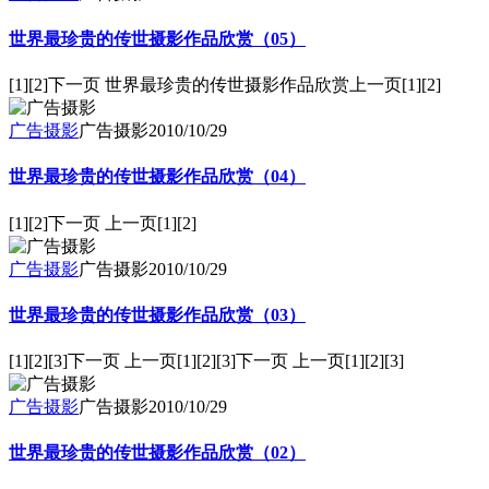
世界最珍贵的传世摄影作品欣赏（05）
[1][2]下一页 世界最珍贵的传世摄影作品欣赏上一页[1][2]
广告摄影
广告摄影
2010/10/29
世界最珍贵的传世摄影作品欣赏（04）
[1][2]下一页 上一页[1][2]
广告摄影
广告摄影
2010/10/29
世界最珍贵的传世摄影作品欣赏（03）
[1][2][3]下一页 上一页[1][2][3]下一页 上一页[1][2][3]
广告摄影
广告摄影
2010/10/29
世界最珍贵的传世摄影作品欣赏（02）