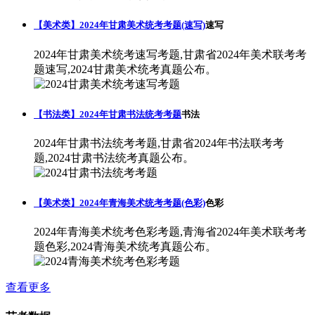
【美术类】2024年甘肃美术统考考题(速写)
速写
2024年甘肃美术统考速写考题,甘肃省2024年美术联考考
题速写,2024甘肃美术统考真题公布。
【书法类】2024年甘肃书法统考考题
书法
2024年甘肃书法统考考题,甘肃省2024年书法联考考
题,2024甘肃书法统考真题公布。
【美术类】2024年青海美术统考考题(色彩)
色彩
2024年青海美术统考色彩考题,青海省2024年美术联考考
题色彩,2024青海美术统考真题公布。
查看更多