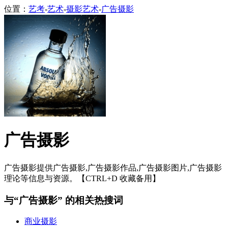
位置：
艺考
-
艺术
-
摄影艺术
-
广告摄影
广告摄影
广告摄影提供广告摄影,广告摄影作品,广告摄影图片,广告摄影
理论等信息与资源。【CTRL+D 收藏备用】
与“广告摄影” 的相关热搜词
商业摄影