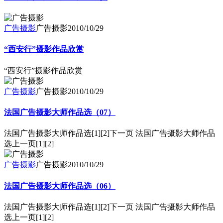
广告摄影
广告摄影
2010/10/29
“西安行”摄影作品欣赏
“西安行”摄影作品欣赏
广告摄影
广告摄影
2010/10/29
法国广告摄影大师作品选（07）
法国广告摄影大师作品选[1][2]下一页 法国广告摄影大师作品
选上一页[1][2]
广告摄影
广告摄影
2010/10/29
法国广告摄影大师作品选（06）
法国广告摄影大师作品选[1][2]下一页 法国广告摄影大师作品
选上一页[1][2]