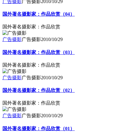
广告摄影
广告摄影
2010/10/29
国外著名摄影家：作品欣赏（04）
国外著名摄影家：作品欣赏
广告摄影
广告摄影
2010/10/29
国外著名摄影家：作品欣赏（03）
国外著名摄影家：作品欣赏
广告摄影
广告摄影
2010/10/29
国外著名摄影家：作品欣赏（02）
国外著名摄影家：作品欣赏
广告摄影
广告摄影
2010/10/29
国外著名摄影家：作品欣赏（01）