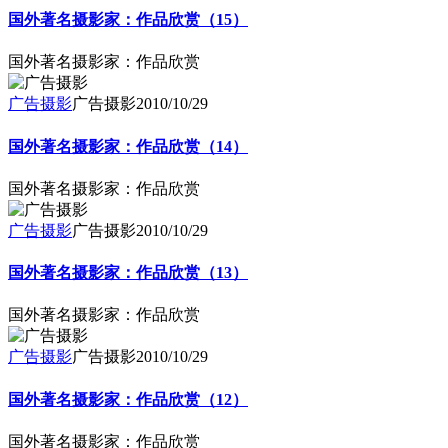
国外著名摄影家：作品欣赏（15）
国外著名摄影家：作品欣赏
广告摄影
广告摄影
2010/10/29
国外著名摄影家：作品欣赏（14）
国外著名摄影家：作品欣赏
广告摄影
广告摄影
2010/10/29
国外著名摄影家：作品欣赏（13）
国外著名摄影家：作品欣赏
广告摄影
广告摄影
2010/10/29
国外著名摄影家：作品欣赏（12）
国外著名摄影家：作品欣赏