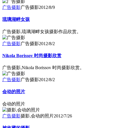
广告摄影
广告摄影
2012/8/9
琉璃湖畔女孩
广告摄影,琉璃湖畔女孩摄影作品欣赏。
广告摄影
广告摄影
2012/8/2
Nikola Borissov 时尚摄影欣赏
广告摄影,Nikola Borissov 时尚摄影欣赏。
广告摄影
广告摄影
2012/8/2
会动的照片
会动的照片
广告摄影
摄影,会动的照片
2012/7/26
被收藏的摄影