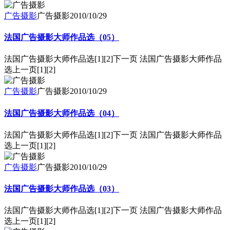
广告摄影
广告摄影
2010/10/29
法国广告摄影大师作品选（05）
法国广告摄影大师作品选[1][2]下一页 法国广告摄影大师作品
选上一页[1][2]
广告摄影
广告摄影
2010/10/29
法国广告摄影大师作品选（04）
法国广告摄影大师作品选[1][2]下一页 法国广告摄影大师作品
选上一页[1][2]
广告摄影
广告摄影
2010/10/29
法国广告摄影大师作品选（03）
法国广告摄影大师作品选[1][2]下一页 法国广告摄影大师作品
选上一页[1][2]