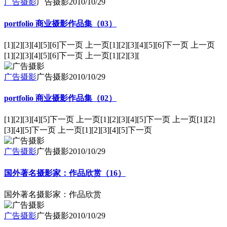
广告摄影
广告摄影
2010/10/29
portfolio 商业摄影作品集（03）
[1][2][3][4][5][6]下一页 上一页[1][2][3][4][5][6]下一页 上一页
[1][2][3][4][5][6]下一页 上一页[1][2][3][
广告摄影
广告摄影
2010/10/29
portfolio 商业摄影作品集（02）
[1][2][3][4][5]下一页 上一页[1][2][3][4][5]下一页 上一页[1][2]
[3][4][5]下一页 上一页[1][2][3][4][5]下一页
广告摄影
广告摄影
2010/10/29
国外著名摄影家：作品欣赏（16）
国外著名摄影家：作品欣赏
广告摄影
广告摄影
2010/10/29