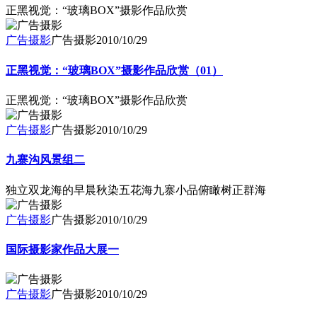
正黑视觉：“玻璃BOX”摄影作品欣赏
广告摄影
广告摄影
2010/10/29
正黑视觉：“玻璃BOX”摄影作品欣赏（01）
正黑视觉：“玻璃BOX”摄影作品欣赏
广告摄影
广告摄影
2010/10/29
九寨沟风景组二
独立双龙海的早晨秋染五花海九寨小品俯瞰树正群海
广告摄影
广告摄影
2010/10/29
国际摄影家作品大展一
广告摄影
广告摄影
2010/10/29