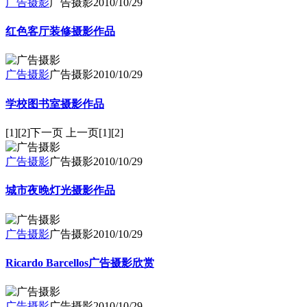
广告摄影
广告摄影
2010/10/29
红色客厅装修摄影作品
广告摄影
广告摄影
2010/10/29
学校图书室摄影作品
[1][2]下一页 上一页[1][2]
广告摄影
广告摄影
2010/10/29
城市夜晚灯光摄影作品
广告摄影
广告摄影
2010/10/29
Ricardo Barcellos广告摄影欣赏
广告摄影
广告摄影
2010/10/29