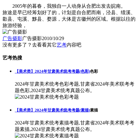
2005年的暮春，我独自一人动身从合肥出发去皖南。
旅途是早已经筹划好了的，计划是自合肥而南，泾县、绩溪、
歙县、屯溪、黟县、婺源，大体是古徽州的区域。根据以往的
旅游经验，
广告摄影
广告摄影
2010/10/29
没有更多了？去看看其它
艺考
内容吧
艺考热搜
【美术类】2024年甘肃美术统考考题(色彩)
色彩
2024年甘肃美术统考色彩考题,甘肃省2024年美术联考考
题色彩,2024甘肃美术统考真题公布。
【美术类】2024年甘肃美术统考考题(素描)
素描
2024年甘肃美术统考素描考题,甘肃省2024年美术联考考
题素描,2024甘肃美术统考真题公布。