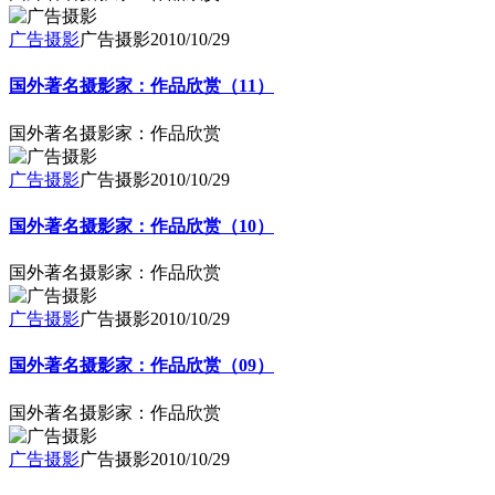
广告摄影
广告摄影
2010/10/29
国外著名摄影家：作品欣赏（11）
国外著名摄影家：作品欣赏
广告摄影
广告摄影
2010/10/29
国外著名摄影家：作品欣赏（10）
国外著名摄影家：作品欣赏
广告摄影
广告摄影
2010/10/29
国外著名摄影家：作品欣赏（09）
国外著名摄影家：作品欣赏
广告摄影
广告摄影
2010/10/29