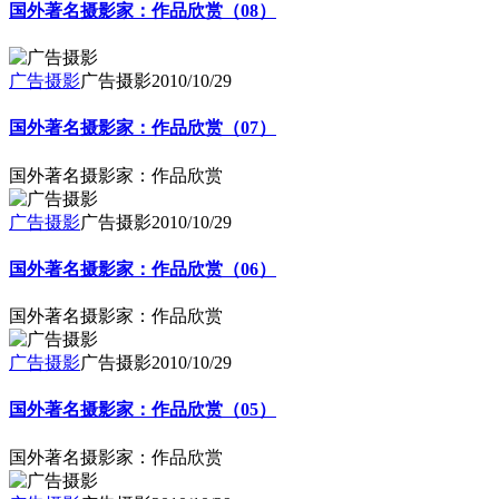
国外著名摄影家：作品欣赏（08）
广告摄影
广告摄影
2010/10/29
国外著名摄影家：作品欣赏（07）
国外著名摄影家：作品欣赏
广告摄影
广告摄影
2010/10/29
国外著名摄影家：作品欣赏（06）
国外著名摄影家：作品欣赏
广告摄影
广告摄影
2010/10/29
国外著名摄影家：作品欣赏（05）
国外著名摄影家：作品欣赏