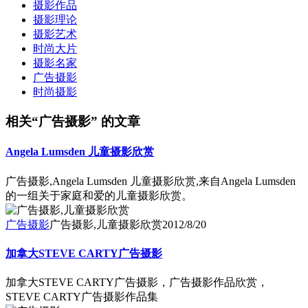
摄影作品
摄影理论
摄影艺术
时尚大片
摄影名家
广告摄影
时尚摄影
相关“广告摄影” 的文章
Angela Lumsden 儿童摄影欣赏
广告摄影,Angela Lumsden 儿童摄影欣赏,来自Angela Lumsden
的一组关于家庭和爱的儿童摄影欣赏。
广告摄影
广告摄影,儿童摄影欣赏
2012/8/20
加拿大STEVE CARTY广告摄影
加拿大STEVE CARTY广告摄影，广告摄影作品欣赏，
STEVE CARTY广告摄影作品集