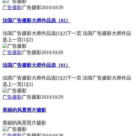
广告摄影
广告摄影
2010/10/29
法国广告摄影大师作品选（02）
法国广告摄影大师作品选[1][2]下一页 法国广告摄影大师作品
选上一页[1][2]
广告摄影
广告摄影
2010/10/29
法国广告摄影大师作品选（01）
法国广告摄影大师作品选[1][2]下一页 法国广告摄影大师作品
选上一页[1][2]
广告摄影
广告摄影
2010/10/29
美丽的风景照片摄影
美丽的风景照片摄影
广告摄影
广告摄影
2010/10/29