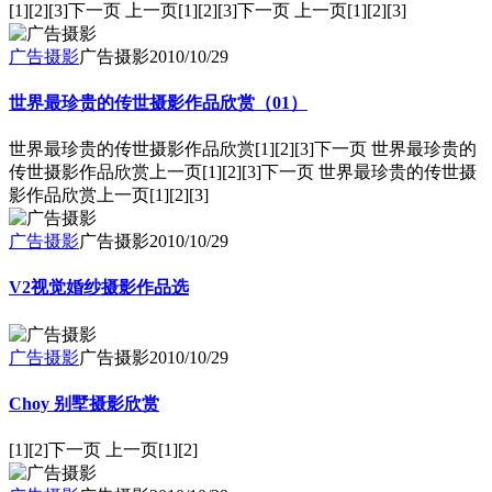
[1][2][3]下一页 上一页[1][2][3]下一页 上一页[1][2][3]
广告摄影
广告摄影
2010/10/29
世界最珍贵的传世摄影作品欣赏（01）
世界最珍贵的传世摄影作品欣赏[1][2][3]下一页 世界最珍贵的
传世摄影作品欣赏上一页[1][2][3]下一页 世界最珍贵的传世摄
影作品欣赏上一页[1][2][3]
广告摄影
广告摄影
2010/10/29
V2视觉婚纱摄影作品选
广告摄影
广告摄影
2010/10/29
Choy 别墅摄影欣赏
[1][2]下一页 上一页[1][2]