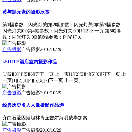
黄与黑元素的摄影欣赏
第1幅参数：闪光灯关|第2幅参数：闪光灯关|0|0第3幅参数：
闪光灯关|0|0第4幅参数：闪光灯关|0|0[1][2]下一页 第5幅参
数：闪光灯关|0|0第6幅参数：闪光灯关
广告摄影
广告摄影
2010/10/29
i-SUITE酒店室内摄影作品
[1][2][3][4][5][6][7]下一页 上一页[1][2][3][4][5][6][7]下一页 上
一页[1][2][3][4][5][6][7]下一页 上一页[
广告摄影
广告摄影
2010/10/29
经典历史名人人像摄影作品选
齐白石爱因斯坦林肯丘吉尔海明威毕加索
广告摄影
广告摄影
2010/10/29