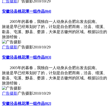
广告摄影
广告摄影
2010/10/29
安徽泾县桃花潭一组作品[04]
2005年的暮春，我独自一人动身从合肥出发去皖南。
旅途是早已经筹划好了的，计划是自合肥而南，泾县、绩溪、
歙县、屯溪、黟县、婺源，大体是古徽州的区域。根据以往的
旅游经验，
广告摄影
广告摄影
2010/10/29
安徽泾县桃花潭一组作品[03]
2005年的暮春，我独自一人动身从合肥出发去皖南。
旅途是早已经筹划好了的，计划是自合肥而南，泾县、绩溪、
歙县、屯溪、黟县、婺源，大体是古徽州的区域。根据以往的
旅游经验，
广告摄影
广告摄影
2010/10/29
安徽泾县桃花潭一组作品[02]