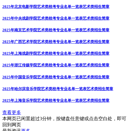
2025年北京电影学院艺术类校考专业名单一览表
艺术类招生简章
2025年中央戏剧学院艺术类校考专业名单一览表
艺术类招生简章
2025年南京艺术学院艺术类校考专业名单一览表
艺术类招生简章
2025年广西艺术学院艺术类校考专业名单一览表
艺术类招生简章
2025年上海戏剧学院艺术类校考专业名单一览表
艺术类招生简章
2025年浙江传媒学院艺术类校考专业名单一览表
艺术类招生简章
2025年中国音乐学院艺术类校考专业名单一览表
艺术类招生简章
2025年哈尔滨音乐学院艺术类校考专业名单一览表
艺术类招生简章
2025年上海音乐学院艺术类校考专业名单一览表
艺术类招生简章
查看更多
本网页已闲置超过3分钟，按键盘任意键或点击空白处，即可
回到网页
最新资讯
更多