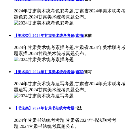
2024年甘肃美术统考色彩考题,甘肃省2024年美术联考考
题色彩,2024甘肃美术统考真题公布。
【美术类】2024年甘肃美术统考考题(素描)
素描
2024年甘肃美术统考素描考题,甘肃省2024年美术联考考
题素描,2024甘肃美术统考真题公布。
【美术类】2024年甘肃美术统考考题(速写)
速写
2024年甘肃美术统考速写考题,甘肃省2024年美术联考考
题速写,2024甘肃美术统考真题公布。
【书法类】2024年甘肃书法统考考题
书法
2024年甘肃书法统考考题,甘肃省2024年书法联考考
题,2024甘肃书法统考真题公布。