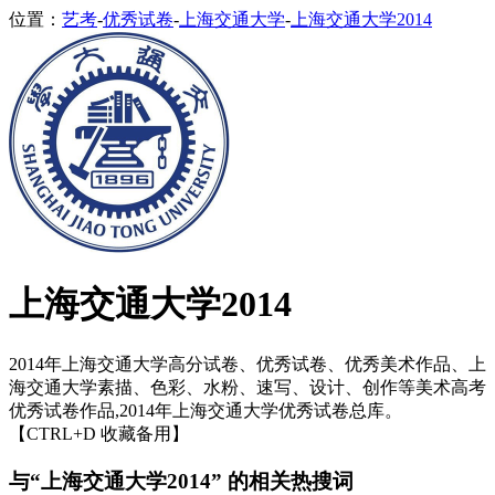
位置：
艺考
-
优秀试卷
-
上海交通大学
-
上海交通大学2014
上海交通大学2014
2014年上海交通大学高分试卷、优秀试卷、优秀美术作品、上
海交通大学素描、色彩、水粉、速写、设计、创作等美术高考
优秀试卷作品,2014年上海交通大学优秀试卷总库。
【CTRL+D 收藏备用】
与“上海交通大学2014” 的相关热搜词