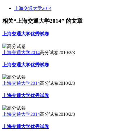
上海交通大学2014
相关“上海交通大学2014” 的文章
上海交通大学优秀试卷
上海交通大学2014
高分试卷
2010/2/3
上海交通大学优秀试卷
上海交通大学2014
高分试卷
2010/2/3
上海交通大学优秀试卷
上海交通大学2014
高分试卷
2010/2/3
上海交通大学优秀试卷