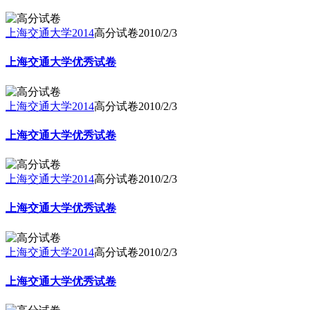
上海交通大学2014
高分试卷
2010/2/3
上海交通大学优秀试卷
上海交通大学2014
高分试卷
2010/2/3
上海交通大学优秀试卷
上海交通大学2014
高分试卷
2010/2/3
上海交通大学优秀试卷
上海交通大学2014
高分试卷
2010/2/3
上海交通大学优秀试卷