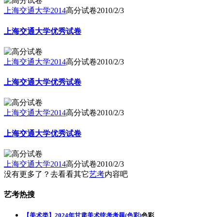
上海交通大学2014
高分试卷
2010/2/3
上海交通大学优秀试卷
上海交通大学2014
高分试卷
2010/2/3
上海交通大学优秀试卷
上海交通大学2014
高分试卷
2010/2/3
上海交通大学优秀试卷
上海交通大学2014
高分试卷
2010/2/3
没有更多了？去看看其它
艺考
内容吧
艺考热搜
【美术类】2024年甘肃美术统考考题(色彩)
色彩