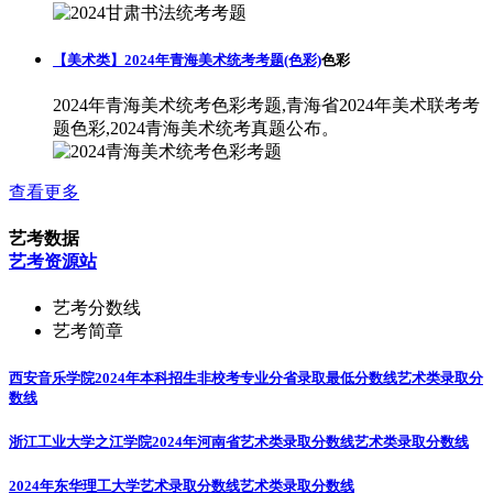
【美术类】2024年青海美术统考考题(色彩)
色彩
2024年青海美术统考色彩考题,青海省2024年美术联考考
题色彩,2024青海美术统考真题公布。
查看更多
艺考数据
艺考资源站
艺考分数线
艺考简章
西安音乐学院2024年本科招生非校考专业分省录取最低分数线
艺术类录取分
数线
浙江工业大学之江学院2024年河南省艺术类录取分数线
艺术类录取分数线
2024年东华理工大学艺术录取分数线
艺术类录取分数线