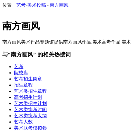
位置：
艺考
-
美术投稿
-
南方画风
南方画风
南方画风美术作品专题馆提供南方画风作品,美术高考作品,美术
与“南方画风” 的相关热搜词
艺考
院校库
艺考招生简章
招生章程
艺术类招生章程
高考招生计划
艺术类招生计划
艺术类统考时间
艺术类统考大纲
艺考人数
美术联考模拟卷