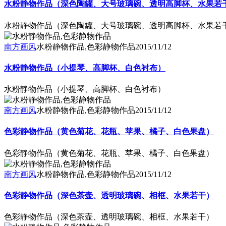
水粉静物作品（深色陶罐、大号玻璃碗、透明高脚杯、水果若
水粉静物作品（深色陶罐、大号玻璃碗、透明高脚杯、水果若
南方画风
水粉静物作品,色彩静物作品
2015/11/12
水粉静物作品（小提琴、高脚杯、白色衬布）
水粉静物作品（小提琴、高脚杯、白色衬布）
南方画风
水粉静物作品,色彩静物作品
2015/11/12
色彩静物作品（黄色菊花、花瓶、苹果、橘子、白色果盘）
色彩静物作品（黄色菊花、花瓶、苹果、橘子、白色果盘）
南方画风
水粉静物作品,色彩静物作品
2015/11/12
色彩静物作品（深色茶壶、透明玻璃碗、相框、水果若干）
色彩静物作品（深色茶壶、透明玻璃碗、相框、水果若干）