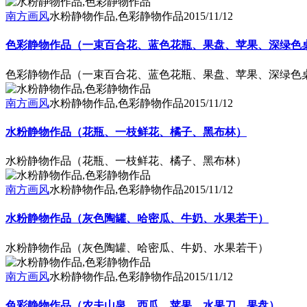
南方画风
水粉静物作品,色彩静物作品
2015/11/12
色彩静物作品（一束百合花、蓝色花瓶、果盘、苹果、深绿色
色彩静物作品（一束百合花、蓝色花瓶、果盘、苹果、深绿色
南方画风
水粉静物作品,色彩静物作品
2015/11/12
水粉静物作品（花瓶、一枝鲜花、橘子、黑布林）
水粉静物作品（花瓶、一枝鲜花、橘子、黑布林）
南方画风
水粉静物作品,色彩静物作品
2015/11/12
水粉静物作品（灰色陶罐、哈密瓜、牛奶、水果若干）
水粉静物作品（灰色陶罐、哈密瓜、牛奶、水果若干）
南方画风
水粉静物作品,色彩静物作品
2015/11/12
色彩静物作品（农夫山泉、西瓜、苹果、水果刀、果盘）