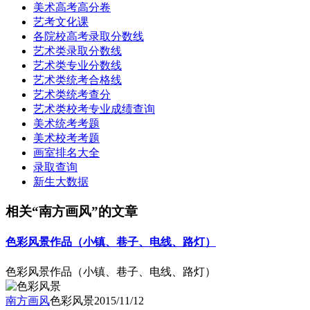
美术高考高分卷
艺考文化课
各院校高考录取分数线
艺术类录取分数线
艺术类专业分数线
艺术类统考合格线
艺术类统考查分
艺术类校考专业成绩查询
美术统考考题
美术校考考题
画室排名大全
录取查询
新生大数据
相关“南方画风”的文章
色彩风景作品（小镇、巷子、电线、路灯）
色彩风景作品（小镇、巷子、电线、路灯）
南方画风
色彩风景
2015/11/12