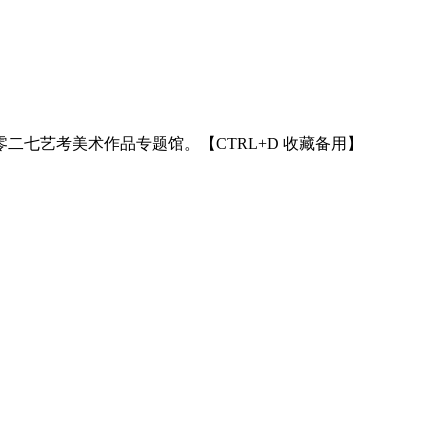
二七艺考美术作品专题馆。【CTRL+D 收藏备用】