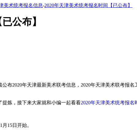
津美术统考报名信息
-
2020年天津美术统考报名时间【已公布】
【已公布】
公布2020年天津最新美术联考信息，2020年天津美术联考报
了提炼，接下来大家就和小编一起看看
2020年天津美术统考报名
1月15日开始。