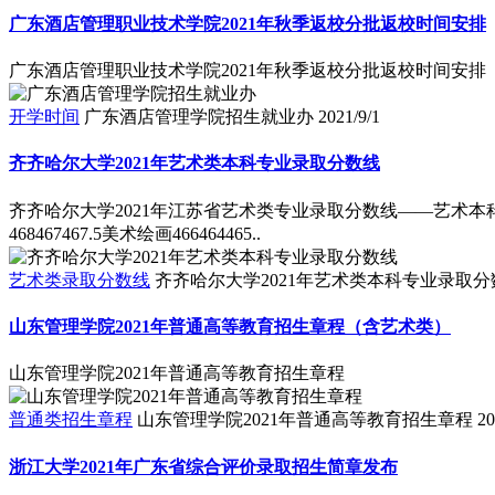
广东酒店管理职业技术学院2021年秋季返校分批返校时间安排
广东酒店管理职业技术学院2021年秋季返校分批返校时间安排
开学时间
广东酒店管理学院招生就业办
2021/9/1
齐齐哈尔大学2021年艺术类本科专业录取分数线
齐齐哈尔大学2021年江苏省艺术类专业录取分数线――艺术本科2
468467467.5美术绘画466464465..
艺术类录取分数线
齐齐哈尔大学2021年艺术类本科专业录取分
山东管理学院2021年普通高等教育招生章程（含艺术类）
山东管理学院2021年普通高等教育招生章程
普通类招生章程
山东管理学院2021年普通高等教育招生章程
20
浙江大学2021年广东省综合评价录取招生简章发布