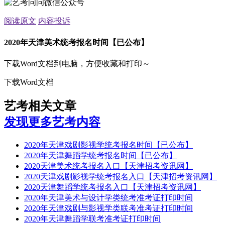
阅读原文
内容投诉
2020年天津美术统考报名时间【已公布】
下载Word文档到电脑，方便收藏和打印～
下载Word文档
艺考相关文章
发现更多艺考内容
2020年天津戏剧影视学统考报名时间【已公布】
2020年天津舞蹈学统考报名时间【已公布】
2020天津美术统考报名入口【天津招考资讯网】
2020天津戏剧影视学统考报名入口【天津招考资讯网】
2020天津舞蹈学统考报名入口【天津招考资讯网】
2020年天津美术与设计学类统考准考证打印时间
2020年天津戏剧与影视学类联考准考证打印时间
2020年天津舞蹈学联考准考证打印时间