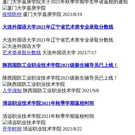
厦门大学嘉庚学院关于2021年秋季学期学生申请返校的通知
疫情防控
厦门大学嘉庚学院
2021/8/19
大连外国语大学2021年辽宁省艺术类专业录取分数线
大连外国语大学2021年辽宁省艺术类专业录取分数线
艺术类录取分数线
大连外国语大学
2021/7/17
陕西国防工业职业技术学院2021级新生辅导员已上线！
陕西国防工业职业技术学院2021级新生辅导员已上线！
入学须知
陕西国防工业职业技术学院
2021/9/8
清远职业技术学院2021年秋季学期返校时间
清远职业技术学院2021年秋季学期返校时间
开学时间
清远职业技术学院
2021/8/22