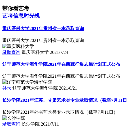
带你看艺考
艺考信息时光机
重庆医科大学2021年贵州省一本录取查询
重庆医科大学2021年贵州省一本录取查询
录取查询
重庆医科大学
2021/7/24
辽宁师范大学海华学院2021年在西藏征集志愿计划正式公布
辽宁师范大学海华学院2021年在西藏征集志愿计划正式公布
补录
辽宁师范大学海华学院
2021/8/21
长沙学院2021年江苏、甘肃艺术类专业录取情况（截至7月11
长沙学院2021年外省艺术类专业录取情况（截至7月11日）
录取查询
长沙学院
2021/7/11