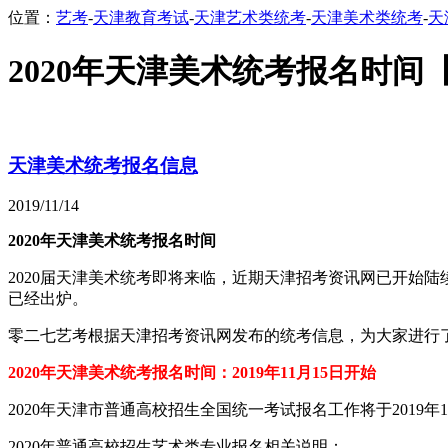
位置：
艺考
-
天津教育考试
-
天津艺术类统考
-
天津美术类统考
-
天
2020年天津美术统考报名时间
天津美术统考报名信息
2019/11/14
2020年天津美术统考报名时间
2020届天津美术统考即将来临，近期天津招考资讯网已开始陆续
已经出炉。
零二七艺考根据天津招考资讯网发布的统考信息，为大家进行
2020年天津美术统考报名时间：2019年11月
15日开始
2020年天津市普通高校招生全国统一考试报名工作将于2019年1
2020年普通高校招生艺术类专业报名相关说明：