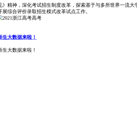
见》精神，深化考试招生制度改革，探索基于与多所世界一流大学
省开展综合评价录取招生模式改革试点工作。
年新生大数据来啦！
年新生大数据来啦！