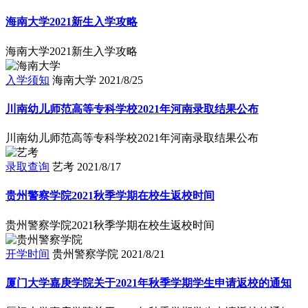
海南大学2021新生入学攻略
海南大学2021新生入学攻略
入学须知
海南大学
2021/8/25
川南幼儿师范高等专科学校2021年河南录取结果公布
川南幼儿师范高等专科学校2021年河南录取结果公布
录取查询
艺考
2021/8/17
贵州警察学院2021秋季学期在校生返校时间
贵州警察学院2021秋季学期在校生返校时间
开学时间
贵州警察学院
2021/8/21
厦门大学嘉庚学院关于2021年秋季学期学生申请返校的通知