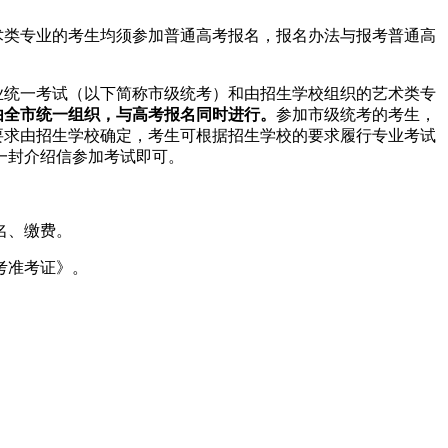
术类专业的考生均须参加普通高考报名，报名办法与报考普通高
业统一考试（以下简称市级统考）和由招生学校组织的艺术类专
由全市统一组织，与高考报名同时进行。
参加市级统考的考生，
要求由招生学校确定，考生可根据招生学校的要求履行专业考试
一封介绍信参加考试即可。
名、缴费。
考准考证》。